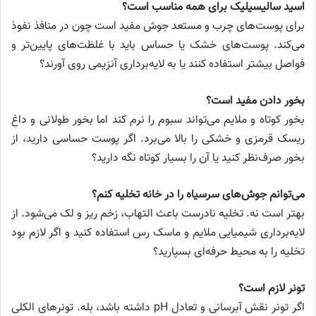
اسید سالیسیلیک برای همه مناسب است؟
برای پوست‌های چرب و مستعد جوش مفید است چون در منافذ نفوذ
می‌کند. پوست‌های خشک یا حساس باید با غلظت‌های پایین‌تر و
فواصل بیشتر استفاده کنند یا به لایه‌برداری آنزیمی روی آورند؟
بخور دادن مفید است؟
بخور کوتاه و ملایم می‌تواند سبوم را نرم کند اما بخور طولانی و داغ
ریسک قرمزی و خشکی را بالا می‌برد. اگر پوست حساسی دارید، از
بخور صرف‌نظر کنید یا آن را بسیار کوتاه نگه دارید؟
می‌توانم جوش‌های سرسیاه را در خانه تخلیه کنم؟
بهتر است نه. تخلیه نادرست باعث التهاب، زخم ریز و لک می‌شود. از
لایه‌برداری شیمیایی ملایم و ماسک رس استفاده کنید و اگر لازم بود
تخلیه را به محیط حرفه‌ای بسپارید؟
تونر لازم است؟
اگر تونر نقش آبرسانی و تعادل pH داشته باشد، بله. تونرهای الکلی