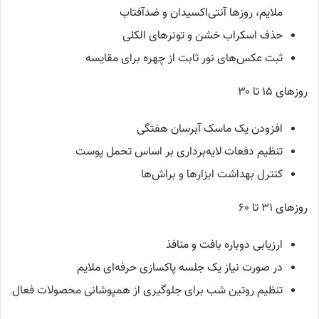
ملایم، روزها آنتی‌اکسیدان و ضدآفتاب
حذف اسکراب خشن و تونرهای الکلی
ثبت عکس‌های نور ثابت از چهره برای مقایسه
روزهای ۱۵ تا ۳۰
افزودن یک ماسک آبرسان هفتگی
تنظیم دفعات لایه‌برداری بر اساس تحمل پوست
کنترل بهداشت ابزارها و براش‌ها
روزهای ۳۱ تا ۶۰
ارزیابی دوباره بافت و منافذ
در صورت نیاز یک جلسه پاکسازی حرفه‌ای ملایم
تنظیم روتین شب برای جلوگیری از همپوشانی محصولات فعال