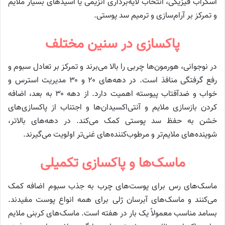
اسکراب فیزیکی، انتخاب لایه‌برداری آنزیمی یا اسیدهای بسیار ملایم
و تمرکز بر آرام‌سازی و ترمیم سد پوستی.
پاکسازی در سنین مختلف
در نوجوانی، هورمون‌ها چربی را بالا می‌برند و تمرکز بر تعادل سبوم و
رفع گرفتگی منافذ است. در دهه‌های ۲۰ و ۳۰ مدیریت استرس و
خواب و ضدآفتاب پیوسته اهمیت دارد. از دهه ۳۰ به بعد، اضافه
کردن بازسازی ملایم و آنتی‌اکسیدان‌ها و اجتناب از پاکسازی‌های
خشن به حفظ سد پوستی کمک می‌کند. در دهه‌های بالاتر،
شوینده‌های ملایم‌تر و مرطوب‌کننده‌های غنی‌تر اولویت می‌گیرند.
ماسک‌ها و پاکسازی تکمیلی
ماسک‌های رس برای پوست‌های چرب به جذب سبوم اضافه کمک
می‌کنند و ماسک‌های آبرسان ژلی برای همه انواع پوست مفیدند.
بسامد مناسب معمولاً یک بار در هفته است. ماسک‌های کربنی ملایم