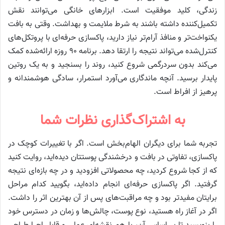
زندگی، کلید موفقیت است. ابزارهای خانگی می‌توانند نقش
تکمیل‌کننده داشته باشند به شرط ملایمت و بهداشت. وقتی به بافت
یکنواخت‌تر و منافذ آرام‌تر نیاز دارید، پاکسازی حرفه‌ای با پروتکل‌های
کنترل‌شده می‌تواند نتیجه را ارتقا دهد. برنامه ۹۰ روزه ارائه‌شده کمک
می‌کند بدون سردرگمی شروع کنید، روند را بسنجید و به یک روتین
پایدار برسید. آنچه ماندگاری می‌آورد استمرار، سادگی هوشمندانه و
پرهیز از افراط است.
به اشتراک‌گذاری نظرات شما
تجربه شما برای دیگران الهام‌بخش است. اگر با تغییرات کوچک در
پاکسازی، تفاوتی در بافت و درخشندگی پوستتان دیده‌اید، روایت کنید
که از کجا شروع کردید، چه محصولاتی افزودید و در چه بازه‌ای نتیجه
گرفتید. اگر پاکسازی حرفه‌ای انجام داده‌اید، بگویید کدام مراحل
برایتان مفیدتر بود و چه مراقبت‌های پس از آن بهترین اثر را داشت.
اگر در آغاز راه هستید، نوع پوست، چالش‌ها و زمان در دسترس خود