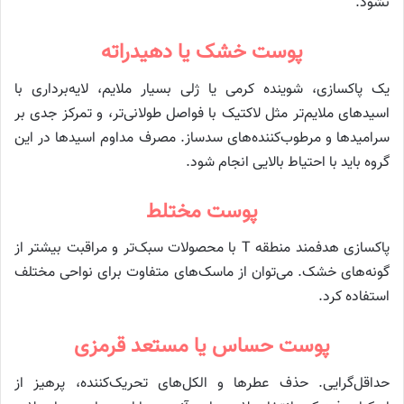
نشود.
پوست خشک یا دهیدراته
یک پاکسازی، شوینده کرمی یا ژلی بسیار ملایم، لایه‌برداری با
اسیدهای ملایم‌تر مثل لاکتیک با فواصل طولانی‌تر، و تمرکز جدی بر
سرامیدها و مرطوب‌کننده‌های سدساز. مصرف مداوم اسیدها در این
گروه باید با احتیاط بالایی انجام شود.
پوست مختلط
پاکسازی هدفمند منطقه T با محصولات سبک‌تر و مراقبت بیشتر از
گونه‌های خشک. می‌توان از ماسک‌های متفاوت برای نواحی مختلف
استفاده کرد.
پوست حساس یا مستعد قرمزی
حداقل‌گرایی. حذف عطرها و الکل‌های تحریک‌کننده، پرهیز از