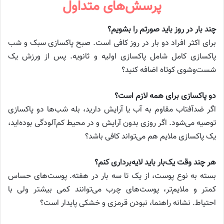
پرسش‌های متداول
چند بار در روز باید صورتم را بشویم؟
برای اکثر افراد دو بار در روز کافی است. صبح پاکسازی سبک و شب
پاکسازی کامل شامل پاکسازی اولیه و ثانویه. پس از ورزش یک
شست‌وشوی کوتاه اضافه کنید؟
دو پاکسازی برای همه لازم است؟
اگر ضدآفتاب مقاوم به آب یا آرایش دارید، بله شب‌ها دو پاکسازی
توصیه می‌شود. اگر روزی بدون آرایش و در محیط کم‌آلودگی بوده‌اید،
یک پاکسازی ملایم هم می‌تواند کافی باشد؟
هر چند وقت یک‌بار باید لایه‌برداری کنم؟
بسته به نوع پوست، از یک تا سه بار در هفته. پوست‌های حساس
کمتر و ملایم‌تر، پوست‌های چرب می‌توانند کمی بیشتر ولی با
احتیاط. نشانه راهنما، نبودن قرمزی و خشکی پایدار است؟