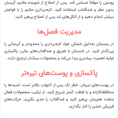
پوستی را موقتاً حساس کند. پس از اصلاح از شوینده ملایم، آبرسان
بدون عطر و ضدآفتاب استفاده کنید. لایه‌برداری ملایم را با فواصل
بیشتر انجام دهید و از الکل‌های تند پس از اصلاح پرهیز کنید.
مدیریت فصل‌ها
در زمستان به‌دلیل خشکی هوا، لایه‌برداری را محدودتر و آبرسانی را
پررنگ‌تر کنید. در تابستان با تعریق و ضدآفتاب‌های مکرر، پاکسازی
اولیه اهمیت بیشتری پیدا می‌کند و محصولات سبک‌تر ترجیح دارند.
پاکسازی و پوست‌های تیره‌تر
در پوست‌های تیره‌تر، خطر لک پس از التهاب بالاتر است. اسیدها را
محافظه‌کارانه و با غلظت کمتر شروع کنید، از ترکیب محصولات فعال
متعدد هم‌زمان پرهیز کنید و ضدآفتاب را جدی بگیرید. حرکت‌های
فیزیکی خشن را کنار بگذارید.