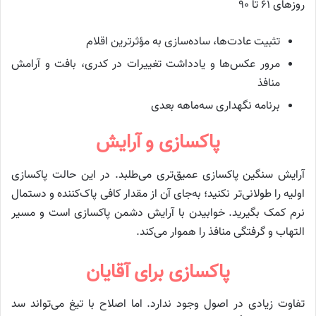
روزهای ۶۱ تا ۹۰
تثبیت عادت‌ها، ساده‌سازی به مؤثرترین اقلام
مرور عکس‌ها و یادداشت تغییرات در کدری، بافت و آرامش
منافذ
برنامه نگهداری سه‌ماهه بعدی
پاکسازی و آرایش
آرایش سنگین پاکسازی عمیق‌تری می‌طلبد. در این حالت پاکسازی
اولیه را طولانی‌تر نکنید؛ به‌جای آن از مقدار کافی پاک‌کننده و دستمال
نرم کمک بگیرید. خوابیدن با آرایش دشمن پاکسازی است و مسیر
التهاب و گرفتگی منافذ را هموار می‌کند.
پاکسازی برای آقایان
تفاوت زیادی در اصول وجود ندارد. اما اصلاح با تیغ می‌تواند سد