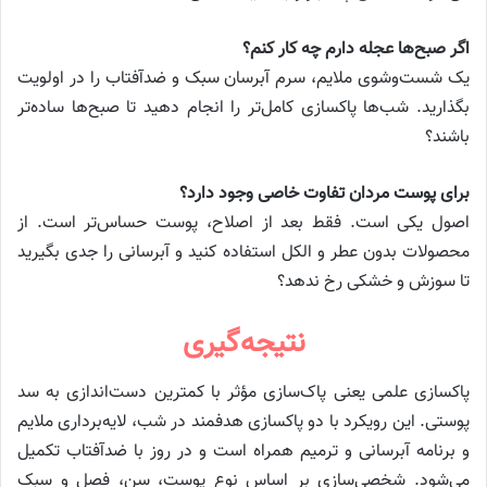
اگر صبح‌ها عجله دارم چه کار کنم؟
یک شست‌وشوی ملایم، سرم آبرسان سبک و ضدآفتاب را در اولویت
بگذارید. شب‌ها پاکسازی کامل‌تر را انجام دهید تا صبح‌ها ساده‌تر
باشند؟
برای پوست مردان تفاوت خاصی وجود دارد؟
اصول یکی است. فقط بعد از اصلاح، پوست حساس‌تر است. از
محصولات بدون عطر و الکل استفاده کنید و آبرسانی را جدی بگیرید
تا سوزش و خشکی رخ ندهد؟
نتیجه‌گیری
پاکسازی علمی یعنی پاک‌سازی مؤثر با کمترین دست‌اندازی به سد
پوستی. این رویکرد با دو پاکسازی هدفمند در شب، لایه‌برداری ملایم
و برنامه آبرسانی و ترمیم همراه است و در روز با ضدآفتاب تکمیل
می‌شود. شخصی‌سازی بر اساس نوع پوست، سن، فصل و سبک