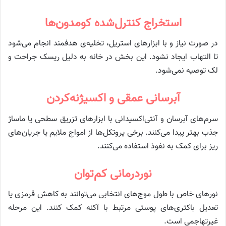
استخراج کنترل‌شده کومدون‌ها
در صورت نیاز و با ابزارهای استریل، تخلیه‌ی هدفمند انجام می‌شود
تا التهاب ایجاد نشود. این بخش در خانه به دلیل ریسک جراحت و
لک توصیه نمی‌شود.
آبرسانی عمقی و اکسیژنه‌کردن
سرم‌های آبرسان و آنتی‌اکسیدانی با ابزارهای تزریق سطحی یا ماساژ
جذب بهتر پیدا می‌کنند. برخی پروتکل‌ها از امواج ملایم یا جریان‌های
ریز برای کمک به نفوذ استفاده می‌کنند.
نوردرمانی کم‌توان
نورهای خاص با طول موج‌های انتخابی می‌توانند به کاهش قرمزی یا
تعدیل باکتری‌های پوستی مرتبط با آکنه کمک کنند. این مرحله
غیرتهاجمی است.