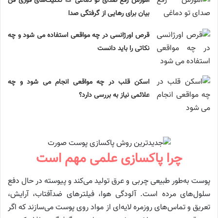
آموزش رفع صدای تو دماغی 👃 تکنیک‌های فوری فن
بیان برای رهایی از گرفتگی صدا
قرص اورژانسی در چه مواقعی استفاده می شود و چه
نکاتی را باید دانست
اسکن قلب در چه مواقعی انجام می شود و چه
علائمی نیاز به بررسی دارد؟
چرا پاکسازی علمی مهم است
پوست به‌طور طبیعی چربی و عرق تولید می‌کند و پیوسته در حال دفع
سلول‌های مرده است. آلودگی هوا، فیلترهای ضدآفتاب، آرایش،
تعریق و تماس‌های روزمره لایه‌ای از مواد روی پوست می‌سازند که اگر