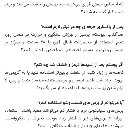
که احساس سفتی فوری می‌دهند سد پوستی را خشک می‌کنند و بهتر
است کنار گذاشته شوند؟
پس از پاکسازی حرفه‌ای چه مراقبتی لازم است؟
ضدآفتاب پیوسته، پرهیز از ورزش سنگین و حرارت در همان روز،
عدم استفاده از محصولات فعال قوی تا ۴۸ ساعت و تمرکز بر
آبرسانی و ترمیم. دستور اختصاصی متخصص را دنبال کنید؟
اگر پوستم بعد از اسیدها قرمز و خشک شد چه کنم؟
فاصله‌ها را زیاد کنید، از غلظت پایین‌تر استفاده کنید یا به آنزیمی‌ها
بروید. چند شب فقط آبرسان و مرطوب‌کننده سدساز بزنید و پس از
آرام شدن پوست، برنامه را با احتیاط از سر بگیرید؟
آیا می‌توانم از برس‌های شست‌وشو استفاده کنم؟
برس‌های سیلیکونی نرم با فشار کم می‌توانند مفید باشند. استفاده
روزانه از برس‌های زبر یا فشار زیاد موجب تحریک و میکروآسیب
می‌شود. هفته‌ای چند بار و با ملایمت کافی است؟