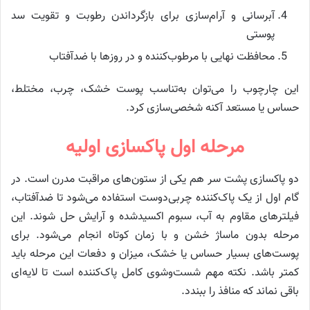
آبرسانی و آرام‌سازی برای بازگرداندن رطوبت و تقویت سد
پوستی
محافظت نهایی با مرطوب‌کننده و در روزها با ضدآفتاب
این چارچوب را می‌توان به‌تناسب پوست خشک، چرب، مختلط،
حساس یا مستعد آکنه شخصی‌سازی کرد.
مرحله اول پاکسازی اولیه
دو پاکسازی پشت سر هم یکی از ستون‌های مراقبت مدرن است. در
گام اول از یک پاک‌کننده چربی‌دوست استفاده می‌شود تا ضدآفتاب،
فیلترهای مقاوم به آب، سبوم اکسیدشده و آرایش حل شوند. این
مرحله بدون ماساژ خشن و با زمان کوتاه انجام می‌شود. برای
پوست‌های بسیار حساس یا خشک، میزان و دفعات این مرحله باید
کمتر باشد. نکته مهم شست‌وشوی کامل پاک‌کننده است تا لایه‌ای
باقی نماند که منافذ را ببندد.