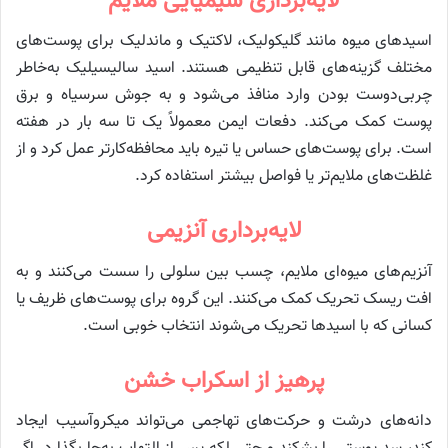
لایه‌برداری شیمیایی ملایم
اسیدهای میوه مانند گلیکولیک، لاکتیک و ماندلیک برای پوست‌های
مختلف گزینه‌های قابل تنظیمی هستند. اسید سالیسیلیک به‌خاطر
چربی‌دوست بودن وارد منافذ می‌شود و به جوش سرسیاه و برق
پوست کمک می‌کند. دفعات ایمن معمولاً یک تا سه بار در هفته
است. برای پوست‌های حساس یا تیره باید محافظه‌کارتر عمل کرد و از
غلظت‌های ملایم‌تر یا فواصل بیشتر استفاده کرد.
لایه‌برداری آنزیمی
آنزیم‌های میوه‌ای ملایم، چسب بین سلولی را سست می‌کنند و به
افت ریسک تحریک کمک می‌کنند. این گروه برای پوست‌های ظریف یا
کسانی که با اسیدها تحریک می‌شوند انتخاب خوبی است.
پرهیز از اسکراب خشن
دانه‌های درشت و حرکت‌های تهاجمی می‌تواند میکروآسیب ایجاد