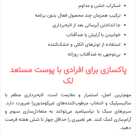
اسکراب خشن و مداوم
ترکیب همزمان چند محصول فعال بدون برنامه
جا انداختن آبرسانی بعد از لایه‌برداری
خوابیدن با آرایش یا ضدآفتاب
استفاده از تونرهای الکلی و خشک‌کننده
بی‌توجهی به ضدآفتاب روزانه
پاکسازی برای افرادی با پوست مستعد
لک
مهم‌ترین اصل، استمرار و ملایمت است. لایه‌برداری منظم با
سالیسیلیک و انتخاب مرطوب‌کننده‌های غیرکومدون‌زا ضرورت دارد.
سرم‌های سبک با نیاسینامید می‌توانند به متعادل‌سازی سبوم و
آرام‌سازی کمک کنند. هر تغییری را حداقل چهار تا شش هفته فرصت
دهید.