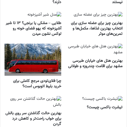
نیستند
دارند؟
بهترین چیز برای عضله سازی برای
طلایی – مشکی یا برنجی؟ ۱۳ تا شیر
انتخاب بهترین غذاها، مکمل‌ها و
آشپزخونه که یهو فضای خونه رو
تمرین‌های موثر
لوکس نشون میدن
بهترین هتل های خیابان طبرسی
مشهد برای اقامت چندروزه و طولانی
چرا فلای‌تودی مرجع کاملی برای
خرید بلیط اتوبوس است؟
تیشرت باکسی چیست؟
بهترین حالت گذاشتن سر روی بالش
برای خواب راحت‌تر و کاهش درد
گردن