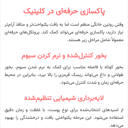
پاکسازی حرفه‌ای در کلینیک
وقتی روتین خانگی منظم است اما به بافت یکنواخت‌تر و منافذ آرام‌تر
نیاز دارید، پاکسازی حرفه‌ای می‌تواند کمک کند. پروتکل‌های حرفه‌ای
معمولاً شامل مراحل زیر هستند.
بخور کنترل‌شده و نرم کردن سبوم
بخور کوتاه با فاصله مناسب برای کمک به نرم شدن سبوم. بخور
طولانی و داغ می‌تواند ریسک قرمزی را بالا ببرد، بنابراین در محیط
حرفه‌ای زمان و شدت کنترل می‌شود.
لایه‌برداری شیمیایی تنظیم‌شده
از اسیدهای انتخاب‌شده برای نوع پوست، با غلظت و زمان دقیق
استفاده می‌شود. این مرحله یکنواختی بافت و درخشندگی را بهبود
می‌دهد.