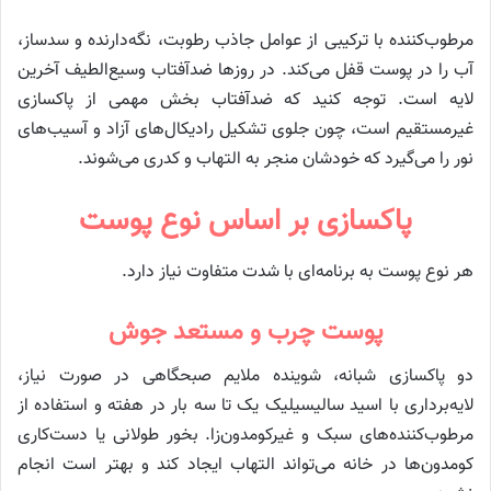
مرطوب‌کننده با ترکیبی از عوامل جاذب رطوبت، نگه‌دارنده و سدساز،
آب را در پوست قفل می‌کند. در روزها ضدآفتاب وسیع‌الطیف آخرین
لایه است. توجه کنید که ضدآفتاب بخش مهمی از پاکسازی
غیرمستقیم است، چون جلوی تشکیل رادیکال‌های آزاد و آسیب‌های
نور را می‌گیرد که خودشان منجر به التهاب و کدری می‌شوند.
پاکسازی بر اساس نوع پوست
هر نوع پوست به برنامه‌ای با شدت متفاوت نیاز دارد.
پوست چرب و مستعد جوش
دو پاکسازی شبانه، شوینده ملایم صبحگاهی در صورت نیاز،
لایه‌برداری با اسید سالیسیلیک یک تا سه بار در هفته و استفاده از
مرطوب‌کننده‌های سبک و غیرکومدون‌زا. بخور طولانی یا دست‌کاری
کومدون‌ها در خانه می‌تواند التهاب ایجاد کند و بهتر است انجام