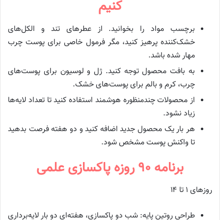
کنیم
برچسب مواد را بخوانید. از عطرهای تند و الکل‌های
خشک‌کننده پرهیز کنید، مگر فرمول خاصی برای پوست چرب
مهار شده باشد.
به بافت محصول توجه کنید. ژل و لوسیون برای پوست‌های
چرب، کرم و بالم برای پوست‌های خشک.
از محصولات چندمنظوره هوشمند استفاده کنید تا تعداد لایه‌ها
زیاد نشود.
هر بار یک محصول جدید اضافه کنید و دو هفته فرصت بدهید
تا واکنش پوست مشخص شود.
برنامه ۹۰ روزه پاکسازی علمی
روزهای ۱ تا ۱۴
طراحی روتین پایه: شب دو پاکسازی، هفته‌ای دو بار لایه‌برداری