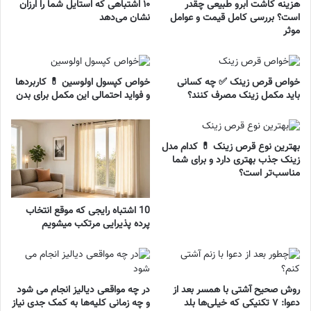
هزینه کاشت ابرو طبیعی چقدر
۱۰ اشتباهی که استایل شما را ارزان
است؟ بررسی کامل قیمت و عوامل
نشان می‌دهد
موثر
خواص قرص زینک ✅ چه کسانی
خواص کپسول اولوسین 💊 کاربردها
باید مکمل زینک مصرف کنند؟
و فواید احتمالی این مکمل برای بدن
بهترین نوع قرص زینک 💊 کدام مدل
زینک جذب بهتری دارد و برای شما
مناسب‌تر است؟
10 اشتباه رایجی که موقع انتخاب
پرده پذیرایی مرتکب میشویم
روش صحیح آشتی با همسر بعد از
در چه مواقعی دیالیز انجام می شود
دعوا: ۷ تکنیکی که خیلی‌ها بلد
و چه زمانی کلیه‌ها به کمک جدی نیاز