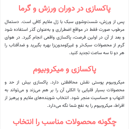
پاکسازی در دوران ورزش و گرما
پس از ورزش، شست‌وشوی سبک با ژل ملایم کافی است. دستمال
مرطوب صورت فقط در مواقع اضطراری و به‌عنوان گذر استفاده شود
و بعد از آن در اولین فرصت، پاکسازی واقعی انجام گیرد. در هوای
گرم از محصولات سبک‌تر و غیرکومدون‌زا بهره بگیرید و ضدآفتاب را
هر دو تا سه ساعت تجدید کنید.
پاکسازی و میکروبیوم
میکروبیوم پوستی نقش محافظتی دارد. پاکسازی بیش از حد و
محصولات بسیار قلیایی یا الکلی آن را بر هم می‌زند و می‌تواند به
التهاب و حساسیت منجر شود. انتخاب شوینده‌های ملایم و پرهیز از
افراط، میکروبیوم را به نفع شما نگه می‌دارد.
چگونه محصولات مناسب را انتخاب