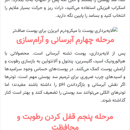
کند، سد پوستی را بشکند و حتی لکه پس از التهاب به‌جا بگذارد. اگر
اسکراب فیزیکی استفاده می‌کنید، ذرات ریز و حرکت بسیار ملایم را
انتخاب کنید و بسامد را پایین نگه دارید.
مرحله چهارم آبرسانی و آرام‌سازی
پس از لایه‌برداری، پوست تشنه آبرسانی است. محصولاتی با
هیالورونیک اسید، گلیسرین، پنتنول و آلانتوئین به بازسازی رطوبت و
آرامش پوست کمک می‌کنند. در پوست‌های حساس وجود سرامیدها
و اسیدهای چرب ضروری برای ترمیم سد پوستی مهم است. تونرها
اگر نقش آبرسانی و بازگرداندن pH را داشته باشند مفیدند؛ اما
تونرهای الکلی می‌توانند سد پوستی را تضعیف کنند و بهتر است کنار
گذاشته شوند.
مرحله پنجم قفل کردن رطوبت و
محافظت