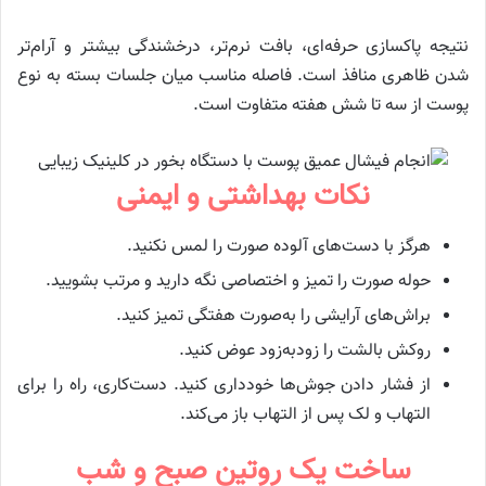
نتیجه پاکسازی حرفه‌ای، بافت نرم‌تر، درخشندگی بیشتر و آرام‌تر
شدن ظاهری منافذ است. فاصله مناسب میان جلسات بسته به نوع
پوست از سه تا شش هفته متفاوت است.
نکات بهداشتی و ایمنی
هرگز با دست‌های آلوده صورت را لمس نکنید.
حوله صورت را تمیز و اختصاصی نگه دارید و مرتب بشویید.
براش‌های آرایشی را به‌صورت هفتگی تمیز کنید.
روکش بالشت را زودبه‌زود عوض کنید.
از فشار دادن جوش‌ها خودداری کنید. دست‌کاری، راه را برای
التهاب و لک پس از التهاب باز می‌کند.
ساخت یک روتین صبح و شب