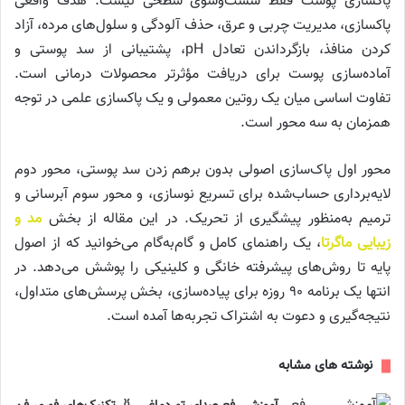
پاکسازی پوست فقط شست‌وشوی سطحی نیست. هدف واقعی
پاکسازی، مدیریت چربی و عرق، حذف آلودگی و سلول‌های مرده، آزاد
کردن منافذ، بازگرداندن تعادل pH، پشتیبانی از سد پوستی و
آماده‌سازی پوست برای دریافت مؤثرتر محصولات درمانی است.
تفاوت اساسی میان یک روتین معمولی و یک پاکسازی علمی در توجه
همزمان به سه محور است.
محور اول پاک‌سازی اصولی بدون برهم زدن سد پوستی، محور دوم
لایه‌برداری حساب‌شده برای تسریع نوسازی، و محور سوم آبرسانی و
ترمیم به‌منظور پیشگیری از تحریک. در این مقاله از بخش
مد و
زیبایی ماگرتا
، یک راهنمای کامل و گام‌به‌گام می‌خوانید که از اصول
پایه تا روش‌های پیشرفته خانگی و کلینیکی را پوشش می‌دهد. در
انتها یک برنامه ۹۰ روزه برای پیاده‌سازی، بخش پرسش‌های متداول،
نتیجه‌گیری و دعوت به اشتراک تجربه‌ها آمده است.
نوشته های مشابه