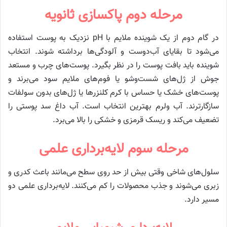
مرحله دوم پاکسازی ثانویه
در گام دوم از یک شوینده ملایم با pH نزدیک به پوست استفاده
می‌شود تا بقایای آب‌دوست و آلودگی‌ها برداشته شوند. انتخاب
شوینده باید بافت پوست را در نظر بگیرد. پوست‌های چرب و مستعد
جوش از ژل‌های شست‌وشو یا فوم‌های ملایم سود می‌برند و
پوست‌های خشک یا حساس با کرم کلنزرها یا ژل‌های بدون سولفات
سازگارترند. آب ولرم بهترین انتخاب است. آب داغ سد پوستی را
تضعیف می‌کند و ریسک قرمزی و خشکی را بالا می‌برد.
مرحله سوم لایه‌برداری علمی
سلول‌های شاخی وقتی بیش از حد روی سطح می‌مانند باعث کدری و
زبری می‌شوند و جذب محصولات را کم می‌کنند. لایه‌برداری علمی دو
مسیر دارد.