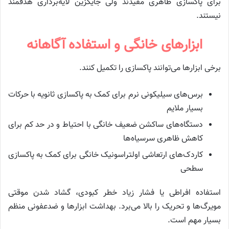
برای پاکسازی ظاهری مفیدند ولی جایگزین لایه‌برداری هدفمند
نیستند.
ابزارهای خانگی و استفاده آگاهانه
برخی ابزارها می‌توانند پاکسازی را تکمیل کنند.
برس‌های سیلیکونی نرم برای کمک به پاکسازی ثانویه با حرکات
بسیار ملایم
دستگاه‌های ساکشن ضعیف خانگی با احتیاط و در حد کم برای
کاهش ظاهری سرسیاه‌ها
کاردک‌های ارتعاشی اولتراسونیک خانگی برای کمک به پاکسازی
سطحی
استفاده افراطی یا فشار زیاد خطر کبودی، گشاد شدن موقتی
مویرگ‌ها و تحریک را بالا می‌برد. بهداشت ابزارها و ضدعفونی منظم
بسیار مهم است.