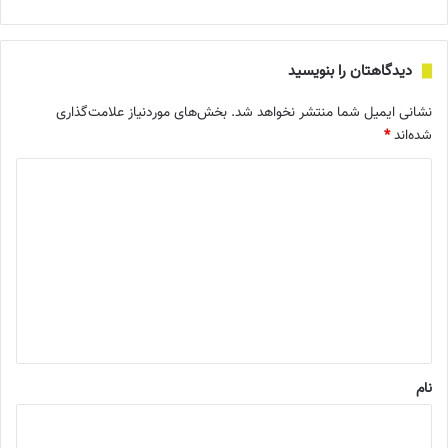
دیدگاهتان را بنویسید
نشانی ایمیل شما منتشر نخواهد شد.
بخش‌های موردنیاز علامت‌گذاری
شده‌اند
*
د
ی
د
گ
ا
ه
*
نام