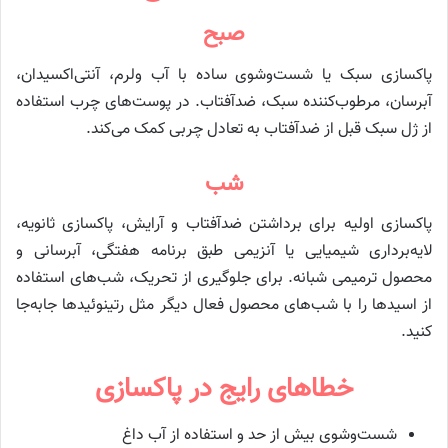
صبح
پاکسازی سبک یا شست‌وشوی ساده با آب ولرم، آنتی‌اکسیدان،
آبرسان، مرطوب‌کننده سبک، ضدآفتاب. در پوست‌های چرب استفاده
از ژل سبک قبل از ضدآفتاب به تعادل چربی کمک می‌کند.
شب
پاکسازی اولیه برای برداشتن ضدآفتاب و آرایش، پاکسازی ثانویه،
لایه‌برداری شیمیایی یا آنزیمی طبق برنامه هفتگی، آبرسانی و
محصول ترمیمی شبانه. برای جلوگیری از تحریک، شب‌های استفاده
از اسیدها را با شب‌های محصول فعال دیگر مثل رتینوئیدها جابه‌جا
کنید.
خطاهای رایج در پاکسازی
شست‌وشوی بیش از حد و استفاده از آب داغ