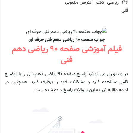
تدریس ویدیویی
جواب صفحه ۹۰ ریاضی دهم فنی حرفه‌ ای
فیلم آموزشی صفحه ۹۰ ریاضی دهم
فنی
در ویدیو زیر می توانید پاسخ صفحه ۹۰ ریاضی دهم فنی را با توضیح
کامل مشاهده کنید و مشکلات خود را برطرف کنید. همچنین در
ادامه مقاله نیز به این سوالات پاسخ داده شده است.