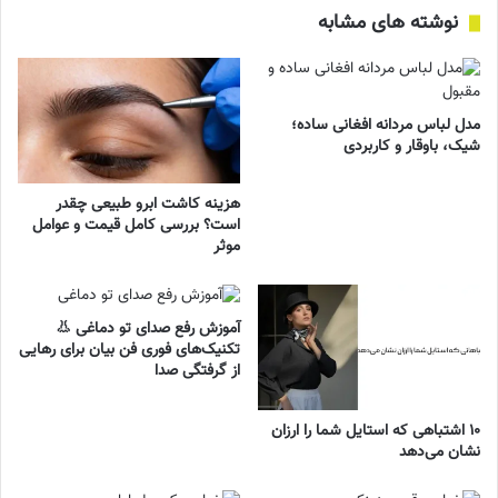
نوشته های مشابه
مدل لباس مردانه افغانی ساده؛
شیک، باوقار و کاربردی
هزینه کاشت ابرو طبیعی چقدر
است؟ بررسی کامل قیمت و عوامل
موثر
آموزش رفع صدای تو دماغی 👃
تکنیک‌های فوری فن بیان برای رهایی
از گرفتگی صدا
۱۰ اشتباهی که استایل شما را ارزان
نشان می‌دهد