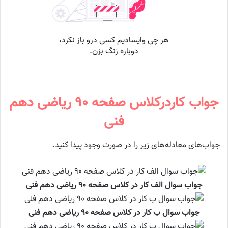
جواب کاردرکلاس صفحه ۹۰ ریاضی دهم
فنی
جواب‌های معادله‌های زیر را در صورت وجود پیدا کنید.
جواب سوال الف کار در کلاس صفحه ۹۰ ریاضی دهم فنی
جواب سوال ب کار در کلاس صفحه ۹۰ ریاضی دهم فنی