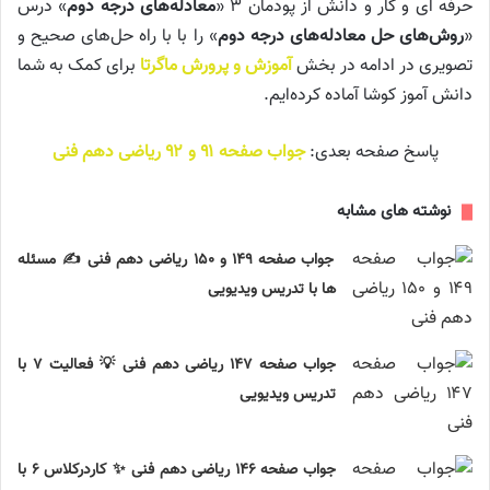
حرفه ای و کار و دانش از پودمان ۳ «
معادله‌های درجه دوم
» درس
«
روش‌های حل معادله‌های درجه دوم
» را با با راه حل‌های صحیح و
تصویری در ادامه در بخش
آموزش و پرورش ماگرتا
برای کمک به شما
دانش آموز کوشا آماده کرده‌ایم.
پاسخ صفحه بعدی:
جواب صفحه ۹۱ و ۹۲ ریاضی دهم فنی
نوشته های مشابه
جواب صفحه ۱۴۹ و ۱۵۰ ریاضی دهم فنی ✍️ مسئله
ها با تدریس ویدیویی
جواب صفحه ۱۴۷ ریاضی دهم فنی 💡 فعالیت ۷ با
تدریس ویدیویی
جواب صفحه ۱۴۶ ریاضی دهم فنی ✨ کاردرکلاس ۶ با