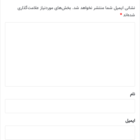
نشانی ایمیل شما منتشر نخواهد شد.
بخش‌های موردنیاز علامت‌گذاری
شده‌اند
*
د
ی
د
گ
ا
ه
*
نام
ایمیل