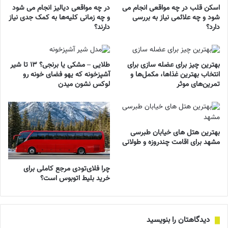
اسکن قلب در چه مواقعی انجام می
در چه مواقعی دیالیز انجام می شود
شود و چه علائمی نیاز به بررسی
و چه زمانی کلیه‌ها به کمک جدی نیاز
دارد؟
دارند؟
بهترین چیز برای عضله سازی برای
طلایی – مشکی یا برنجی؟ ۱۳ تا شیر
انتخاب بهترین غذاها، مکمل‌ها و
آشپزخونه که یهو فضای خونه رو
تمرین‌های موثر
لوکس نشون میدن
بهترین هتل های خیابان طبرسی
مشهد برای اقامت چندروزه و طولانی
چرا فلای‌تودی مرجع کاملی برای
خرید بلیط اتوبوس است؟
دیدگاهتان را بنویسید