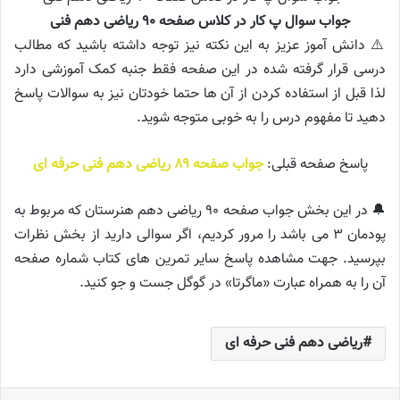
جواب سوال پ کار در کلاس صفحه ۹۰ ریاضی دهم فنی
⚠️ دانش آموز عزیز به این نکته نیز توجه داشته باشید که مطالب
درسی قرار گرفته شده در این صفحه فقط جنبه کمک آموزشی دارد
لذا قبل از استفاده کردن از آن ها حتما خودتان نیز به سوالات پاسخ
دهید تا مفهوم درس را به خوبی متوجه شوید.
پاسخ صفحه قبلی:
جواب صفحه ۸۹ ریاضی دهم فنی حرفه ای
🔔 در این بخش جواب صفحه ۹۰ ریاضی دهم هنرستان که مربوط به
پودمان ۳ می باشد را مرور کردیم، اگر سوالی دارید از بخش نظرات
بپرسید. جهت مشاهده پاسخ سایر تمرین های کتاب شماره صفحه
آن را به همراه عبارت «ماگرتا» در گوگل جست و جو کنید.
ریاضی دهم فنی حرفه ای