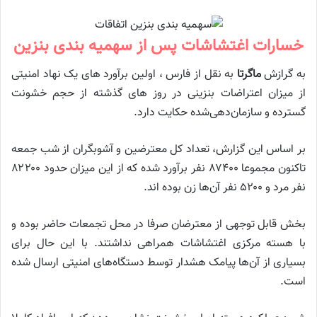
خسارات اغتشاشات پس از سهمیه بندی بنزین
به گرازش
ماگرتا
به نقل از فارس ، اولین برآورد های یک نهاد امنیتی
از میزان اعتراضات بنزینی در روز های گذشته از حجم خشونت
گسترده و سازمان‌دهی‌شده حکایت دارد.
بر اساس این گزارش، تعداد کل معترضین و آشوبگران از شب جمعه
تاکنون مجموعا ۸۷۴۰۰ نفر برآورد شده که از این میزان حدود ۸۲۲۰۰
نفر مرد و ۵۲۰۰ نفر آن‌ها زن بوده اند.
بخش قابل توجهی از معترضان صرفا در محل تجمعات حاضر بوده و
با هسته مرکزی اغتشاشات همراهی نداشتند. با این حال برای
بسیاری از آن‌ها پیامک هشدار توسط دستگاه‌های امنیتی ارسال شده
است.