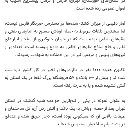
در استان‌های خوزستان، تهران، فارس و کرمان بیشترین آسیب به
اموال عمومی زده شده است.
آمار دقیقی از میزان کشته شده‌ها در دسترس خبرنگار فارس نیست،
اما بیشترین تلفات مربوط به حمله اوباش مسلح به انبار‌های نفتی و
مقر‌های نظامی بوده است که در جریان جلوگیری از انفجار انبار‌های
نفتی و خلع سلاح مقر‌های نظامی به وقوع پیوسته است. تعدادی از
نیرو‌های پلیس و مردمی نیز در این حملات به شهادت رسیدند.
تاکنون حدود ۱۰۰۰ نفر در ناآرامی‌های اخیر در کل کشور بازداشت
شده‌اند و بیش از ۱۰۰ بانک و ۵۷ فروشگاه بزرگ فقط در یک استان به
آتش کشیده شده و یا به غارت رفته است.
به عنوان نمونه در یکی از تلخ‌ترین حوادث شب گذشته در استان
تهران بعد از حمله اوباش به یک بانک و آتش زدن آن، کل ساختمان و
طبقات بالایی آن که مسکونی بوده است، دچار حریق شده و عده‌ای
در پشت بام ساختمان محبوس شده‌اند.