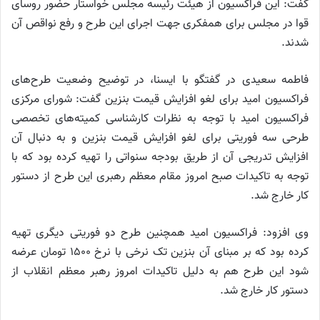
گفت: این فراکسیون از هیئت رئیسه مجلس خواستار حضور روسای
قوا در مجلس برای همفکری جهت اجرای این طرح و رفع نواقص آن
شدند.
فاطمه سعیدی در گفتگو با ایسنا، در توضیح وضعیت طرح‌های
فراکسیون امید برای لغو افزایش قیمت بنزین گفت: شورای مرکزی
فراکسیون امید با توجه به نظرات کارشناسی کمیته‌های تخصصی
طرحی سه فوریتی برای لغو افزایش قیمت بنزین و به دنبال آن
افزایش تدریجی آن از طریق بودجه سنواتی را تهیه کرده بود که با
توجه به تاکیدات صبح امروز مقام معظم رهبری این طرح از دستور
کار خارج شد.
وی افزود: فراکسیون امید همچنین طرح دو فوریتی دیگری تهیه
کرده بود که بر مبنای آن بنزین تک نرخی با نرخ ۱۵۰۰ تومان عرضه
شود این طرح هم به دلیل تاکیدات امروز رهبر معظم انقلاب از
دستور کار خارج شد.