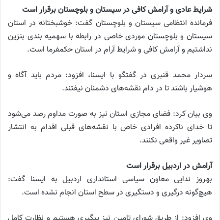
شرایط عادی و آرامش کافی در سیستان و بلوچستان برقرار است
فرمانده انتظامی سیستان و بلوچستان گفت: خوشبختانه در استان
سیستان و بلوچستان موردی خاصی در رابطه با سهمیه بندی بنزین
نداشتیم و آرامش کافی و شرایط آرام در استان حکمفرما است.
سردار محمد قنبری در گفتگو با ایسنا، افزود: مردم باید آگاه و
هوشیار باشند تا در دام نقشه‌های دشمنان نیفتند.
وی بیان کرد: فضای مجازی استان نیز به صورت مداوم رصد می‌شود
تا خدای ناکرده افرادی خاص با نقشه‌های قبلی اقدام به انتشار
تصاویر غیر واقعی نکنند.
آرامش در اردبیل برقرار است
بهروز ندایی معاون سیاسی استانداری اردبیل به ایسنا گفت:
هیچ‌گونه درگیری و دستگیری در سطح استان انجام نشده است.
وی افزود: از طریق شورای تامین نیز پیگیری هستیم و نظارت کامل