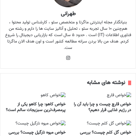
طهرانی
بنیانگذار مجله اینترنتی ماگرتا و متخصص سئو ، کارشناس تولید محتوا ،
هم‌چنین ۱۰ سال تجربه سئو ، تحلیل و آنالیز سایت ها را دارم و رشته من
فناوری اطلاعات (IT) است . حدود ۵ سال است که بازاریابی دیجیتال را شروع
کردم. هدف من بالا بردن سرانه مطالعه کشور است و اون هدف الان ماگرتا
ست.
اینستاگرام
نوشته های مشابه
خواص قارچ چیست و چرا باید آن را
خواص کاهو: چرا کاهو یکی از
در رژیم غذایی قرار دهیم؟
پرمصرف‌ترین سبزیجات سالم است؟
خواص گل کلم چیست؟ بررسی
خواص میوه نارگیل چیست؟ بررسی