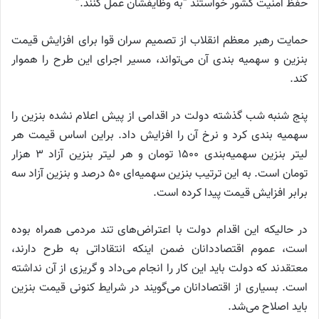
حفظ امنیت کشور خواستند “به وظایفشان عمل کنند.”
حمایت رهبر معظم انقلاب از تصمیم سران قوا برای افزایش قیمت
بنزین و سهمیه بندی آن می‌تواند، مسیر اجرای این طرح را هموار
کند.
پنج شنبه شب گذشته دولت در اقدامی از پیش اعلام نشده بنزین را
سهمیه بندی کرد و نرخ آن را افزایش داد. براین اساس قیمت هر
لیتر بنزین سهمیه‌بندی ۱۵۰۰ تومان و هر لیتر بنزین آزاد ۳ هزار
تومان است. به این ترتیب بنزین سهمیه‌ای ۵۰ درصد و بنزین آزاد سه
برابر افزایش قیمت پیدا کرده است.
در حالیکه این اقدام دولت با اعتراض‌های تند مردمی همراه بوده
است، عموم اقتصاددانان ضمن اینکه انتقاداتی به طرح دارند،
معتقدند که دولت باید این کار را انجام می‌داد و گریزی از آن نداشته
است. بسیاری از اقتصادانان می‌گویند در شرایط کنونی قیمت بنزین
باید اصلاح می‌شد.