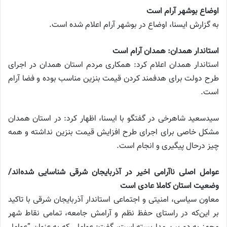
اوضاع بوشهر آرام است
به گزارش ایسنا، اوضاع در بوشهر آرام اعلام شده است.
استاندار همدان: همدان آرام است
استاندار همدان اعلام کرد: همکاری مردم استان همدان در اجرای
طرح دولت برای هدفمند کردن قیمت بنزین مناسب بوده و فضا آرام
است.
سیدسعید شاهرخی در گفتگو با ایسنا، اظهار کرد: در استان همدان
مشکل خاصی برای اجرای طرح افزایش قیمت بنزین نداشته و همه
چیز درحال پیگیری و انجام است.
عوامل اصلی ناآرامی اخیر در آذربایجان شرقی شناسایی شده‌اند/
وضعیت استان کاملا عادی است
معاون سیاسی، امنیتی و اجتماعی استاندار آذربایجان شرقی با تاکید
بر این‌که در راستای حفظ نظم و آرامش جامعه، تمامی نقاط شهر