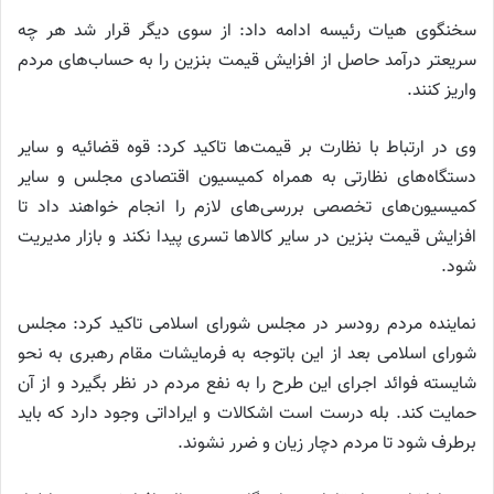
سخنگوی هیات رئیسه ادامه داد: از سوی دیگر قرار شد هر چه
سریعتر درآمد حاصل از افزایش قیمت بنزین را به حساب‌های مردم
واریز کنند.
وی در ارتباط با نظارت بر قیمت‌ها تاکید کرد: قوه قضائیه و سایر
دستگاه‌های نظارتی به همراه کمیسیون اقتصادی مجلس و سایر
کمیسیون‌های تخصصی بررسی‌های لازم را انجام خواهند داد تا
افزایش قیمت بنزین در سایر کالا‌ها تسری پیدا نکند و بازار مدیریت
شود.
نماینده مردم رودسر در مجلس شورای اسلامی تاکید کرد: مجلس
شورای اسلامی بعد از این باتوجه به فرمایشات مقام رهبری به نحو
شایسته فوائد اجرای این طرح را به نفع مردم در نظر بگیرد و از آن
حمایت کند. بله درست است اشکالات و ایراداتی وجود دارد که باید
برطرف شود تا مردم دچار زیان و ضرر نشوند.