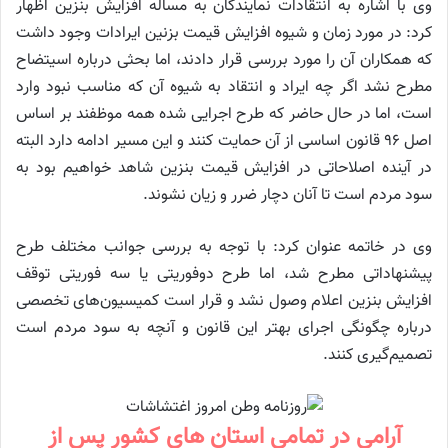
وی با اشاره به انتقادات نمایندگان به مساله افزایش بنزین اظهار
کرد: در مورد زمان و شیوه افزایش قیمت بزنین ایرادات وجود داشت
که همکاران آن را مورد بررسی قرار دادند، اما بحثی درباره اسیتضاح
مطرح نشد اگر چه ایراد و انتقاد به شیوه آن که مناسب نبود وارد
است، اما در حال حاضر که طرح اجرایی شده همه موظفند بر اساس
اصل ۹۶ قانون اساسی از آن حمایت کنند و این مسیر ادامه دارد البته
در آینده اصلاحاتی در افزایش قیمت بنزین شاهد خواهیم بود به
سود مردم است تا آنان دچار ضرر و زیان نشوند.
وی در خاتمه عنوان کرد: با توجه به بررسی جوانب مختلف طرح
پیشنهاداتی مطرح شد، اما طرح دوفوریتی یا سه فوریتی توقف
افزایش بنزین اعلام وصول نشد و قرار است کمیسیون‌های تخصصی
درباره چگونگی اجرای بهتر این قانون و آنچه به سود مردم است
تصمیم‌گیری کنند.
آرامی در تمامی استان های کشور پس از