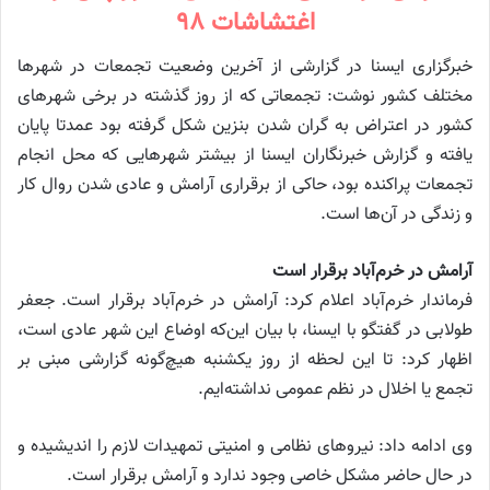
اغتشاشات ۹۸
خبرگزاری ایسنا در گزارشی از آخرین وضعیت تجمعات در شهرها
مختلف کشور نوشت: تجمعاتی که از روز گذشته در برخی شهر‌های
کشور در اعتراض به گران شدن بنزین شکل گرفته بود عمدتا پایان
یافته و گزارش خبرنگاران ایسنا از بیشتر شهر‌هایی که محل انجام
تجمعات پراکنده بود، حاکی از برقراری آرامش و عادی شدن روال کار
و زندگی در آن‌ها است.
آرامش در خرم‌آباد برقرار است
فرماندار خرم‌آباد اعلام کرد: آرامش در خرم‌آباد برقرار است. جعفر
طولابی در گفتگو با ایسنا، با بیان این‌که اوضاع این شهر عادی است،
اظهار کرد: تا این لحظه از روز یکشنبه هیچ‌گونه گزارشی مبنی بر
تجمع یا اخلال در نظم عمومی نداشته‌ایم.
وی ادامه داد: نیرو‌های نظامی و امنیتی تمهیدات لازم را اندیشیده و
در حال حاضر مشکل خاصی وجود ندارد و آرامش برقرار است.