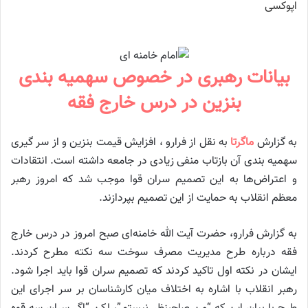
بیانات رهبری در خصوص سهمیه بندی
بنزین در درس خارج فقه
به گزارش
ماگرتا
به نقل از فرارو ، افزایش قیمت بنزین و از سر گیری
سهمیه بندی آن بازتاب منفی زیادی در جامعه داشته است. انتقادات
و اعتراض‌ها به این تصمیم سران قوا موجب شد که امروز رهبر
معظم انقلاب به حمایت از این تصمیم بپردازند.
به گزارش فرارو، حضرت آیت الله خامنه‌ای صبح امروز در درس خارج
فقه درباره طرح مدیریت مصرف سوخت سه نکته مطرح کردند.
ایشان در نکته اول تاکید کردند که تصمیم سران قوا باید اجرا شود.
رهبر انقلاب با اشاره به اختلاف میان کارشناسان بر سر اجرای این