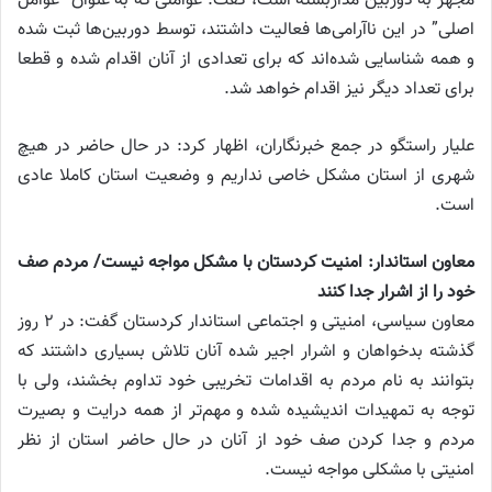
مجهز به دوربین مداربسته است، گفت: عواملی که به عنوان “عوامل
اصلی” در این ناآرامی‌ها فعالیت داشتند، توسط دوربین‌ها ثبت شده
و همه شناسایی شده‌اند که برای تعدادی از آنان اقدام شده و قطعا
برای تعداد دیگر نیز اقدام خواهد شد.
علیار راستگو در جمع خبرنگاران، اظهار کرد: در حال حاضر در هیچ
شهری از استان مشکل خاصی نداریم و وضعیت استان کاملا عادی
است.
معاون استاندار: امنیت کردستان با مشکل مواجه نیست/ مردم صف
خود را از اشرار جدا کنند
معاون سیاسی، امنیتی و اجتماعی استاندار کردستان گفت: در ۲ روز
گذشته بدخواهان و اشرار اجیر شده آنان تلاش بسیاری داشتند که
بتوانند به نام مردم به اقدامات تخریبی خود تداوم بخشند، ولی با
توجه به تمهیدات اندیشیده شده و مهم‌تر از همه درایت و بصیرت
مردم و جدا کردن صف خود از آنان در حال حاضر استان از نظر
امنیتی با مشکلی مواجه نیست.