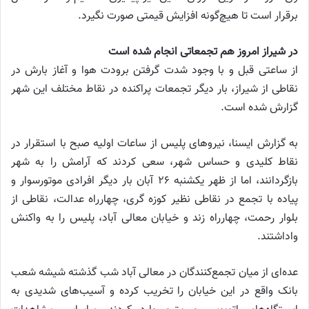
برقرار است تا هیچ‌گونه افزایش قیمتی صورت نگیرد.
در شیراز امروز هم تجمعاتی انجام شده است
از ساعتی قبل و با وجود شدت گرفتن برودت هوا و آغاز بارش در
نقاطی از شیراز، بار دیگر تجمعات پراکنده در نقاط مختلف این شهر
گزارش شده است.
به گزارش ایسنا، نیرو‌های پلیس از ساعات اولیه صبح با استقرار در
نقاط کلیدی و حساس شهر، سعی کردند که آرامش را به شهر
بازگردانند، اما از ظهر یکشنبه ۲۶ آبان بار دیگر افرادی موتورسوار و
پیاده با تجمع در نقاطی نظیر کوزه گری، چهارراه عدالت، نقاطی از
بلوار رحمت، چهارراه زند و خیابان معالی آباد، پلیس را به واکنش
واداشتند.
عده‌ای از میان تجمع‌کنندگان در معالی آباد شب گذشته شیشه شعب
بانک واقع در این خیابان را تخریب کرده و آسیب‌های شدیدی به