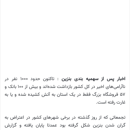
اخبار پس از سهمیه بندی بنزین
: تاکنون حدود ۱۰۰۰ نفر در
ناآرامی‌های اخیر در کل کشور بازداشت شده‌اند و بیش از ۱۰۰ بانک و
۵۷ فروشگاه بزرگ فقط در یک استان به آتش کشیده شده و یا به
غارت رفته است.
تجمعاتی که از روز گذشته در برخی شهر‌های کشور در اعتراض به
گران شدن بنزین شکل گرفته بود عمدتا پایان یافته و گزارش