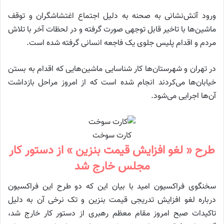
ورود آتش‌نشانی به صحنه به دلیل اجتماع اغتشاشگران و توقف
ماشین‌ها با تاخیر قابل توجهی صورت گرفته و در لحظات آخر با تلاش
مردم و اقدام پلیس جلوی یک فاجعه انسانی گرفته شده است.
در تهران و شهرستان‌ها کار شناسایی ماشین‌هایی که اقدام به بستن
خیابان‌ها می‌کردند انجام شده است که از امروز مراحل بازداشت
آن‌ها اجرایی می‌شود.
کارت سوخت
طرح « لغو افزایش قیمت بنزین » از دستور کار
مجلس خارج شد
سخنگوی فراکسیون امید با بیان این که دو طرح این فراکسیون
درباره لغو افزایش تدریجی قیمت بنزین و تک نرخی آن به دلیل
تاکیدات صبح امروز مقام معظم رهبری از دستور کار خارج شد،