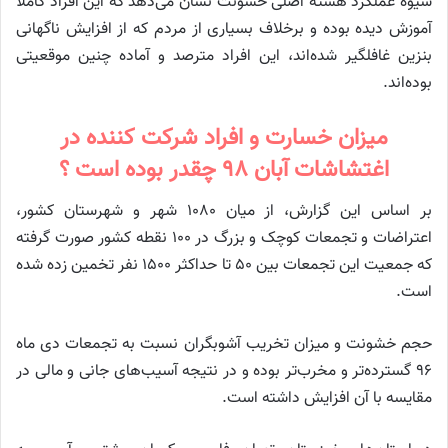
شیوه عملکرد هسته اصلی خشونت نشان می‌دهد که این افراد کاملا
آموزش دیده بوده و برخلاف بسیاری از مردم که از افزایش ناگهانی
بنزین غافلگیر شده‌اند، این افراد مترصد و آماده چنین موقعیتی
بوده‌اند.
میزان خسارت و افراد شرکت کننده در
اغتشاشات آبان ۹۸ چقدر بوده است ؟
بر اساس این گزارش، از میان ۱۰۸۰ شهر و شهرستان کشور،
اعتراضات و تجمعات کوچک و بزرگ در ۱۰۰ نقطه کشور صورت گرفته
که جمعیت این تجمعات بین ۵۰ تا حداکثر ۱۵۰۰ نفر تخمین زده شده
است.
حجم خشونت و میزان تخریب آشوبگران نسبت به تجمعات دی ماه
۹۶ گسترده‌تر و مخرب‌تر بوده و در نتیجه آسیب‌های جانی و مالی در
مقایسه با آن افزایش داشته است.