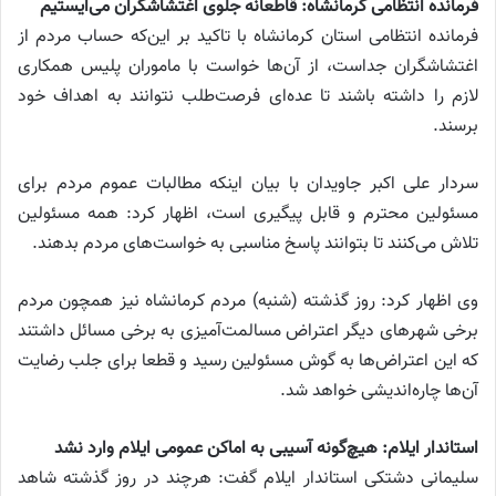
فرمانده انتظامی کرمانشاه: قاطعانه جلوی اغتشاشگران می‌ایستیم
فرمانده انتظامی استان کرمانشاه با تاکید بر این‌که حساب مردم از
اغتشاشگران جداست، از آن‌ها خواست با ماموران پلیس همکاری
لازم را داشته باشند تا عده‌ای فرصت‌طلب نتوانند به اهداف خود
برسند.
سردار علی اکبر جاویدان با بیان اینکه مطالبات عموم مردم برای
مسئولین محترم و قابل پیگیری است، اظهار کرد: همه مسئولین
تلاش می‌کنند تا بتوانند پاسخ مناسبی به خواست‌های مردم بدهند.
وی اظهار کرد: روز گذشته (شنبه) مردم کرمانشاه نیز همچون مردم
برخی شهر‌های دیگر اعتراض مسالمت‌آمیزی به برخی مسائل داشتند
که این اعتراض‌ها به گوش مسئولین رسید و قطعا برای جلب رضایت
آن‌ها چاره‌اندیشی خواهد شد.
استاندار ایلام: هیچ‌گونه آسیبی به اماکن عمومی ایلام وارد نشد
سلیمانی دشتکی استاندار ایلام گفت: هرچند در روز گذشته شاهد