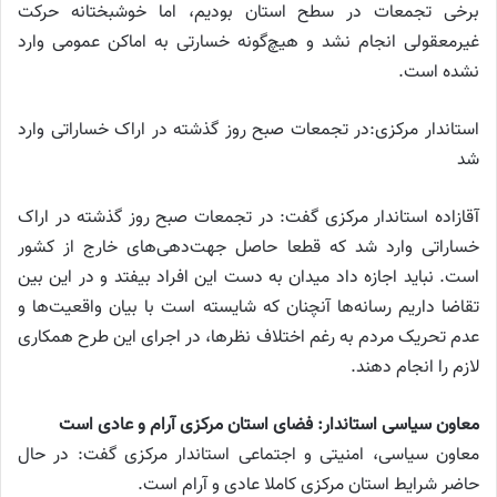
برخی تجمعات در سطح استان بودیم، اما خوشبختانه حرکت
غیرمعقولی انجام نشد و هیچ‌گونه خسارتی به اماکن عمومی وارد
نشده است.
استاندار مرکزی:در تجمعات صبح روز گذشته در اراک خساراتی وارد
شد
آقازاده استاندار مرکزی گفت: در تجمعات صبح روز گذشته در اراک
خساراتی وارد شد که قطعا حاصل جهت‌دهی‌های خارج از کشور
است. نباید اجازه داد میدان به دست این افراد بیفتد و در این بین
تقاضا داریم رسانه‌ها آنچنان که شایسته است با بیان واقعیت‌ها و
عدم تحریک مردم به رغم اختلاف نظرها، در اجرای این طرح همکاری
لازم را انجام دهند.
معاون سیاسی استاندار: فضای استان مرکزی آرام و عادی است
معاون سیاسی، امنیتی و اجتماعی استاندار مرکزی گفت: در حال
حاضر شرایط استان مرکزی کاملا عادی و آرام است.