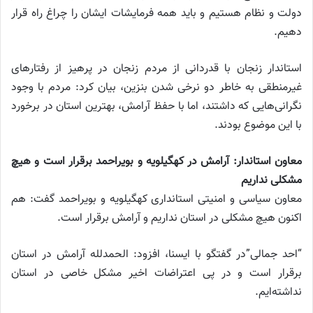
دولت و نظام هستیم و باید همه فرمایشات ایشان را چراغ راه قرار
دهیم.
استاندار زنجان با قدردانی از مردم زنجان در پرهیز از رفتار‌های
غیرمنطقی به خاطر دو نرخی شدن بنزین، بیان کرد: مردم با وجود
نگرانی‌هایی که داشتند، اما با حفظ آرامش، بهترین استان در برخورد
با این موضوع بودند.
معاون استاندار: آرامش در کهگیلویه و بویراحمد برقرار است و هیچ
مشکلی نداریم
معاون سیاسی و امنیتی استانداری کهگیلویه و بویراحمد گفت: هم
اکنون هیچ مشکلی در استان نداریم و آرامش برقرار است.
“احد جمالی”در گفتگو با ایسنا، افزود: الحمدلله آرامش در استان
برقرار است و در پی اعتراضات اخیر مشکل خاصی در استان
نداشته‌ایم.