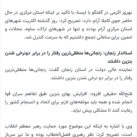
بهروز اکرمی در گفتگو با ایسنا، با تاکید بر اینکه استان مرکزی در حال
حاضر جوی کاملا آرام دارد، تصریح کرد: روز گذشته اکثریت شهر‌های
استان مرکزی آرام بودند و تنها در شهر‌های اراک، ساوه، محلات و
خمین برای ساعاتی تجمع داشتیم که به سرعت کنترل شد.
استاندار زنجان: زنجانی‌ها منطقی‌ترین رفتار را در برابر دونرخی شدن
بنزین داشتند
نماینده عالی دولت در استان زنجان گفت: زنجانی‌ها منطقی‌ترین
رفتار را در برابر دو نرخی شدن بنزین داشتند.
فتح‌الله حقیقی افزود: افزایش بهای بنزین طبق تفاهم سران قوا
انجام شده و همه باید مولفه‌های لازم برای اتحاد و انسجام کشور را
رعایت کنند تا مشکلی پیش نیاید.
وی با اشاره به اینکه این موضوع مورد حمایت رهبر معظم انقلاب
است، تصریح کرد: نظر رهبری فصل‌الخطاب بوده و ما نیز سرباز