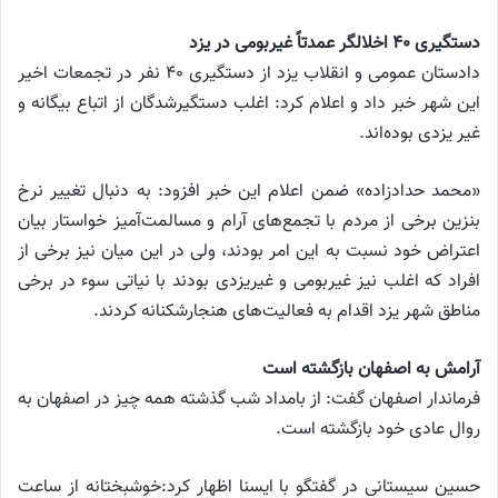
دستگیری ۴۰ اخلالگر عمدتاً غیربومی در یزد
دادستان عمومی و انقلاب یزد از دستگیری ۴۰ نفر در تجمعات اخیر
این شهر خبر داد و اعلام کرد: اغلب دستگیرشدگان از اتباع بیگانه و
غیر یزدی بوده‌اند.
«محمد حدادزاده» ضمن اعلام این خبر افزود: به دنبال تغییر نرخ
بنزین برخی از مردم با تجمع‌های آرام و مسالمت‌آمیز خواستار بیان
اعتراض خود نسبت به این امر بودند، ولی در این میان نیز برخی از
افراد که اغلب نیز غیربومی و غیریزدی بودند با نیاتی سوء در برخی
مناطق شهر یزد اقدام به فعالیت‌های هنجارشکنانه کردند.
آرامش به اصفهان بازگشته است
فرماندار اصفهان گفت: از بامداد شب گذشته همه چیز در اصفهان به
روال عادی خود بازگشته است.
حسین سیستانی در گفتگو با ایسنا اظهار کرد:خوشبختانه از ساعت