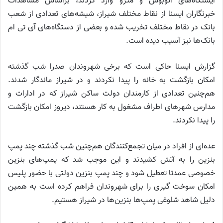
ایستگاه‌های اتوبوس و مترو وارد کردند، براساس مشاهدات
خبرنگاران ایسنا از نقاط مختلف شیراز، شیشه‌های تعدادی از شعب
بانک در نقاط مختلف تخریب شده و بعضی از دستگاه‌های آی تی ام
بانک‌ها نیز آسیب دیده است.
گزارش ایسنا حاکی است که برخی شهروندان صدرا شب گذشته
امکان بازگشت به خانه را پیدا نکردند و در شیراز ماندگار شدند.
هم‌چنین تعدادی از کارمندان دولت ساکن شیراز که در ادارات و
مدارس شهر‌های اطراف مشغول به کار هستند، دیروز امکان بازگشت
را پیدا نکردند.
عده‌ای از افراد در میان تجمع‌کنندگان هم‌چنین شب گذشته چند پمپ
بنزین را به آتش کشیدند و این موجب شد که پمپ‌های بنزین
خصوصی عمدتا تعطیل شود و چند پمپ بنزین دولتی با حضور پلیس
امکان سوخت گیری را برای شهروندان فراهم کرده است به همین
دلیل شاهد شلوغی پمپ‌ها بنزین‌ها در شیراز هستیم.