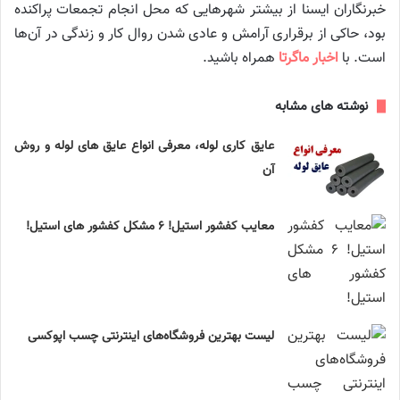
خبرنگاران ایسنا از بیشتر شهر‌هایی که محل انجام تجمعات پراکنده
بود، حاکی از برقراری آرامش و عادی شدن روال کار و زندگی در آن‌ها
است. با
اخبار ماگرتا
همراه باشید.
نوشته های مشابه
عایق کاری لوله، معرفی انواع عایق های لوله و روش
آن
معایب کفشور استیل! ۶ مشکل کفشور های استیل!
لیست بهترین فروشگاه‌های اینترنتی چسب اپوکسی