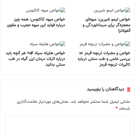
خواص لیمو شیرین: میوه‌ای
خواص میوه کاکتوس: همه چیز
معجزه‌گر برای سرماخوردگی و
درباره فواید این میوه عجیب و مقوی
آنفولانزا
خواص و مضرات تربچه قرمز 🥗
خواص هلیله سیاه 🌿+ هر آنچه باید
بررسی علمی و طب سنتی درباره
درباره اثرات درمان این گیاه در طب
تاثیرات تربچه قرمز
سنتی بدانید
دیدگاهتان را بنویسید
نشانی ایمیل شما منتشر نخواهد شد.
بخش‌های موردنیاز علامت‌گذاری
شده‌اند
*
د
ی