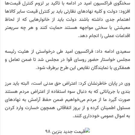
سخنگوی فراکسیون امید در ادامه با تاکید بر لزوم کنترل قیمت‌ها
افزود: دولت و کلیه نهاد‌های نظارتی باید بر کنترل قیمت سایر کالا‌ها
اهتمام جدی داشته باشند دولت باید از خانوار‌هایی که از لحاظ
معیشتی با سختی مواجهه هستند حمایت کنند و هر چه سریعتر
اقدامات عملی را انجام دهد.
سعیدی ادامه داد: فراکسیون امید طی درخواستی از هئیت رئیسه
مجلس خواستار حضور روسای قوا در مجلس شد تا ضمن تعامل و
همفکری با نمایندگان نقایص این طرح برطرف شود.
وی در پایان خاطرنشان کرد: اعتراض حق مدنی است، البته باید مرز
بندی با جریاناتی که به دنبال سوء استفاده از اعتراض مردم هستند
صورت گیرد ما از مردم می‌خواهیم ضمن حفظ آرامش به نهاد‌های
مسئول اطمینان کرده و از بروز اتفاقاتی همچون خسارت وارد کردن
به اموال عمومی خودداری کنند.