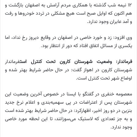
۱۲ نیمه شب گذشته با همکاری مردم آرامش به اصفهان بازگشت و
هم اکنون که اوایل صبح است هیچ مشکلی در تردد خودرو‌ها و رفت
و آمد عابران وجود ندارد.
وی افزود: زد و خورد خاصی در اصفهان در وقایع دیروز رخ نداد، اما
یکسری از مسائل اتفاق افتاد که دور از انتظار بود.
فرماندار: وضعیت شهرستان کارون تحت کنترل است
فرماندار
شهرستان کارون در اهواز گفت: در حال حاضر شرایط بهتر شده و
اوضاع شهر تحت کنترل است.
معصومه خنفری در گفتگو با ایسنا در خصوص آخرین وضعیت این
شهرستان پس از اعتراضات در پی سهمیه‌بندی و اعلام نرخ جدید
بنزین در دو روز اخیر، اظهارکرد: در حال حاضر شرایط بهتر شده است
و به جز تعدادی که لاستیک می‌سوزانند، تا این لحظه مورد خاصی
وجود ندارد.