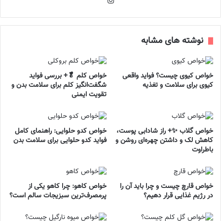
نوشته های مشابه
خواص کیوی چیست؟ فواید واقعی
خواص کلم 🥬+ بررسی فواید
کیوی برای سلامت و تغذیه
شگفت‌انگیز کلم برای سلامت بدن و
تقویت ایمنی
خواص گلاب ✨+ راز شادابی پوست،
خواص کدو حلوایی: راهنمای کامل
کاهش لک و داشتن چهره‌ای روشن و
فواید کدو حلوایی برای سلامت بدن
باطراوت
خواص قارچ چیست و چرا باید آن را
خواص کاهو: چرا کاهو یکی از
در رژیم غذایی قرار دهیم؟
پرمصرف‌ترین سبزیجات سالم است؟