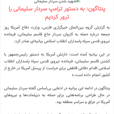
پنتاگون: به دستور ترامپ سردار سلیمانی را
ترور کردیم
به گزارش گروه بین‌الملل خبرگزاری فارس، وزارت دفاع آمریکا روز
جمعه درباره حمله به کاروان سردار حاج قاسم سلیمانی، فرمانده
نیروی قدس سپاه پاسداران انقلاب اسلامی بیانیه‌ای صادر کرد.
در این بیانیه آمده است: «ارتش آمریکا به دستور رئیس‌جمهور با
کشتن قاسم سلیمانی، فرمانده نیروی قدس سپاه پاسداران انقلاب
اسلامی اقدام دفاعی قاطعی برای حراست از پرسنل آمریکا در خارج از
کشور انجام داده است.»
پنتاگون در ادامه این بیانیه در ادعایی بی‌اساس گفته سردار سلیمانی
در حال طراحی برنامه‌هایی برای حمله به دیپلمات‌ها و نیروهای
آمریکا در عراق و سراسر منطقه بود.