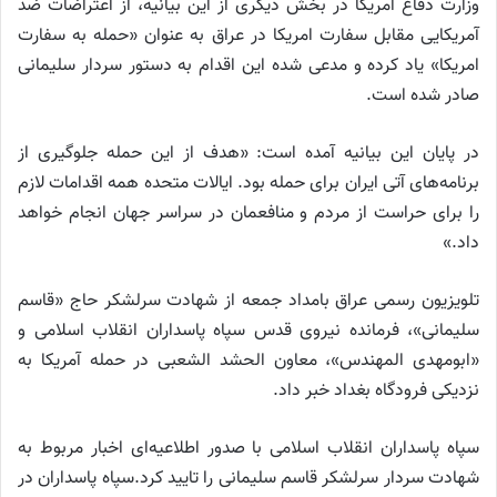
وزارت دفاع آمریکا در بخش دیگری از این بیانیه، از اعتراضات ضد
آمریکایی مقابل سفارت امریکا در عراق به عنوان «حمله به سفارت
امریکا» یاد کرده و مدعی شده این اقدام به دستور سردار سلیمانی
صادر شده است.
در پایان این بیانیه آمده است: «هدف از این حمله جلوگیری از
برنامه‌های آتی ایران برای حمله بود. ایالات متحده همه اقدامات لازم
را برای حراست از مردم و منافعمان در سراسر جهان انجام خواهد
داد.»
تلویزیون رسمی عراق بامداد جمعه از شهادت سرلشکر حاج «قاسم
سلیمانی»، فرمانده نیروی قدس سپاه پاسداران انقلاب اسلامی و
«ابومهدی المهندس»، معاون الحشد الشعبی در حمله آمریکا به
نزدیکی فرودگاه بغداد خبر داد.
سپاه پاسداران انقلاب اسلامی با صدور اطلاعیه‌ای اخبار مربوط به
شهادت سردار سرلشکر قاسم سلیمانی را تایید کرد.سپاه پاسداران در