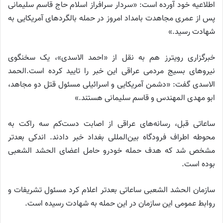
اطلاعیه خود آورده است: «سردار سرافراز اسلام حاج قاسم سلیمانی
پس از عمری مجاهدت بامداد امروز در حمله بالگردهای آمریکایی به
شهادت رسید.»
خبرگزاری رویترز هم به نقل از «احمد الاسدی»، یک سخنگوی
نیروهای بسیج مردمی عراقی این خبر را تایید کرده است.الحمد
الاسدی گفت: «دشمن آمریکایی و اسرائیلی مسئول قتل دو مجاهد،
ابو مهدی المهندس و قاسم سلیمانی هستند.»
ساعاتی قبل، رسانه‌های عراقی از اصابت دست‌کم سه راکت به
محوطه اطراف فرودگاه بین‌المللی بغداد خبر دادند. اندکی بعدتر
مشخص شد که هدف حمله خودرو حامل اعضای الحشد الشعبی
بوده است.
سازمان الحشد الشعبی ساعاتی بعدتر اعلام کرد مسئول تشریفات و
روابط عمومی این سازمان در این حمله به شهادت رسیده است.