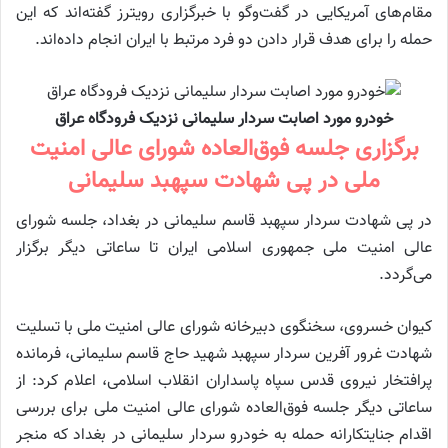
مقام‌های آمریکایی در گفت‌وگو با خبرگزاری رویترز گفته‌اند که این
حمله را برای هدف قرار دادن دو فرد مرتبط با ایران انجام داده‌اند.
خودرو مورد اصابت سردار سلیمانی نزدیک فرودگاه عراق
برگزاری جلسه فوق‌العاده شورای عالی امنیت
ملی در پی شهادت سپهبد سلیمانی
در پی شهادت سردار سپهبد قاسم سلیمانی در بغداد، جلسه شورای
عالی امنیت ملی جمهوری اسلامی ایران تا ساعاتی دیگر برگزار
می‌گردد.
کیوان خسروی، سخنگوی دبیرخانه شورای عالی امنیت ملی با تسلیت
شهادت غرور آفرین سردار سپهبد شهید حاج قاسم سلیمانی، فرمانده
پرافتخار نیروی قدس سپاه پاسداران انقلاب اسلامی، اعلام کرد: از
ساعاتی دیگر جلسه فوق‌العاده شورای عالی امنیت ملی برای بررسی
اقدام جنایتکارانه حمله به خودرو سردار سلیمانی در بغداد که منجر