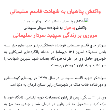
واکنش پناهیان به شهادت قاسم سلیمانی
واکنش
پناهیان
به شهادت سردار سلیمانی
مروری بر زندگی سپهبد سردار سلیمانی
سردار حاج قاسم سلیمانی فرمانده خستگی‌ناپذیر جبهه‌های حق علیه
باطل سحرگاه امروز (۱۳ دی‌ماه) در حمله بالگرد‌های آمریکایی به
خودروی حامل وی در اطراف فرودگاه بغداد، شهد شیرین شهادت را
سر کشید و به یاران شهیدش پیوست.
سرلشکر شهید قاسم سلیمانی در سال ۱۳۳۵ در روستای کوهستانی
و دورافتاده قنات ملک در شهرستان رابر استان کرمان به دنیا آمد.
وی در ۱۲ سالگی، پس از پایان تحصیـلات دوره ابتدایی، زادگاه خود را
ترک کرد و مشغول به کار بنایی در کرمان شد و چندی بعد نیز به