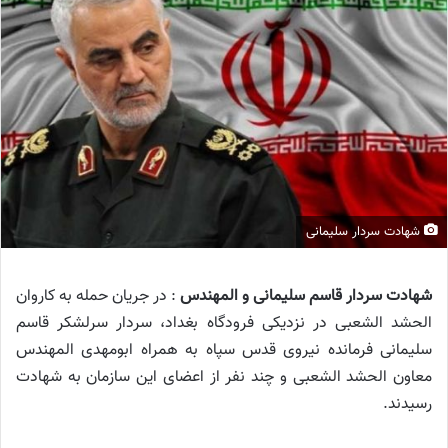
شهادت سردار سلیمانی
شهادت سردار قاسم سلیمانی و المهندس
: در جریان حمله به کاروان
الحشد الشعبی در نزدیکی فرودگاه بغداد، سردار سرلشکر قاسم
سلیمانی فرمانده نیروی قدس سپاه به همراه ابومهدی المهندس
معاون الحشد الشعبی و چند نفر از اعضای این سازمان به شهادت
رسیدند.