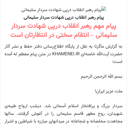
پیام رهبر انقلاب درپی شهادت سردار سلیمانی
پیام مهم رهبر انقلاب درپی شهادت سردار
سلیمانی – انتقام سختی در انتظارتان است
به گزارش ماگرتا به نقل از پایگاه اطلاع‌رسانی دفتر حفظ و نشر آثار
حضرت‌ آیت‌الله خامنه‌ای KHAMENEI.IR در متن پیام معظم له آمده
است؛
بسم الله الرحمن الرحیم
ملت عزیز ایران!
سردار بزرگ و پرافتخار اسلام آسمانی شد. دیشب ارواح طیبه‌ی
شهیدان، روح مطهر قاسم سلیمانی را در آغوش گرفتند. سالها
مجاهدت مخلصانه و شجاعانه در میدانهای مبارزه با شیاطین و اشرار