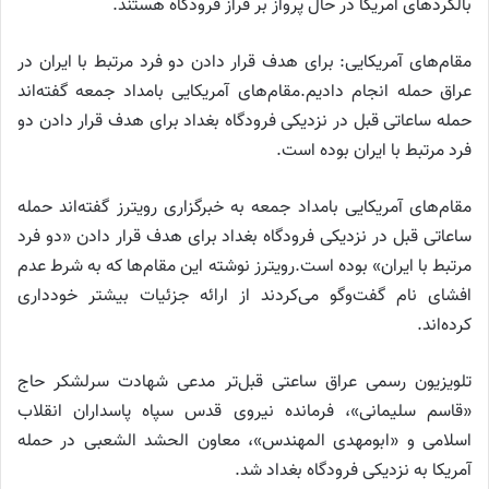
بالگردهای آمریکا در حال پرواز بر فراز فرودگاه هستند.
مقام‌های آمریکایی: برای هدف قرار دادن دو فرد مرتبط با ایران در
عراق حمله انجام دادیم.مقام‌های آمریکایی بامداد جمعه گفته‌اند
حمله ساعاتی قبل در نزدیکی فرودگاه بغداد برای هدف قرار دادن دو
فرد مرتبط با ایران بوده است.
مقام‌های آمریکایی بامداد جمعه به خبرگزاری رویترز گفته‌اند حمله
ساعاتی قبل در نزدیکی فرودگاه بغداد برای هدف قرار دادن «دو فرد
مرتبط با ایران» بوده است.رویترز نوشته این مقام‌ها که به شرط عدم
افشای نام گفت‌وگو می‌کردند از ارائه جزئیات بیشتر خودداری
کرده‌اند.
تلویزیون رسمی عراق ساعتی قبل‌تر مدعی شهادت سرلشکر حاج
«قاسم سلیمانی»، فرمانده نیروی قدس سپاه پاسداران انقلاب
اسلامی و «ابومهدی المهندس»، معاون الحشد الشعبی در حمله
آمریکا به نزدیکی فرودگاه بغداد شد.