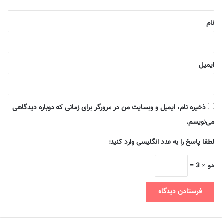
*
نام
ایمیل
ذخیره نام، ایمیل و وبسایت من در مرورگر برای زمانی که دوباره دیدگاهی
می‌نویسم.
لطفا پاسخ را به عدد انگلیسی وارد کنید:
دو × 3 =