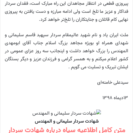
پیروزی قطعی در انتظار مجاهدان این راه مبارک است، فقدان سردار
فداکار و عزیز ما تلخ است ولی ادامه مبارزه و دست یافتن به پیروزی
نهایی کام قاتلان و جنایتکاران را تلخ‌تر خواهد کرد.
ملت ایران یاد و نام شهید عالیمقام سردار سپهبد قاسم سلیمانی و
شهدای همراه او بویژه مجاهد بزرگ اسلام جناب آقای ابومهدی
المهندس را بزرگ خواهد داشت و اینجانب سه روز عزای عمومی در
کشور اعلام میکنم و به همسر گرامی و فرزندان عزیز و دیگر بستگان
ایشان تبریک و تسلیت می گویم .
سیدعلی خامنه‌ای
۱۳دیماه ۱۳۹۸
شهادت سردار سلیمانی و المهندس
متن کامل اطلاعیه سپاه درباره شهادت سردار