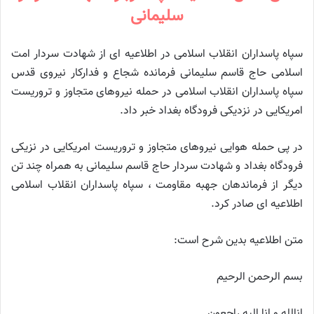
سلیمانی
سپاه پاسداران انقلاب اسلامی در اطلاعیه ای از شهادت سردار امت
اسلامی حاج قاسم سلیمانی فرمانده شجاع و فدارکار نیروی قدس
سپاه پاسداران انقلاب اسلامی در حمله نیروهای متجاوز و تروریست
امریکایی در نزدیکی فرودگاه بغداد خبر داد.
در پی حمله هوایی نیروهای متجاوز و تروریست امریکایی در نزیکی
فرودگاه بغداد و شهادت سردار حاج قاسم سلیمانی به همراه چند تن
دیگر از فرماندهان جهبه مقاومت ، سپاه پاسداران انقلاب اسلامی
اطلاعیه ای صادر کرد.
متن اطلاعیه بدین شرح است:
بسم الرحمن الرحیم
انالله و انا الیه راجعون