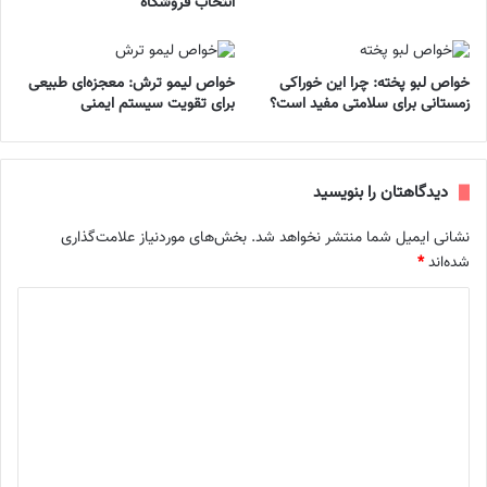
انتخاب فروشگاه
خواص لبو پخته: چرا این خوراکی
خواص لیمو ترش: معجزه‌ای طبیعی
زمستانی برای سلامتی مفید است؟
برای تقویت سیستم ایمنی
دیدگاهتان را بنویسید
نشانی ایمیل شما منتشر نخواهد شد.
بخش‌های موردنیاز علامت‌گذاری
شده‌اند
*
د
ی
د
گ
ا
ه