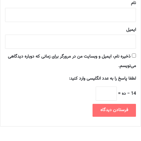
نام
ایمیل
ذخیره نام، ایمیل و وبسایت من در مرورگر برای زمانی که دوباره دیدگاهی
می‌نویسم.
لطفا پاسخ را به عدد انگلیسی وارد کنید:
14 − ده =