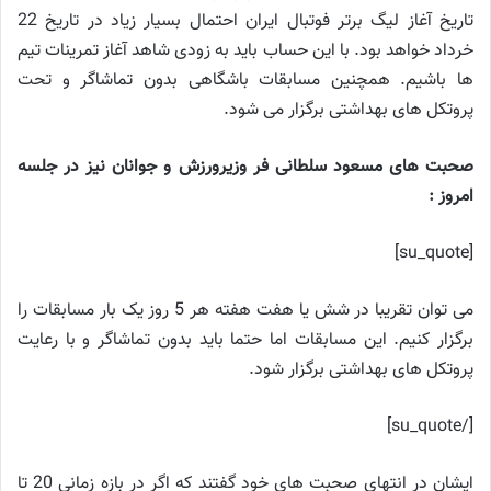
تاریخ آغاز لیگ برتر فوتبال ایران احتمال بسیار زیاد در تاریخ 22
خرداد خواهد بود. با این حساب باید به زودی شاهد آغاز تمرینات تیم
ها باشیم. همچنین مسابقات باشگاهی بدون تماشاگر و تحت
پروتکل های بهداشتی برگزار می شود.
صحبت های مسعود سلطانی فر وزیرورزش و جوانان نیز در جلسه
امروز :
[su_quote]
می توان تقریبا در شش یا هفت هفته هر 5 روز یک بار مسابقات را
برگزار کنیم. این مسابقات اما حتما باید بدون تماشاگر و با رعایت
پروتکل های بهداشتی برگزار شود.
[/su_quote]
ایشان در انتهای صحبت های خود گفتند که اگر در بازه زمانی 20 تا