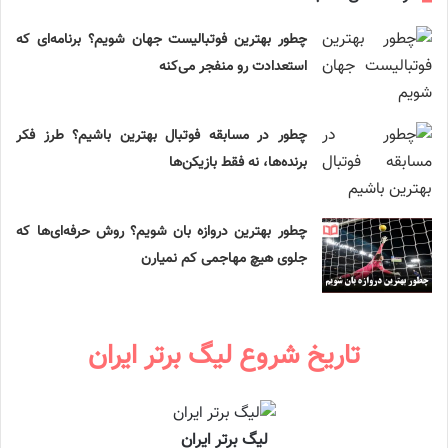
چطور بهترین فوتبالیست جهان شویم؟ برنامه‌ای که
استعدادت رو منفجر می‌کنه
چطور در مسابقه فوتبال بهترین باشیم؟ طرز فکر
برنده‌ها، نه فقط بازیکن‌ها
چطور بهترین دروازه بان شویم؟ روش حرفه‌ای‌ها که
جلوی هیچ مهاجمی کم نمیارن
تاریخ شروع لیگ برتر ایران
لیگ برتر ایران