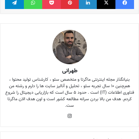
طهرانی
بنیانگذار مجله اینترنتی ماگرتا و متخصص سئو ، کارشناس تولید محتوا ،
هم‌چنین ۱۰ سال تجربه سئو ، تحلیل و آنالیز سایت ها را دارم و رشته من
فناوری اطلاعات (IT) است . حدود ۵ سال است که بازاریابی دیجیتال را شروع
کردم. هدف من بالا بردن سرانه مطالعه کشور است و اون هدف الان ماگرتا
ست.
اینستاگرام