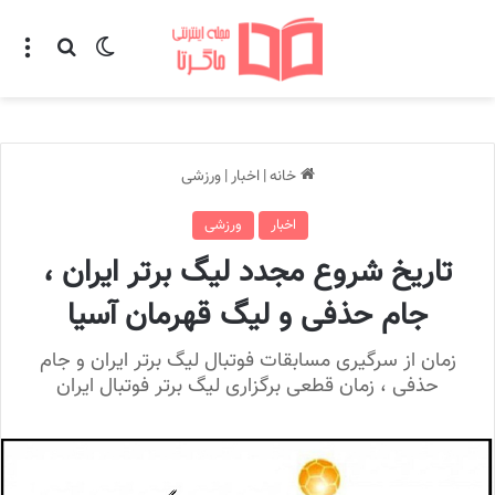
تغییر پوسته
منو
جستجو ب
خانه
|
اخبار
|
ورزشی
اخبار
ورزشی
تاریخ شروع مجدد لیگ برتر ایران ،
جام حذفی و لیگ قهرمان آسیا
زمان از سرگیری مسابقات فوتبال لیگ برتر ایران و جام
حذفی ، زمان قطعی برگزاری لیگ برتر فوتبال ایران