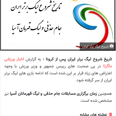
شروع لیگ برتر ایران
تاریخ شروع لیگ برتر ایران پس از کرونا :
به گزارش
اخبار ورزشی
ماگرتا
در پی صحبت های رییس جمهور و وزیر ورزش با وجود
اعتراض های زیاد قرار بر این شده است که ادامه بازی های لیگ برتر
ایران از سر گرفته شود.
همچنین
زمان برگزاری مسابقات جام حذفی و لیگ قهرمانان آسیا
نیز
مشخص شده است.
نوشته های مشابه