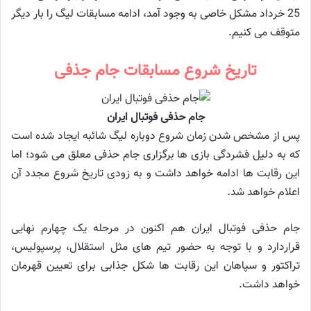
25 خرداد مشکل خاصی به وجود آمد، ادامه مسابقات لیگ را بار دیگر
متوقف می کنیم.
تاریخ شروع مسابقات جام جذفی
جام حذفی فوتبال ایران
پس از مشخص شدن زمان شروع دوباره لیگ شائبه ایجاد شده است
که به دلیل فشردگی بازی ها برگزاری جام حذفی معلق می شود؛ اما
این رقابت ها ادامه خواهد داشت و به زودی تاریخ شروع مجدد آن
اعلام خواهد شد.
جام حذفی فوتبال ایران هم اکنون در مرحله یک چهارم نهایی
قراردارد و با توجه به حضور تیم های مثل استقلال، پرسپولیس،
تراکتور و سپاهان این رقابت ها شکل جذابی برای تعیین قهرمان
خواهد داشت.