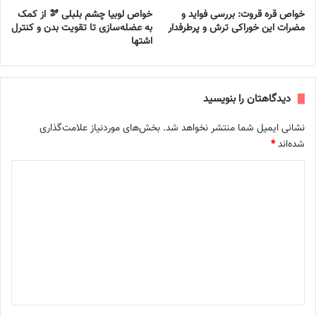
خواص قره قروت: بررسی فواید و
خواص لوبیا چشم بلبلی 🫘 از کمک
مضرات این خوراکی ترش و پرطرفدار
به عضله‌سازی تا تقویت بدن و کنترل
اشتها
دیدگاهتان را بنویسید
نشانی ایمیل شما منتشر نخواهد شد.
بخش‌های موردنیاز علامت‌گذاری
شده‌اند
*
د
ی
د
گ
ا
ه
*