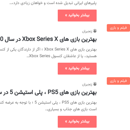
پلیرهای ایرانی تبدیل شده است و خواهان زیادی دارد،…
بیشتر بخوانید »
فیلم و بازی
زنجیران
بهترین بازی های Xbox Series X در سال 2020 و 2021
بهترین بازی های Xbox Series X ؛ اگ
هستید، یا از عاشقان کنسول Xbox Series…
بیشتر بخوانید »
فیلم و بازی
زنجیران
بهترین بازی های PS5 ، پلی استیشن 5 در سال 2020 و 2021
است بازی های جذاب و بسیاری…
بیشتر بخوانید »