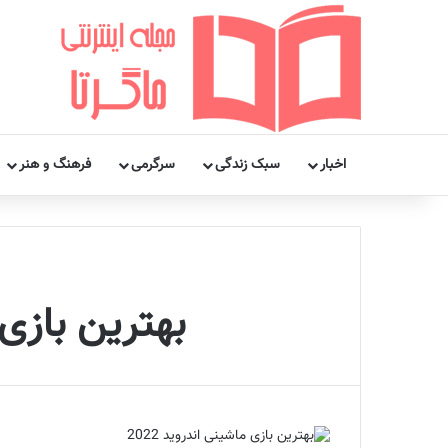
اخبار
سبک زندگی
سرگرمی
فرهنگ و هنر
بهترین بازی های سال / 