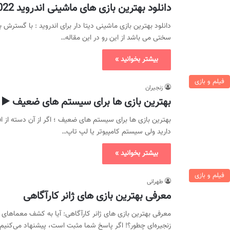
دانلود بهترین بازی های ماشینی اندروید 2022 دیتا دار و بدون دیتا
دانلود بهترین بازی ماشینی دیتا دار برای اندروید : با گسترش
سختی می باشد از این رو در این مقاله…
بیشتر بخوانید »
فیلم و بازی
زنجیران
بهترین بازی ها برای سیستم های ضعیف ▶️ اک
بهترین بازی ها برای سیستم های ضعیف ؛ اگر از آن دسته از ا
دارید ولی سیستم کامپیوتر یا لپ تاپ…
بیشتر بخوانید »
فیلم و بازی
طهرانی
معرفی بهترین بازی های ژانر کارآگاهی
معرفی بهترین بازی های ژانر کارآگاهی: آیا به کشف معماهای پل
زنجیره‌ای چطور؟! اگر پاسخ شما مثبت است، پیشنهاد می‌کنیم