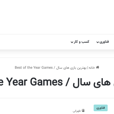
فناوری
کسب و کار
خانه
|
بهترین بازی های سال / Best of the Year Games
Best of the Year Games
فناوری
طهرانی