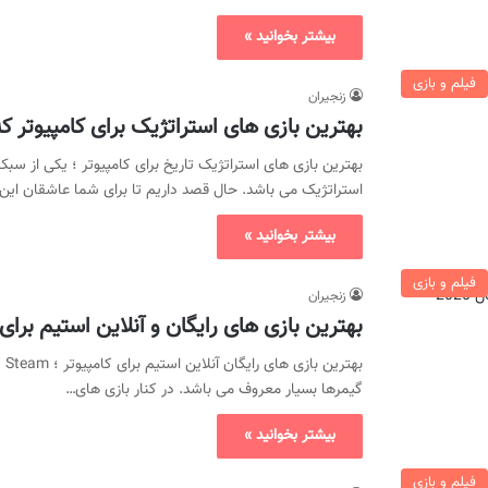
بیشتر بخوانید »
فیلم و بازی
زنجیران
بهترین بازی های استراتژیک برای کامپیوتر که
بهترین بازی های استراتژیک تاریخ برای کامپیوتر ؛ یکی از س
استراتژیک می باشد. حال قصد داریم تا برای شما عاشقان این
بیشتر بخوانید »
فیلم و بازی
زنجیران
بهترین بازی های رایگان و آنلاین استیم برای کام
به
گیمرها بسیار معروف می باشد. در کنار بازی های…
بیشتر بخوانید »
فیلم و بازی