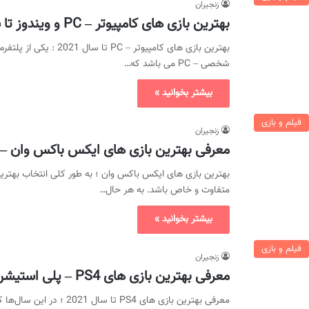
زنجیران
بهترین بازی های کامپیوتر – PC و ویندوز تا سال 2021 ✅
بهترین بازی های کامپیوتر
شخصی – PC می باشد که…
بیشتر بخوانید »
فیلم و بازی
زنجیران
معرفی بهترین بازی های ایکس باکس وان – Xbox One تا سال 2021
بهترین بازی های ایکس باکس وان ؛ به طور کلی انتخاب بهتری
متفاوت و خاص باشد. به هر حال…
بیشتر بخوانید »
فیلم و بازی
زنجیران
معرفی بهترین بازی های PS4 – پلی استیشن 4 تا سال 2021