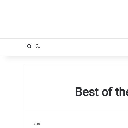
تغییر پوسته
جستجو برای
۴