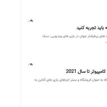
۰
 باید تجربه کنید
بک های پرطرفدار جهان در بازی های ویدیویی، سبک
…
۱
پیوتر تا سال 2021
ترین بازی های رایگان آنلاین استیم برای کامپیوتر ؛ Steam که به عنوان فروشگاه و بستر اجراهای بازی های آنلاین به