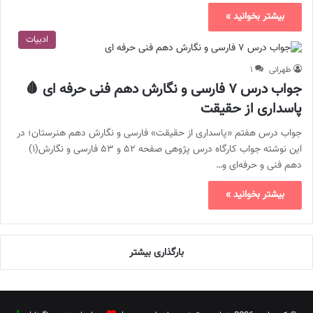
بیشتر بخوانید »
ادبیات
طهرانی
۱
جواب درس ۷ فارسی و نگارش دهم فنی حرفه ای 🩸
پاسداری از حقیقت
جواب درس هفتم «پاسداری از حقیقت» فارسی و نگارش دهم هنرستان؛ در
این نوشته جواب کارگاه درس پژوهی صفحه ۵۲ و ۵۳ فارسی و نگارش(۱)
دهم فنی و حرفه‌ای و…
بیشتر بخوانید »
بارگذاری بیشتر