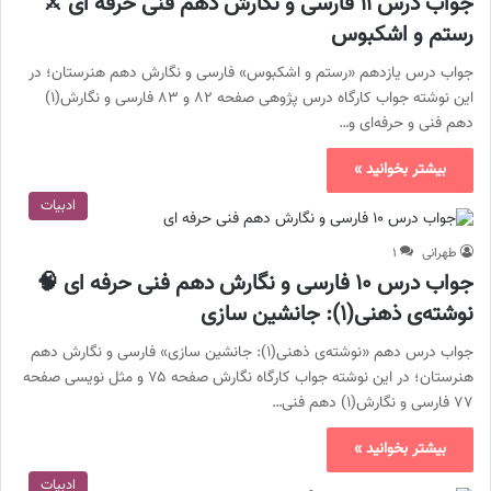
جواب درس ۱۱ فارسی و نگارش دهم فنی حرفه ای ⚔️
رستم و اشکبوس
جواب درس یازدهم «رستم و اشکبوس» فارسی و نگارش دهم هنرستان؛ در
این نوشته جواب کارگاه درس پژوهی صفحه ۸۲ و ۸۳ فارسی و نگارش(۱)
دهم فنی و حرفه‌ای و…
بیشتر بخوانید »
ادبیات
طهرانی
۱
جواب درس ۱۰ فارسی و نگارش دهم فنی حرفه ای 🧠
نوشتەی ذهنی(۱): جانشین سازی
جواب درس دهم «نوشتەی ذهنی(۱): جانشین سازی» فارسی و نگارش دهم
هنرستان؛ در این نوشته جواب کارگاه نگارش صفحه ۷۵ و مثل نویسی صفحه
۷۷ فارسی و نگارش(۱) دهم فنی…
بیشتر بخوانید »
ادبیات