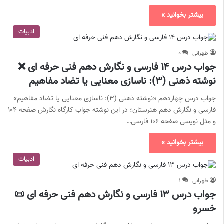
بیشتر بخوانید »
ادبیات
طهرانی
۰
جواب درس ۱۴ فارسی و نگارش دهم فنی حرفه ای ❌
نوشته ذهنى (٣): ناسازى معنایى يا تضاد مفاهيم
جواب درس چهاردهم «نوشته ذهنى (٣): ناسازى معنایى يا تضاد مفاهيم»
فارسی و نگارش دهم هنرستان؛ در این نوشته جواب کارگاه نگارش صفحه ۱۰۴
و مثل نویسی صفحه ۱۰۶ فارسی…
بیشتر بخوانید »
ادبیات
طهرانی
۱
جواب درس ۱۳ فارسی و نگارش دهم فنی حرفه ای 📜
خسرو