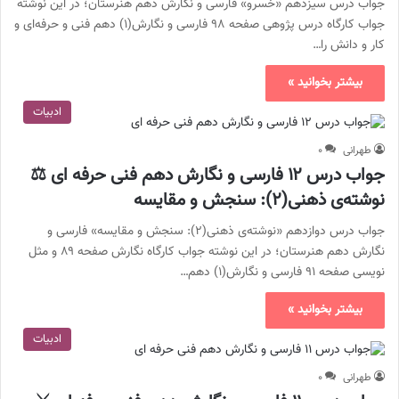
جواب درس سیزدهم «خسرو» فارسی و نگارش دهم هنرستان؛ در این نوشته
جواب کارگاه درس پژوهی صفحه ۹۸ فارسی و نگارش(۱) دهم فنی و حرفه‌ای و
کار و دانش را…
بیشتر بخوانید »
ادبیات
طهرانی
۰
جواب درس ۱۲ فارسی و نگارش دهم فنی حرفه ای ⚖️
نوشتەی ذهنی(۲): سنجش‌ و مقایسه
جواب درس دوازدهم «نوشتەی ذهنی(۲): سنجش‌ و مقایسه» فارسی و
نگارش دهم هنرستان؛ در این نوشته جواب کارگاه نگارش صفحه ۸۹ و مثل
نویسی صفحه ۹۱ فارسی و نگارش(۱) دهم…
بیشتر بخوانید »
ادبیات
طهرانی
۰