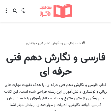
تغییر پوسته
منو
جستجو ب
خانه
|
فارسی و نگارش دهم فنی حرفه ای
فارسی و نگارش دهم فنی
حرفه ای
کتاب فارسی و نگارش دهم فنی حرفه‌ای، با هدف تقویت مهارت‌های
زبانی و نوشتاری دانش‌آموزان این رشته طراحی شده است. این کتاب
با بهره‌گیری از متون متنوع و جذاب، دانش‌آموزان را با مبانی زبان
فارسی، قواعد نگارشی، ادبیات و مهارت‌های ارتباطی موثر آشنا