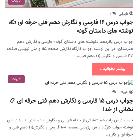
ادبیات
طهرانی
۰
جواب درس ۱۶ فارسی و نگارش دهم فنی حرفه ای ✍️
نوشته های داستان گونه
جواب درس پانزدهم «نوشته های داستان گونه» فارسی و نگارش دهم
هنرستان؛ در این نوشته جواب کارگاه نگارش صفحه ۱۱۵ و مثل نویسی صفحه
۱۱۷ فارسی و نگارش(۱) دهم فنی…
بیشتر بخوانید »
ادبیات
طهرانی
۲
جواب درس ۱۵ فارسی و نگارش دهم فنی حرفه ای 📿
نشانی از خدا
جواب درس پانزدهم «نشانی از خدا» فارسی و نگارش دهم هنرستان؛ در این
نوشته جواب کارگاه درس پژوهی صفحه ۱۰۸ فارسی و نگارش(۱) دهم فنی و
حرفه‌ای و کار و…