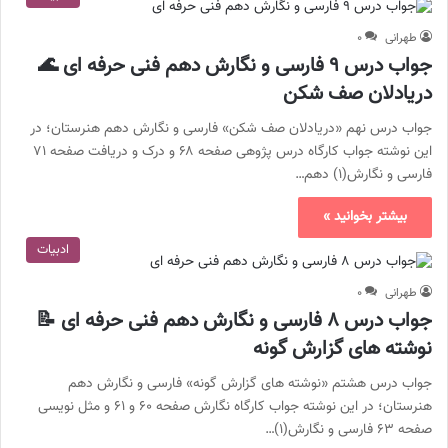
طهرانی
۰
جواب درس ۹ فارسی و نگارش دهم فنی حرفه ای 🌊
دریادلان صف شکن
جواب درس نهم «دریادلان صف شکن» فارسی و نگارش دهم هنرستان؛ در
این نوشته جواب کارگاه درس پژوهی صفحه ۶۸ و درک و دریافت صفحه ۷۱
فارسی و نگارش(۱) دهم…
بیشتر بخوانید »
ادبیات
طهرانی
۰
جواب درس ۸ فارسی و نگارش دهم فنی حرفه ای 📝
نوشته های گزارش گونه
جواب درس هشتم «نوشته های گزارش گونه» فارسی و نگارش دهم
هنرستان؛ در این نوشته جواب کارگاه نگارش صفحه ۶۰ و ۶۱ و مثل نویسی
صفحه ۶۳ فارسی و نگارش(۱)…