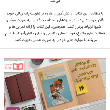
می‌کند.
با مطالعه این کتاب، دانش‌آموزان علاوه بر تقویت پایه زبانی خود،
قادر خواهند بود تا در حوزه‌های مختلف حرفه‌ای، به صورت موثر و
شیوا ارتباط برقرار کنند. همچنین، این کتاب با ارائه تمرین‌ها و
فعالیت‌های متنوع، فرصت‌های مناسبی را برای دانش‌آموزان فراهم
می‌کند تا مهارت‌های خود را به صورت عملی تقویت کنند.