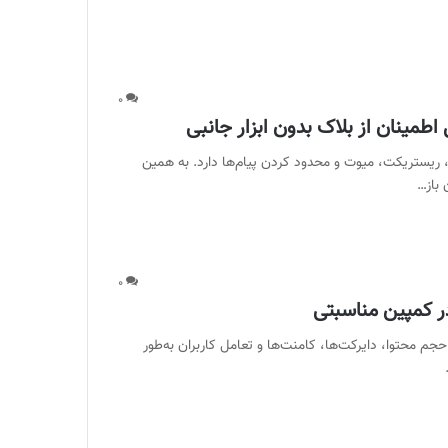
۰
طمینان از بلاک بدون ابزار جانبی
، ریستریکت، میوت و محدود کردن پیام‌ها دارد. به همین
 باز…
۰
 حجم محتوا، دایرکت‌ها، کامنت‌ها و تعامل کاربران به‌طور