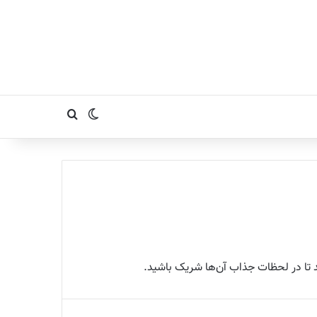
تغییر پوسته
جستجو برای
د تا در لحظات جذاب آن‌ها شریک باشید.