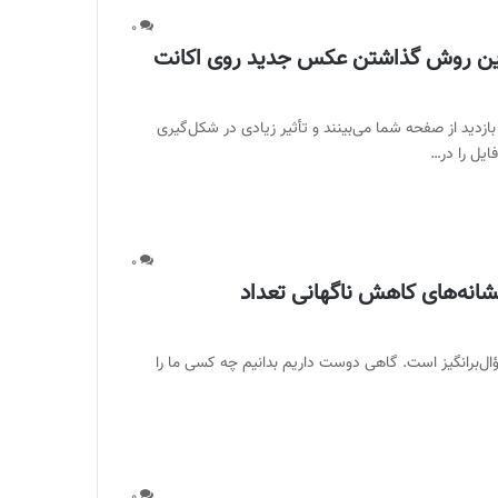
۰
‌ترین روش گذاشتن عکس جدید روی اکانت
زدید از صفحه شما می‌بینند و تأثیر زیادی در شکل‌گیری
ایل را در…
۰
شانه‌های کاهش ناگهانی تعداد
ؤال‌برانگیز است. گاهی دوست داریم بدانیم چه کسی ما را
۰