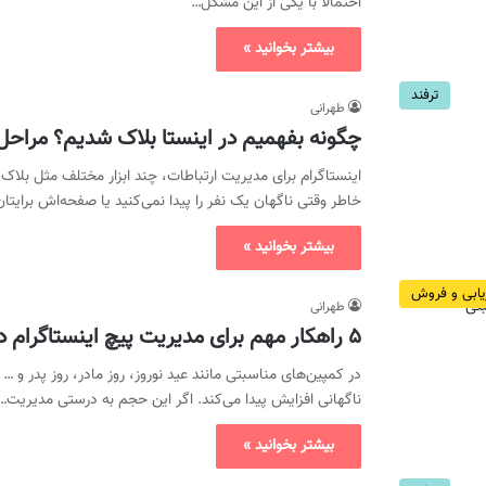
احتمالاً با یکی از این مشکل…
بیشتر بخوانید »
ترفند
طهرانی
چگونه بفهمیم در اینستا بلاک شدیم؟ مراحل ا
اینستاگرام برای مدیریت ارتباطات، چند ابزار مختلف مثل بلاک
خاطر وقتی ناگهان یک نفر را پیدا نمی‌کنید یا صفحه‌اش برایتان
بیشتر بخوانید »
ریابی و فروش
طهرانی
۵ راهکار مهم برای مدیریت پیچ اینستاگرام در کمپین مناسبتی
در کمپین‌های مناسبتی مانند عید نوروز، روز مادر، روز پدر و …
ناگهانی افزایش پیدا می‌کند. اگر این حجم به‌ درستی مدیریت…
بیشتر بخوانید »