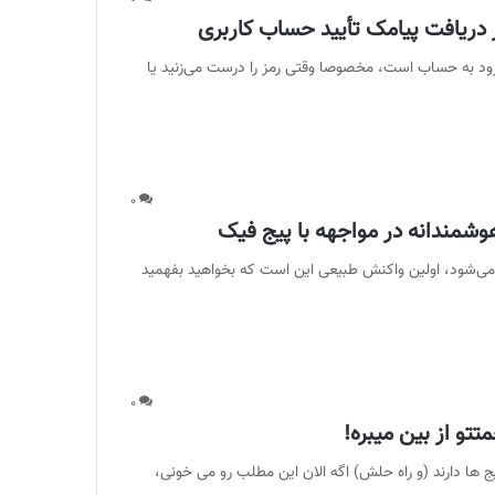
در دریافت پیامک تأیید حساب کاربری
ورود به حساب است، مخصوصا وقتی رمز را درست می‌زنید یا
۰
وشمندانه در مواجهه با پیج فیک
می‌شود، اولین واکنش طبیعی این است که بخواهید بفهمید
۰
تو از بین میبره!
 ها دارند (و راه حلش) اگه الان این مطلب رو می خونی،