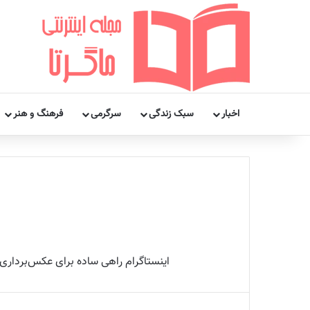
اخبار
سبک زندگی
سرگرمی
فرهنگ و هنر
اینستاگرام راهی ساده برای عکس‌برداری 