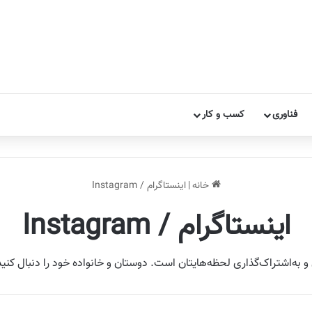
فناوری
کسب و کار
خانه
|
اینستاگرام / Instagram
اینستاگرام / Instagram
و به‌اشتراک‌گذاری لحظه‌هایتان است. دوستان و خانواده خود را دنبال کنی