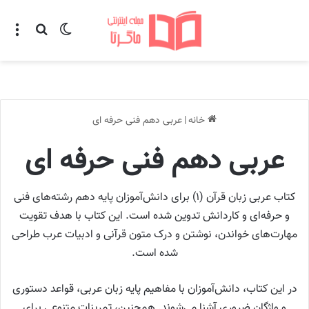
تغییر پوسته
منو
جستجو ب
خانه
|
عربی دهم فنی حرفه ای
عربی دهم فنی حرفه ای
کتاب عربی زبان قرآن (۱) برای دانش‌آموزان پایه دهم رشته‌های فنی
و حرفه‌ای و کاردانش تدوین شده است. این کتاب با هدف تقویت
مهارت‌های خواندن، نوشتن و درک متون قرآنی و ادبیات عرب طراحی
شده است.
در این کتاب، دانش‌آموزان با مفاهیم پایه زبان عربی، قواعد دستوری
و واژگان ضروری آشنا می‌شوند. همچنین، تمرینات متنوعی برای