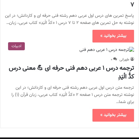
۷
پاسخ تمرین های درس اول عربی دهم رشته فنی حرفه ای و کاردانش؛ در این
نوشته به حل تمرین های صفحه ۲ تا ۷ درس ۱ «كدُّ الْیَدِ» کتاب عربی، زبان…
بیشتر بخوانید »
ادبیات
طهرانی
۰
ترجمه درس ۱ عربی دهم فنی حرفه ای 💪 معنی درس
كدُّ الْیَدِ
ترجمه متن درس اول عربی دهم رشته فنی حرفه ای و کاردانش؛ در این
نوشته ترجمه متن درس ۱ صفحه ۲ «كدُّ الْیَدِ» کتاب عربی، زبان قرآن (۱) را
برای شما…
بیشتر بخوانید »