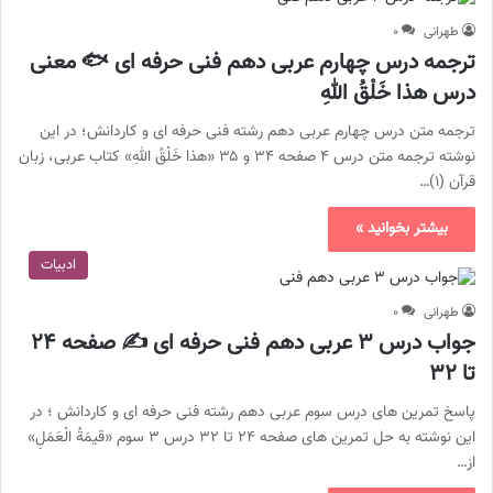
طهرانی
۰
ترجمه درس چهارم عربی دهم فنی حرفه ای 🐟 معنی
درس هذا خَلْقُ اللهِ
ترجمه متن درس چهارم عربی دهم رشته فنی حرفه ای و کاردانش؛ در این
نوشته ترجمه متن درس ۴ صفحه ۳۴ و ۳۵ «هذا خَلْقُ اللهِ» کتاب عربی، زبان
قرآن (۱)…
بیشتر بخوانید »
ادبیات
طهرانی
۰
جواب درس ۳ عربی دهم فنی حرفه ای ✍️ صفحه ۲۴
تا ۳۲
پاسخ تمرین های درس سوم عربی دهم رشته فنی حرفه ای و کاردانش ؛ در
این نوشته به حل تمرین های صفحه ۲۴ تا ۳۲ درس ۳ سوم «قیمَةُ الْعَمَلِ»
از…