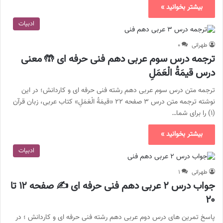
بیشتر بخوانید »
ادبیات
طهرانی
۰
ترجمه درس سوم عربی دهم فنی حرفه ای 🤲 معنی
درس قیمَةُ الْعَمَلِ
ترجمه متن درس سوم عربی دهم رشته فنی حرفه ای و کاردانش؛ در این
نوشته ترجمه متن درس ۳ صفحه ۲۲ «قیمَةُ الْعَمَلِ» کتاب عربی، زبان قرآن
(۱) را برای شما…
بیشتر بخوانید »
ادبیات
طهرانی
۱
جواب درس ۲ عربی دهم فنی حرفه ای ✍️ صفحه ۱۲ تا
۲۰
پاسخ تمرین های درس دوم عربی دهم رشته فنی حرفه ای و کاردانش ؛ در