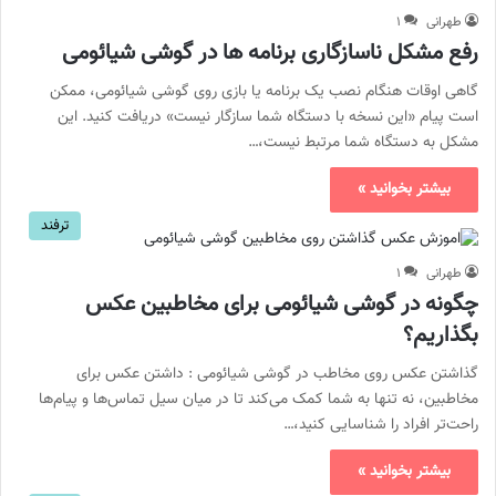
طهرانی
۱
رفع مشکل ناسازگاری برنامه ها در گوشی شیائومی
گاهی اوقات هنگام نصب یک برنامه یا بازی روی گوشی شیائومی، ممکن
است پیام «این نسخه با دستگاه شما سازگار نیست» دریافت کنید. این
مشکل به دستگاه شما مرتبط نیست،…
بیشتر بخوانید »
ترفند
طهرانی
۱
چگونه در گوشی شیائومی برای مخاطبین عکس
بگذاریم؟
گذاشتن عکس روی مخاطب در گوشی شیائومی : داشتن عکس برای
مخاطبین، نه تنها به شما کمک می‌کند تا در میان سیل تماس‌ها و پیام‌ها
راحت‌تر افراد را شناسایی کنید،…
بیشتر بخوانید »