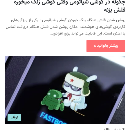
چگونه در گوشی شیائومی وقتی گوشی زنگ میخوره
فلش بزنه
روشن شدن فلش هنگام زنگ خوردن گوشی شیائومی ؛ یکی از ویژگی‌های
کاربردی گوشی‌های هوشمند، امکان روشن شدن فلش هنگام دریافت تماس
یا اعلان است. این قابلیت می‌تواند برای افرادی…
بیشتر بخوانید »
ترفند
طهرانی
۱