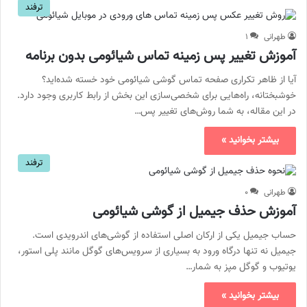
ترفند
طهرانی
۱
آموزش تغییر پس زمینه تماس شیائومی بدون برنامه
آیا از ظاهر تکراری صفحه تماس گوشی شیائومی خود خسته شده‌اید؟
خوشبختانه، راه‌هایی برای شخصی‌سازی این بخش از رابط کاربری وجود دارد.
در این مقاله، به شما روش‌های تغییر پس…
بیشتر بخوانید »
ترفند
طهرانی
۰
آموزش حذف جیمیل از گوشی شیائومی
حساب جیمیل یکی از ارکان اصلی استفاده از گوشی‌های اندرویدی است.
جیمیل نه تنها درگاه ورود به بسیاری از سرویس‌های گوگل مانند پلی استور،
یوتیوب و گوگل مپز به شمار…
بیشتر بخوانید »