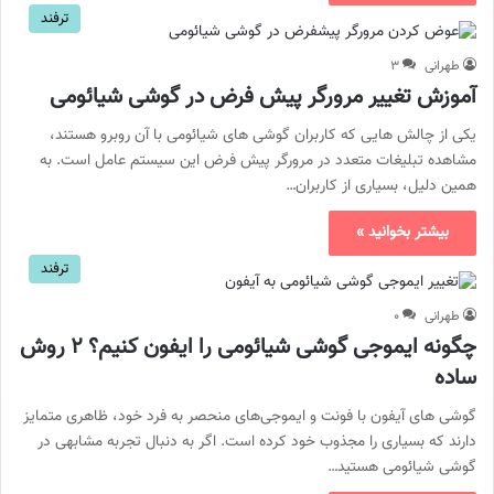
ترفند
طهرانی
۳
آموزش تغییر مرورگر پیش فرض در گوشی شیائومی
یکی از چالش هایی که کاربران گوشی های شیائومی با آن روبرو هستند،
مشاهده تبلیغات متعدد در مرورگر پیش فرض این سیستم عامل است. به
همین دلیل، بسیاری از کاربران…
بیشتر بخوانید »
ترفند
طهرانی
۰
چگونه ایموجی گوشی شیائومی را ایفون کنیم؟ ۲ روش
ساده
گوشی های آیفون با فونت و ایموجی‌های منحصر به فرد خود، ظاهری متمایز
دارند که بسیاری را مجذوب خود کرده است. اگر به دنبال تجربه مشابهی در
گوشی شیائومی هستید…