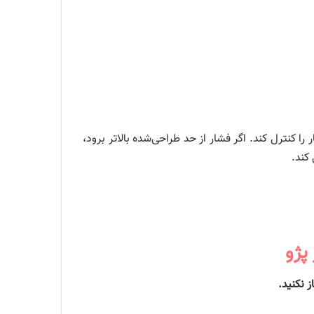
ا کنترل کند. اگر فشار از حد طراحی‌شده بالاتر برود،
کند.
پژو
ز نکنید.