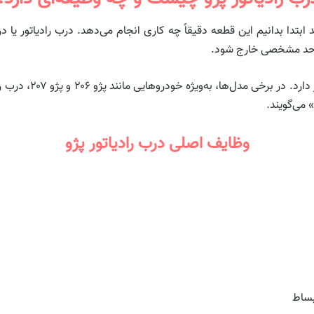
د ابتدا بدانیم این قطعه دقیقاً چه کاری انجام می‌دهد. درب رادیاتور یا
از حد مشخصی خارج شود.
ی مدل‌ها، به‌ویژه خودروهایی مانند پژو ۲۰۶ و پژو ۲۰۷، درب روی
 می‌گویند.
وظایف اصلی درب رادیاتور پژو
بساط