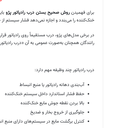
برای فهمیدن
روش صحیح بستن درب رادیاتور پژو
بای
خنک‌کننده را می‌بندد و اجازه نمی‌دهد فشار سیستم 
در برخی مدل‌های پژو، درب مستقیماً روی رادیاتور قرار دارد. در برخ
رانندگان همچنان به‌صورت عمومی به آن «درب رادیاتور»
درب رادیاتور چند وظیفه مهم دارد:
آب‌بندی دهانه رادیاتور یا منبع انبساط
حفظ فشار استاندارد داخل سیستم خنک‌کننده
بالا بردن نقطه جوش مایع خنک‌کننده
جلوگیری از خروج بخار و ضدیخ
کنترل برگشت مایع در سیستم‌های دارای منبع ان