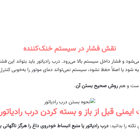
نقش فشار در سیستم خنک‌کننده
ود و فشار داخل سیستم بالا می‌رود. درب رادیاتور باید بتواند این فشار ر
 شود یا اصلاً حفظ نشود، سیستم نمی‌تواند دمای موتور را به‌خوبی کنترل 
ست و هم
روش صحیح بستن آن
.
 ایمنی قبل از باز و بسته کردن درب رادیاتور 
نکته را بدانید:
درب رادیاتور یا منبع انبساط خودروی داغ را هرگز ناگهانی با