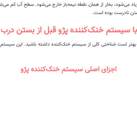
اد می‌شود، بخار از همان نقطه نیمه‌باز خارج می‌شود. سطح آب کم می‌شود، م
ستن نادرست بوده است.
ا سیستم خنک‌کننده پژو قبل از بستن درب ر
، بهتر است شناختی کلی از سیستم خنک‌کننده داشته باشید. این سیست
اجزای اصلی سیستم خنک‌کننده پژو