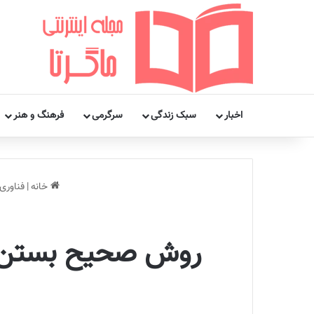
اخبار
سبک زندگی
سرگرمی
فرهنگ و هنر
خانه
|
فناوری
روش صحیح بستن در