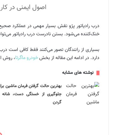
اصول ایمنی در کار 
درب رادیاتور پژو نقش بسیار مهمی در عملکرد صحیح
خنک‌کننده می‌شود. بستن نادرست درب رادیاتور می‌تو
بسیاری از رانندگان تصور می‌کنند فقط کافی است درب
دارد. در ادامه این مقاله از بخش
خودرو ماگرتا
، روش اص
نوشته های مشابه
بهترین حالت گرفتن فرمان ماشین برا
جلوگیری از خستگی دست، شانه 
گردن
د