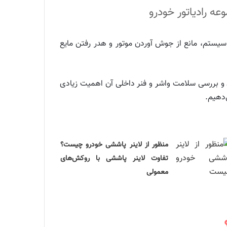
عه رادیاتور خودرو
یستم، مانع از جوش آوردن موتور و هدر رفتن مایع
ن و بررسی سلامت واشر و فنر داخلی آن اهمیت زیادی
‌دهیم.
منظور از لاینر پاششی خودرو چیست؟
تفاوت لاینر پاششی با روکش‌های
معمولی