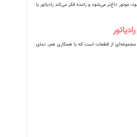
وتور داغ‌تر می‌شود و راننده فکر می‌کند رادیاتور یا
ادیاتور
م مجموعه‌ای از قطعات است که با همکاری هم، دمای