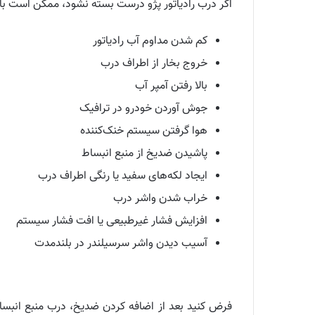
اگر درب رادیاتور پژو درست بسته نشود، ممکن است با 
کم شدن مداوم آب رادیاتور
خروج بخار از اطراف درب
بالا رفتن آمپر آب
جوش آوردن خودرو در ترافیک
هوا گرفتن سیستم خنک‌کننده
پاشیدن ضدیخ از منبع انبساط
ایجاد لکه‌های سفید یا رنگی اطراف درب
خراب شدن واشر درب
افزایش فشار غیرطبیعی یا افت فشار سیستم
آسیب دیدن واشر سرسیلندر در بلندمدت