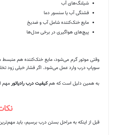
شیلنگ‌های آب
فشنگی آب یا سنسور دما
مایع خنک‌کننده شامل آب و ضدیخ
پیچ‌های هواگیری در برخی مدل‌ها
وقتی موتور گرم می‌شود، مایع خنک‌کننده هم منبسط می‌ش
سوپاپ درب وارد عمل می‌شود. اگر فشار خیلی زود تخلیه
به همین دلیل است که هم
کیفیت درب رادیاتور
مهم ا
نکات
قبل از اینکه به مراحل بستن درب برسیم، باید مهم‌ترین 