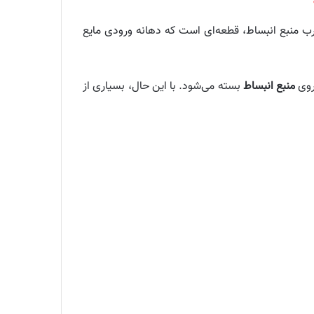
 درب منبع انبساط، قطعه‌ای است که دهانه ورودی مایع
منبع انبساط
بسته می‌شود. با این حال، بسیاری از