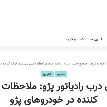
فناوری
کسب و کار
|
خودرو
|
روش صحیح بستن درب رادیاتور پژو: ملاحظات فنی سیستم خنک‌ کننده در
خودرو
فناوری
ب رادیاتور پژو: ملاحظات
کننده در خودروهای پژو