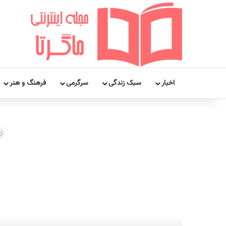
اخبار
سبک زندگی
سرگرمی
فرهنگ و هنر