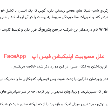
رکردی شبیه شبکه‌های عصبی زیستی دارد، گویی که یک انسان با تخیل خو
ره‌تر کند و تغییرات سالخوردگی مربوط به پوست را در آن ایجاد کند و حتی
Wire
نام دارد.مقر این شرکت در
سن پترزبورگ
علل محبوبیت اپلیکیشن فیس اپ – FaceApp
ز پرداختن به نکته اصلی، در این موارد ذکر شده خلاصه می‌کنیم :