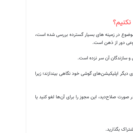
این موضوع در زمینه های بسیار گسترده بررسی شده است،
وعی دور از ذهن است.
ن و سازندگان آن سر نزده است.
دیگر اپلیکیشن‌های گوشی خود نگاهی بیندازند؛ زیرا
رت صلاح‌دید، این مجوز را برای آن‌ها لغو کنید یا
تراک بگذارید.