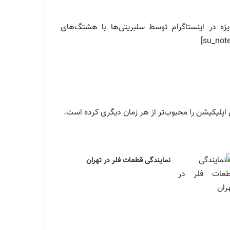
پ که در شبکه‌های اجتماعی به ویژه در اینستاگرام توسط سلبریتی‌ها با هشتگ‌های
نمایندگی قطعات فلر در تهران