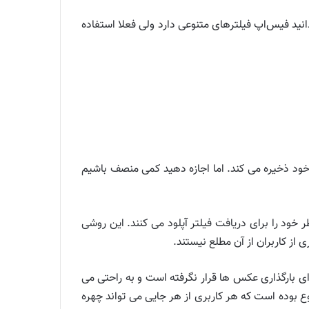
انید فیس‌اپ فیلترهای متنوعی دارد ولی فعلا استفاده
ود ذخیره می کند. اما اجازه دهید کمی منصف باشیم
 خود را برای دریافت فیلتر آپلود می کنند. این روشی
ز کاربران از آن مطلع نیستند.
ی بارگذاری عکس ها قرار نگرفته است و به راحتی می
ع بوده است که هر کاربری از هر جایی می تواند چهره