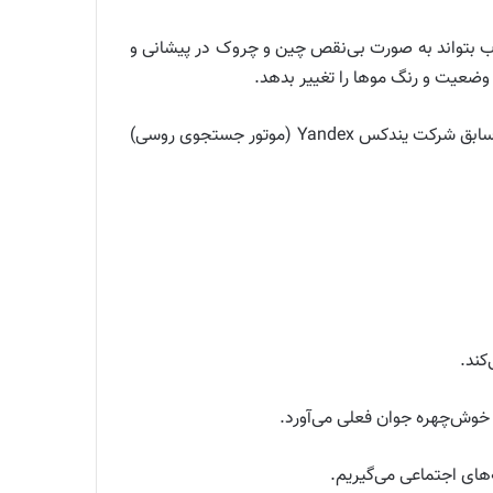
ب بتواند به صورت بی‌نقص چین و چروک در پیشانی و
 وضعیت و رنگ موها را تغییر بدهد.
قرار دارد و توسط کارمند سابق شرکت یندکس Yandex (موتور جستجوی روسی)