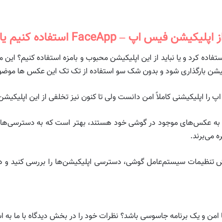
کیشن فیس اپ – FaceApp استفاده کنیم یا نکنیم؟
شن استفاده کرد و یا نباید از این اپلیکیشن محبوب و بامزه استفاده کنیم؟ 
یکیشن بارگذاری شود و بدون شک سو استفاده از تک تک این عکس ها موض
 را اپلیکیشنی کاملاً امن دانست ولی تا کنون نیز تخلفی از این اپلیکیش
شن به عکس‌های موجود در گوشی خود هستند، بهتر است که به دسترسی‌های 
ه می‌برند.
نظیمات سیستم‌عامل گوشی، دسترسی اپلیکیشن‌ها را بررسی کنید و در صو
امن و یک برنامه جاسوسی باشد؟ نظرات خود را در بخش دیدگاه با ما به اش