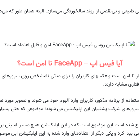
لی طبیعی و بی‌نقصی از روند سالخوردگی می‌سازد. البته همان طور که می‌د
آیا فیس اپ – FaceApp نا امن است؟
ر نا امن است و عکسهای کاربران را برای مدتی نامشخص روی سرورهای خ
تاری مشابه دارند.
اده از برنامه مذکور، کاربران وارد آلبوم خود می شوند و تصویر مورد نظر
سرورهای شرکت پشتیبان این اپلیکیشن می شوند؛ موضوعی که حتی بسیاری ا
رح شده است این موضوع است که در این اپلیکیشن هیچ مسیر امنیتی برا
پیدا کرد و یکی دیگر از انتقادهای وارد شده به این اپلیکیشن این موضو