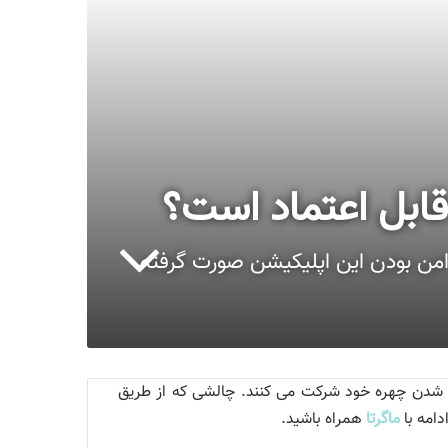
زنی هایی درباره نا امن بودن این اپلیکیشن صورت گرفته
پیر شدن چهره خود شرکت می کنند. چالشی که از طریق
دامه با
ماگرتا
همراه باشید.