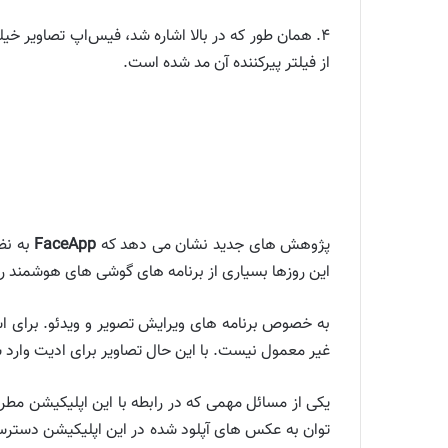
۴. همان طور که در بالا اشاره شد، فیس‌اپ تصاویر خی
از فیلتر پیرکننده آن مد شده است.
پژوهش های جدید نشان می دهد که
FaceApp
به نظ
این روزها بسیاری از برنامه های گوشی های هوشمند رف
به خصوص برنامه های ویرایش تصویر و ویدئو. برای استف
غیر معمول نیست. با این حال تصاویر برای ادیت وارد 
یکی از مسائل مهمی که در رابطه با این اپلیکیشن مط
توان به عکس های آپلود شده در این اپلیکیشن دسترسی 