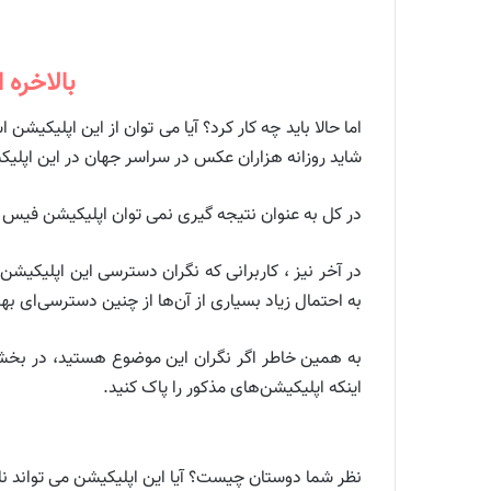
بالاخره از اپلی
اما حالا باید چه کار کرد؟ آیا می توان از این اپلیکی
شاید روزانه هزاران عکس در سراسر جهان در این اپل
در کل به عنوان نتیجه گیری نمی توان اپلیکیشن فیس اپ
در آخر نیز ، کاربرانی که نگران دسترسی این اپلیکی
به احتمال زیاد بسیاری از آن‌ها از چنین دسترسی‌ای بهر
به همین خاطر اگر نگران این موضوع هستید، در بخش ت
اینکه اپلیکیشن‌های مذکور را پاک کنید.
نظر شما دوستان چیست؟ آیا این اپلیکیشن می تواند نا 