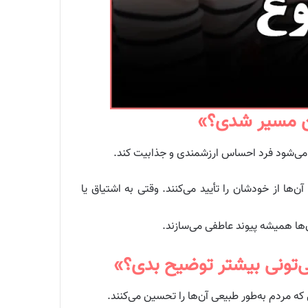
ث می‌شود فرد احساس ارزشمندی و جذابیت کند.
‌ها از خودشان را تأیید می‌کنند. وقتی به اشتیاق یا
‌ها همیشه پیوند عاطفی می‌سازند.
که مردم به‌طور طبیعی آن‌ها را تحسین می‌کنند.