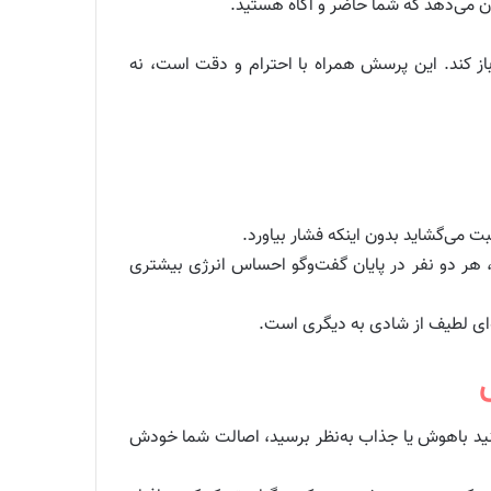
ن می‌دهد که شما حاضر و آگاه هستید.
باز کند. این پرسش همراه با احترام و دقت است، نه
می‌گشاید بدون اینکه فشار بیاورد.
، هر دو نفر در پایان گفت‌وگو احساس انرژی بیشتری
ای لطیف از شادی به دیگری است.
ش
کنید باهوش یا جذاب به‌نظر برسید، اصالت شما خودش