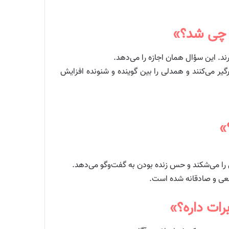
د. این سؤال همان اجازه را می‌دهد.
یر می‌کنند و همدلی را بین گوینده و شنونده افزایش
ی را می‌شکند و حس زنده بودن به گفت‌وگو می‌دهد.
اقعی و صادقانه شده است.