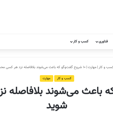
فناوری
کسب و کار
سب و کار
|
مهارت
|
۱۰ شروع گفت‌وگو که باعث می‌شوند بلافاصله نزد هر کسی محبوب شوید
کسب و کار
مهارت
 که باعث می‌شوند بلافاصله 
شوید