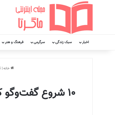
اخبار
سبک زندگی
سرگرمی
فرهنگ و هنر
خانه
|
ک
۱۰ شروع گفت‌وگو