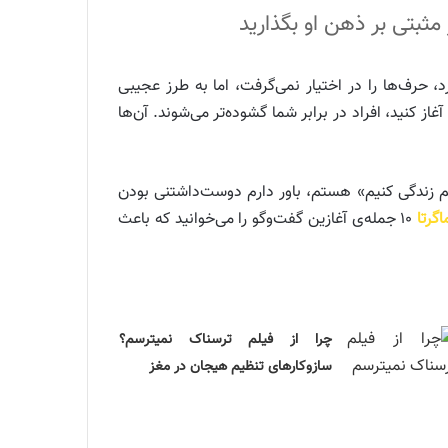
، حرف‌ها را در اختیار نمی‌گرفت، اما به طرز عجیبی
 کنید، افراد در برابر شما گشوده‌تر می‌شوند. آن‌ها
 کم زندگی کنیم» هستم، باور دارم دوست‌داشتنی بودن
گرتا
۱۰ جمله‌ی آغازین گفت‌وگو را می‌خوانید که باعث
چرا از فیلم ترسناک نمیترسم؟
سازوکارهای تنظیم هیجان در مغز