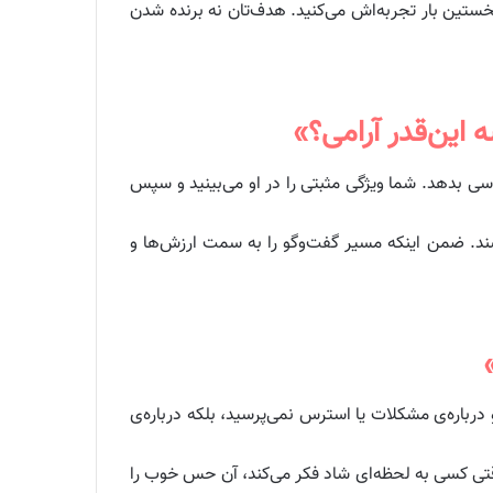
تین بار تجربه‌اش می‌کنید. هدف‌تان نه برنده شدن
ی بدهد. شما ویژگی مثبتی را در او می‌بینید و سپس
ند. ضمن اینکه مسیر گفت‌وگو را به سمت ارزش‌ها و
باره‌ی مشکلات یا استرس نمی‌پرسید، بلکه درباره‌ی
وقتی کسی به لحظه‌ای شاد فکر می‌کند، آن حس خوب را