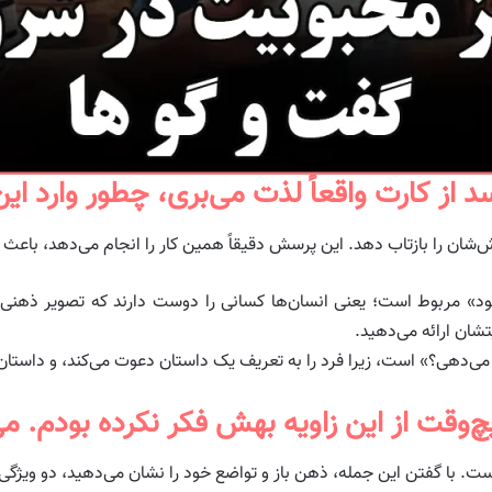
‌شان را بازتاب دهد. این پرسش دقیقاً همین کار را انجام می‌دهد، باع
خود» مربوط است؛ یعنی انسان‌ها کسانی را دوست دارند که تصویر ذهنی آن
تشان ارائه می‌دهید.
می‌دهی؟» است، زیرا فرد را به تعریف یک داستان دعوت می‌کند، و داستان
یست. با گفتن این جمله، ذهن باز و تواضع خود را نشان می‌دهید، دو ویژگی 