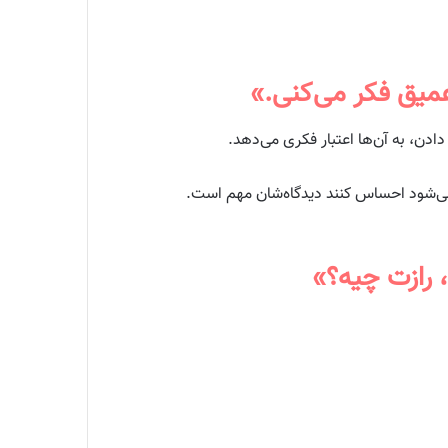
دادن، به آن‌ها اعتبار فکری می‌دهد.
 می‌شود احساس کنند دیدگاه‌شان مهم است.