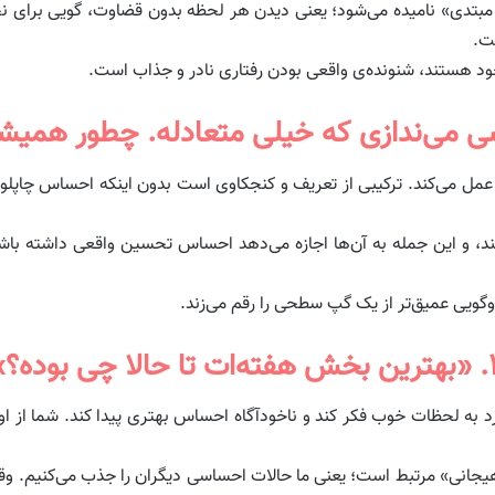
دی» نامیده می‌شود؛ یعنی دیدن هر لحظه بدون قضاوت، گویی برای نخس
ت.
ود هستند، شنونده‌ی واقعی بودن رفتاری نادر و جذاب است.
 عمل می‌کند. ترکیبی از تعریف و کنجکاوی است بدون اینکه احساس چاپلوس
، و این جمله به آن‌ها اجازه می‌دهد احساس تحسین واقعی داشته باش
گویی عمیق‌تر از یک گپ سطحی را رقم می‌زند.
ا حالا چی بوده؟»
ه لحظات خوب فکر کند و ناخودآگاه احساس بهتری پیدا کند. شما از او در
ایت هیجانی» مرتبط است؛ یعنی ما حالات احساسی دیگران را جذب می‌کنیم. 