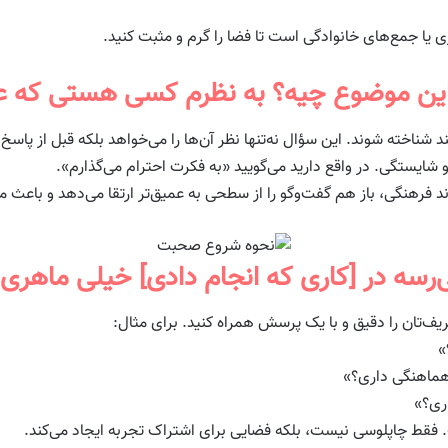
اری یا جمع‌های خانوادگی است تا فضا را گرم و مثبت کنید.
شناخته شوند. این سؤال نه‌تنها نظر آن‌ها را می‌خواهد بلکه قبل از پاسخ 
شایستگی. در واقع دارید می‌گویید «به فکرت احترام می‌گذارم».
 فرهنگی، باز هم گفت‌وگو را از سطحی به عمیق‌تر ارتقا می‌دهد و باعث
ف‌تان را دقیق و با یک پرسش همراه کنید. برای مثال:
»
هماهنگی داری؟»
اری؟»
 فقط چاپلوسی نیست، بلکه فضایی برای اشتراک تجربه ایجاد می‌کند.