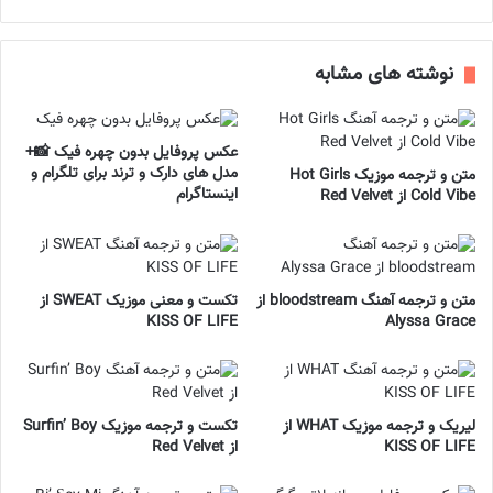
نوشته های مشابه
عکس پروفایل بدون چهره فیک 📸+
مدل های دارک و ترند برای تلگرام و
متن و ترجمه موزیک Hot Girls
اینستاگرام
Cold Vibe از Red Velvet
متن و ترجمه آهنگ bloodstream از
تکست و معنی موزیک SWEAT از
KISS OF LIFE
Alyssa Grace
لیریک و ترجمه موزیک WHAT از
تکست و ترجمه موزیک Surfin’ Boy
KISS OF LIFE
از Red Velvet