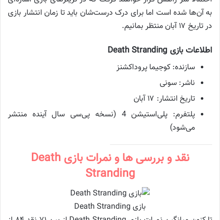
به آن‌ها شده است اما برای درک درست‌شان باید تا زمان انتشار بازی
در تاریخ ۱۷ آبان منتظر بمانیم.
اطلاعات بازی Death Stranding
سازنده: کوجیما پروداکشنز
ناشر: سونی
تاریخ انتشار: ۱۷ آبان
پلتفرم: پلی‌استیشن 4 (نسخه پی‌سی سال آینده منتشر
می‌شود)
نقد و بررسی ها و نمرات بازی Death
Stranding
بازی Death Stranding