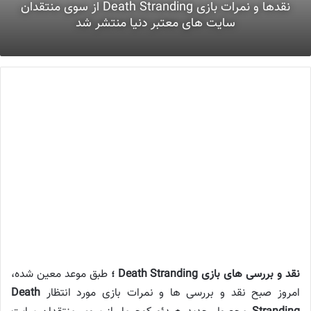
نقدها و نمرات بازی Death Stranding از سوی منتقدان
سایت های معتبر دنیا منتشر شد
نقد و بررسی های بازی Death Stranding ؛
طبق موعد معین شده،
امروز صبح نقد و بررسی ها و نمرات بازی مورد انتظار
Death