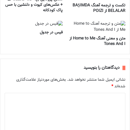
+ عکس‌های کیوت و دلنشین با حس
تکست و ترجمه آهنگ BAŞIMDA
پاک کودکانه
BELALAR از POIZI
فیس در جدول
متن و معنی آهنگ Home to Me از
Tones And I
دیدگاهتان را بنویسید
نشانی ایمیل شما منتشر نخواهد شد.
بخش‌های موردنیاز علامت‌گذاری
شده‌اند
*
د
ی
د
گ