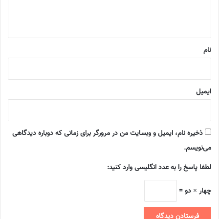
ا
ه
*
نام
ایمیل
ذخیره نام، ایمیل و وبسایت من در مرورگر برای زمانی که دوباره دیدگاهی
می‌نویسم.
لطفا پاسخ را به عدد انگلیسی وارد کنید:
چهار × دو =