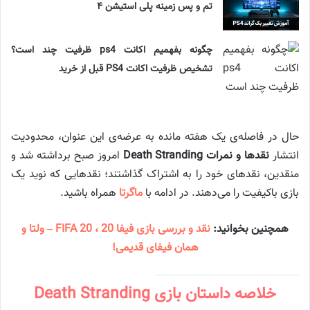
تم و پس زمینه پلی استیشن ۴
چگونه بفهمیم اکانت ps4 ظرفیت چند است؟
تشخیص ظرفیت اکانت PS4 قبل از خرید
حال در فاصله‌ی یک هفته مانده به عرضه‌ی این عنوان، محدودیت
انتشار
نقدها و نمرات Death Stranding
امروز صبح برداشته شد و
منقدین، نقدهای خود را به اشتراک گذاشتند؛ نقدهایی که نوید یک
بازی باکیفیت را می‌دهند. در ادامه با
ماگرتا
همراه باشید.
همچنین بخوانید:
نقد و بررسی بازی فیفا 20 ، FIFA 20 – ولتا و
همان فیفای قدیمی!
خلاصه داستان بازی Death Stranding