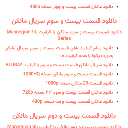
دانلود مانكن قسمت بیست و چهار نسخه 480p
دانلود قسمت بیست و سوم سریال مانكن
دانلود قسمت بیست و سوم مانکن با کیفیت بالا Mannequin
Series
دانلود تمام کیفیت های قسمت بیست و سوم سریال مانکن
بصورت یکجا با همه کیفیت ها
دانلود سریال مانكن قسمت بیست و سوم با کیفیت BLURAY
دانلود قسمت بیست و سوم مانکن نسخه 1080HQ
دانلود قسمت 23 مانكن نسخه 1080p
دانلود مانكن قسمت بیست و سوم ۲۳ نسخه 720p
دانلود مانكن قسمت بیست و سه نسخه 480p
دانلود قسمت بیست و دوم سریال مانكن
دانلود قسمت بیست و دوم مانکن با کیفیت بالا Mannequin