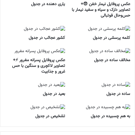
عکس پروفایل نیمار خفن 😎+
یاری دهنده در جدول
تصاویر دارک و سیاه و سفید نیمار با
حس‌وحال فوتبالی
کلمه پرسشی در جدول
کشور عجائب در جدول
مخالف ساده در جدول
عکس پروفایل پسرانه مغرور ⚡+
تصاویر لاکچری و سنگین با حس
غرور و جذابیت
ساده در جدول
بعید در جدول
به هم چسبیده در جدول
تشخیص در جدول