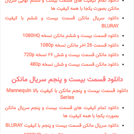
دانلود تمام کیفیت های قسمت بیست و ششم نهایی سریال
مانکن بصورت یکجا با همه کیفیت ها
دانلود سریال مانكن قسمت بیست و ششم با کیفیت
BLURAY
دانلود قسمت بیست و ششم مانکن نسخه 1080HQ
دانلود قسمت 26 اخر مانكن نسخه 1080p
دانلود مانكن قسمت بیست و شش ۲۶ نسخه 720p
دانلود مانكن قسمت بیست و شش نسخه 480p
دانلود قسمت بیست و پنجم سریال مانكن
دانلود قسمت بیست و پنجم مانکن با کیفیت بالا Mannequin
Series
دانلود تمام کیفیت های قسمت بیست و پنجم سریال مانکن
بصورت یکجا با همه کیفیت ها
دانلود سریال مانكن قسمت بیست و پنجم با کیفیت BLURAY