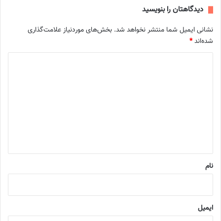
دیدگاهتان را بنویسید
نشانی ایمیل شما منتشر نخواهد شد.
بخش‌های موردنیاز علامت‌گذاری
شده‌اند
*
د
ی
د
گ
ا
ه
*
نام
ایمیل