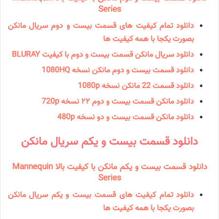
Series
دانلود تمام کیفیت های قسمت بیست و دوم سریال مانکن
بصورت یکجا با همه کیفیت ها
دانلود سریال مانكن قسمت بیست و دوم با کیفیت BLURAY
دانلود قسمت بیست و دوم مانکن نسخه 1080HQ
دانلود قسمت 22 مانكن نسخه 1080p
دانلود مانكن قسمت بیست و دوم ۲۲ نسخه 720p
دانلود مانكن قسمت بیست و دو نسخه 480p
دانلود قسمت بیست و یکم سریال مانكن
دانلود قسمت بیست و یکم مانکن با کیفیت بالا Mannequin
Series
دانلود تمام کیفیت های قسمت بیست و یکم سریال مانکن
بصورت یکجا با همه کیفیت ها