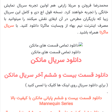
محمدرضا فروتن و مریلا زارعی هم اولین تجربه سریال نمایش
خانگی را تجربه خواهند کرد. نسخه فول اچ دی و کامل این سریال
زیبا که بازیگران مطرحی در آن ایفای نقش میکنند را میتوانید با
مصرف اینترنت نیم بهاء از وبسایت ماگرتا دانلود کنید. با
سریال
ماگرتا
همراه باشید .
دانلود تمامی قسمت های مانکن
دانلود سریال مانکن
دانلود قسمت بیست و ششم آخر سریال مانكن
( برای دانلود سریال روی لینک ها کلیک یا لمس کنید )
.
دانلود قسمت بیست و ششم پایانی مانکن با کیفیت بالا
Mannequin Series