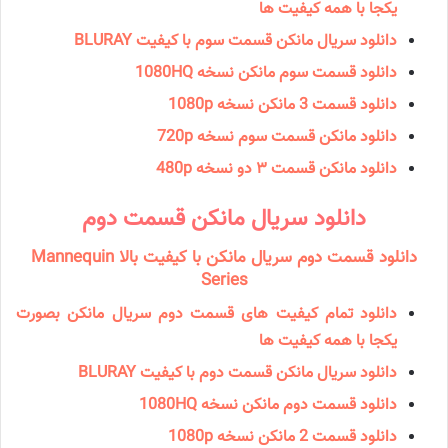
یکجا با همه کیفیت ها
دانلود سریال مانکن قسمت سوم با کیفیت BLURAY
دانلود قسمت سوم مانکن نسخه 1080HQ
دانلود قسمت 3 مانکن نسخه 1080p
دانلود مانکن قسمت سوم نسخه 720p
دانلود مانکن قسمت ۳ دو نسخه 480p
دانلود سریال مانکن قسمت دوم
دانلود قسمت دوم سریال مانکن با کیفیت بالا Mannequin
Series
دانلود تمام کیفیت های قسمت دوم سریال مانکن بصورت
یکجا با همه کیفیت ها
دانلود سریال مانکن قسمت دوم با کیفیت BLURAY
دانلود قسمت دوم مانکن نسخه 1080HQ
دانلود قسمت 2 مانکن نسخه 1080p