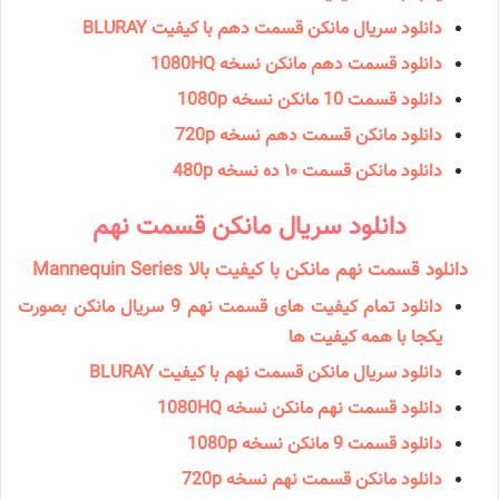
دانلود سریال مانكن قسمت دهم با کیفیت BLURAY
دانلود قسمت دهم مانکن نسخه 1080HQ
دانلود قسمت 10 مانكن نسخه 1080p
دانلود مانكن قسمت دهم نسخه 720p
دانلود مانكن قسمت ۱۰ ده نسخه 480p
دانلود سریال مانكن قسمت نهم
دانلود قسمت نهم مانکن با کیفیت بالا Mannequin Series
دانلود تمام کیفیت های قسمت نهم 9 سریال مانکن بصورت
یکجا با همه کیفیت ها
دانلود سریال مانکن قسمت نهم با کیفیت BLURAY
دانلود قسمت نهم مانکن نسخه 1080HQ
دانلود قسمت 9 مانکن نسخه 1080p
دانلود مانکن قسمت نهم نسخه 720p