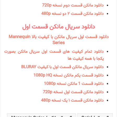
دانلود مانکن قسمت دوم نسخه 720p
دانلود مانکن قسمت ۲ دو نسخه 480p
دانلود سریال مانكن قسمت اول
دانلود قسمت اول سریال مانکن با کیفیت بالا Mannequin
Series
دانلود تمام کیفیت های قسمت اول سریال مانکن بصورت
یکجا با همه کیفیت ها
دانلود سریال مانکن قسمت اول با کیفیت BLURAY
دانلود قسمت یکم مانکن نسخه 1080p HQ
دانلود قسمت 1 مانکن نسخه 1080p
دانلود مانکن قسمت اول نسخه 720p
دانلود مانکن قسمت ۱ یک نسخه 480p