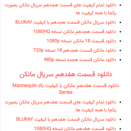
دانلود تمام کیفیت های قسمت هجدهم سریال مانکن بصورت
یکجا با همه کیفیت ها
دانلود سریال مانكن قسمت هجدهم با کیفیت BLURAY
دانلود قسمت هجدهم مانکن نسخه 1080HQ
دانلود قسمت 18 مانكن نسخه 1080p
دانلود مانكن قسمت هجدهم 18 نسخه 720p
دانلود مانكن قسمت هجده نسخه 480p
دانلود قسمت هفدهم سریال مانكن
دانلود قسمت هفدهم مانکن با کیفیت بالا Mannequin
Series
دانلود تمام کیفیت های قسمت هفدهم سریال مانکن بصورت
یکجا با همه کیفیت ها
دانلود سریال مانكن قسمت هفدهم با کیفیت BLURAY
دانلود قسمت هفدهم مانکن نسخه 1080HQ