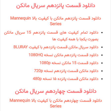
دانلود قسمت پانزدهم سریال مانكن
دانلود قسمت پانزدهم مانکن با کیفیت بالا Mannequin
Series
دانلود تمام کیفیت های قسمت پانزدهم 15 سریال مانکن
بصورت یکجا با همه کیفیت ها
دانلود سریال مانكن قسمت پانزدهم با کیفیت BLURAY
دانلود قسمت پانزدهم مانکن نسخه 1080HQ
دانلود قسمت 15 مانكن نسخه 1080p
دانلود مانكن قسمت پانزدهم نسخه 720p
دانلود مانكن قسمت پانزده ۱۵ نسخه 480p
دانلود قسمت چهاردهم سریال مانكن
دانلود قسمت چهاردهم مانکن با کیفیت بالا Mannequin
Series