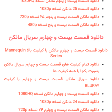
دانلود قسمت بیست و پنجم مانکن نسخه 1080HQ
دانلود قسمت 25 مانكن نسخه 1080p
دانلود مانكن قسمت بیست و پنجم ۲۵ نسخه 720p
دانلود مانكن قسمت بیست و پنج نسخه 480p
دانلود قسمت بیست و چهارم سریال مانكن
دانلود قسمت بیست و چهارم مانکن با کیفیت بالا Mannequin
Series
دانلود تمام کیفیت های قسمت بیست و چهارم سریال مانکن
بصورت یکجا با همه کیفیت ها
دانلود سریال مانكن قسمت بیست و چهارم با کیفیت
BLURAY
دانلود قسمت بیست و چهارم مانکن نسخه 1080HQ
دانلود قسمت 24 مانكن نسخه 1080p
دانلود مانكن قسمت بیست و چهارم ۲۴ نسخه 720p