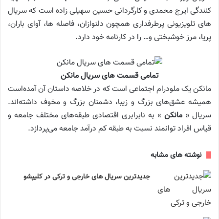
کنندگی ایرج محمدی و کارگردانی حسین سهیلی زاده است که سریال
های تلویزیونی پرطرفداری همچون دلنوازان، فاصله ها، آوای باران،
پریا، مرز خوشبختی و… را در کارنامه خود دارد.
تمامی قسمت های سریال مانکن
مانکن یک ملودرام اجتماعی است که در خلاصه داستان آن آمده‌است
همیشه عشق‌های بزرگ و زیبا، دشمنان بزرگ و مخوف داشته‌اند.
سریال «
مانکن
» به نابرابری اقتصادی طبقه‌های مختلف جامعه و
قیاس افراد توانمند نسبت به طبقه کم درآمد جامعه می‌پردازد.
نوشته های مشابه
جدیدترین سریال های خارجی و ترکی در کلیپشو