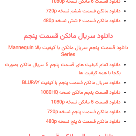
دانلود قسمت 6 مانکن نسخه 1080p
دانلود مانکن قسمت ششم نسخه 720p
دانلود مانکن قسمت ۶ شش نسخه 480p
دانلود سریال مانكن قسمت پنجم
دانلود قسمت پنجم سریال مانکن با کیفیت بالا Mannequin
Series
دانلود تمام کیفیت های قسمت پنجم 5 سریال مانکن بصورت
یکجا با همه کیفیت ها
دانلود سریال مانکن قسمت پنجم با کیفیت BLURAY
دانلود قسمت پنجم مانکن نسخه 1080HQ
دانلود قسمت 5 مانکن نسخه 1080p
دانلود مانکن قسمت پنجم نسخه 720p
دانلود مانکن قسمت ۵ پنج نسخه 480p