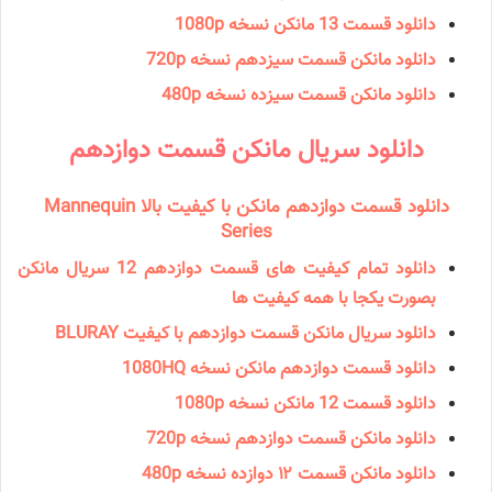
دانلود قسمت 13 مانكن نسخه 1080p
دانلود مانكن قسمت سیزدهم نسخه 720p
دانلود مانكن قسمت سیزده نسخه 480p
دانلود سریال مانكن قسمت دوازدهم
دانلود قسمت دوازدهم مانکن با کیفیت بالا Mannequin
Series
دانلود تمام کیفیت های قسمت دوازدهم 12 سریال مانکن
بصورت یکجا با همه کیفیت ها
دانلود سریال مانكن قسمت دوازدهم با کیفیت BLURAY
دانلود قسمت دوازدهم مانکن نسخه 1080HQ
دانلود قسمت 12 مانكن نسخه 1080p
دانلود مانكن قسمت دوازدهم نسخه 720p
دانلود مانكن قسمت ۱۲ دوازده نسخه 480p