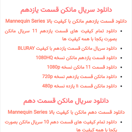
دانلود سریال مانكن قسمت یازدهم
دانلود قسمت یازدهم مانکن با کیفیت بالا Mannequin Series
دانلود تمام کیفیت های قسمت یازدهم 11 سریال مانکن
بصورت یکجا با همه کیفیت ها
دانلود سریال مانكن قسمت یازدهم با کیفیت BLURAY
دانلود قسمت یازدهم مانکن نسخه 1080HQ
دانلود قسمت 11 مانكن نسخه 1080p
دانلود مانكن قسمت یازدهم نسخه 720p
دانلود مانكن قسمت ۱۱ یازده نسخه 480p
دانلود سریال مانكن قسمت دهم
دانلود قسمت دهم مانکن با کیفیت بالا Mannequin Series
دانلود تمام کیفیت های قسمت دهم 10 سریال مانکن بصورت
یکجا با همه کیفیت ها