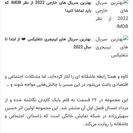
بهترین سریال های خارجی 2022 از نظر IMDB که
باید تماشا کنید!
بهترین سریال های تینیجری نتفلیکس ❤️ از ابتدا تا
سال 2022
کاوه و همتا رابطه عاشقانه ای را آغاز کرده‌اند، اما مشکلات اجتماعی و
اقتصادی باعث می‌شود در این مسیر با چالش‌هایی مواجه شوند و …
این مجموعه در ۲۶ قسمت به قلم بابک کایدان نگاشته شده و از
مرداد امسال فصل اول آن منتشر شد. این مجموعه اولین اثر حسین
سهیلی‌زاده در شبکه نمایش ‌خانگی است که داستانی اجتماعی و
عاشقانه را روایت می‌کند.