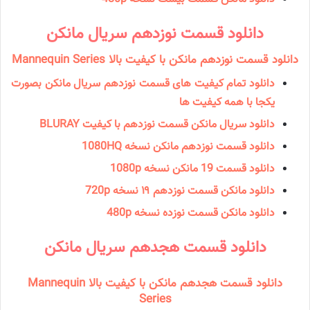
دانلود قسمت نوزدهم سریال مانكن
دانلود قسمت نوزدهم مانکن با کیفیت بالا Mannequin Series
دانلود تمام کیفیت های قسمت نوزدهم سریال مانکن بصورت
یکجا با همه کیفیت ها
دانلود سریال مانكن قسمت نوزدهم با کیفیت BLURAY
دانلود قسمت نوزدهم مانکن نسخه 1080HQ
دانلود قسمت 19 مانكن نسخه 1080p
دانلود مانكن قسمت نوزدهم ۱۹ نسخه 720p
دانلود مانكن قسمت نوزده نسخه 480p
دانلود قسمت هجدهم سریال مانكن
دانلود قسمت هجدهم مانکن با کیفیت بالا Mannequin
Series