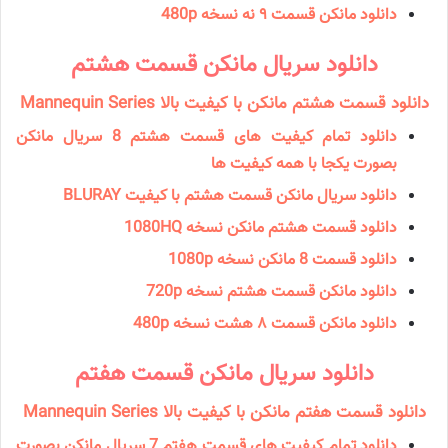
دانلود مانکن قسمت ۹ نه نسخه 480p
دانلود سریال مانكن قسمت هشتم
دانلود قسمت هشتم مانکن با کیفیت بالا Mannequin Series
دانلود تمام کیفیت های قسمت هشتم 8 سریال مانکن
بصورت یکجا با همه کیفیت ها
دانلود سریال مانکن قسمت هشتم با کیفیت BLURAY
دانلود قسمت هشتم مانکن نسخه 1080HQ
دانلود قسمت 8 مانکن نسخه 1080p
دانلود مانکن قسمت هشتم نسخه 720p
دانلود مانکن قسمت ۸ هشت نسخه 480p
دانلود سریال مانكن قسمت هفتم
دانلود قسمت هفتم مانکن با کیفیت بالا Mannequin Series
دانلود تمام کیفیت های قسمت هفتم 7 سریال مانکن بصورت