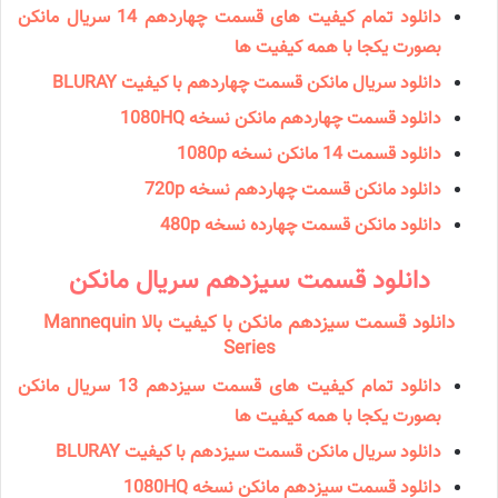
دانلود تمام کیفیت های قسمت چهاردهم 14 سریال مانکن
بصورت یکجا با همه کیفیت ها
دانلود سریال مانكن قسمت چهاردهم با کیفیت BLURAY
دانلود قسمت چهاردهم مانکن نسخه 1080HQ
دانلود قسمت 14 مانكن نسخه 1080p
دانلود مانكن قسمت چهاردهم نسخه 720p
دانلود مانكن قسمت چهارده نسخه 480p
دانلود قسمت سیزدهم سریال مانكن
دانلود قسمت سیزدهم مانکن با کیفیت بالا Mannequin
Series
دانلود تمام کیفیت های قسمت سیزدهم 13 سریال مانکن
بصورت یکجا با همه کیفیت ها
دانلود سریال مانكن قسمت سیزدهم با کیفیت BLURAY
دانلود قسمت سیزدهم مانکن نسخه 1080HQ