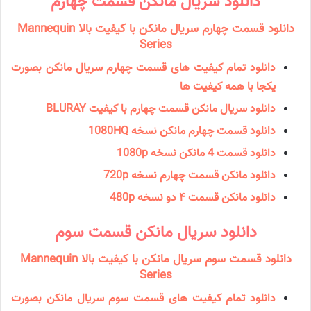
دانلود سریال مانكن قسمت چهارم
دانلود قسمت چهارم سریال مانکن با کیفیت بالا Mannequin
Series
دانلود تمام کیفیت های قسمت چهارم سریال مانکن بصورت
یکجا با همه کیفیت ها
دانلود سریال مانکن قسمت چهارم با کیفیت BLURAY
دانلود قسمت چهارم مانکن نسخه 1080HQ
دانلود قسمت 4 مانکن نسخه 1080p
دانلود مانکن قسمت چهارم نسخه 720p
دانلود مانکن قسمت ۴ دو نسخه 480p
دانلود سریال مانكن قسمت سوم
دانلود قسمت سوم سریال مانکن با کیفیت بالا Mannequin
Series
دانلود تمام کیفیت های قسمت سوم سریال مانکن بصورت