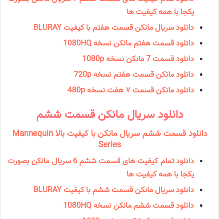
یکجا با همه کیفیت ها
دانلود سریال مانکن قسمت هفتم با کیفیت BLURAY
دانلود قسمت هفتم مانکن نسخه 1080HQ
دانلود قسمت 7 مانکن نسخه 1080p
دانلود مانکن قسمت هفتم نسخه 720p
دانلود مانکن قسمت ۷ هفت نسخه 480p
دانلود سریال مانكن قسمت ششم
دانلود قسمت ششم سریال مانکن با کیفیت بالا Mannequin
Series
دانلود تمام کیفیت های قسمت ششم 6 سریال مانکن بصورت
یکجا با همه کیفیت ها
دانلود سریال مانکن قسمت ششم با کیفیت BLURAY
دانلود قسمت ششم مانکن نسخه 1080HQ