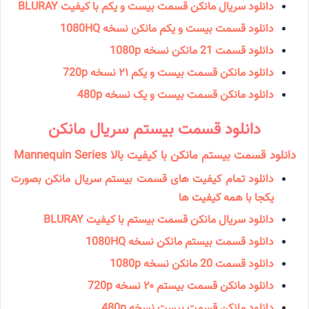
دانلود سریال مانكن قسمت بیست و یکم با کیفیت BLURAY
دانلود قسمت بیست و یکم مانکن نسخه 1080HQ
دانلود قسمت 21 مانكن نسخه 1080p
دانلود مانكن قسمت بیست و یکم ۲۱ نسخه 720p
دانلود مانكن قسمت بیست و یک نسخه 480p
دانلود قسمت بیستم سریال مانكن
دانلود قسمت بیستم مانکن با کیفیت بالا Mannequin Series
دانلود تمام کیفیت های قسمت بیستم سریال مانکن بصورت
یکجا با همه کیفیت ها
دانلود سریال مانكن قسمت بیستم با کیفیت BLURAY
دانلود قسمت بیستم مانکن نسخه 1080HQ
دانلود قسمت 20 مانكن نسخه 1080p
دانلود مانكن قسمت بیستم ۲۰ نسخه 720p
دانلود مانكن قسمت بیست نسخه 480p