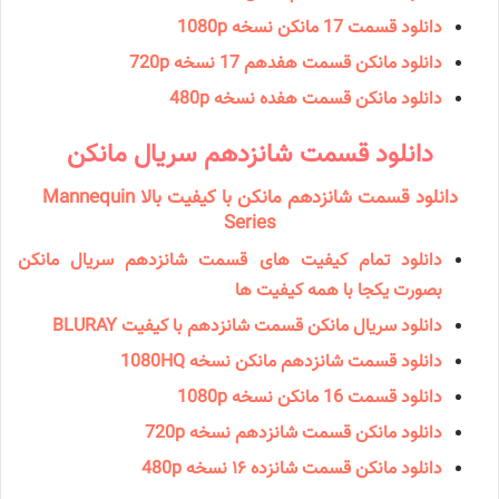
دانلود قسمت 17 مانكن نسخه 1080p
دانلود مانكن قسمت هفدهم 17 نسخه 720p
دانلود مانكن قسمت هفده نسخه 480p
دانلود قسمت شانزدهم سریال مانكن
دانلود قسمت شانزدهم مانکن با کیفیت بالا Mannequin
Series
دانلود تمام کیفیت های قسمت شانزدهم سریال مانکن
بصورت یکجا با همه کیفیت ها
دانلود سریال مانكن قسمت شانزدهم با کیفیت BLURAY
دانلود قسمت شانزدهم مانکن نسخه 1080HQ
دانلود قسمت 16 مانكن نسخه 1080p
دانلود مانكن قسمت شانزدهم نسخه 720p
دانلود مانكن قسمت شانزده ۱۶ نسخه 480p