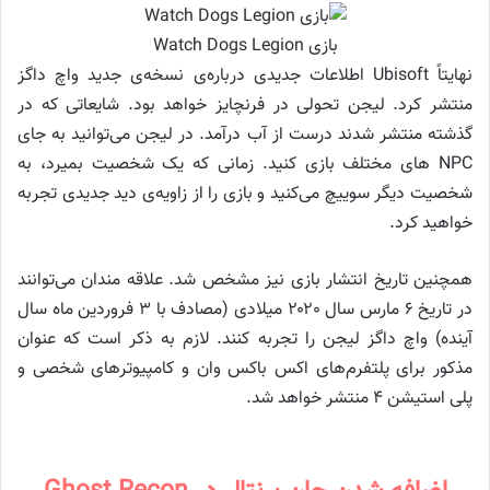
بازی Watch Dogs Legion
نهایتاً Ubisoft اطلاعات جدیدی درباره‌ی نسخه‌ی جدید واچ داگز
منتشر کرد. لیجن تحولی در فرنچایز خواهد بود. شایعاتی که در
گذشته منتشر شدند درست از آب درآمد. در لیجن می‌توانید به جای
NPC های مختلف بازی کنید. زمانی که یک شخصیت بمیرد، به
شخصیت دیگر سوییچ می‌کنید و بازی را از زاویه‌ی دید جدیدی تجربه
خواهید کرد.
همچنین تاریخ انتشار بازی نیز مشخص شد. علاقه مندان می‌توانند
در تاریخ ۶ مارس سال ۲۰۲۰ میلادی (مصادف با ۳ فروردین ماه سال
آینده) واچ داگز لیجن را تجربه کنند. لازم به ذکر است که عنوان
مذکور برای پلتفرم‌های اکس باکس وان و کامپیوتر‌های شخصی و
پلی استیشن ۴ منتشر خواهد شد.