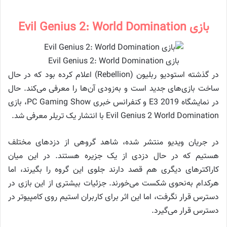
بازی Evil Genius 2: World Domination
بازی Evil Genius 2: World Domination
در گذشته استودیو ربلیون (Rebellion) اعلام کرده بود که در حال
ساخت بازی‌های جدید است و به‌زودی آن‌ها را معرفی می‌کند. حال
در نمایشگاه E3 2019 و کنفرانس خبری PC Gaming Show، بازی
Evil Genius 2 World Domination با انتشار یک تریلر معرفی شد.
در جریان ویدیو منتشر شده، شاهد گروهی از دزدهای مختلف
هستیم که در حال دزدی از یک جزیره هستند. در این میان
کاراکترهای دیگری هم قصد دارند جلوی این گروه را بگیرند، اما
هرکدام به‌نحوی شکست می‌خورند. جزئیات بیشتری از این بازی در
دسترس قرار نگرفت، اما این اثر برای کاربران استیم روی کامپیوتر در
دسترس قرار می‌گیرد.