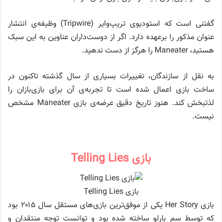
گفتنی است که استودیوی تریپ‌وایر (Tripwire) وظیفه‌ی انتشار
عنوان مذکور را برعهده دارد. اگر از دوست‌داران عناوین به این سبک
هستید، Maneater را هرگز از دست ندهید.
به نقل از سازندگان، تغییرات بسیاری از سال گذشته تاکنون در
ساخت بازی اعمال شده است تا تجربه‌ی آن برای بازی‌بازان را
لذتبخش کند. هنوز تاریخ دقیق عرضه‌ی بازی Maneater مشخص
نیست.
بازی Telling Lies
بازی Telling Lies
بازی Her Story یکی از موفق‌ترین بازی‌های مستقل سال ۲۰۱۵ بود
که توسط سم بارلو ساخته شده بود و توانست توجه منتقدان و