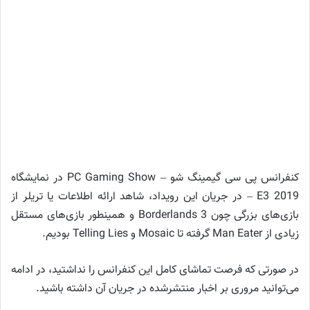
کنفرانس پی سی گیمینگ شو – PC Gaming Show در نمایشگاه
E3 2019 – در جریان این رویداد، شاهد ارائه اطلاعات یا تریلر از
بازی‌های بزرگی چون Borderlands 3 و همینطور بازی‌های مستقل
زیادی از Man Eater گرفته تا Mosaic و Telling Lies بودیم.
در صورتی که فرصت تماشای کامل این کنفرانس را نداشتید، در ادامه
می‌توانید مروری بر اخبار منتشر‌شده در جریان آن داشته باشید.