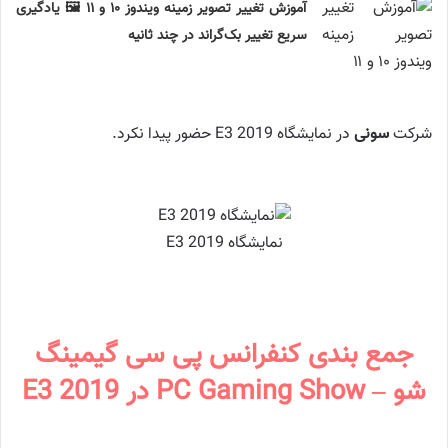
آموزش تغییر تصویر زمینه ویندوز ۱۰ و ۱۱ 🖼️ یادگیری
سریع تغییر بک‌گراند در چند ثانیه
شرکت
سونی
در نمایشگاه E3 2019 حضور پیدا نکرد.
نمایشگاه E3 2019
جمع بندی کنفرانس پی سی گیمینگ
شو – PC Gaming Show در E3 2019