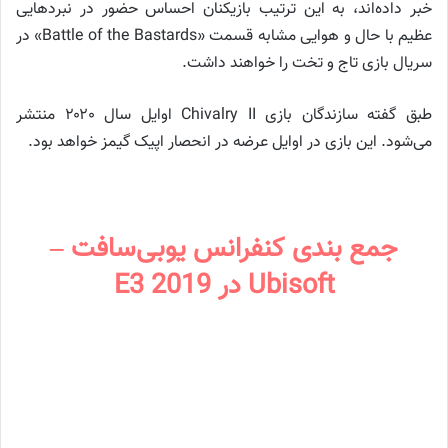
خبر داده‌اند، به این ترتیب بازیکنان احساس حضور در نبردهایی
عظیم با حال و هوایی مشابه قسمت «Battle of the Bastards» در
سریال بازی تاج و تخت را خواهند داشت.
طبق گفته سازندگان بازی Chivalry II اوایل سال ۲۰۲۰ منتشر
می‌شود. این بازی در اوایل عرضه در انحصار اپیک گیمز خواهد بود.
جمع بندی کنفرانس یوبی‌سافت –
Ubisoft در E3 2019