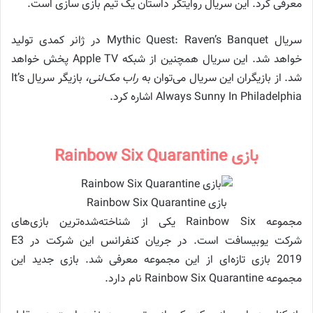
معرفی کرد. این سریال روایتگر داستان یک تیم بازی سازی است.
سریال Mythic Quest: Raven’s Banquet در ژانر کمدی تولید
خواهد شد. این سریال همچنین از شبکه Apple TV پخش خواهد
شد. از بازیگران این سریال می‌توان به
راب مک‌لنی،
بازیگر سریال It’s
Always Sunny In Philadelphia اشاره کرد.
بازی Rainbow Six Quarantine
بازی Rainbow Six Quarantine
مجموعه Rainbow Six یکی از شناخته‌شده‌ترین بازی‌های
شرکت یوبیسافت است. در جریان کنفرانس این شرکت در E3
2019 بازی تازه‌ای از این مجموعه معرفی شد. بازی جدید این
مجموعه Rainbow Six Quarantine نام دارد.