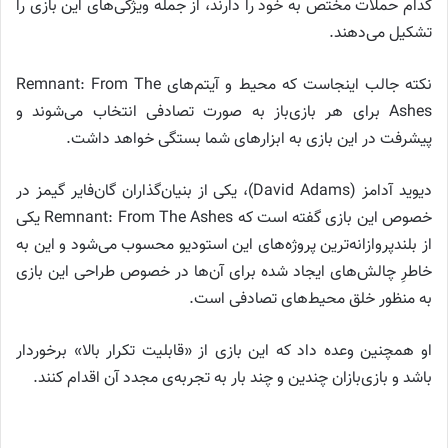
کدام حملات مختص به خود را دارند، از جمله ویژگی‌های این بازی را
تشکیل می‌دهند.
نکته جالب اینجاست که محیط و آیتم‌های Remnant: From The
Ashes برای هر بازی‌باز به صورت تصادفی انتخاب می‌شوند و
پیشرفت در این بازی به ابزارهای شما بستگی خواهد داشت.
دیوید آدامز (David Adams)، یکی از بنیان‌گذاران گان‌فایر گیمز در
خصوص این بازی گفته است که Remnant: From The Ashes یکی
از بلندپروازانه‌ترین پروژه‌های این استودیو محسوب می‌شود و این به
خاطرِ چالش‌های ایجاد شده برای آن‌ها در خصوص طراحی این بازی
به منظور خلق محیط‌های تصادفی است.
او همچنین وعده داد که این بازی از «قابلیت تکرار بالا» برخوردار
باشد و بازی‌بازان چندین و چند بار به تجربه‌ی مجدد آن اقدام کنند.