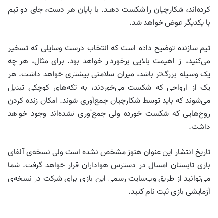
کرده‌اند، شکارچیان را شکست دهند. با پایان هر دست، جای دو تیم
با یکدیگر عوض خواهد شد.
تیم سازنده توضیح داده است که انتخاب درست وسایلی که تسخیر
می‌کنید، از اهیمت بالایی برخوردار خواهد بود. برای مثال، هر چه
یک وسیله بزرگ‌تر باشد، میزان سلامتی بیشتری خواهد داشت. هر
یک از ارواحی که شکست می‌خوردند، به تکه‌های کوچکی تبدیل
می‌شوند که باید توسط شکارچیان جمع‌آوری شوند. امکان زنده کردن
روح‌هایی که شکست خورده ولی جمع‌آوری نشده‌اند وجود خواهد
داشت.
تاریخ انتشار این عنوان هنوز مشخص نشده است ولی نسخه‌ی آلفای
بازی تابستان امسال در دسترس هواداران قرار خواهد گرفت. شما
می‌توانید از طریق وب‌سایت رسمی این بازی برای شرکت در نسخه‌ی
آزمایشی بازی ثبت نام کنید.