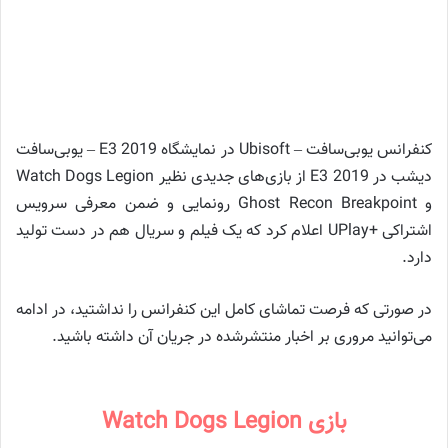
کنفرانس یوبی‌سافت – Ubisoft در نمایشگاه E3 2019 – یوبی‌سافت
دیشب در E3 2019 از بازی‌های جدیدی نظیر Watch Dogs Legion
و Ghost Recon Breakpoint رونمایی و ضمن معرفی سرویس
اشتراکی +UPlay اعلام کرد که یک فیلم و سریال هم در دست تولید
دارد.
در صورتی که فرصت تماشای کامل این کنفرانس را نداشتید، در ادامه
می‌توانید مروری بر اخبار منتشر‌شده در جریان آن داشته باشید.
بازی Watch Dogs Legion