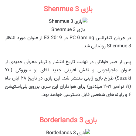
بازی Shenmue 3
بازی Shenmue 3
در جریان کنفرانس PC Gaming در E3 2019 از عنوان مورد انتظار
Shenmue 3 رونمایی شد.
پس از صبر طولانی در نهایت تاریخ انتشار و تریلر معرفی جدیدی از
عنوان ماجراجویی و نقش آفرینی جدید آقای یو سوزوکی (Yu
Suzuki) طراح بازی ژاپنی منتشر شد. این بازی در تاریخ ۲۸ آبان ماه
(۱۹ نوامبر ۲۰۱۹ میلادی) برای هواداران این سری برروی پلی‌استیشن
۴ و رایانه‌های شخصی قابل دسترسی خواهد بود.
بازی Borderlands 3