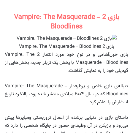
بازی 2 Vampire: The Masquerade –
Bloodlines
بازی 2 Vampire: The Masquerade – Bloodlines
بازی خون‌آشامی و در نوع خود مورد انتظار 2 Vampire: The
Masquerade – Bloodlines با پخش یک تریلر جدید، بخش‌هایی از
گیم‌پلی خود را به نمایش گذاشت.
دنباله‌ی بازی خاص و پرطرفدار Vampire: The Masquerade –
Bloodlines که در سال ۲۰۰۴ میلادی منتشر شده بود، بالاخره تاریخ
انتشارش را اعلام کرد.
داستان بازی در دنیایی پرشده از اعمال تروریستی ومپایرها پیش
می‌رود و بازیکن در آن وظیفه‌ی حضور در جایگاه شخصی را دارد که