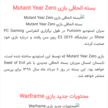
بسته الحاقی بازی Mutant Year Zero
بسته الحاقی بازی Mutant Year Zero
سران استودیو Funcom در طول برگزاری کنفرانس PC Gaming
Show در نمایشگاه E3 2019 روی سن رفتند و درباره بازی خود
صحبت کردند.
بازی Mutant Year Zero که توسط این استودیو ساخته شده است،
تابستان امسال میزبان بسته الحاقی جدیدی با نام Seed of Evil
خواهد بود. این بسته در روز ۸ مرداد ماه سال ۱۳۹۸ برای پی‌سی
منتشر خواهد شد.
محتویات جدید بازی Warframe