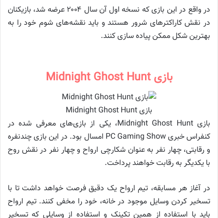
در واقع در این بازی که نسخه اول آن سال ۲۰۰۴ عرضه شد، بازیکنان
در نقش کاراکترهای شرور هستند و باید نقشه‌های شوم خود را به‌
بهترین شکل ممکن پیاده سازی کنند.
بازی Midnight Ghost Hunt
بازی Midnight Ghost Hunt
بازی Midnight Ghost Hunt، یکی از بازی‌های معرفی شده در
کنفراس خبری PC Gaming Show امسال بود. در این بازی چندنفره
و رقابتی، چهار نفر به عنوان شکارچی ارواح و چهار نفر در نقش روح
با یکدیگر به رقابت خواهند پرداخت.
در آغاز هر مسابقه، تیم ارواح یک دقیق فرصت خواهد داشت تا با
تسخیر کردن وسایل موجود در خانه، خود را مخفی کنند. تیم ارواح
باید با استفاده از همین تکینک و استفاده از وسایلی که تسخیر