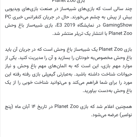
بازی Planet Zoo
چند سالی است که بازی‌های شبیه‌ساز در صنعت بازی‌های ویدیویی
بیش از پیش به چشم می‌خورند. حال در جریان کنفرانس خبری PC
GamingShow در نمایشگاه E3 2019، بازی شبیه‌ساز باغ وحش
Planet Zoo با انتشار یک تریلر منتشر شد.
بازی Planet Zoo یک شبیه‌ساز باغ وحش است که در جریان آن باید
باغ وحش مخصوص‌به خودتان را بسازید و آن را مدیریت کنید. یکی از
موارد مهم بازی، این است که به المان‌های مهم باغ وحش و نیاز
حیوانات شناخت داشته باشید. به‌عبارتی گیم‌پلی بازی رفته رفته این
مورد را برای شما فراهم می‌کند و می‌توانید شناخت خوبی را از یک
باغ وحش به‌دست بیاورید.
همچنین اعلام شد که بازی Planet Zoo در تاریخ ۱۴ آبان ماه (پنج
نوامبر) عرضه می‌شود.