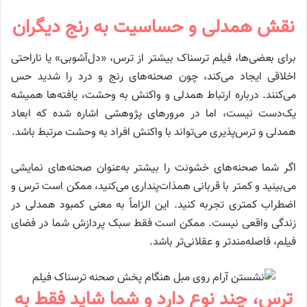
نقش همدلی و حساسیت به رنج دیگران
برای بعضی‌ها، فیلم ترسناک بیشتر از ترس، «دل‌آشوبی» یا ناراحتی
اخلاقی ایجاد می‌کند، چون صحنه‌های رنج و درد را شدید حس
می‌کنند. درباره ارتباط همدلی و واکنش به وحشت، یافته‌ها همیشه
یک‌دست نیست، اما در مرورهای پژوهشی اشاره شده که ابعاد
همدلی و ترس‌پذیری می‌تواند با واکنش افراد به وحشت مرتبط باشد.
اگر شما صحنه‌های خشونت را بیشتر به‌عنوان صحنه‌های نمایشی
می‌بینید و کمتر با قربانی همذات‌پنداری می‌کنید، ممکن است ترس و
اضطراب کمتری تجربه کنید. این الزاماً به معنی کمبود همدلی در
زندگی واقعی نیست. ممکن است فقط سبک پردازش شما در فضای
فیلم، فاصله‌مندتر و عقلانی‌تر باشد.
ترس، چند نوع دارد و شما شاید فقط به