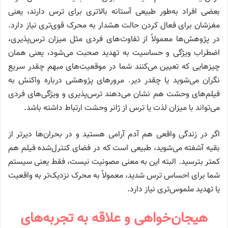
بعضی افراد به‌طور طبیعی آستانه بالاتری برای ترس دارند، یعنی
مغزشان برای فعال کردن حالت هشدار به محرک قوی‌تری نیاز دارد.
در پژوهش‌ها معمولاً از تفاوت‌های فردی مثل میزان ترس‌پذیری،
اضطراب ویژگی و حساسیت به تهدید صحبت می‌شود، یعنی همان
چیزهایی که تعیین می‌کنند شما در موقعیت‌های مبهم چقدر سریع
نگران می‌شوید یا چقدر دیر. مرورهای پژوهشی درباره واکنش به
فیلم‌های وحشت هم نشان می‌دهند ترس‌پذیری و ویژگی‌های فردی
می‌تواند با میزان لذت یا ترس از ژانر وحشت ارتباط داشته باشد.
اگر در زندگی واقعی هم آدم آرامی هستید و در بحران‌ها دیرتر از
بقیه آشفته می‌شوید، طبیعی است که در فضای کنترل‌شده فیلم هم
کمتر بترسید. البته این به معنی مصونیت نیست، فقط یعنی سیستم
شما برای احساس ترس شدید، معمولاً به محرک نزدیک‌تر به واقعیت
یا تهدید ملموس‌تری نیاز دارد.
هیجان‌خواهی و علاقه به تجربه‌های