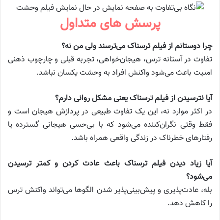
پرسش های متداول
چرا دوستانم از فیلم ترسناک می‌ترسند ولی من نه؟
تفاوت در آستانه ترس، هیجان‌خواهی، تجربه قبلی و چارچوب ذهنی
امنیت باعث می‌شود واکنش افراد به وحشت یکسان نباشد.
آیا نترسیدن از فیلم ترسناک یعنی مشکل روانی دارم؟
در اکثر موارد نه، این یک تفاوت طبیعی در پردازش هیجان است و
فقط وقتی نگران‌کننده می‌شود که با بی‌حسی هیجانی گسترده یا
رفتارهای خطرناک در زندگی واقعی همراه باشد.
آیا زیاد دیدن فیلم ترسناک باعث عادت کردن و کمتر ترسیدن
می‌شود؟
بله، عادت‌پذیری و پیش‌بینی‌پذیر شدن الگوها می‌تواند واکنش ترس
را کاهش دهد.