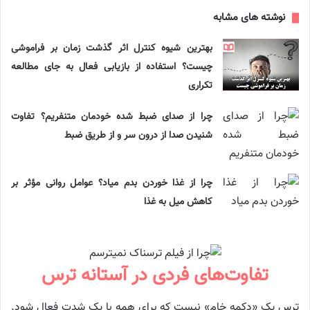
نوشته های مشابه
بهترین شیوه کنترل اثر گذشت زمان بر فراموشی
چیست؟ استفاده از بازیابی فعال به جای مطالعه
تکراری
چرا از صدای ضبط شده خودمان متنفریم؟ تفاوت
شنیدن صدا از درون سر و از طریق ضبط
چرا از غذا خوردن بدم میاد؟ عوامل روانی مؤثر بر
کاهش میل به غذا
تفاوت‌های فردی در آستانه ترس
ترس یک «دکمه خام» نیست که برای همه با یک شدت فعال شود.