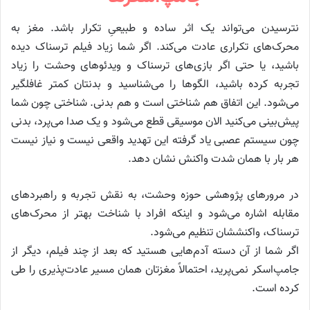
نترسیدن می‌تواند یک اثر ساده و طبیعیِ تکرار باشد. مغز به
محرک‌های تکراری عادت می‌کند. اگر شما زیاد فیلم ترسناک دیده
باشید، یا حتی اگر بازی‌های ترسناک و ویدئوهای وحشت را زیاد
تجربه کرده باشید، الگوها را می‌شناسید و بدنتان کمتر غافلگیر
می‌شود. این اتفاق هم شناختی است و هم بدنی. شناختی چون شما
پیش‌بینی می‌کنید الان موسیقی قطع می‌شود و یک صدا می‌پرد، بدنی
چون سیستم عصبی یاد گرفته این تهدید واقعی نیست و نیاز نیست
هر بار با همان شدت واکنش نشان دهد.
در مرورهای پژوهشی حوزه وحشت، به نقش تجربه و راهبردهای
مقابله اشاره می‌شود و اینکه افراد با شناخت بهتر از محرک‌های
ترسناک، واکنششان تنظیم می‌شود.
اگر شما از آن دسته آدم‌هایی هستید که بعد از چند فیلم، دیگر از
جامپ‌اسکر نمی‌پرید، احتمالاً مغزتان همان مسیر عادت‌پذیری را طی
کرده است.