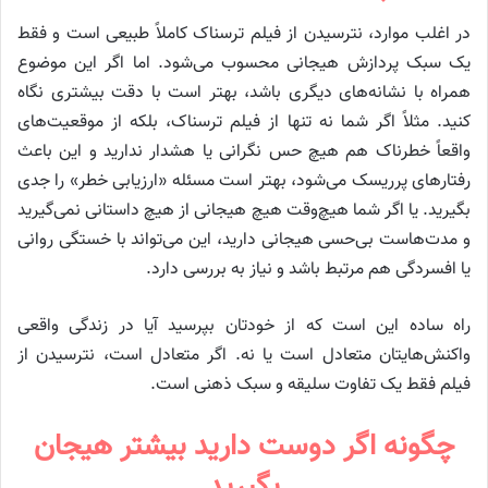
در اغلب موارد، نترسیدن از فیلم ترسناک کاملاً طبیعی است و فقط
یک سبک پردازش هیجانی محسوب می‌شود. اما اگر این موضوع
همراه با نشانه‌های دیگری باشد، بهتر است با دقت بیشتری نگاه
کنید. مثلاً اگر شما نه تنها از فیلم ترسناک، بلکه از موقعیت‌های
واقعاً خطرناک هم هیچ حس نگرانی یا هشدار ندارید و این باعث
رفتارهای پرریسک می‌شود، بهتر است مسئله «ارزیابی خطر» را جدی
بگیرید. یا اگر شما هیچ‌وقت هیچ هیجانی از هیچ داستانی نمی‌گیرید
و مدت‌هاست بی‌حسی هیجانی دارید، این می‌تواند با خستگی روانی
یا افسردگی هم مرتبط باشد و نیاز به بررسی دارد.
راه ساده این است که از خودتان بپرسید آیا در زندگی واقعی
واکنش‌هایتان متعادل است یا نه. اگر متعادل است، نترسیدن از
فیلم فقط یک تفاوت سلیقه و سبک ذهنی است.
چگونه اگر دوست دارید بیشتر هیجان
بگیرید