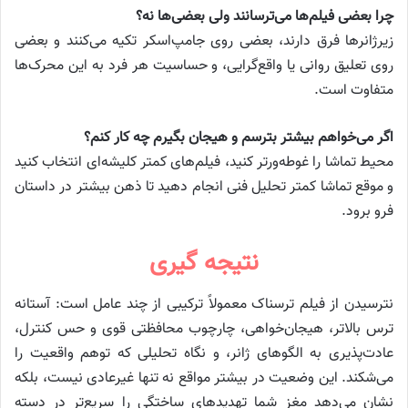
چرا بعضی فیلم‌ها می‌ترسانند ولی بعضی‌ها نه؟
زیرژانرها فرق دارند، بعضی روی جامپ‌اسکر تکیه می‌کنند و بعضی
روی تعلیق روانی یا واقع‌گرایی، و حساسیت هر فرد به این محرک‌ها
متفاوت است.
اگر می‌خواهم بیشتر بترسم و هیجان بگیرم چه کار کنم؟
محیط تماشا را غوطه‌ورتر کنید، فیلم‌های کمتر کلیشه‌ای انتخاب کنید
و موقع تماشا کمتر تحلیل فنی انجام دهید تا ذهن بیشتر در داستان
فرو برود.
نتیجه گیری
نترسیدن از فیلم ترسناک معمولاً ترکیبی از چند عامل است: آستانه
ترس بالاتر، هیجان‌خواهی، چارچوب محافظتی قوی و حس کنترل،
عادت‌پذیری به الگوهای ژانر، و نگاه تحلیلی که توهم واقعیت را
می‌شکند. این وضعیت در بیشتر مواقع نه تنها غیرعادی نیست، بلکه
نشان می‌دهد مغز شما تهدیدهای ساختگی را سریع‌تر در دسته