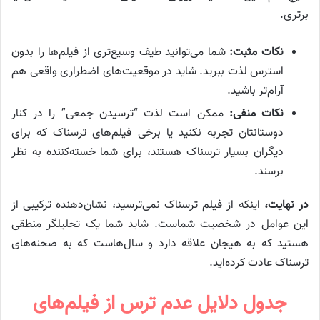
برتری.
نکات مثبت:
شما می‌توانید طیف وسیع‌تری از فیلم‌ها را بدون
استرس لذت ببرید. شاید در موقعیت‌های اضطراری واقعی هم
آرام‌تر باشید.
نکات منفی:
ممکن است لذت “ترسیدن جمعی” را در کنار
دوستانتان تجربه نکنید یا برخی فیلم‌های ترسناک که برای
دیگران بسیار ترسناک هستند، برای شما خسته‌کننده به نظر
برسند.
در نهایت،
اینکه از فیلم ترسناک نمی‌ترسید، نشان‌دهنده ترکیبی از
این عوامل در شخصیت شماست. شاید شما یک تحلیلگر منطقی
هستید که به هیجان علاقه دارد و سال‌هاست که به صحنه‌های
ترسناک عادت کرده‌اید.
جدول دلایل عدم ترس از فیلم‌های