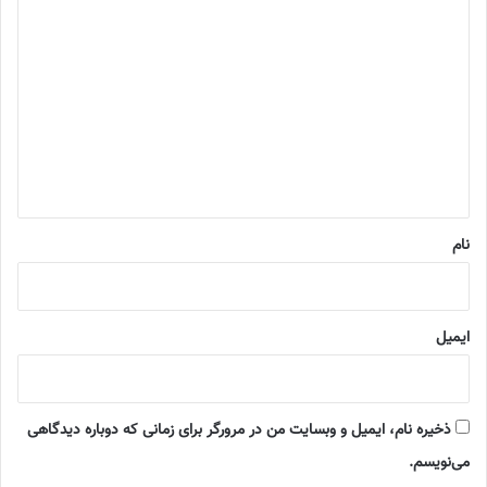
د
ی
د
گ
ا
ه
*
نام
ایمیل
ذخیره نام، ایمیل و وبسایت من در مرورگر برای زمانی که دوباره دیدگاهی
می‌نویسم.