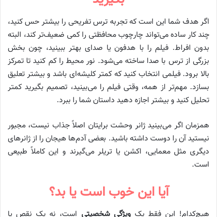
اگر هدف شما این است که تجربه ترس تفریحی را بیشتر حس کنید،
چند کار ساده می‌تواند چارچوب محافظتی را کمی ضعیف‌تر کند، البته
بدون افراط. فیلم را با هدفون یا صدای بهتر ببینید، چون بخش
بزرگی از ترس با صدا ساخته می‌شود. نور محیط را کم کنید تا تمرکز
بالا برود. فیلمی انتخاب کنید که کمتر کلیشه‌ای باشد و بیشتر تعلیق
بسازد. مهم‌تر از همه، وقتی فیلم را می‌بینید، تصمیم بگیرید کمتر
تحلیل کنید و بیشتر اجازه دهید داستان شما را ببرد.
همزمان اگر می‌بینید ژانر وحشت برایتان اصلاً جذاب نیست، مجبور
نیستید آن را دوست داشته باشید. بعضی آدم‌ها هیجان را از ژانرهای
دیگری مثل معمایی، اکشن یا تریلر می‌گیرند و این کاملاً طبیعی
است.
آیا این خوب است یا بد؟
هیچ‌کدام! این فقط یک
ویژگی شخصیتی
است، نه یک نقص یا