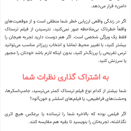
«امن» قرار می‌دهد.
اگر در زندگی واقعی ارزیابی خطر شما منطقی است و از موقعیت‌های
واقعاً خطرناک بی‌ملاحظه عبور نمی‌کنید، نترسیدن از فیلم ترسناک
فقط یک ویژگی شخصی است. اگر هم دوست دارید تجربه هیجان را
بیشتر کنید، با تغییر محیط تماشا و انتخاب زیرژانر مناسب می‌توانید
ترس تفریحی را پررنگ‌تر کنید، بدون اینکه لازم باشد خودتان را مجبور
یا سرزنش کنید.
به اشتراک گذاری نظرات شما
شما بیشتر از کدام نوع فیلم ترسناک کمتر می‌ترسید، جامپ‌اسکرها،
وحشت‌های فراطبیعی، یا فیلم‌های اسلشر و خون‌آلود؟
اگر فیلمی بوده که بالاخره شما را ترسانده یا برعکس هیچ اثری
نگذاشته، تجربه‌تان را بنویسید تا بقیه هم مقایسه کنند.