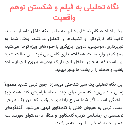
نگاه تحلیلی به فیلم و شکستن توهم
واقعیت
برخی افراد هنگام تماشای فیلم، به جای اینکه داخل داستان بروند،
ناخودآگاه کارگردانی و تکنیک‌ها را تحلیل می‌کنند. وقتی شما به
نورپردازی، موسیقی، تدوین، بازیگری یا جلوه‌های ویژه توجه می‌کنید،
مغز کمتر وارد حالت همذات‌پنداری کامل می‌شود. این حالت شبیه
این است که به جای «داخل اتاق تاریک بودن»، بیرون اتاق ایستاده
باشید و صحنه را از پشت مانیتور ببینید.
این نگاه تحلیلی یک سپر شناختی می‌سازد. چون ترس شدید معمولاً
زمانی بالا می‌رود که مغز برای چند لحظه فراموش کند همه چیز
ساختگی است. اگر شما سریع یادآوری می‌کنید که این یک طراحی
است، ترس به هیجان خنثی یا کنجکاوی تبدیل می‌شود. گفتگوهای
تخصصی روان‌شناسی درباره کنجکاوی و علاقه به محتوای موربید هم
همین جنبه شناختی را برجسته می‌کنند.