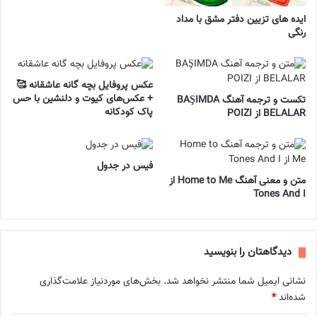
ایده های تزیین دفتر مشق با مداد
رنگی
عکس پروفایل بچه گانه عاشقانه 🥰
+ عکس‌های کیوت و دلنشین با حس
تکست و ترجمه آهنگ BAŞIMDA
پاک کودکانه
BELALAR از POIZI
فیس در جدول
متن و معنی آهنگ Home to Me از
Tones And I
دیدگاهتان را بنویسید
نشانی ایمیل شما منتشر نخواهد شد.
بخش‌های موردنیاز علامت‌گذاری
شده‌اند
*