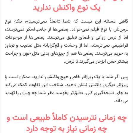
یک نوع واکنش ندارید
گاهی مسئله این نیست که شما «اصلاً نمی‌ترسید»، بلکه نوع
ترس‌تان با نوع فیلم نمی‌خواند. بعضی‌ها از جامپ‌اسکر نمی‌ترسند،
اما از ترس روانی و فضای تعلیق می‌ترسند. بعضی‌ها از موجودات
فراطبیعی نمی‌ترسند، اما از وحشت واقع‌گرایانه مثل تعقیب و تجاوز
به حریم می‌ترسند. بعضی‌ها هم از چیزهای بدنی مثل خون و جراحت
بیشتر حس انزجار می‌گیرند تا ترس.
پس اگر شما با یک زیرژانر خاص هیچ واکنشی ندارید، ممکن است با
زیرژانر دیگری واکنش نشان دهید. شناخت این تفاوت کمک می‌کند
به جای نتیجه‌گیری کلی، دقیق‌تر بفهمید مغز شما چه چیزی را تهدید
می‌داند.
چه زمانی نترسیدن کاملاً طبیعی است و
چه زمانی نیاز به توجه دارد