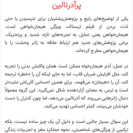
پرآدرنالین
یکی از توضیح‌های رایج و پژوهش‌پشتیبان برای نترسیدن یا حتی
لذت بردن از فیلم ترسناک، ویژگی هیجان‌خواهی است.
هیجان‌خواهی یعنی تمایل به تجربه‌های تازه، شدید و پرتحریک.
برخی پژوهش‌های جدید هم ارتباط علاقه به ژانر وحشت را با
هیجان‌خواهی مطرح کرده‌اند.
در عمل، آدم هیجان‌خواه ممکن است همان واکنش بدنی را تجربه
کند، مثل افزایش ضربان قلب، اما به جای اینکه آن را «خطر» ترجمه
کند، آن را «هیجان» می‌فهمد. برای همین احساس کلی‌اش مثبت‌تر
است و ترس به معنای آزاردهنده شکل نمی‌گیرد. این گروه معمولاً
دنبال ژانرهایی می‌روند که آدرنالین می‌دهد، اما چون کنترل را دست
خودشان می‌بینند، کمتر احساس تهدید می‌کنند.
این سوال بسیار جالبی است و دلیل آن یک چیز ساده نیست، بلکه
ترکیبی از ویژگی‌های شخصیتی، نحوه عملکرد مغز و تجربیات زندگی