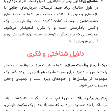
تماشای زیاد:
این یکی از شایع‌ترین دلایل است. اگر از کودکی یا
در طول سالیان زیاد فیلم ترسناک، سریال‌های جنایی یا
بازی‌های ویدیویی ترسناک دیده‌اید، مغز شما به صحنه‌های
خشونت‌آمیز و ترسناک “عادت” کرده است. واکنش ترس، یک
واکنش یادگرفتنی است و با تکرار، ضعیف‌تر می‌شود.
صحنه‌هایی که برای دیگران ترسناک است، برای شما تکراری و
قابل پیش‌بینی است.
دلایل شناختی و فکری
درک قوی از واقعیت مجازی:
شما به شدت مرز بین واقعیت و خیال
را تشخیص می‌دهید. برای مغز شما، یک هیولای روی پرده، فقط یک
مجموعه از پیکسل‌ها و جلوه‌های ویژه است و تهدیدی واقعی
محسوب نمی‌شود.
پیش‌بینی‌پذیری بالا:
با دیدن فیلم‌های زیاد، الگوها و کلیشه‌های ژانر
ترسناک را بلد هستید. می‌دانید که معمولاً بعد از یک سکوت طولانی،