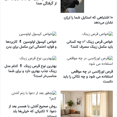
از گرفتگی صدا
۱۰ اشتباهی که استایل شما را ارزان
نشان می‌دهد
خواص قرص زینک ✅ چه کسانی
خواص کپسول اولوسین 💊 کاربردها
باید مکمل زینک مصرف کنند؟
و فواید احتمالی این مکمل برای بدن
بهترین نوع قرص زینک 💊 کدام مدل
زینک جذب بهتری دارد و برای شما
قرص اورژانسی در چه مواقعی
مناسب‌تر است؟
استفاده می شود و چه نکاتی را باید
دانست
روش صحیح آشتی با همسر بعد از
دعوا: ۷ تکنیکی که خیلی‌ها بلد
نیستند