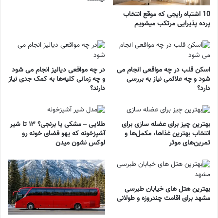
10 اشتباه رایجی که موقع انتخاب
پرده پذیرایی مرتکب میشویم
اسکن قلب در چه مواقعی انجام می
در چه مواقعی دیالیز انجام می شود
شود و چه علائمی نیاز به بررسی
و چه زمانی کلیه‌ها به کمک جدی نیاز
دارد؟
دارند؟
بهترین چیز برای عضله سازی برای
طلایی – مشکی یا برنجی؟ ۱۳ تا شیر
انتخاب بهترین غذاها، مکمل‌ها و
آشپزخونه که یهو فضای خونه رو
تمرین‌های موثر
لوکس نشون میدن
بهترین هتل های خیابان طبرسی
مشهد برای اقامت چندروزه و طولانی