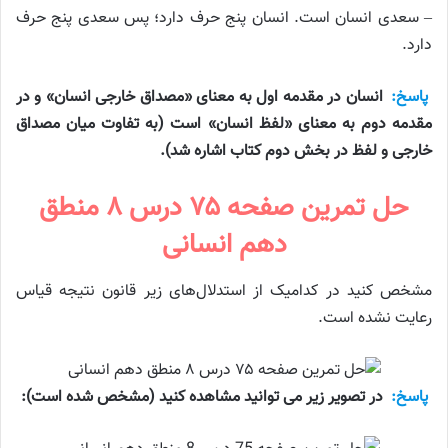
– سعدی انسان است. انسان پنج حرف دارد؛ پس سعدی پنج حرف
دارد.
پاسخ:
انسان در مقدمه اول به معنای «مصداق خارجی انسان» و در
مقدمه دوم به معنای «لفظ انسان» است (به تفاوت میان مصداق
خارجی و لفظ در بخش دوم کتاب اشاره شد).
حل تمرین صفحه ۷۵ درس ۸ منطق
دهم انسانی
مشخص کنید در کدامیک از استدلال‌های زیر قانون نتیجه قیاس
رعایت نشده است.
پاسخ:
در تصویر زیر می توانید مشاهده کنید (مشخص شده است):