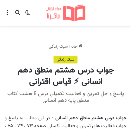
تغییر پوسته
منو
جستجو ب
خانه
|
سبک زندگی
سبک زندگی
جواب درس هشتم منطق دهم
انسانی ⚡️ قیاس اقترانی
پاسخ و حل تمرین و فعالیت تکمیلی درس 8 هشت کتاب
منطق پایه دهم انسانی
جواب درس هشتم منطق دهم انسانی ؛
در این مطلب به پاسخ و
جواب فعالیت های تمرین و فعالیت تکمیلی صفحه ۷۳ ، ۷۴ ، ۷۵ ،