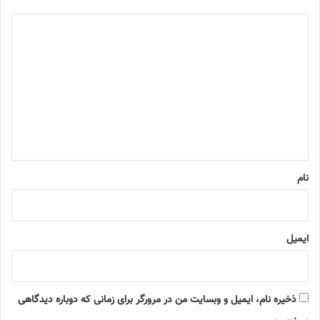
د
ی
د
گ
ا
ه
*
نام
ایمیل
ذخیره نام، ایمیل و وبسایت من در مرورگر برای زمانی که دوباره دیدگاهی