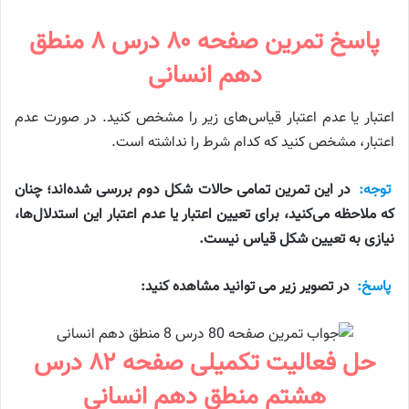
پاسخ تمرین صفحه ۸۰ درس ۸ منطق
دهم انسانی
اعتبار یا عدم اعتبار قیاس‌های زیر را مشخص کنید. در صورت عدم
اعتبار، مشخص کنید که کدام شرط را نداشته است.
توجه:
در این تمرین تمامی حالات شکل دوم بررسی شده‌اند؛ چنان
که ملاحظه می‌کنید، برای تعیین اعتبار یا عدم اعتبار این استدلال‌ها،
نیازی به تعیین شکل قیاس نیست.
پاسخ:
در تصویر زیر می توانید مشاهده کنید:
حل فعالیت تکمیلی صفحه ۸۲ درس
هشتم منطق دهم انسانی