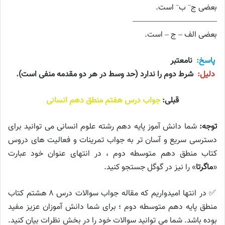
–
–
بعضی ج
ب
است.
——————————–
بعضی الف – ج – است.
پاسخ:
نامعتبر
دلیل:
شرط دوم را ندارد (حد وسط در هر دو مقدمه منفی است).
قبلی:
جواب درس هفتم منطق دهم انسانی
توجه:
شما دانش آموز پایه دهم رشته علوم انسانی می توانید برای
دسترسی سریع و آسان تر به جواب تمرینات و فعالیت های دروس
کتاب منطق دهم متوسطه دوم ، در انتهای عنوان خود عبارت
«
ماگرتا
» را نیز در گوگل جستجو کنید.
✅ در انتها امیدواریم که مقاله جواب سوالات درس ۸ هشتم کتاب
منطق پایه دهم متوسطه دوم ؛ برای شما دانش آموزان عزیز مفید
بوده باشد. شما می توانید سوالات خود را در بخش نظرات بیان کنید.