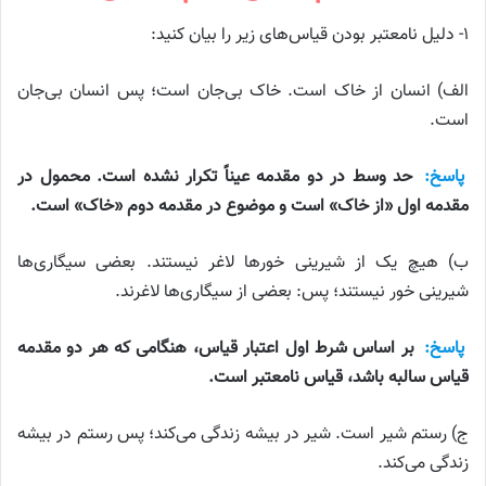
۱- دلیل نامعتبر بودن قیاس‌های زیر را بیان کنید:
الف) انسان از خاک است. خاک بی‌جان است؛ پس انسان بی‌جان
است.
پاسخ:
حد وسط در دو مقدمه عیناً تکرار نشده است. محمول در
مقدمه اول «از خاک» است و موضوع در مقدمه دوم «خاک» است.
ب) هیچ یک از شیرینی خورها لاغر نیستند. بعضی سیگاری‌ها
شیرینی خور نیستند؛ پس: بعضی از سیگاری‌ها لاغرند.
پاسخ:
بر اساس شرط اول اعتبار قیاس، هنگامی که هر دو مقدمه
قیاس سالبه باشد، قیاس نامعتبر است.
ج) رستم شیر است. شیر در بیشه زندگی می‌کند؛ پس رستم در بیشه
زندگی می‌کند.