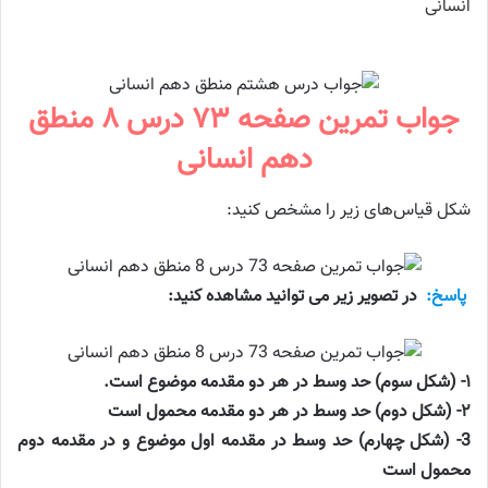
جواب تمرین صفحه ۷۳ درس ۸ منطق
دهم انسانی
شکل قیاس‌های زیر را مشخص کنید:
پاسخ:
در تصویر زیر می توانید مشاهده کنید:
۱- (شکل سوم) حد وسط در هر دو مقدمه موضوع است.
۲- (شکل دوم) حد وسط در هر دو مقدمه محمول است
3- (شکل چهارم) حد وسط در مقدمه اول موضوع و در مقدمه دوم
محمول است