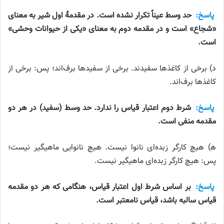
پاسخ:
حد وسط عیناً تکرار نشده است. در مقدمهٔ اول شیر به معنای
«شجاع» است و در مقدمه دوم به معنای «یکی از حیوانات وحشی»
است.
د) برخی از کاغذها سفیدند. برخی از سفیدها برف‌اند؛ پس: برخی از
کاغذها برف‌اند.
پاسخ:
شرط دوم اعتبار قیاس را ندارد. حد وسط (سفید) در هر دو
مقدمه منفی است.
ه‍) هیچ کارگر زبده‌ای نانوا نیست. هیچ نانوایی ماهیگیر نیست؛
پس: هیچ کارگر زبده‌ای ماهیگیر نیست.
پاسخ:
بر اساس شرط اول اعتبار قیاس، هنگامی که هر دو مقدمه
قیاس سالبه باشد، قیاس نامعتبر است.