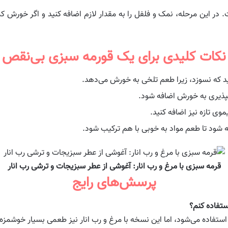
ر این مرحله، نمک و فلفل را به مقدار لازم اضافه کنید و اگر خورش کم
نکات کلیدی برای یک قورمه سبزی بی‌نقص
د که نسوزد، زیرا طعم تلخی به خورش می‌دهد.
لپذیری به خورش اضافه شود.
ی تازه نیز اضافه کنید.
ه شود تا طعم مواد به خوبی با هم ترکیب شود.
قرمه سبزی با مرغ و رب انار: آغوشی از عطر سبزیجات و ترشی رب انار
پرسش‌های رایج
ستفاده کنم؟
استفاده می‌شود، اما این نسخه با مرغ و رب انار نیز طعمی بسیار خوشمزه 