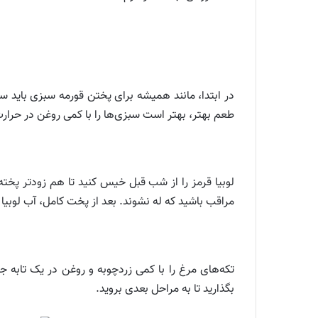
در ابتدا، مانند همیشه برای پختن قورمه سبزی باید 
طعم بهتر، بهتر است سبزی‌ها را با کمی روغن در حرارت
لوبیا قرمز را از شب قبل خیس کنید تا هم زودتر پخته ش
مراقب باشید که له نشوند. بعد از پخت کامل، آب لوبیا 
تکه‌های مرغ را با کمی زردچوبه و روغن در یک تابه ج
بگذارید تا به مراحل بعدی بروید.