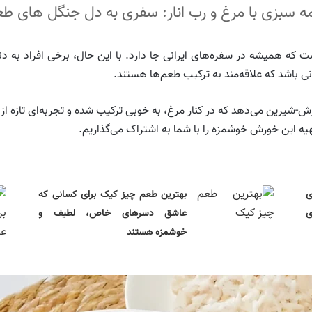
ه سبزی با مرغ و رب انار: سفری به دل جنگل های ط
 که همیشه در سفره‌های ایرانی جا دارد. با این حال، برخی افراد به 
نی باشد که علاقه‌مند به ترکیب طعم‌ها هستند.
رین می‌دهد که در کنار مرغ، به خوبی ترکیب شده و تجربه‌ای تازه از این 
یه این خورش خوشمزه را با شما به اشتراک می‌گذاریم.
ی
بهترین طعم چیز کیک برای کسانی که
ی
عاشق دسرهای خاص، لطیف و
خوشمزه هستند