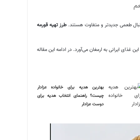
عم
دنبال طعمی جدیدتر و متفاوت هستند.
طرز تهیه قورمه
غذای ایرانی به ارمغان می‌آورد. در ادامه این مقاله
بهترین هدیه برای خانواده عزادار
چیست؟ راهنمای انتخاب هدیه برای
دوست عزادار