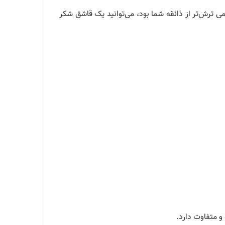
ی ترش‌تر از ذائقه شما بود، می‌توانید یک قاشق شکر
و متفاوت دارد.