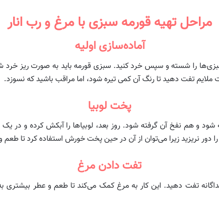
مراحل تهیه قورمه سبزی با مرغ و رب انار
آماده‌سازی اولیه
سبزی‌ها را شسته و سپس خرد کنید. سبزی قورمه باید به صورت ریز خرد
 ملایم تفت دهید تا رنگ آن کمی تیره شود، اما مراقب باشید که نسوزد.
پخت لوبیا
ود و هم نفخ آن گرفته شود. روز بعد، لوبیاها را آبکش کرده و در یک قابلم
را دور نریزید زیرا می‌توان از آن در حین پخت خورش استفاده کرد تا طعم 
تفت دادن مرغ
داگانه تفت دهید. این کار به مرغ کمک می‌کند تا طعم و عطر بیشتری به