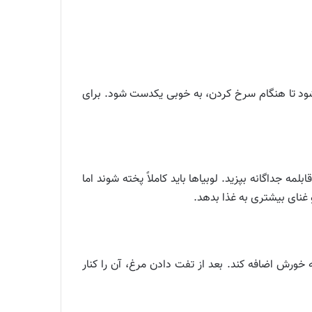
 شود تا هنگام سرخ کردن، به خوبی یکدست شود. برای
ه جداگانه بپزید. لوبیاها باید کاملاً پخته شوند اما
و غنای بیشتری به غذا بدهد.
 خورش اضافه کند. بعد از تفت دادن مرغ، آن را کنار