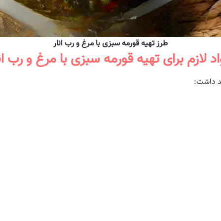
طرز تهیه قورمه سبزی با مرغ و رب انار
د لازم برای تهیه قورمه سبزی با مرغ و رب ان
ید داشت: