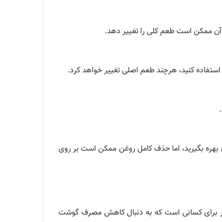
حذف آن ممکن است طعم کلی را تغییر دهد.
 استفاده کنید، هرچند طعم اصلی تغییر خواهد کرد.
ون بهره بگیرید، اما حذف کامل روغن ممکن است بر روی
بک‌تر برای کسانی است که به دنبال کاهش مصرف گوشت