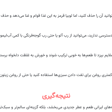
‌توانید آن را حذف کنید، اما لوبیا قرمز به این غذا قوام و غنا می‌دهد و 
رسی ندارید، می‌توانید از رب آلو یا حتی رب گوجه‌فرنگی با کمی آب‌لیمو
ر کمتری روغن برای تفت دادن سبزی‌ها استفاده کنید یا حتی از روغن زیت
نتیجه‌گیری
ه‌های ایرانی طعم و عطر جدیدی می‌بخشد، بلکه گزینه‌ای سالم‌تر و س