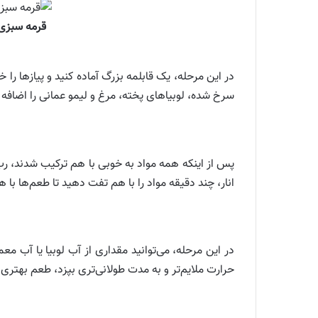
قرمه سبزی؛ 
در این مرحله، یک قابلمه بزرگ آماده کنید و پیازها را
سرخ شده، لوبیاهای پخته، مرغ و لیمو عمانی را اضافه 
پس از اینکه همه مواد به خوبی با هم ترکیب شدند، رب
انار، چند دقیقه مواد را با هم تفت دهید تا طعم‌ها با 
در این مرحله، می‌توانید مقداری از آب لوبیا یا آب مع
حرارت ملایم‌تر و به مدت طولانی‌تری بپزد، طعم بهتری خواهد داشت. حدود ۲ تا ۳ ساعت ب