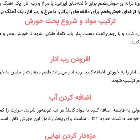
ترانه‌ای خوش‌طعم برای ذائقه‌های ایرانی: با مرغ و رب انار، یک آهنگ بی
ترکیب مواد و شروع پخت خورش
 خرد کرده و با روغن تفت دهید. پیاز باید کاملاً طلایی شود تا خورش عطر
کنید.
افزودن رب انار
 انار را به خورش اضافه کنید. رب انار می‌تواند طعم متفاوت و ملس به خ
هم ترکیب شوند.
اضافه کردن آب
مولی به قابلمه اضافه کنید تا مواد کاملاً در آب غوطه‌ور شوند. حرارت را 
رای پختن کامل این خورش کافی است.
مزه‌دار کردن نهایی