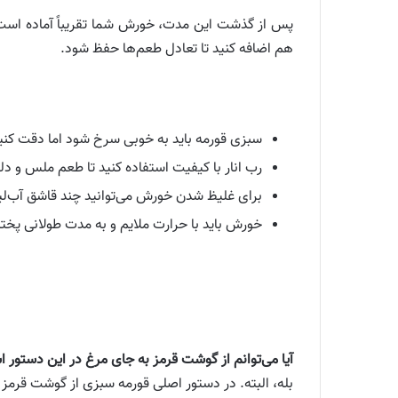
پس از گذشت این مدت، خورش شما تقریباً آماده است. د
هم اضافه کنید تا تعادل طعم‌ها حفظ شود.
سبزی قورمه باید به خوبی سرخ شود اما دقت کنی
رب انار با کیفیت استفاده کنید تا طعم ملس و د
برای غلیظ شدن خورش می‌توانید چند قاشق آب‌لیمو
خورش باید با حرارت ملایم و به مدت طولانی پخت
آیا می‌توانم از گوشت قرمز به جای مرغ در این دستور ا
بله، البته. در دستور اصلی قورمه سبزی از گوشت قرمز 