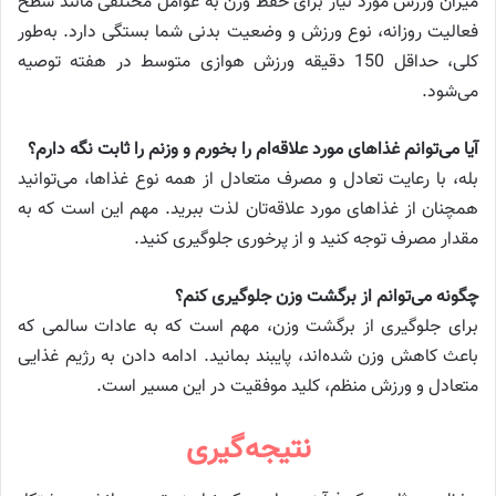
میزان ورزش مورد نیاز برای حفظ وزن به عوامل مختلفی مانند سطح
فعالیت روزانه، نوع ورزش و وضعیت بدنی شما بستگی دارد. به‌طور
کلی، حداقل 150 دقیقه ورزش هوازی متوسط در هفته توصیه
می‌شود.
آیا می‌توانم غذاهای مورد علاقه‌ام را بخورم و وزنم را ثابت نگه دارم؟
بله، با رعایت تعادل و مصرف متعادل از همه نوع غذاها، می‌توانید
همچنان از غذاهای مورد علاقه‌تان لذت ببرید. مهم این است که به
مقدار مصرف توجه کنید و از پرخوری جلوگیری کنید.
چگونه می‌توانم از برگشت وزن جلوگیری کنم؟
برای جلوگیری از برگشت وزن، مهم است که به عادات سالمی که
باعث کاهش وزن شده‌اند، پایبند بمانید. ادامه دادن به رژیم غذایی
متعادل و ورزش منظم، کلید موفقیت در این مسیر است.
نتیجه‌گیری