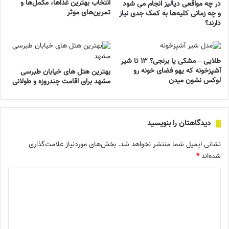
انتخاب بهترین غذاها، مکمل‌ها و
در چه مواقعی دیالیز انجام می شود
تمرین‌های موثر
و چه زمانی کلیه‌ها به کمک جدی نیاز
دارند؟
طلایی – مشکی یا برنجی؟ ۱۳ تا شیر
آشپزخونه که یهو فضای خونه رو
بهترین هتل های خیابان طبرسی
لوکس نشون میدن
مشهد برای اقامت چندروزه و طولانی
دیدگاهتان را بنویسید
نشانی ایمیل شما منتشر نخواهد شد.
بخش‌های موردنیاز علامت‌گذاری
شده‌اند
*
د
ی
د
گ