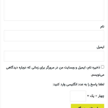
ا
ه
*
نام
ایمیل
ذخیره نام، ایمیل و وبسایت من در مرورگر برای زمانی که دوباره دیدگاهی
می‌نویسم.
لطفا پاسخ را به عدد انگلیسی وارد کنید:
چهار × یک =