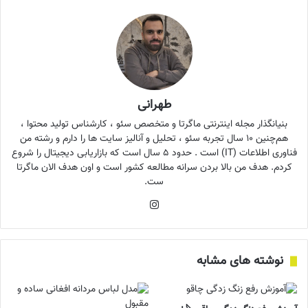
طهرانی
بنیانگذار مجله اینترنتی ماگرتا و متخصص سئو ، کارشناس تولید محتوا ،
هم‌چنین ۱۰ سال تجربه سئو ، تحلیل و آنالیز سایت ها را دارم و رشته من
فناوری اطلاعات (IT) است . حدود ۵ سال است که بازاریابی دیجیتال را شروع
کردم. هدف من بالا بردن سرانه مطالعه کشور است و اون هدف الان ماگرتا
ست.
اینستاگرام
نوشته های مشابه