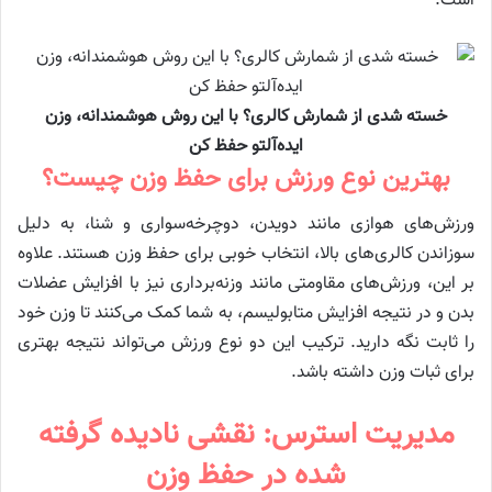
است.
خسته شدی از شمارش کالری؟ با این روش هوشمندانه، وزن
ایده‌آلتو حفظ کن
بهترین نوع ورزش برای حفظ وزن چیست؟
ورزش‌های هوازی مانند دویدن، دوچرخه‌سواری و شنا، به دلیل
سوزاندن کالری‌های بالا، انتخاب خوبی برای حفظ وزن هستند. علاوه
بر این، ورزش‌های مقاومتی مانند وزنه‌برداری نیز با افزایش عضلات
بدن و در نتیجه افزایش متابولیسم، به شما کمک می‌کنند تا وزن خود
را ثابت نگه دارید. ترکیب این دو نوع ورزش می‌تواند نتیجه بهتری
برای ثبات وزن داشته باشد.
مدیریت استرس: نقشی نادیده گرفته
شده در حفظ وزن