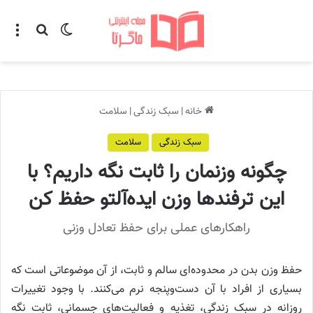
تغییر پوسته
منو
جستجو ب
خانه
|
سبک زندگی
|
سلامت
سبک زندگی
سلامت
چگونه وزنمان را ثابت نگه داریم؟ با
این ترفندها وزن ایده‌آلتو حفظ کن
راهکارهای عملی برای حفظ تعادل وزنی
حفظ وزن بدن در محدوده‌ای سالم و ثابت، از آن موضوعاتی است که
بسیاری از افراد با آن دست‌وپنجه نرم می‌کنند. با وجود تغییرات
روزانه در سبک زندگی، تغذیه و فعالیت‌های جسمانی، ثابت نگه