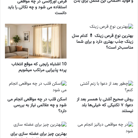
و فواید احتمالی این مکمل برای بدن
قرص اورژانسی در چه مواقعی
استفاده می شود و چه نکاتی را باید
دانست
بهترین نوع قرص زینک 💊 کدام مدل
زینک جذب بهتری دارد و برای شما
مناسب‌تر است؟
10 اشتباه رایجی که موقع انتخاب
پرده پذیرایی مرتکب میشویم
روش صحیح آشتی با همسر بعد از
اسکن قلب در چه مواقعی انجام می
دعوا: ۷ تکنیکی که خیلی‌ها بلد
شود و چه علائمی نیاز به بررسی
نیستند
دارد؟
بهترین چیز برای عضله سازی برای