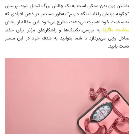
داشتن وزن بدن ممکن است به یک چالش بزرگ تبدیل شود. پرسش
“چگونه وزنمان را ثابت نگه داریم” به‌طور مستمر در ذهن افرادی که
به سلامت خود اهمیت می‌دهند، مطرح می‌شود. این مقاله از بخش
سلامت ماگرتا
به بررسی تکنیک‌ها و راهکارهای مؤثر برای حفظ
تعادل وزنی می‌پردازد تا شما بتوانید به هدف خود در این مسیر
دست یابید.