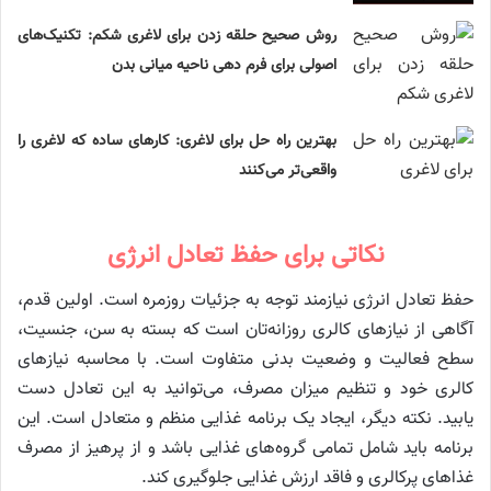
روش صحیح حلقه زدن برای لاغری شکم: تکنیک‌های
اصولی برای فرم‌ دهی ناحیه میانی بدن
بهترین راه حل برای لاغری: کارهای ساده که لاغری را
واقعی‌تر می‌کنند
نکاتی برای حفظ تعادل انرژی
حفظ تعادل انرژی نیازمند توجه به جزئیات روزمره است. اولین قدم،
آگاهی از نیازهای کالری روزانه‌تان است که بسته به سن، جنسیت،
سطح فعالیت و وضعیت بدنی متفاوت است. با محاسبه نیازهای
کالری خود و تنظیم میزان مصرف، می‌توانید به این تعادل دست
یابید. نکته دیگر، ایجاد یک برنامه غذایی منظم و متعادل است. این
برنامه باید شامل تمامی گروه‌های غذایی باشد و از پرهیز از مصرف
غذاهای پرکالری و فاقد ارزش غذایی جلوگیری کند.