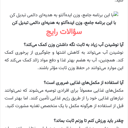
کنید.
با این برنامه جامع، وزن ایده‌آلتو به هدیه‌ای دائمی تبدیل کن
سؤالات رایج
آیا نوشیدن آب زیاد به ثابت نگه داشتن وزن کمک می‌کند؟
نوشیدن آب می‌تواند به کاهش اشتها و جلوگیری از پرخوری کمک
کند. همچنین، آب به هضم بهتر غذا و دفع مواد زائد کمک می‌کند که
این موارد می‌توانند در حفظ وزن ثابت مؤثر باشند.
آیا استفاده از مکمل‌های غذایی ضروری است؟
مکمل‌های غذایی معمولاً برای افرادی توصیه می‌شوند که نمی‌توانند
نیازهای غذایی خود را از طریق رژیم غذایی تأمین کنند. اما بهتر است
قبل از استفاده از هرگونه مکمل با یک متخصص تغذیه مشورت کنید.
چقدر باید ورزش کنم تا وزنم ثابت بماند؟