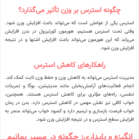
چگونه استرس بر وزن تأثیر می‌گذارد؟
استرس یکی از عواملی است که می‌تواند باعث افزایش وزن شود.
وقتی تحت استرس هستیم، هورمون کورتیزول در بدن افزایش
می‌یابد که این هورمون می‌تواند باعث افزایش اشتها و در نتیجه
افزایش وزن شود.
راهکارهای کاهش استرس
مدیریت استرس می‌تواند به کاهش وزن و حفظ وزن ثابت کمک کند.
انجام فعالیت‌های آرامش‌بخش مانند مدیتیشن، یوگا و تمرینات
تنفسی، راه‌های مؤثری برای کاهش استرس هستند. همچنین،
خواب کافی نیز نقش مهمی در کاهش استرس دارد. بدن در زمان
خواب فرصت بازسازی و ترمیم دارد و کمبود خواب می‌تواند منجر به
افزایش سطح استرس و در نتیجه افزایش وزن شود.
انگیزه و پایداری: چگونه در مسیر بمانیم