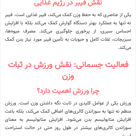
نقش فیبر در رژیم غذایی
یکی از عناصری که به حفظ وزن کمک می‌کند، فیبر غذایی است. فیبر
نه تنها به عملکرد بهتر دستگاه گوارش کمک می‌کند بلکه با افزایش
احساس سیری، از پرخوری جلوگیری می‌کند. مصرف میوه‌ها،
سبزیجات، غلات کامل و حبوبات به تأمین فیبر مورد نیاز بدن کمک
می‌کند.
فعالیت جسمانی: نقش ورزش در ثبات
وزن
چرا ورزش اهمیت دارد؟
ورزش یکی از عوامل کلیدی در ثابت نگه داشتن وزن است. ورزش
منظم نه تنها به سوزاندن کالری‌های اضافی کمک می‌کند، بلکه باعث
افزایش متابولیسم بدن می‌شود. افزایش متابولیسم به معنای
سوزاندن کالری‌های بیشتر در طول روز حتی در حالت استراحت