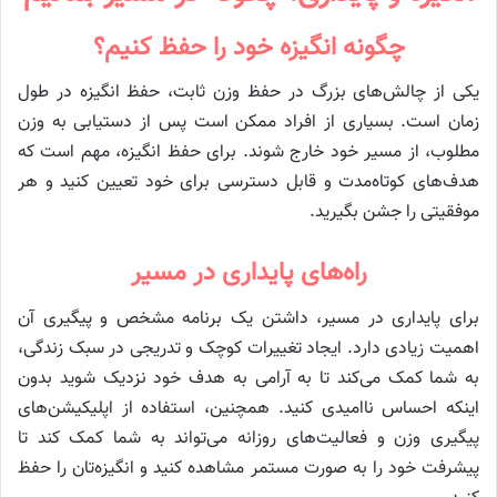
چگونه انگیزه خود را حفظ کنیم؟
یکی از چالش‌های بزرگ در حفظ وزن ثابت، حفظ انگیزه در طول
زمان است. بسیاری از افراد ممکن است پس از دستیابی به وزن
مطلوب، از مسیر خود خارج شوند. برای حفظ انگیزه، مهم است که
هدف‌های کوتاه‌مدت و قابل دسترسی برای خود تعیین کنید و هر
موفقیتی را جشن بگیرید.
راه‌های پایداری در مسیر
برای پایداری در مسیر، داشتن یک برنامه مشخص و پیگیری آن
اهمیت زیادی دارد. ایجاد تغییرات کوچک و تدریجی در سبک زندگی،
به شما کمک می‌کند تا به آرامی به هدف خود نزدیک شوید بدون
اینکه احساس ناامیدی کنید. همچنین، استفاده از اپلیکیشن‌های
پیگیری وزن و فعالیت‌های روزانه می‌تواند به شما کمک کند تا
پیشرفت خود را به صورت مستمر مشاهده کنید و انگیزه‌تان را حفظ