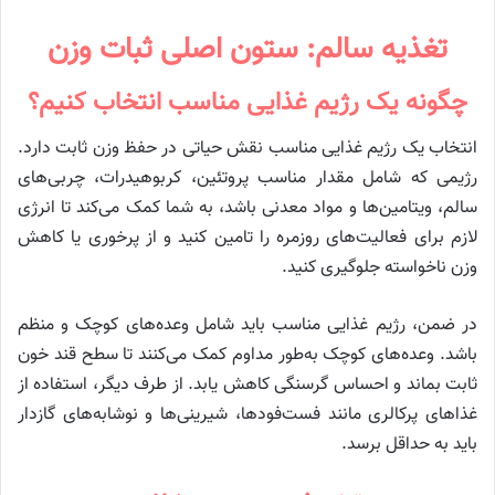
تغذیه سالم: ستون اصلی ثبات وزن
چگونه یک رژیم غذایی مناسب انتخاب کنیم؟
انتخاب یک رژیم غذایی مناسب نقش حیاتی در حفظ وزن ثابت دارد.
رژیمی که شامل مقدار مناسب پروتئین، کربوهیدرات، چربی‌های
سالم، ویتامین‌ها و مواد معدنی باشد، به شما کمک می‌کند تا انرژی
لازم برای فعالیت‌های روزمره را تامین کنید و از پرخوری یا کاهش
وزن ناخواسته جلوگیری کنید.
در ضمن، رژیم غذایی مناسب باید شامل وعده‌های کوچک و منظم
باشد. وعده‌های کوچک به‌طور مداوم کمک می‌کنند تا سطح قند خون
ثابت بماند و احساس گرسنگی کاهش یابد. از طرف دیگر، استفاده از
غذاهای پرکالری مانند فست‌فودها، شیرینی‌ها و نوشابه‌های گازدار
باید به حداقل برسد.