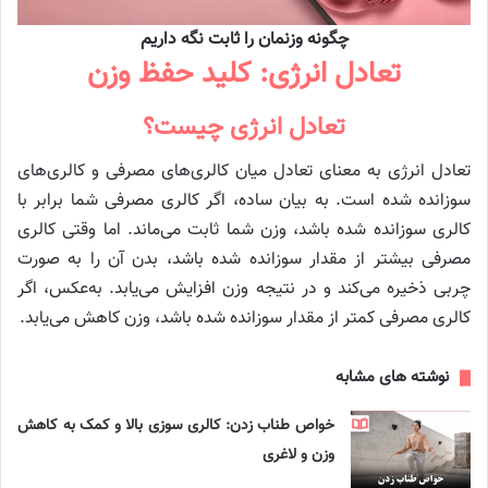
چگونه وزنمان را ثابت نگه داریم
تعادل انرژی: کلید حفظ وزن
تعادل انرژی چیست؟
تعادل انرژی به معنای تعادل میان کالری‌های مصرفی و کالری‌های
سوزانده شده است. به بیان ساده، اگر کالری مصرفی شما برابر با
کالری سوزانده شده باشد، وزن شما ثابت می‌ماند. اما وقتی کالری
مصرفی بیشتر از مقدار سوزانده شده باشد، بدن آن را به صورت
چربی ذخیره می‌کند و در نتیجه وزن افزایش می‌یابد. به‌عکس، اگر
کالری مصرفی کمتر از مقدار سوزانده شده باشد، وزن کاهش می‌یابد.
نوشته های مشابه
خواص طناب زدن: کالری‌ سوزی بالا و کمک به کاهش
وزن و لاغری