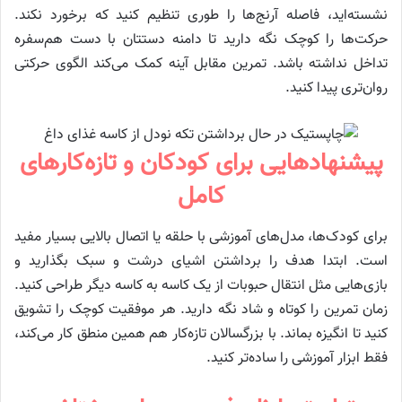
نشسته‌اید، فاصله آرنج‌ها را طوری تنظیم کنید که برخورد نکند.
حرکت‌ها را کوچک نگه دارید تا دامنه دستتان با دست هم‌سفره
تداخل نداشته باشد. تمرین مقابل آینه کمک می‌کند الگوی حرکتی
روان‌تری پیدا کنید.
پیشنهادهایی برای کودکان و تازه‌کارهای
کامل
برای کودک‌ها، مدل‌های آموزشی با حلقه یا اتصال بالایی بسیار مفید
است. ابتدا هدف را برداشتن اشیای درشت و سبک بگذارید و
بازی‌هایی مثل انتقال حبوبات از یک کاسه به کاسه دیگر طراحی کنید.
زمان تمرین را کوتاه و شاد نگه دارید. هر موفقیت کوچک را تشویق
کنید تا انگیزه بماند. با بزرگسالان تازه‌کار هم همین منطق کار می‌کند،
فقط ابزار آموزشی را ساده‌تر کنید.