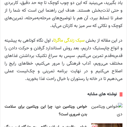
یاد بگیرید، می‌بینید که این دو چوب کوچک تا چه حد دقیق، کاربردی
و حتی لذت‌بخش هستند. هدف این راهنما این است که شما را از
صفر تا تسلط ببرد، آن هم با توضیح‌های مرحله‌به‌مرحله، تمرین‌های
کوچک و نکاتی که سر میز به کارتان می‌آید.
در این مقاله از بخش
سبک زندگی ماگرتا
، اول نگاه کوتاهی به پیشینه
و انواع چاپستیک داریم، بعد روش استاندارد گرفتن و حرکت دادن را
قدم‌به‌قدم تمرین می‌کنیم. سپس به سراغ تکنیک برداشتن غذاهای
مختلف می‌رویم، آداب فرهنگی را مرور می‌کنیم، خطاهای رایج را
اصلاح می‌کنیم و در نهایت برنامه تمرینی و چک‌لیست عملی
می‌دهیم تا در خانه یا رستوران با خیال راحت غذا بخورید.
نوشته های مشابه
خواص ویتامین دی: چرا این ویتامین برای سلامت
بدن ضروری است؟