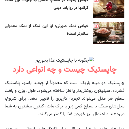
خواص یاقوت در اسلام: نگاهی به جایگاه این سنگ
گرانبها در روایات دینی
خواص نمک صورتی: آیا این نمک از نمک معمولی
سالم‌تر است؟
چاپستیک چیست و چه انواعی دارد
چاپستیک دو میله باریک است که معمولاً از چوب، بامبو، پلاستیک
فشرده، سیلیکون روکش‌دار یا فلز ساخته می‌شود. طول، وزن و بافت
سطح هر مدل می‌تواند تجربه کاربری را تغییر دهد. برای شروع،
مدل‌های سبک با سطح کمی زبر یا نوک مات، کنترل بیشتری به شما
می‌دهند و احتمال لیز خوردن غذا را کمتر می‌کنند.