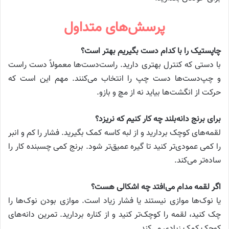
پرسش‌های متداول
چاپستیک را با کدام دست بگیریم بهتر است؟
با دستی که کنترل بهتری دارید. راست‌دست‌ها معمولاً دست راست
و چپ‌دست‌ها دست چپ را انتخاب می‌کنند. مهم این است که
حرکت از انگشت‌ها بیاید نه از مچ و بازو.
برای برنج دانه‌بلند چه کار کنیم که نریزد؟
لقمه‌های کوچک بردارید و از لبه کاسه کمک بگیرید. فشار را کم و انبر
را کمی عمودی‌تر کنید تا گیره عمیق‌تر شود. برنج کمی چسبنده کار را
ساده‌تر می‌کند.
اگر لقمه مدام می‌افتد چه اشکالی هست؟
یا نوک‌ها موازی نیستند یا فشار زیاد است. موازی بودن نوک‌ها را
چک کنید، لقمه را کوچک‌تر کنید و از کناره بردارید. تمرین دانه‌های
کوچک کمک زیادی می‌کند.