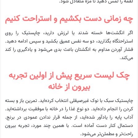
لقمه را لمس دهید تا مزه متعادل شود.
چه زمانی دست بکشیم و استراحت کنیم
اگر انگشت‌ها خسته شدند یا لرزش دارید، چاپستیک را روی
استراحتگاه بگذارید، دو سه نفس عمیق بکشید و سپس ادامه دهید.
فشار آوردن مداوم به انگشتان باعث بدی می‌شود و یادگیری را کند
می‌کند.
چک‌ لیست سریع پیش از اولین تجربه
بیرون از خانه
چاپستیک سبک با نوک غیرصیقلی انتخاب کرده‌اید. تمرین باز و بسته
کردن را انجام داده‌اید. دو نوع غذا را در خانه با موفقیت برداشته‌اید.
آداب پایه را یادآور شده‌اید، از جمله قرار ندادن عمودی در برنج.
دستمال کنار دست آماده است. با همین چند مورد، تجربه بیرون
راحت‌تر و مطمئن‌تر می‌شود.