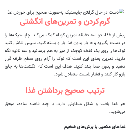
گرم‌کردن و تمرین‌های انگشتی
پیش از غذا، دو سه دقیقه تمرین کوتاه کمک می‌کند. چاپستیک‌ها را
در دست بگیرید و ۱۰ بار بدون غذا باز و بسته کنید. سپس تلاش کنید
نوک‌ها را روی یک نقطه کوچک از میز به هم برسانید و سه ثانیه نگه
دارید. تمرین بعدی این است که نوک را آرام روی سطح ظرف قرار
دهید و بدون صدا بلند کنید. هدف این است که انگشت‌ها به جای
بازو کار کنند و فشار شست متعادل شود.
ترتیب صحیح برداشتن غذا
هر غذا بافت و شکل متفاوتی دارد. با چند قاعده ساده، موفق
می‌شوید.
غذاهای مکعبی یا برش‌های ضخیم