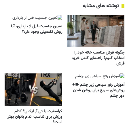
نوشته های مشابه
تعیین جنسیت قبل از بارداری، آیا
روش تضمینی وجود دارد؟
چگونه فرش مناسب خانه خود را
انتخاب کنیم؟ راهنمای کامل خرید
فرش
آموزش رفع سیاهی زیر چشم 👁️+
روش‌های سریع برای روشن شدن
دور چشم
کراسفیت یا تی آر ایکس؟ کدام
ورزش برای تناسب اندام بانوان بهتر
است؟