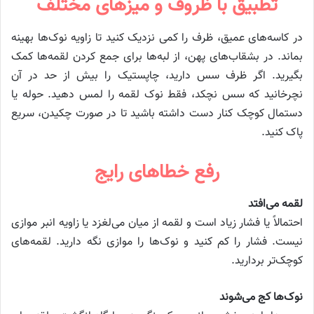
تطبیق با ظروف و میزهای مختلف
در کاسه‌های عمیق، ظرف را کمی نزدیک کنید تا زاویه نوک‌ها بهینه
بماند. در بشقاب‌های پهن، از لبه‌ها برای جمع کردن لقمه‌ها کمک
بگیرید. اگر ظرف سس دارید، چاپستیک را بیش از حد در آن
نچرخانید که سس نچکد، فقط نوک لقمه را لمس دهید. حوله یا
دستمال کوچک کنار دست داشته باشید تا در صورت چکیدن، سریع
پاک کنید.
رفع خطاهای رایج
لقمه می‌افتد
احتمالاً یا فشار زیاد است و لقمه از میان می‌لغزد یا زاویه انبر موازی
نیست. فشار را کم کنید و نوک‌ها را موازی نگه دارید. لقمه‌های
کوچک‌تر بردارید.
نوک‌ها کج می‌شوند