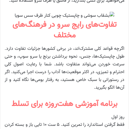
می‌خواهید برای کسی بگذارید، از قاشق یا ظرف سرو استفاده کنید.
تفاوت‌های رایج سرو در فرهنگ‌های
مختلف
اگرچه قواعد کلی مشترک‌اند، در برخی کشورها جزئیات تفاوت دارد.
طول چاپستیک‌ها، جنس، نحوه برداشتن برنج یا سرو سوپ، و حتی
سرعت خوردن می‌تواند متفاوت باشد. شما با رعایت اصول کلی
احترام و تمیزی، در اکثر موقعیت‌ها آداب را درست اجرا می‌کنید. اگر
در رستورانی با سبک خاص هستید، به رفتار بومی‌ها نگاه کنید و از
آن‌ها الگو بگیرید.
برنامه آموزشی هفت‌روزه برای تسلط
روز اول
فقط گرفتن استاندارد را تمرین کنید. ۵ ست ۱۰ تایی باز و بسته کردن