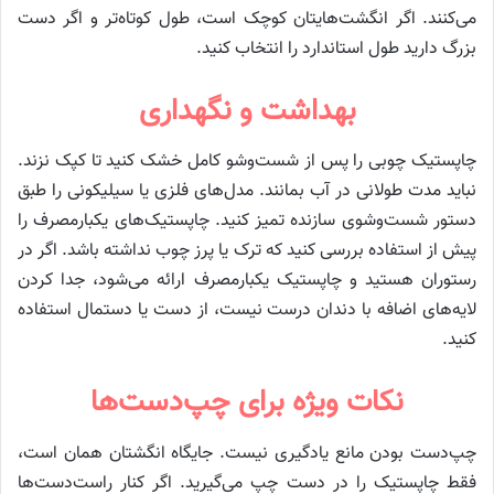
می‌کنند. اگر انگشت‌هایتان کوچک است، طول کوتاه‌تر و اگر دست
بزرگ دارید طول استاندارد را انتخاب کنید.
بهداشت و نگهداری
چاپستیک چوبی را پس از شست‌وشو کامل خشک کنید تا کپک نزند.
نباید مدت طولانی در آب بمانند. مدل‌های فلزی یا سیلیکونی را طبق
دستور شست‌وشوی سازنده تمیز کنید. چاپستیک‌های یکبارمصرف را
پیش از استفاده بررسی کنید که ترک یا پرز چوب نداشته باشد. اگر در
رستوران هستید و چاپستیک یکبارمصرف ارائه می‌شود، جدا کردن
لایه‌های اضافه با دندان درست نیست، از دست یا دستمال استفاده
کنید.
نکات ویژه برای چپ‌دست‌ها
چپ‌دست بودن مانع یادگیری نیست. جایگاه انگشتان همان است،
فقط چاپستیک را در دست چپ می‌گیرید. اگر کنار راست‌دست‌ها