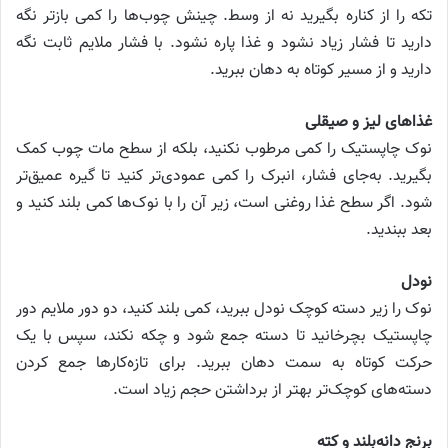
تکه را از کناره بگیرید نه از وسط. چینش چوب‌ها را کمی بازتر نگه
دارید تا فشار زیاد نشود و غذا پاره نشود. با فشار ملایم ثابت نگه
دارید و از مسیر کوتاه به دهان ببرید.
غذاهای لیز و صیقلی
نوک چاپستیک را کمی مرطوب نکنید، بلکه از سطح مات چوب کمک
بگیرید. به‌جای فشار، انبرک را کمی عمودی‌تر کنید تا گیره عمیق‌تر
شود. اگر سطح غذا روغنی است، زیر آن را با نوک‌ها کمی بلند کنید و
بعد ببندید.
نودل
نوک را زیر دسته کوچک نودل ببرید، کمی بلند کنید، دو دور ملایم دور
چاپستیک بچرخانید تا دسته جمع شود و چکه نکند، سپس با یک
حرکت کوتاه به سمت دهان ببرید. برای تازه‌کارها جمع کردن
دسته‌های کوچک‌تر بهتر از برداشتن حجم زیاد است.
برنج دانه‌بلند و کته