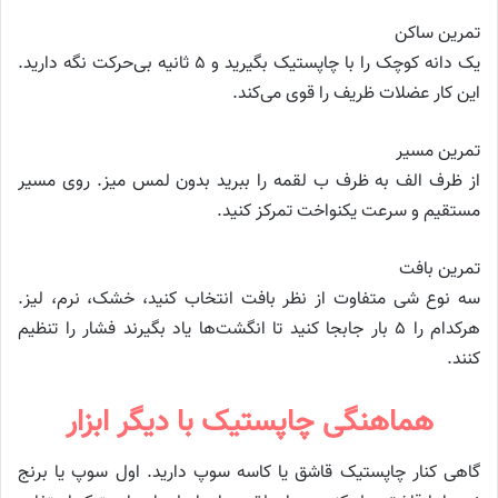
تمرین ساکن
یک دانه کوچک را با چاپستیک بگیرید و ۵ ثانیه بی‌حرکت نگه دارید.
این کار عضلات ظریف را قوی می‌کند.
تمرین مسیر
از ظرف الف به ظرف ب لقمه را ببرید بدون لمس میز. روی مسیر
مستقیم و سرعت یکنواخت تمرکز کنید.
تمرین بافت
سه نوع شی متفاوت از نظر بافت انتخاب کنید، خشک، نرم، لیز.
هرکدام را ۵ بار جابجا کنید تا انگشت‌ها یاد بگیرند فشار را تنظیم
کنند.
هماهنگی چاپستیک با دیگر ابزار
گاهی کنار چاپستیک قاشق یا کاسه سوپ دارید. اول سوپ یا برنج