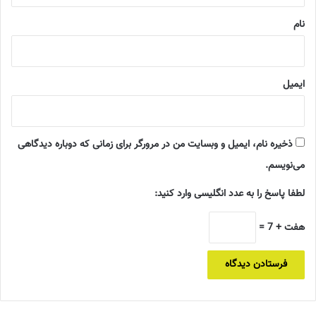
نام
ایمیل
ذخیره نام، ایمیل و وبسایت من در مرورگر برای زمانی که دوباره دیدگاهی
می‌نویسم.
لطفا پاسخ را به عدد انگلیسی وارد کنید:
هفت + 7 =