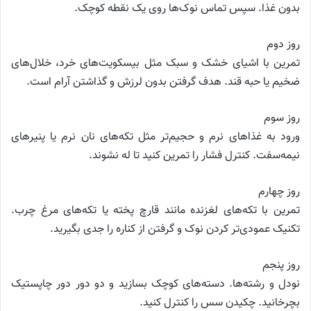
بدون غذا. سپس تماس نوک‌ها روی یک نقطه کوچک.
روز دوم
تمرین با اشیای خشک و سبک مثل بیسکویت‌های خرد، خلال‌های
ضخیم یا حبه قند. هدف گرفتن بدون لرزش و گذاشتن آرام است.
روز سوم
ورود به غذاهای نرم و حجیم‌تر مثل تکه‌های نان نرم یا پنیرهای
نیمه‌سفت. کنترل فشار را تمرین کنید تا له نشوند.
روز چهارم
تمرین با تکه‌های لغزنده مانند قارچ پخته یا تکه‌های مرغ چرب.
تکنیک عمودی‌تر کردن نوک و گرفتن از کناره را جدی بگیرید.
روز پنجم
نودل و رشته‌ها. دسته‌های کوچک بسازید و دو دور دور چاپستیک
بچرخانید. چکیدن سس را کنترل کنید.