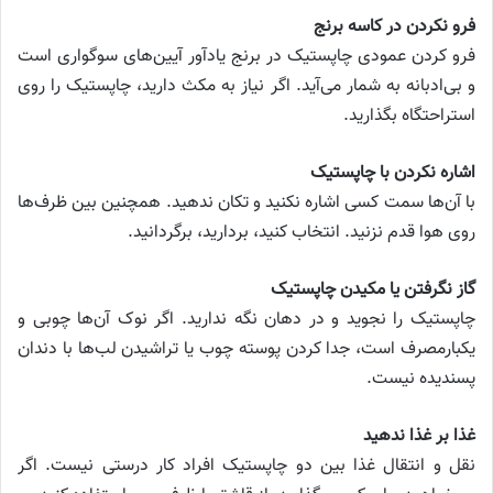
فرو نکردن در کاسه برنج
فرو کردن عمودی چاپستیک در برنج یادآور آیین‌های سوگواری است
و بی‌ادبانه به شمار می‌آید. اگر نیاز به مکث دارید، چاپستیک را روی
استراحتگاه بگذارید.
اشاره نکردن با چاپستیک
با آن‌ها سمت کسی اشاره نکنید و تکان ندهید. همچنین بین ظرف‌ها
روی هوا قدم نزنید. انتخاب کنید، بردارید، برگردانید.
گاز نگرفتن یا مکیدن چاپستیک
چاپستیک را نجوید و در دهان نگه ندارید. اگر نوک آن‌ها چوبی و
یکبارمصرف است، جدا کردن پوسته چوب یا تراشیدن لب‌ها با دندان
پسندیده نیست.
غذا بر غذا ندهید
نقل و انتقال غذا بین دو چاپستیک افراد کار درستی نیست. اگر