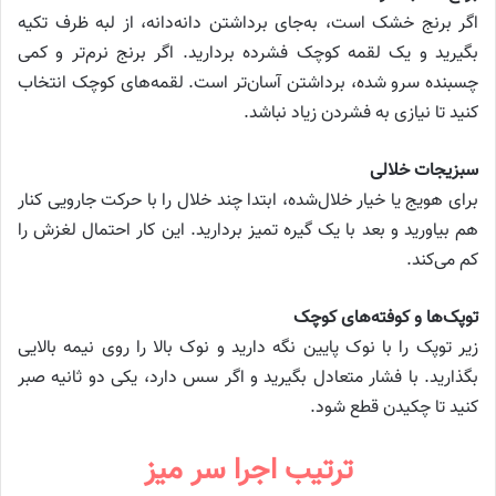
اگر برنج خشک است، به‌جای برداشتن دانه‌دانه، از لبه ظرف تکیه
بگیرید و یک لقمه کوچک فشرده بردارید. اگر برنج نرم‌تر و کمی
چسبنده سرو شده، برداشتن آسان‌تر است. لقمه‌های کوچک انتخاب
کنید تا نیازی به فشردن زیاد نباشد.
سبزیجات خلالی
برای هویج یا خیار خلال‌شده، ابتدا چند خلال را با حرکت جارویی کنار
هم بیاورید و بعد با یک گیره تمیز بردارید. این کار احتمال لغزش را
کم می‌کند.
توپک‌ها و کوفته‌های کوچک
زیر توپک را با نوک پایین نگه دارید و نوک بالا را روی نیمه بالایی
بگذارید. با فشار متعادل بگیرید و اگر سس دارد، یکی دو ثانیه صبر
کنید تا چکیدن قطع شود.
ترتیب اجرا سر میز