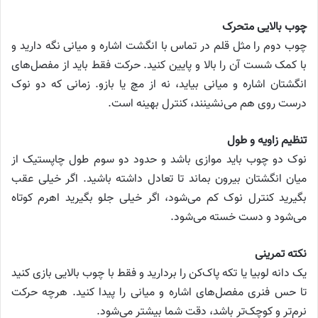
چوب بالایی متحرک
چوب دوم را مثل قلم در تماس با انگشت اشاره و میانی نگه دارید و
با کمک شست آن را بالا و پایین کنید. حرکت فقط باید از مفصل‌های
انگشتان اشاره و میانی بیاید، نه از مچ یا بازو. زمانی که دو نوک
درست روی هم می‌نشینند، کنترل بهینه است.
تنظیم زاویه و طول
نوک دو چوب باید موازی باشد و حدود دو سوم طول چاپستیک از
میان انگشتان بیرون بماند تا تعادل داشته باشید. اگر خیلی عقب
بگیرید کنترل نوک کم می‌شود، اگر خیلی جلو بگیرید اهرم کوتاه
می‌شود و دست خسته می‌شود.
نکته تمرینی
یک دانه لوبیا یا تکه پاک‌کن را بردارید و فقط با چوب بالایی بازی کنید
تا حس فنری مفصل‌های اشاره و میانی را پیدا کنید. هرچه حرکت
نرم‌تر و کوچک‌تر باشد، دقت شما بیشتر می‌شود.