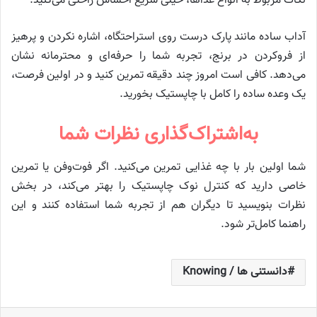
نکات مربوط به انواع غذاها، خیلی سریع احساس راحتی می‌کنید.
آداب ساده مانند پارک درست روی استراحتگاه، اشاره نکردن و پرهیز
از فروکردن در برنج، تجربه شما را حرفه‌ای و محترمانه نشان
می‌دهد. کافی است امروز چند دقیقه تمرین کنید و در اولین فرصت،
یک وعده ساده را کامل با چاپستیک بخورید.
به‌اشتراک‌گذاری نظرات شما
شما اولین بار با چه غذایی تمرین می‌کنید. اگر فوت‌وفن یا تمرین
خاصی دارید که کنترل نوک چاپستیک را بهتر می‌کند، در بخش
نظرات بنویسید تا دیگران هم از تجربه شما استفاده کنند و این
راهنما کامل‌تر شود.
دانستنی ها / Knowing