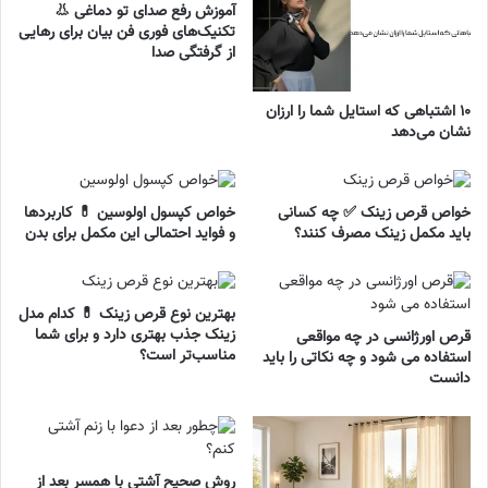
آموزش رفع صدای تو دماغی 👃
تکنیک‌های فوری فن بیان برای رهایی
از گرفتگی صدا
۱۰ اشتباهی که استایل شما را ارزان
نشان می‌دهد
خواص قرص زینک ✅ چه کسانی
خواص کپسول اولوسین 💊 کاربردها
باید مکمل زینک مصرف کنند؟
و فواید احتمالی این مکمل برای بدن
بهترین نوع قرص زینک 💊 کدام مدل
زینک جذب بهتری دارد و برای شما
قرص اورژانسی در چه مواقعی
مناسب‌تر است؟
استفاده می شود و چه نکاتی را باید
دانست
روش صحیح آشتی با همسر بعد از