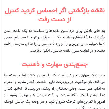
نقشه بازگشتی اگر احساس کردید کنترل
از دست رفت
به جای تلاش برای برداشتن لقمه‌های سخت، به یک لقمه آسان
برگردید، مثلاً تکه‌های خشک. یک بار موفق بردارید تا سیستم عصبی
شما دوباره حس پیروزی را تجربه کند. سپس با غذای متوسط ادامه
دهید و در نهایت سراغ لقمه چالش‌برانگیز برگردید.
جمع‌بندی مهارت و ذهنیت
چاپستیک مهارتی حرکتی است که با تمرین کوتاه اما پیوسته جا
می‌افتد. راز موفقیت در ریزحرکت‌های انگشت، فشار ملایم و احترام
به آداب میز است. وقتی دستتان راه بیفتد، می‌بینید که نه‌تنها کنترل
غذا بیشتر است، بلکه سرعت و لذت خوردن هم بهتر می‌شود. از
امروز با تمرین‌های کوچک شروع کنید و هر وعده یک چالش کوچک
برای خودتان بگذارید.