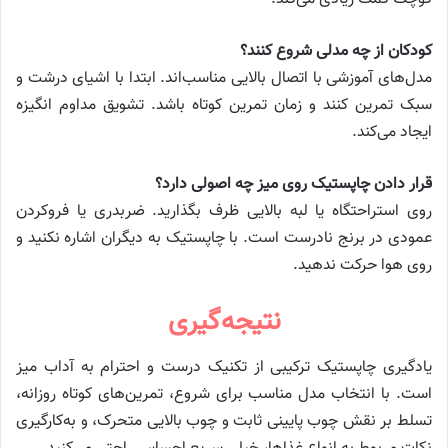
کودکان از چه مدلی شروع کنند؟
مدل‌های آموزشی با اتصال بالایی مناسب‌اند. ابتدا با اشیای درشت و
سبک تمرین کنند و زمان تمرین کوتاه باشد. تشویق مداوم انگیزه
ایجاد می‌کند.
قرار دادن چاپستیک روی میز چه اصولی دارد؟
روی استراحتگاه یا لبه بالایی ظرف بگذارید. ضربدری یا فروکردن
عمودی در برنج نادرست است. با چاپستیک به دیگران اشاره نکنید و
روی هوا حرکت ندهید.
نتیجه‌گیری
یادگیری چاپستیک ترکیبی از تکنیک درست و احترام به آداب میز
است. با انتخاب مدل مناسب برای شروع، تمرین‌های کوتاه روزانه،
تسلط بر نقش چوب پایینی ثابت و چوب بالایی متحرک، و به‌کارگیری