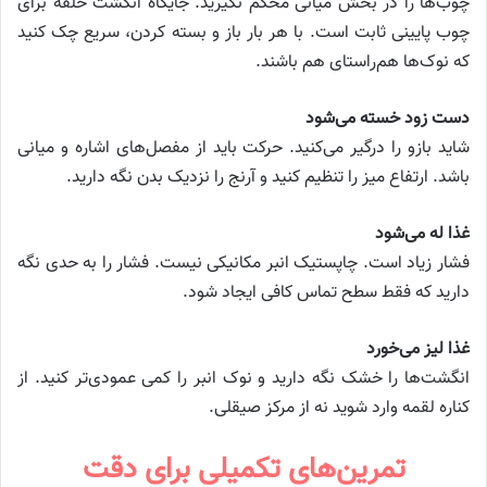
چوب‌ها را در بخش میانی محکم نگیرید. جایگاه انگشت حلقه برای
چوب پایینی ثابت است. با هر بار باز و بسته کردن، سریع چک کنید
که نوک‌ها هم‌راستای هم باشند.
دست زود خسته می‌شود
شاید بازو را درگیر می‌کنید. حرکت باید از مفصل‌های اشاره و میانی
باشد. ارتفاع میز را تنظیم کنید و آرنج را نزدیک بدن نگه دارید.
غذا له می‌شود
فشار زیاد است. چاپستیک انبر مکانیکی نیست. فشار را به حدی نگه
دارید که فقط سطح تماس کافی ایجاد شود.
غذا لیز می‌خورد
انگشت‌ها را خشک نگه دارید و نوک انبر را کمی عمودی‌تر کنید. از
کناره لقمه وارد شوید نه از مرکز صیقلی.
تمرین‌های تکمیلی برای دقت