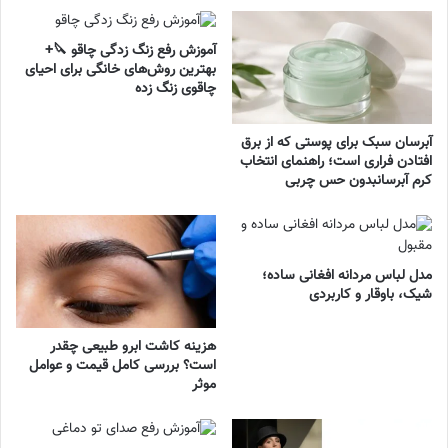
آموزش رفع زنگ زدگی چاقو 🔪+
بهترین روش‌های خانگی برای احیای
چاقوی زنگ زده
آبرسان سبک برای پوستی که از برق
افتادن فراری است؛ راهنمای انتخاب
کرم آبرسانبدون حس چربی
مدل لباس مردانه افغانی ساده؛
شیک، باوقار و کاربردی
هزینه کاشت ابرو طبیعی چقدر
است؟ بررسی کامل قیمت و عوامل
موثر