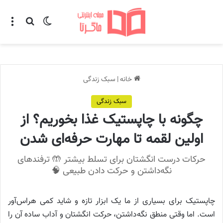
تغییر پوسته
منو
جستجو ب
خانه
|
سبک زندگی
سبک زندگی
چگونه با چاپستیک غذا بخوریم؟ از
اولین لقمه تا مهارت حرفه‌ای شدن
حرکات درست انگشتان برای تسلط بیشتر 🤲 ترفندهای
نگه‌داشتن و حرکت دادن طبیعی 🧠
چاپستیک برای بسیاری از ما یک ابزار تازه و شاید کمی هراس‌آور
است. اما وقتی منطق نگه‌داشتن، حرکت انگشتان و آداب ساده آن را