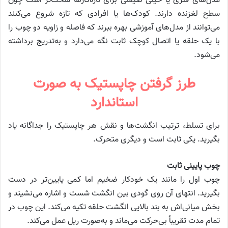
مدل‌های فلزی یا خیلی صیقلی برای تازه‌کارها سخت‌تر است چون
سطح لغزنده دارند. کودک‌ها یا افرادی که تازه شروع می‌کنند
می‌توانند از مدل‌های آموزشی بهره ببرند که فاصله و زاویه دو چوب را
با یک حلقه یا اتصال کوچک ثابت نگه می‌دارد و به‌تدریج برداشته
می‌شود.
طرز گرفتن چاپستیک به صورت
استاندارد
برای تسلط، ترتیب انگشت‌ها و نقش هر چاپستیک را جداگانه یاد
بگیرید. یکی ثابت است و دیگری متحرک.
چوب پایینی ثابت
چوب اول را مانند یک خودکار ضخیم اما کمی پایین‌تر در دست
بگیرید. انتهای آن روی گودی بین انگشت شست و اشاره می‌نشیند و
بخش میانی‌اش به بند بالایی انگشت حلقه تکیه می‌کند. این چوب در
تمام مدت تقریباً بی‌حرکت می‌ماند و به‌صورت ریل عمل می‌کند.