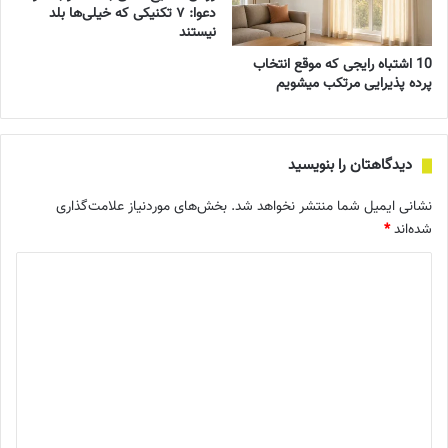
دعوا: ۷ تکنیکی که خیلی‌ها بلد
نیستند
10 اشتباه رایجی که موقع انتخاب
پرده پذیرایی مرتکب میشویم
دیدگاهتان را بنویسید
نشانی ایمیل شما منتشر نخواهد شد.
بخش‌های موردنیاز علامت‌گذاری
شده‌اند
*
د
ی
د
گ
ا
ه
*