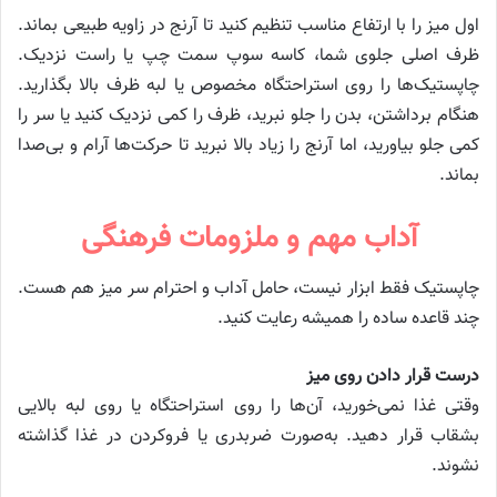
اول میز را با ارتفاع مناسب تنظیم کنید تا آرنج در زاویه طبیعی بماند.
ظرف اصلی جلوی شما، کاسه سوپ سمت چپ یا راست نزدیک.
چاپستیک‌ها را روی استراحتگاه مخصوص یا لبه ظرف بالا بگذارید.
هنگام برداشتن، بدن را جلو نبرید، ظرف را کمی نزدیک کنید یا سر را
کمی جلو بیاورید، اما آرنج را زیاد بالا نبرید تا حرکت‌ها آرام و بی‌صدا
بماند.
آداب مهم و ملزومات فرهنگی
چاپستیک فقط ابزار نیست، حامل آداب و احترام سر میز هم هست.
چند قاعده ساده را همیشه رعایت کنید.
درست قرار دادن روی میز
وقتی غذا نمی‌خورید، آن‌ها را روی استراحتگاه یا روی لبه بالایی
بشقاب قرار دهید. به‌صورت ضربدری یا فروکردن در غذا گذاشته
نشوند.