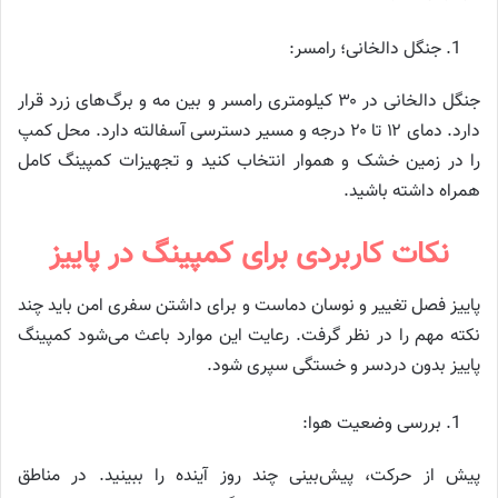
جنگل دالخانی؛ رامسر:
جنگل دالخانی در ۳۰ کیلومتری رامسر و بین مه و برگ‌های زرد قرار
دارد. دمای ۱۲ تا ۲۰ درجه و مسیر دسترسی آسفالته دارد. محل کمپ
را در زمین خشک و هموار انتخاب کنید و تجهیزات کمپینگ کامل
همراه داشته باشید.
نکات کاربردی برای کمپینگ در پاییز
پاییز فصل تغییر و نوسان دماست و برای داشتن سفری امن باید چند
نکته مهم را در نظر گرفت. رعایت این موارد باعث می‌شود کمپینگ
پاییز بدون دردسر و خستگی سپری شود.
بررسی وضعیت هوا:
پیش از حرکت، پیش‌بینی چند روز آینده را ببینید. در مناطق