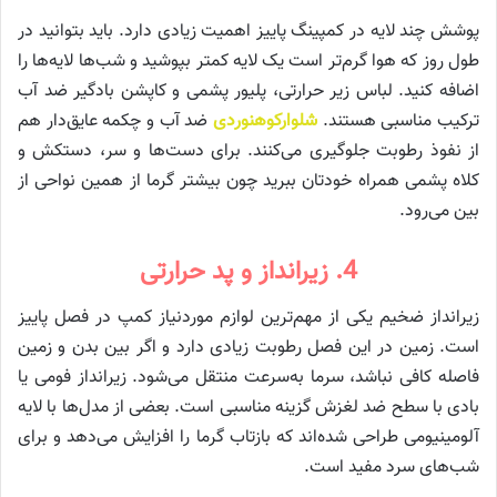
پوشش چند لایه در کمپینگ پاییز اهمیت زیادی دارد. باید بتوانید در
طول روز که هوا گرم‌تر است یک لایه کمتر بپوشید و شب‌ها لایه‌ها را
اضافه کنید. لباس زیر حرارتی، پلیور پشمی و کاپشن بادگیر ضد آب
ترکیب مناسبی هستند.
شلوارکوهنوردی
ضد آب و چکمه عایق‌دار هم
از نفوذ رطوبت جلوگیری می‌کنند. برای دست‌ها و سر، دستکش و
کلاه پشمی همراه خودتان ببرید چون بیشتر گرما از همین نواحی از
بین می‌رود.
4. زیرانداز و پد حرارتی
زیرانداز ضخیم یکی از مهم‌ترین لوازم موردنیاز کمپ در فصل پاییز
است. زمین در این فصل رطوبت زیادی دارد و اگر بین بدن و زمین
فاصله کافی نباشد، سرما به‌سرعت منتقل می‌شود. زیرانداز فومی یا
بادی با سطح ضد لغزش گزینه مناسبی است. بعضی از مدل‌ها با لایه
آلومینیومی طراحی شده‌اند که بازتاب گرما را افزایش می‌دهد و برای
شب‌های سرد مفید است.