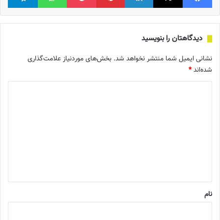
دیدگاهتان را بنویسید
نشانی ایمیل شما منتشر نخواهد شد.
بخش‌های موردنیاز علامت‌گذاری
شده‌اند
*
د
ی
د
گ
ا
ه
*
نام