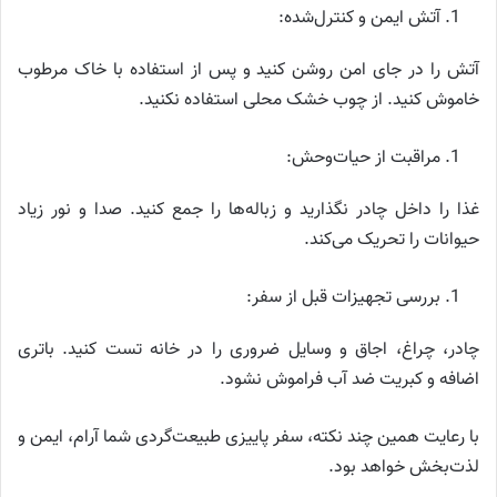
آتش ایمن و کنترل‌شده:
آتش را در جای امن روشن کنید و پس از استفاده با خاک مرطوب
خاموش کنید. از چوب خشک محلی استفاده نکنید.
مراقبت از حیات‌وحش:
غذا را داخل چادر نگذارید و زباله‌ها را جمع کنید. صدا و نور زیاد
حیوانات را تحریک می‌کند.
بررسی تجهیزات قبل از سفر:
چادر، چراغ، اجاق و وسایل ضروری را در خانه تست کنید. باتری
اضافه و کبریت ضد آب فراموش نشود.
با رعایت همین چند نکته، سفر پاییزی طبیعت‌گردی شما آرام، ایمن و
لذت‌بخش خواهد بود.