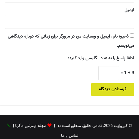
ایمیل
ذخیره نام، ایمیل و وبسایت من در مرورگر برای زمانی که دوباره دیدگاهی
می‌نویسم.
لطفا پاسخ را به عدد انگلیسی وارد کنید:
9 + 1 =
© کپی‌رایت 2026, تمامی حقوق متعلق است به |
مجله اینترنتی ماگرتا
|
تماس با ما