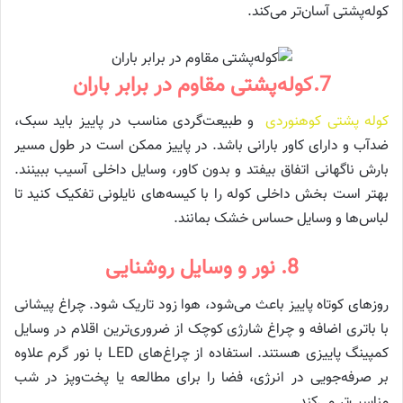
کوله‌پشتی آسان‌تر می‌کند.
7.کوله‌پشتی مقاوم در برابر باران
کوله پشتی کوهنوردی
و طبیعت‌گردی مناسب در پاییز باید سبک،
ضدآب و دارای کاور بارانی باشد. در پاییز ممکن است در طول مسیر
بارش ناگهانی اتفاق بیفتد و بدون کاور، وسایل داخلی آسیب ببینند.
بهتر است بخش داخلی کوله را با کیسه‌های نایلونی تفکیک کنید تا
لباس‌ها و وسایل حساس خشک بمانند.
8. نور و وسایل روشنایی
روزهای کوتاه پاییز باعث می‌شود، هوا زود تاریک شود. چراغ پیشانی
با باتری اضافه و چراغ شارژی کوچک از ضروری‌ترین اقلام در وسایل
کمپینگ پاییزی هستند. استفاده از چراغ‌های LED با نور گرم علاوه
بر صرفه‌جویی در انرژی، فضا را برای مطالعه یا پخت‌وپز در شب
مناسب‌تر می‌کند.