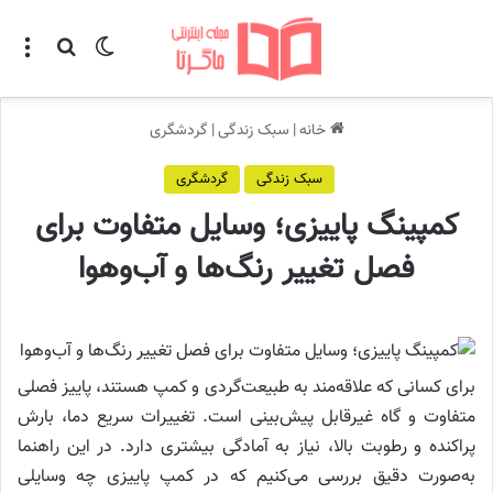
تغییر پوسته
منو
جستجو ب
خانه
|
سبک زندگی
|
گردشگری
سبک زندگی
گردشگری
کمپینگ پاییزی؛ وسایل متفاوت برای
فصل تغییر رنگ‌ها و آب‌وهوا
برای کسانی که علاقه‌مند به طبیعت‌گردی و کمپ هستند، پاییز فصلی
متفاوت و گاه غیرقابل پیش‌بینی است. تغییرات سریع دما، بارش
پراکنده و رطوبت بالا، نیاز به آمادگی بیشتری دارد. در این راهنما
به‌صورت دقیق بررسی می‌کنیم که در کمپ پاییزی چه وسایلی