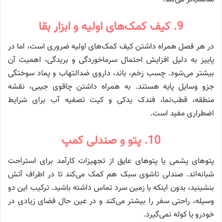
9. کیف کمک‌های اولیه و ابزار بقا
در هر فصل همراه داشتن کیف کمک‌های اولیه ضروری است، اما در
پاییز به دلیل افزایش احتمال سرماخوردگی و بریدگی، اهمیت آن
بیشتر می‌شود. چسب زخم، باند، داروی ضدالتهاب و پماد سوختگی
جزو وسایل پایه هستند. به همراه داشتن چاقوی جیبی، نقشه
منطقه، قطب‌نما، فندک یدکی و کیت تصفیه آب برای شرایط
اضطراری مفید است.
10. پتو و صندلی کمپ
پتوهای پشمی یا پتوهای عایق از تجهیزات کارآمد برای استراحت
شبانه‌اند. صندلی تاشوی سبک هم کمک می‌کند تا در اطراف آتش
بنشینید، بدون اینکه با زمین سرد تماس داشته باشید. ترکیب این دو
وسیله، راحتی سفر را بیشتر می‌کند و در عین حال فضای زیادی در
خودرو یا کوله نمی‌گیرد.