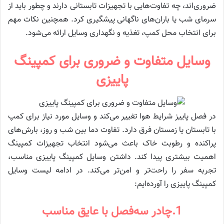
ضروری‌اند، چه تفاوت‌هایی با تجهیزات تابستانی دارند و چطور باید از
سرمای شب یا باران‌های ناگهانی پیشگیری کرد. همچنین نکات مهم
برای انتخاب محل کمپ، تغذیه و نگهداری وسایل ارائه می‌شود.
وسایل متفاوت و ضروری برای کمپینگ
پاییزی
در فصل پاییز شرایط هوا تغییر می‌کند و وسایل مورد نیاز برای کمپ
با تابستان یا زمستان فرق دارد. تفاوت دما بین شب و روز، بارش‌های
پراکنده و رطوبت خاک باعث می‌شود انتخاب تجهیزات کمپینگ
اهمیت بیشتری پیدا کند. داشتن وسایل کمپینگ پاییزی مناسب،
تجربه سفر را راحت‌تر و امن‌تر می‌کند. در ادامه لیست وسایل
کمپینگ پاییزی را آورده‌ایم:
1.چادر سه‌فصل با عایق مناسب