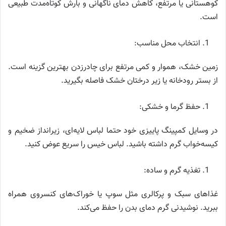
کوهستانی یا مرتفع، کاهش دمای ناگهانی و بارش کوتاه‌مدت طبیعی
است.
انتخاب محل مناسب:
زمین خشک، هموار و کمی مرتفع برای چادرزدن بهترین گزینه است.
از بستر رودخانه یا زیر درختان خشک فاصله بگیرید.
حفظ گرما و خشکی:
در وسایل کمپینگ پاییزی خود حتما لباس لایه‌ای، زیرانداز ضخیم و
کیسه‌خواب گرم داشته باشید. لباس خیس را سریع عوض کنید.
تغذیه گرم و ساده:
غذاهای سبک و پرکالری مثل سوپ یا خوراک‌های کنسروی همراه
ببرید. نوشیدنی گرم دمای بدن را حفظ می‌کند.