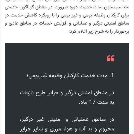
متناسب‌سازی مدت خدمت دوره ضرورت در مناطق گوناگون خدمتی
برای کارکنان وظیفه بومی و غیر بومی را با رویکرد کاهش خدمت در
مناطق امنیتی درگیر و عملیاتی و افزایش خدمات در مناطق عادی و
برخوردار را به شرح زیر اعلام کرد:
1. مدت خدمت کارکنان وظیفه غیربومی؛
در مناطق امنیتی درگیر و جزایر طرح نازعات
به مدت 17 ماه.
در مناطق عملیاتی و امنیتی غیر درگیر،
محروم و بد آب و هوا، مرزی و سایر جزایر