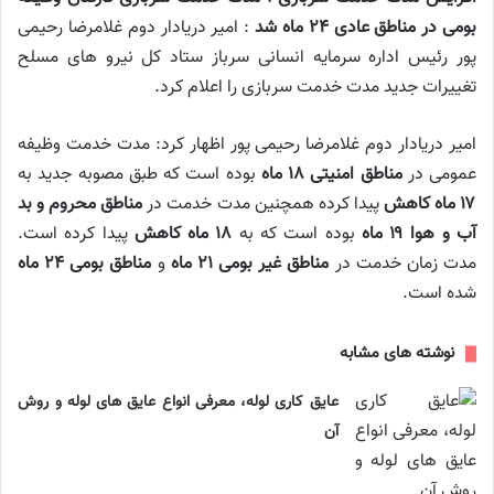
بومی در مناطق عادی ۲۴ ماه شد
: امیر دریادار دوم غلامرضا رحیمی
پور رئیس اداره سرمایه انسانی سرباز ستاد کل نیرو های مسلح
تغییرات جدید مدت خدمت سربازی را اعلام کرد.
امیر دریادار دوم غلامرضا رحیمی پور اظهار کرد: مدت خدمت وظیفه
عمومی در
مناطق امنیتی ۱۸ ماه
بوده است که طبق مصوبه جدید به
۱۷ ماه کاهش
پیدا کرده همچنین مدت خدمت در
مناطق محروم و بد
آب و هوا ۱۹ ماه
بوده است که به
۱۸ ماه کاهش
پیدا کرده است.
مدت زمان خدمت در
مناطق غیر بومی ۲۱ ماه
و
مناطق بومی ۲۴ ماه
شده است.
نوشته های مشابه
عایق کاری لوله، معرفی انواع عایق های لوله و روش
آن