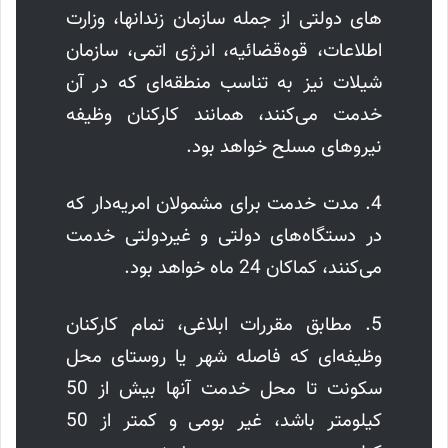
های دولتی از جمله سازمان زندانها، وزارت
اطلاعات، قوه‌قضائیه، انرژی اتمی، سازمان
شیلات نیز به تناسب منطقه‌ای که در آن
خدمت می‌کنند، همانند کارکنان وظیفه
نیروهای مسلح خواهد بود.
4. مدت خدمت برای مشمولان امریه‌دار که
در دستگاه‌های دولتی و غیردولتی خدمت
می‌کنند، کماکان 24 ماه خواهد بود.
5. مطابق مقررات ابلاغی، تمام کارکنان
وظیفه‌ای که فاصله شهر یا روستای محل
سکونت تا محل خدمت آنها بیش از 50
کیلومتر باشد، غیر بومی و کمتر از 50