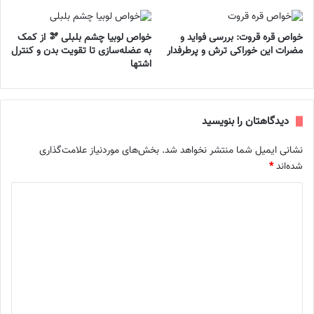
خواص قره قروت: بررسی فواید و
خواص لوبیا چشم بلبلی 🫘 از کمک
مضرات این خوراکی ترش و پرطرفدار
به عضله‌سازی تا تقویت بدن و کنترل
اشتها
دیدگاهتان را بنویسید
نشانی ایمیل شما منتشر نخواهد شد.
بخش‌های موردنیاز علامت‌گذاری
شده‌اند
*
د
ی
د
گ
ا
ه