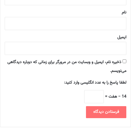
*
نام
ایمیل
ذخیره نام، ایمیل و وبسایت من در مرورگر برای زمانی که دوباره دیدگاهی
می‌نویسم.
لطفا پاسخ را به عدد انگلیسی وارد کنید:
14 − هفت =