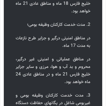
خلیج ‌فارس 18 ماه و مناطق عادی 21 ماه
خواهد بود.
2. مدت خدمت کارکنان وظیفه بومی؛
در مناطق امنیتی درگیر و جزایر طرح نازعات
به مدت 17 ماه.
در مناطق عملیاتی و امنیتی غیر درگیر،
محروم و بد آب و هوا، مرزی و سایر جزایر
خلیج ‌فارس 21 ماه و در مناطق عادی 24
ماه خواهد بود.
3. مدت خدمت کارکنان وظیفه بومی و
غیربومی شاغل در یگانهای حفاظت دستگاه‌