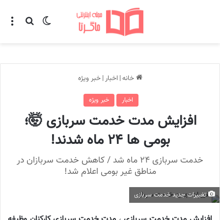
تغییر پوسته
منو
جستجو ب
خانه
|
اخبار
|
خبر ویژه
اخبار
خبر ویژه
افزایش مدت خدمت سربازی 🤯؛
بومی ها ۲۴ ماه شدند!
خدمت سربازی ۲۴ ماه شد / کاهش خدمت سربازان در
مناطق غیر بومی اعلام شد!
تغییرات جدید خدمت سربازی
افزایش مدت خدمت سربازی
،
مدت خدمت سربازی کارکنان وظیفه