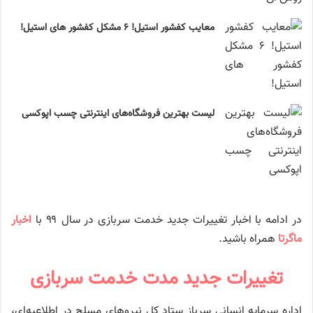
معایب کفشور استیل! ۶ مشکل کفشور های استیل!
لیست بهترین فروشگاه‌های اینترنتی چسب اپوکسی
در ادامه با اخبار تغییرات جدید خدمت سربازی در سال ۹۹ با
اخبار
ماگرتا
همراه باشید.
تغییرات جدید مدت خدمت سربازی
اداره سرمایه انسانی سرباز ستاد کل نیروهای مسلح در اطلاعیه‌ای،