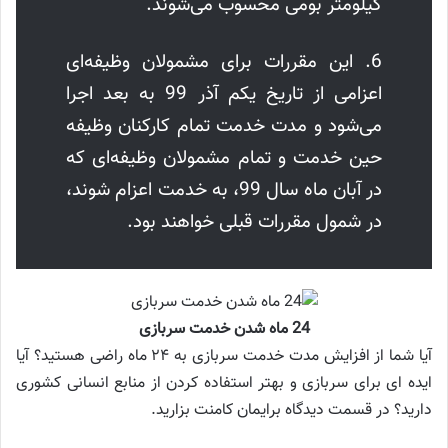
کیلومتر بومی محسوب می‌شوند.
6. این مقررات برای مشمولان وظیفه‌ای
اعزامی از تاریخ یکم آذر 99 به بعد اجرا
می‌شود و مدت خدمت تمام کارکنان وظیفه
حین خدمت و تمام مشمولان وظیفه‌ای که
در آبان ماه سال 99، به خدمت اعزام شوند،
در شمول مقررات قبلی خواهند بود.
24 ماه شدن خدمت سربازی
آیا شما از افزایش مدت خدمت سربازی به ۲۴ ماه راضی هستید؟ آیا
ایده ای برای سربازی و بهتر استفاده کردن از منابع انسانی کشوری
دارید؟ در قسمت دیدگاه برایمان کامنت بزارید.