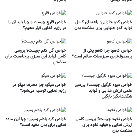
خواص کدو حلوایی: راهنمای کامل
خواص قارچ چیست و چرا باید آن را
فواید کدو حلوایی برای سلامت بدن
در رژیم غذایی قرار دهیم؟
خواص کاهو: چرا کاهو یکی از
خواص گل کلم چیست؟ بررسی
پرمصرف‌ترین سبزیجات سالم است؟
کامل فواید این سبزی پرخاصیت برای
سلامتی
خواص میوه نارگیل چیست؟ بررسی
خواص میگو: چرا مصرف میگو در
علمی ارزش غذایی و فواید
رژیم غذایی توصیه می‌شود؟
شگفت‌انگیز نارگیل
خواص نخود چیست؟ بررسی کامل
خواص کره بادام زمینی: چرا این ماده
ارزش غذایی و فواید نخود برای
غذایی برای بدن مفید است؟
سلامت بدن