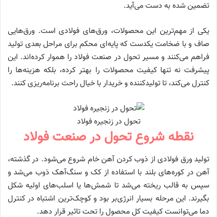
تضمین شده به دست می‌آید.
یکی از مهم‌ترین این محصولات، ورق‌های فولادی است. ورق‌هایی
صاف و با ضخامت یکدست که پایه‌ای محکم برای مراحل بعدی تولید
فراهم می‌کنند و مسیر تحول در صنعت فولاد را هموار کرده‌اند. این
پیشرفت نه تنها کیفیت محصولات را بهتر کرده، بلکه هزینه‌ها را
کنترل می‌کند، تا تولیدکننده و خریدار با خیال راحت برنامه‌ریزی کنند.
تحول در زنجیره فولاد
نقطه شروع تحول در صنعت فولاد
تولید ورق فولادی از ذوب کردن آهن خام شروع می‌شود. در گذشته،
آهن در کوره‌های بلند با استفاده از کک و سنگ‌آهک ذوب می‌شد و
سپس به قالب ریخته می‌شد تا شمش‌ها یا اسلب‌های اولیه شکل
بگیرند. این مرحله بسیار انرژی‌بر بود و کوچک‌ترین اشتباه در کنترل
دما می‌توانست کیفیت کل محصول را تحت تاثیر قرار دهد.