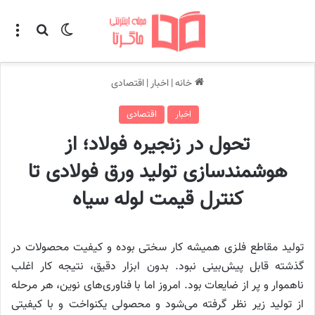
تغییر پوسته
منو
جستجو ب
خانه
|
اخبار
|
اقتصادی
اخبار
اقتصادی
تحول در زنجیره فولاد؛ از
هوشمندسازی تولید ورق فولادی تا
کنترل قیمت لوله سیاه
تولید مقاطع فلزی همیشه کار سختی بوده و کیفیت محصولات در
گذشته قابل پیش‌بینی نبود. بدون ابزار دقیق، نتیجه کار اغلب
ناهموار و پر از ضایعات بود. امروز اما با فناوری‌های نوین، هر مرحله
از تولید زیر نظر گرفته می‌شود و محصولی یکنواخت و با کیفیتی