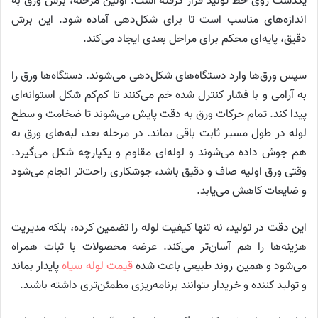
یکدست روی خط تولید قرار گرفته است. اولین مرحله، برش ورق به
اندازه‌های مناسب است تا برای شکل‌دهی آماده شود. این برش
دقیق، پایه‌ای محکم برای مراحل بعدی ایجاد می‌کند.
سپس ورق‌ها وارد دستگاه‌های شکل‌دهی می‌شوند. دستگاه‌ها ورق را
به آرامی و با فشار کنترل‌ شده خم می‌کنند تا کم‌کم شکل استوانه‌ای
پیدا کند. تمام حرکات ورق به دقت پایش می‌شوند تا ضخامت و سطح
لوله در طول مسیر ثابت باقی بماند. در مرحله بعد، لبه‌های ورق به
هم جوش داده می‌شوند و لوله‌ای مقاوم و یکپارچه شکل می‌گیرد.
وقتی ورق اولیه صاف و دقیق باشد، جوشکاری راحت‌تر انجام می‌شود
و ضایعات کاهش می‌یابد.
این دقت در تولید، نه تنها کیفیت لوله را تضمین کرده، بلکه مدیریت
هزینه‌ها را هم آسان‌تر می‌کند. عرضه محصولات با ثبات همراه
می‌شود و همین روند طبیعی باعث شده
قیمت لوله سیاه
پایدار بماند
و تولید کننده و خریدار بتوانند برنامه‌ریزی مطمئن‌تری داشته باشند.