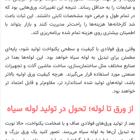
و ضایعات را به حداقل رساند. نتیجه این تغییرات، ورق‌هایی بود که
در تمام طول و عرض خود مشخصات ثابتی داشتند. این ثبات باعث
شد کارخانه‌ها هزینه‌ها را راحت‌تر مدیریت کنند و بازار بتواند با
اطمینان بیشتری روی هزینه تمام شده برنامه‌ریزی کند.
وقتی ورق فولادی با کیفیت و سطحی یکنواخت تولید شود، پایه‌ای
مطمئن برای تبدیل به لوله سیاه خواهد بود. این لوله‌ها بعدا در
صنایع مختلف مثل ساختمان‌سازی، ساخت ماشین‌ آلات و تجهیزات
صنعتی مورد استفاده قرار می‌گیرند. هرچه کیفیت ورق اولیه بالاتر
باشد، لوله‌های تولید شده استاندارد تر، مقاوم‌تر و قابل اعتماد تر
خواهند بود.
از ورق تا لوله؛ تحول در تولید لوله سیاه
بعد از تولید ورق‌های فولادی صاف و با ضخامت یکنواخت، حالا نوبت
به تبدیل آن‌ها به لوله سیاه می‌رسد. تصور کنید یک ورق بزرگ و