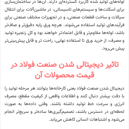
لوله‌های تولید شده کاربرد گسترده‌ای دارند. آن‌ها در ساختمان‌سازی
برای اسکلت‌ها و سیستم‌های تاسیساتی، در ماشین‌آلات برای انتقال
سیالات و ساخت قطعات صنعتی، و در تجهیزات مختلف صنعتی برای
فرآیندهای تولید استفاده می‌شوند. هرچه ورق پایه دقیق‌تر و صاف‌تر
باشد، لوله‌ها مقاوم‌تر و قابل اعتمادتر خواهند بود و کل زنجیره تولید
و مصرف، از خرید ورق تا استفاده نهایی، راحت تر و قابل پیش‌بینی‌تر
پیش می‌رود.
تاثیر دیجیتالی شدن صنعت فولاد در
قیمت محصولات آن
دیجیتال شدن صنعت فولاد یعنی کارخانه‌ها بتوانند هر مرحله تولید را
با دقت بیشتر دنبال کنند و اطلاعات واقعی از کیفیت مقطع، مصرف
انرژی و سرعت خط تولید داشته باشند. وقتی داده‌ها به‌ صورت
لحظه‌ای در دسترس باشند، تصمیم‌گیر‌ی‌ها ساده‌تر و سریع‌تر انجام
می‌شود و اشتباهات انسانی کاهش می‌یابد.