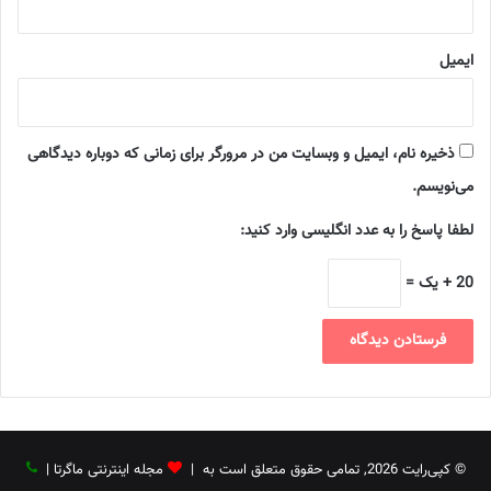
ایمیل
ذخیره نام، ایمیل و وبسایت من در مرورگر برای زمانی که دوباره دیدگاهی
می‌نویسم.
لطفا پاسخ را به عدد انگلیسی وارد کنید:
20 + یک =
© کپی‌رایت 2026, تمامی حقوق متعلق است به |
مجله اینترنتی ماگرتا
|