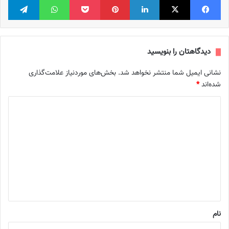
دیدگاهتان را بنویسید
نشانی ایمیل شما منتشر نخواهد شد.
بخش‌های موردنیاز علامت‌گذاری
شده‌اند
*
د
ی
د
گ
ا
ه
*
نام