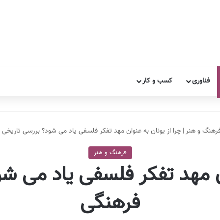
فناوری
کسب و کار
رهنگ و هنر
|
چرا از یونان به عنوان مهد تفکر فلسفی یاد می شود؟ بررسی تاریخی 
فرهنگ و هنر
ان مهد تفکر فلسفی یاد می ش
فرهنگی