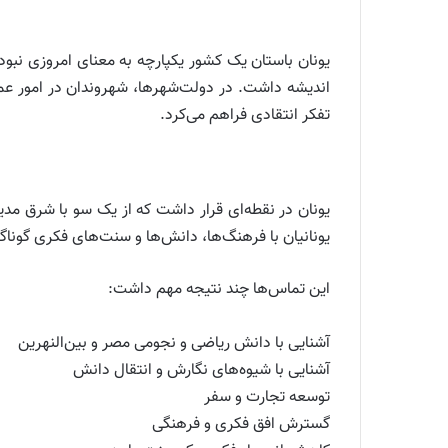
یونان باستان یک کشور یکپارچه به معنای امروزی نبود
اندیشه داشت. در دولت‌شهرها، شهروندان در امور عم
تفکر انتقادی فراهم می‌کرد.
یونان در نقطه‌ای قرار داشت که از یک سو با شرق مد
یونانیان با فرهنگ‌ها، دانش‌ها و سنت‌های فکری گوناگ
این تماس‌ها چند نتیجه مهم داشت:
آشنایی با دانش ریاضی و نجومی مصر و بین‌النهرین
آشنایی با شیوه‌های نگارش و انتقال دانش
توسعه تجارت و سفر
گسترش افق فکری و فرهنگی