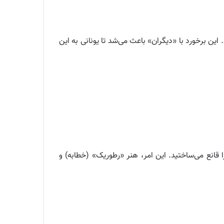
ن برخورد با «دیگران» باعث می‌شد تا یونانی به این
 قانع می‌ساختید. این امر، هنر «رطوریک» (خطابه) و