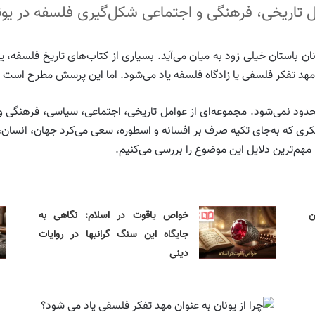
ل تاریخی، فرهنگی و اجتماعی شکل‌گیری فلسفه در یون
ن باستان خیلی زود به میان می‌آید. بسیاری از کتاب‌های تاریخ فلسفه، یو
 مهد تفکر فلسفی یا زادگاه فلسفه یاد می‌شود. اما این پرسش مطرح است ک
د نمی‌شود. مجموعه‌ای از عوامل تاریخی، اجتماعی، سیاسی، فرهنگی و
تفکری که به‌جای تکیه صرف بر افسانه و اسطوره، سعی می‌کرد جهان، انسان
 مهم‌ترین دلایل این موضوع را بررسی می‌کنیم.
ن
خواص یاقوت در اسلام: نگاهی به
جایگاه این سنگ گرانبها در روایات
دینی