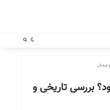
تغییر پوسته
جستجو برای
و فرهنگی
ود؟ بررسی تاریخی و