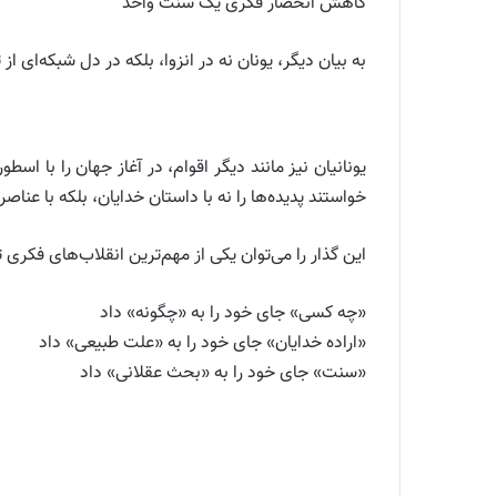
کاهش انحصار فکری یک سنت واحد
به بیان دیگر، یونان نه در انزوا، بلکه در دل شبکه‌ای
یونانیان نیز مانند دیگر اقوام، در آغاز جهان را با اس
خواستند پدیده‌ها را نه با داستان خدایان، بلکه با عنا
این گذار را می‌توان یکی از مهم‌ترین انقلاب‌های فکری
«چه کسی» جای خود را به «چگونه» داد
«اراده خدایان» جای خود را به «علت طبیعی» داد
«سنت» جای خود را به «بحث عقلانی» داد