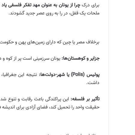
برای درک
چرا از یونان به عنوان مهد تفکر فلسفی یاد 
ملحات یک قفل، در را به روی عصر جدید گشودند.
برخلاف مصر یا چین که دارای زمین‌های پهن و حکومت‌ه
جزایر و کوهستان‌ها:
یونان سرزمینی است پر از کوه و در
پولیس (Polis) یا شهر-دولت‌ها:
نتیجه این جغرافیا،
داشت.
تأثیر بر فلسفه:
این پراکندگی باعث رقابت و تنوع شد.
حقیقت واحد را تحمیل کند، فضای آزادی برای اندیشه ف