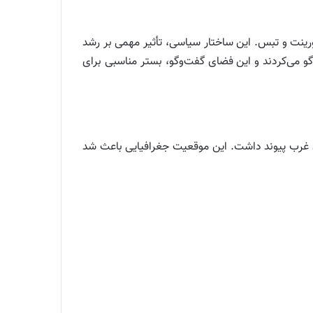
ورینت و تبس. این ساختار سیاسی، تأثیر مهمی بر رشد
 می‌کردند و این فضای گفت‌وگو، بستر مناسبی برای
ان غرب پیوند داشت. این موقعیت جغرافیایی باعث شد