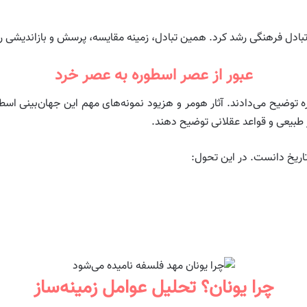
 از تبادل فرهنگی رشد کرد. همین تبادل، زمینه مقایسه، پرسش و بازاندیشی 
عبور از عصر اسطوره به عصر خرد
طوره توضیح می‌دادند. آثار هومر و هزیود نمونه‌های مهم این جهان‌بینی اسط
صر طبیعی و قواعد عقلانی توضیح دهند.
 تاریخ دانست. در این تحول:
چرا یونان؟ تحلیل عوامل زمینه‌ساز