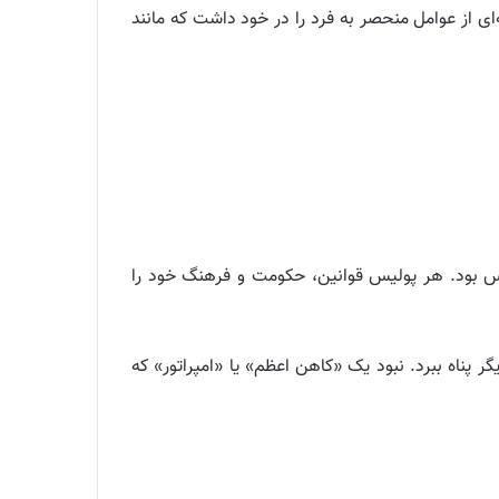
ونان باستان مجموعه‌ای از عوامل منحصر به فرد را در خود داشت که مانند
وس بود. هر پولیس قوانین، حکومت و فرهنگ خود را
ناه ببرد. نبود یک «کاهن اعظم» یا «امپراتور» که