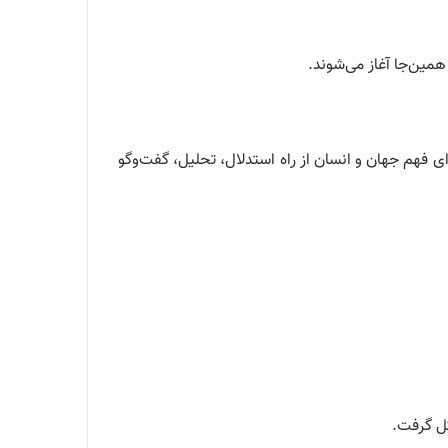
مین‌جا آغاز می‌شوند.
 فهم جهان و انسان از راه استدلال، تحلیل، گفت‌وگو
کل گرفت.