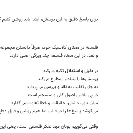
برای پاسخ دقیق به این پرسش، ابتدا باید روشن کنیم ک
فلسفه در معنای کلاسیک خود، صرفاً دانستن مجموعه‌
و نقد. در این معنا، فلسفه چند ویژگی اصلی دارد:
بر
دلیل و استدلال
تکیه می‌کند
پرسش‌ها را بنیادین مطرح می‌کند
به جای تقلید، به
نقد و بررسی
می‌پردازد
در پی یافتن اصول کلی و منسجم است
میان باور، دانش، حقیقت و خطا تفاوت می‌گذارد
می‌کوشد پاسخ‌ها را در قالب مفاهیم روشن و قابل دفاع
وقتی می‌گوییم یونان مهد تفکر فلسفی است، یعنی این 