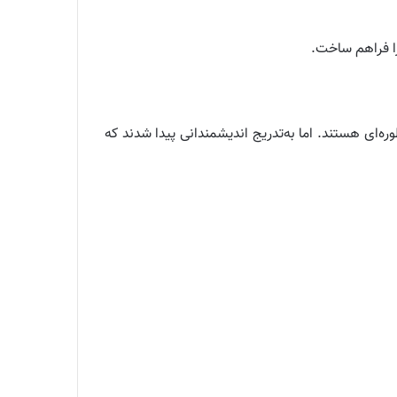
را فراهم ساخت.
وره‌ای هستند. اما به‌تدریج اندیشمندانی پیدا شدند که