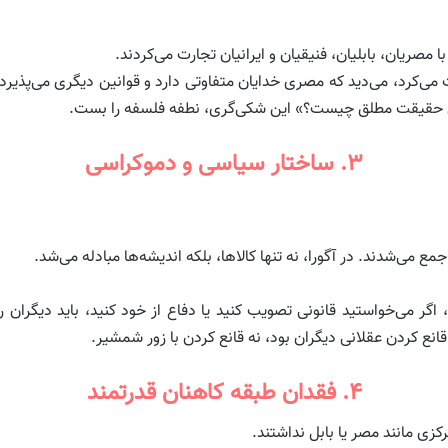
 مصریان، بابلیان، فنیقیان و ایرانیان تجارت می‌کردند.
کرد، می‌دید که مصری خدایان متفاوتی دارد و قوانین دیگری می‌پذیرد. ای
س حقیقت مطلق چیست؟» این شکی‌گری، نطفه فلسفه را بست.
۳. ساختار سیاسی و دموکراسی
می‌شدند. در آگورا، نه تنها کالاها، بلکه اندیشه‌ها مبادله می‌شد.
گر می‌خواستید قانونی تصویب کنید یا دفاع از خود کنید، باید دیگران را
انع کردن عقلانی دیگران بود، نه قانع کردن با زور شمشیر.
۴. فقدان طبقه کاهنان قدرتمند
زی مانند مصر یا بابل نداشتند.