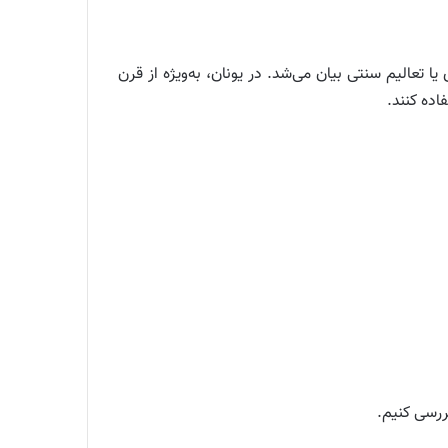
 تعالیم سنتی بیان می‌شد. در یونان، به‌ویژه از قرن
اده کنند.
بررسی کنیم.