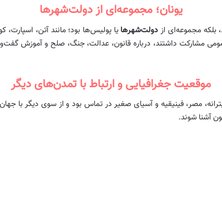
یونان؛ مجموعه‌ای از دولت‌شهرها
، بلکه مجموعه‌ای از
دولت‌شهرها
یا پولیس‌ها بود؛ مانند آتن، اسپارت، ک
ومی مشارکت داشتند، درباره قانون، عدالت، جنگ، صلح و آموزش گفت‌وگو
موقعیت جغرافیایی و ارتباط با تمدن‌های دیگر
یترانه، مصر، فینیقیه و آسیای صغیر در تماس بود و از سوی دیگر با جه
ون آشنا شوند.