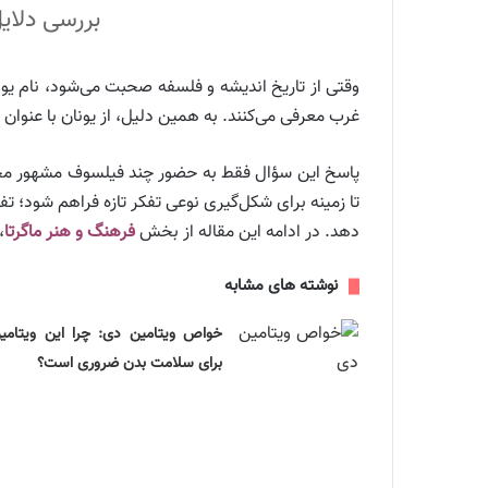
بررسی دلای
وقتی از تاریخ اندیشه و فلسفه صحبت می‌شود، نام یونا
غرب معرفی می‌کنند. به همین دلیل، از یونان با عنوان
پاسخ این سؤال فقط به حضور چند فیلسوف مشهور محدو
تا زمینه برای شکل‌گیری نوعی تفکر تازه فراهم شود؛ 
دهد. در ادامه این مقاله از بخش
فرهنگ و هنر ماگرتا
،
نوشته های مشابه
خواص ویتامین دی: چرا این ویتامی
برای سلامت بدن ضروری است؟