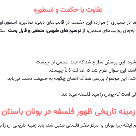
تفاوت با حکمت و اسطوره
 در بسیاری از موارد، این حکمت در قالب‌های دینی، نمادین، اسطوره‌ای یا
 به‌جای روایت‌های مقدس، از
توضیح‌های طبیعی، منطقی و قابل بحث
استف
قی شود، این پرسش مطرح شد که علت طبیعی آن چیست.
باشد، این سؤال طرح شد که عدالت ذاتاً چیست.
اشد، این موضوع بررسی شد که انسان چگونه به حقیقت دست می‌یابد.
لی است که یونان را مهد فلسفه می‌دانند.
زمینه تاریخی ظهور فلسفه در یونان باستان
 اینکه چرا یونان به مرکز تفکر فلسفی تبدیل شد، باید زمینه تاریخی آن را 