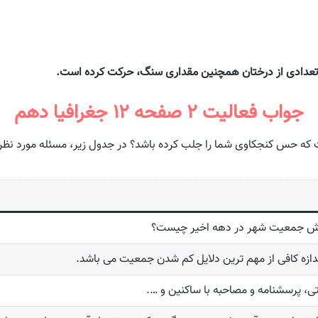
عدادی از درختان همچنین مقداری سنگ، حرکت کرده است.
جواب فعالیت ۲ صفحه ۱۲ جغرافیا دهم
 که حس کنجکاوی شما را جلب کرده باشد؟ در جدول زیر، مسئلە مورد نظر خ
هش جمعیت شهر در دهه اخیر چیست؟
ندازه کافی از مهم ترین دلایل کم شدن جمعیت می باشد.
تی، پرسشنامه و مصاحبه با ساکنین و ….