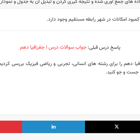
ه های جمع آوری شده و نتیجه گیری کردن و تبدیل آن به جدول و نمودار
مبود امکانات در شهر رابطه مستقیم وجود دارد.
پاسخ درس قبلی:
جواب سوالات درس ۱ جغرافیا دهم
یا دهم را برای رشته های انسانی، تجربی و ریاضی فیزیک بررسی کردی
 جست و جو کنید.
X
لینکدین