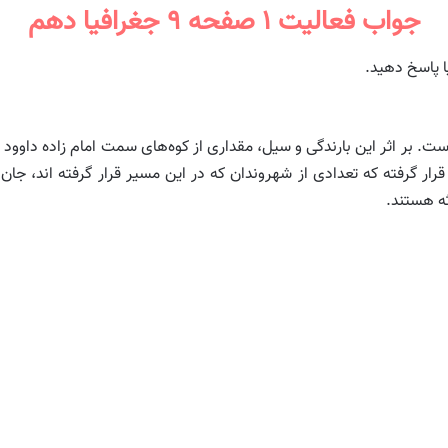
جواب فعالیت ۱ صفحه ۹ جغرافیا دهم
ا پاسخ دهید.
نون ۲۰ کشته بر جا گذاشته است. بر اثر این بارندگی و سیل، مقداری از کوه‌های سمت اما
ر گرفته که تعدادی از شهروندان که در این مسیر قرار گرفته اند، جان 
ثه هستند.