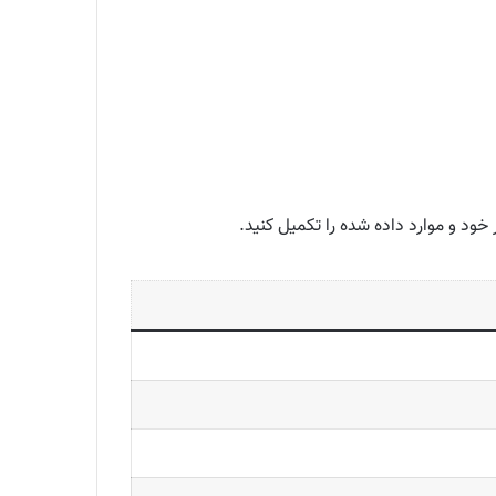
ود و موارد داده شده را تکمیل کنید.