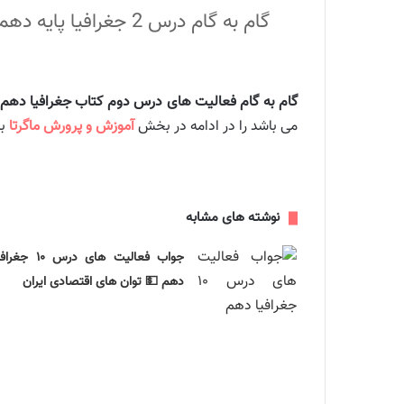
گام به گام فعالیت های درس دوم کتاب جغرافیا دهم
می باشد را در ادامه در بخش
آموزش و پرورش ماگرتا
به
نوشته های مشابه
جواب فعالیت های درس ۱۰ جغ
دهم 💵 توان های اقتصادی ایران