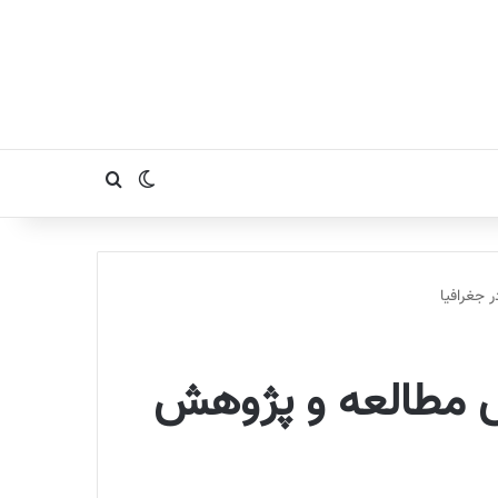
تغییر پوسته
جستجو برای
 دهم 📖 روش مطالعه و پژوهش