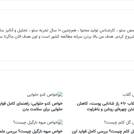
اب ✨+ راز شادابی پوست، کاهش
خواص کدو حلوایی: راهنمای کامل فوای
تن چهره‌ای روشن و باطراوت
حلوایی برای سلامت بدن
 کلم چیست؟ بررسی کامل فواید این
خواص میوه نارگیل چیست؟ بررسی علم