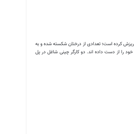
م زاده داوود ریزش کرده است؛ تعدادی از درختان شکسته شده و به
خود را از دست داده اند. دو کارگر چینی شاغل در پل