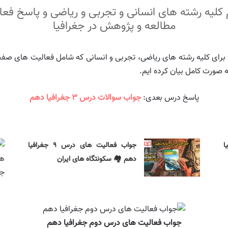
مطالعه و پژوهش در جغرافیا
برای کلیه رشته های ریاضی، تجربی و انسانی که شامل فعالیت های صفحه ۹ و ۱۲ 
 صورت کامل بیان کرده ایم.
پاسخ درس بعدی:
جواب سوالات درس ۳ جغرافیا دهم
رافیا
جواب فعالیت های درس ۹ جغرافیا
دهم 🏘️ سکونتگاه‌ های ایران
جواب فعالیت های درس دوم جغرافیا دهم