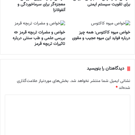
برای تقویت سیستم ایمنی
معجزه‌گر برای سرماخوردگی و
آنفولانزا
خواص میوه کاکتوس: همه چیز
خواص و مضرات تربچه قرمز 🥗
درباره فواید این میوه عجیب و مقوی
بررسی علمی و طب سنتی درباره
تاثیرات تربچه قرمز
دیدگاهتان را بنویسید
نشانی ایمیل شما منتشر نخواهد شد.
بخش‌های موردنیاز علامت‌گذاری
شده‌اند
*
د
ی
د
گ