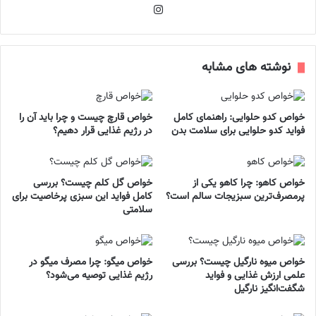
اینستاگرام
نوشته های مشابه
خواص کدو حلوایی: راهنمای کامل
خواص قارچ چیست و چرا باید آن را
فواید کدو حلوایی برای سلامت بدن
در رژیم غذایی قرار دهیم؟
خواص کاهو: چرا کاهو یکی از
خواص گل کلم چیست؟ بررسی
پرمصرف‌ترین سبزیجات سالم است؟
کامل فواید این سبزی پرخاصیت برای
سلامتی
خواص میوه نارگیل چیست؟ بررسی
خواص میگو: چرا مصرف میگو در
علمی ارزش غذایی و فواید
رژیم غذایی توصیه می‌شود؟
شگفت‌انگیز نارگیل