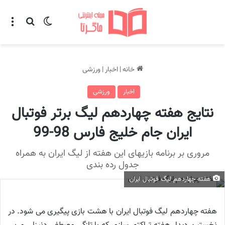
تغییر پوسته
منو
جستجو ب
خانه
|
اخبار
|
ورزشی
اخبار
ورزشی
نتایج هفته چهاردهم لیگ برتر فوتبال
ایران جام خلیج فارس 98-99
مروری بر برنامه بازیهای این هفته از لیگ ایران به همراه
جدول رده بندی
هفته چهاردهم لیگ فوتبال ایران
هفته چهاردهم لیگ فوتبال ایران با هشت بازی پیگیری می شود. در