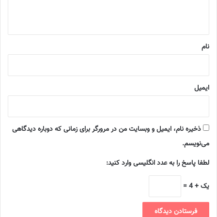
ا
ه
*
نام
ایمیل
ذخیره نام، ایمیل و وبسایت من در مرورگر برای زمانی که دوباره دیدگاهی
می‌نویسم.
لطفا پاسخ را به عدد انگلیسی وارد کنید:
یک + 4 =