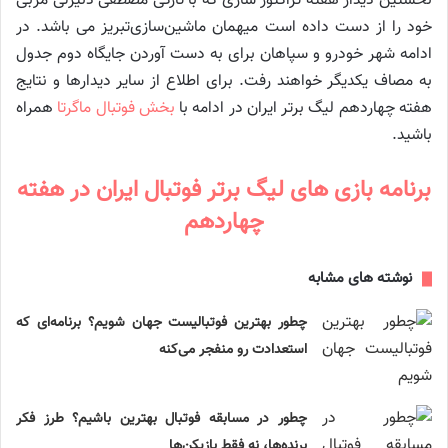
نخستین دیدار هفته تراکتور سازی که با تازگی مصطفی دنیزلی مربی
خود را از دست داده است میهمان ماشین‌سازی‌تبریز می باشد. در
ادامه شهر خودرو و سپاهان برای به دست آوردن جایگاه دوم جدول
به مصاف یکدیگر خواهند رفت. برای اطلاع از سایر دیدارها و نتایج
هفته چهاردهم لیگ برتر ایران در ادامه با
بخش فوتبال ماگرتا
همراه
باشید.
برنامه بازی های لیگ برتر فوتبال ایران در هفته
چهاردهم
نوشته های مشابه
چطور بهترین فوتبالیست جهان شویم؟ برنامه‌ای که
استعدادت رو منفجر می‌کنه
چطور در مسابقه فوتبال بهترین باشیم؟ طرز فکر
برنده‌ها، نه فقط بازیکن‌ها