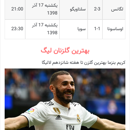
یکشنبه 17 آذر
لگانس
2-3
سلتاویگو
21:00
1398
یکشنبه 17 آذر
اوساسونا
1-1
سویا
23:30
1398
بهترین گلزنان لیگ
کریم بنزما بهترین گلزن تا هفته شانزدهم لالیگا