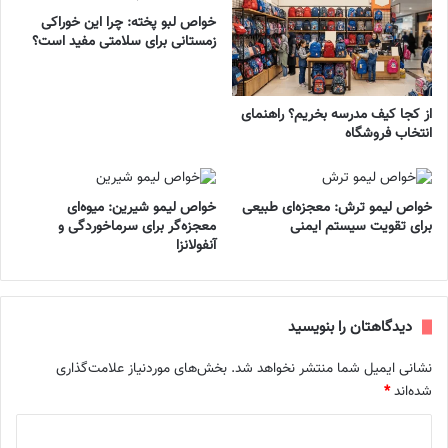
خواص لبو پخته: چرا این خوراکی
زمستانی برای سلامتی مفید است؟
از کجا کیف مدرسه بخریم؟ راهنمای
انتخاب فروشگاه
خواص لیمو ترش: معجزه‌ای طبیعی
خواص لیمو شیرین: میوه‌ای
برای تقویت سیستم ایمنی
معجزه‌گر برای سرماخوردگی و
آنفولانزا
دیدگاهتان را بنویسید
نشانی ایمیل شما منتشر نخواهد شد.
بخش‌های موردنیاز علامت‌گذاری
شده‌اند
*
د