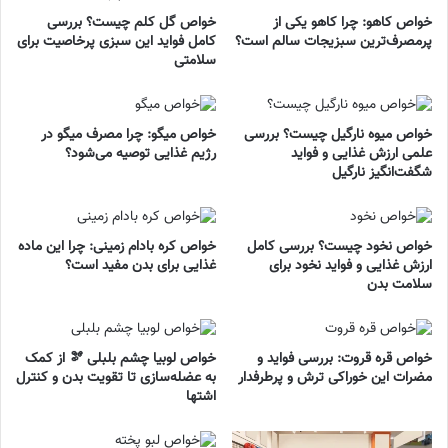
خواص کاهو: چرا کاهو یکی از
خواص گل کلم چیست؟ بررسی
پرمصرف‌ترین سبزیجات سالم است؟
کامل فواید این سبزی پرخاصیت برای
سلامتی
خواص میوه نارگیل چیست؟ بررسی
خواص میگو: چرا مصرف میگو در
علمی ارزش غذایی و فواید
رژیم غذایی توصیه می‌شود؟
شگفت‌انگیز نارگیل
خواص نخود چیست؟ بررسی کامل
خواص کره بادام زمینی: چرا این ماده
ارزش غذایی و فواید نخود برای
غذایی برای بدن مفید است؟
سلامت بدن
خواص قره قروت: بررسی فواید و
خواص لوبیا چشم بلبلی 🫘 از کمک
مضرات این خوراکی ترش و پرطرفدار
به عضله‌سازی تا تقویت بدن و کنترل
اشتها