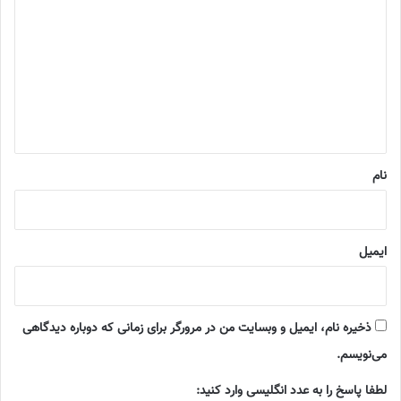
ی
د
گ
ا
ه
*
نام
ایمیل
ذخیره نام، ایمیل و وبسایت من در مرورگر برای زمانی که دوباره دیدگاهی
می‌نویسم.
لطفا پاسخ را به عدد انگلیسی وارد کنید: