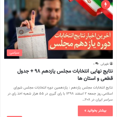
سیاسی
طهرانی
۰
نتایج نهایی انتخابات مجلس یازدهم ۹۸ + جدول
قطعی و استان ها
نتایج انتخابات مجلس یازدهم : یازدهمین دوره انتخابات مجلس شورای
اسلامی روز جمعه ۲ اسفند ۱۳۹۸ با رای گیری در ۵۵ هزار شعبه اخذ رای در
سراسر ایران در ۲۰۸…
بیشتر بخوانید »