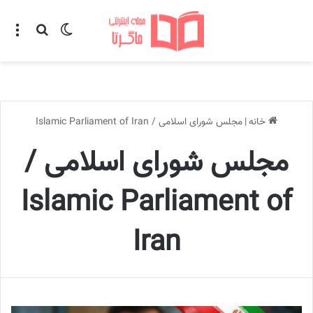
تغییر پوسته
منو
جستجو ب
خانه
|
مجلس شورای اسلامی / Islamic Parliament of Iran
مجلس شورای اسلامی /
Islamic Parliament of
Iran