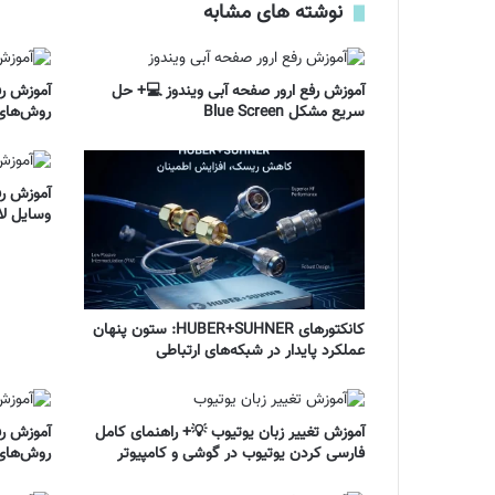
نوشته های مشابه
آموزش رفع ارور صفحه آبی ویندوز 💻+ حل
آموزش رف
سریع مشکل Blue Screen
روش‌های
آموزش رف
وسایل لا
کانکتورهای HUBER+SUHNER: ستون پنهان
عملکرد پایدار در شبکه‌های ارتباطی
آموزش تغییر زبان یوتیوب 💡+ راهنمای کامل
آموزش رف
فارسی کردن یوتیوب در گوشی و کامپیوتر
روش‌های 