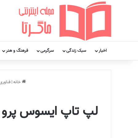
اخبار
سبک زندگی
سرگرمی
فرهنگ و هنر
خانه
|
فناوری