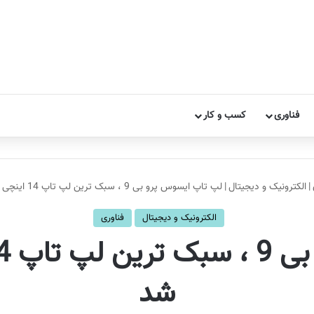
فناوری
کسب و کار
|
الکترونیک و دیجیتال
|
لپ تاپ ایسوس پرو بی 9 ، سبک ترین لپ تاپ 14 اینچی دنیا معرفی شد
الکترونیک و دیجیتال
فناوری
شد