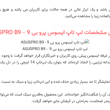
اده زیبا را مشاهده می‌کنید.
شخصات لپ تاپ ایسوس پرو بی 9 – ASUSPRO B9
لپ تاپ ایسوس پرو بی 9 – ASUSPRO B9
ا حد بسیار زیادی حذف شده و این لپ‌تاپ زیبا و سبک به نسبت نمایشگر به بدنه عا
، آن را شگفت‌انگیز خوانده‌اند. این محصول به‌قدری سبک است که می‌توان