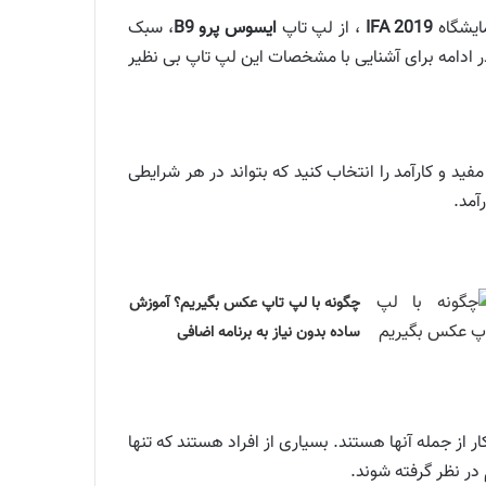
ایشگاه
IFA 2019
، از لپ تاپ
ایسوس پرو B9
، سبک
رم و نسبت نمایشگر به بدنه 94 درصد است. در ادامه برای آشنایی با مشخصات این لپ تاپ بی نظیر
فید و کارآمد را انتخاب کنید که بتواند در هر شرایطی
چگونه با لپ تاپ عکس بگیریم؟ آموزش
ساده بدون نیاز به برنامه اضافی
ر از جمله آنها هستند. بسیاری از افراد هستند که تنها
 در نظر گرفته شوند.