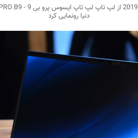
دنیا رونمایی کرد