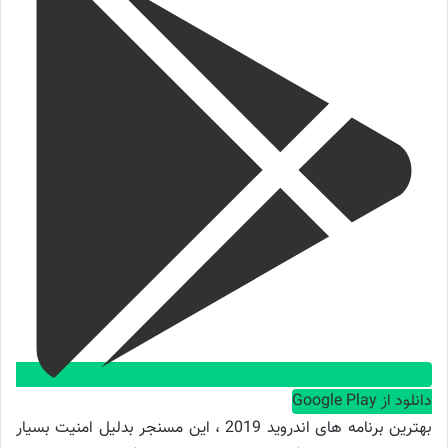
دانلود از Google Play
بهترین برنامه های اندروید 2019 ، این مسنجر بدلیل امنیت بسیار