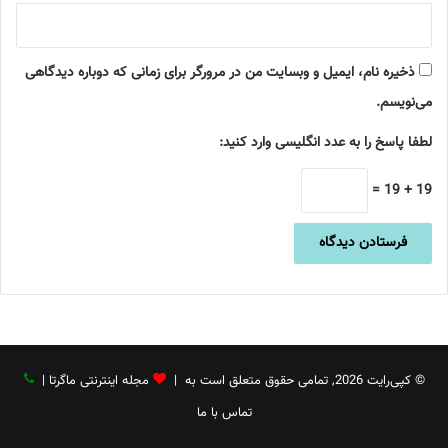
ذخیره نام، ایمیل و وبسایت من در مرورگر برای زمانی که دوباره دیدگاهی
می‌نویسم.
لطفا پاسخ را به عدد انگلیسی وارد کنید:
19 + 19 =
© کپی‌رایت 2026, تمامی حقوق متعلق است به |
مجله اینترنتی ماگرتا
|
تماس با ما