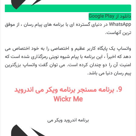
دانلود از Google Play
WhatsApp در دنیای گسترده ای با برنامه های پیام رسان ، از موفق
ترین آنهاست.
واتساپ یک پایگاه کاربر عظیم و اختصاصی را به خود اختصاص می
دهد که اخیراً ، این برنامه با پیام شیوه نوینی رمزگذاری شده است که
امنیت آن را دو چندان کرده است. می توان گفت واتساپ بزرگترین
پیم رسان دنیا می باشد.
9. برنامه مسنجر برنامه ویکر می اندروید
Wickr Me
برنامه اندروید ویکر می