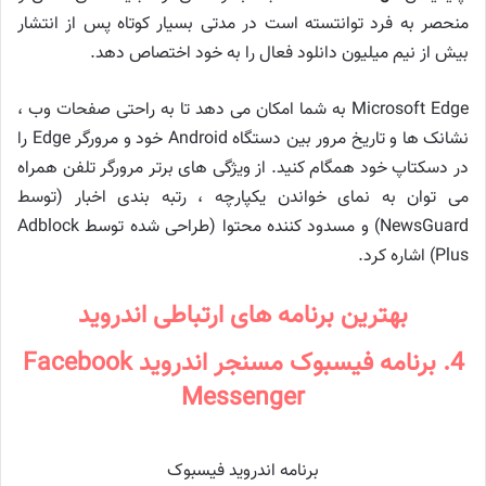
منحصر به فرد توانتسته است در مدتی بسیار کوتاه پس از انتشار
بیش از نیم میلیون دانلود فعال را به خود اختصاص دهد.
Microsoft Edge به شما امکان می دهد تا به راحتی صفحات وب ،
نشانک ها و تاریخ مرور بین دستگاه Android خود و مرورگر Edge را
در دسکتاپ خود همگام کنید. از ویژگی های برتر مرورگر تلفن همراه
می توان به نمای خواندن یکپارچه ، رتبه بندی اخبار (توسط
NewsGuard) و مسدود کننده محتوا (طراحی شده توسط Adblock
Plus) اشاره کرد.
بهترین برنامه های ارتباطی اندروید
4. برنامه فیسبوک مسنجر اندروید Facebook
Messenger
برنامه اندروید فیسبوک