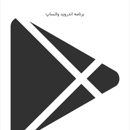
برنامه اندروید واتساپ