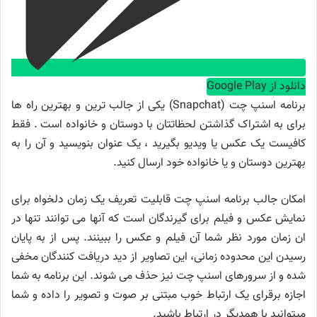
دانلود از Google Play
برنامه اسنپ چت (Snapchat) یکی از جالب ترین و بهترین راه ها
برای به اشتراک گذاشتن لحظاتتان با دوستان و خانواده است . فقط
کافیست یک عکس یا ویدیو بگیرید ، یک عنوان بنویسید و آن را به
بهترین دوستان و یا خانواده خود ارسال کنید.
امکان جالب برنامه اسنپ چت قابلیت تعریف یک زمان دلخواه برای
نمایش عکس و فیلم برای گیرندگان است که آنها می توانند تنها در
ان زمان مورد نظر شما آن فیلم و عکس را ببینند. پس از به پایان
رسیدن این محدوده زمانی، این تصاویر از دید دریافت کنندگان مخفی
شده و از سرورهای اسنپ چت نیز حذف می‌ شوند. این برنامه به شما
اجازه برقرای یک ارتباط خوب مبتنی بر صوت و تصویر را داده و شما
میتوانید با همدیگر در ارتباط باشید.