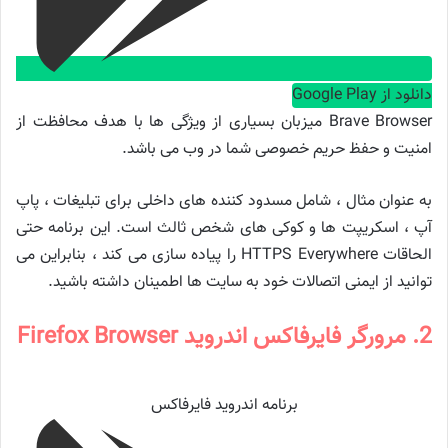
دانلود از Google Play
Brave Browser میزبان بسیاری از ویژگی ها با هدف محافظت از
امنیت و حفظ حریم خصوصی شما در وب می باشد.
به عنوان مثال ، شامل مسدود کننده های داخلی برای تبلیغات ، پاپ
آپ ، اسکریپت ها و کوکی های شخص ثالث است. این برنامه حتی
الحاقات HTTPS Everywhere را پیاده سازی می کند ، بنابراین می
توانید از ایمنی اتصالات خود به سایت ها اطمینان داشته باشید.
2. مرورگر فایرفاکس اندروید Firefox Browser
برنامه اندروید فایرفاکس