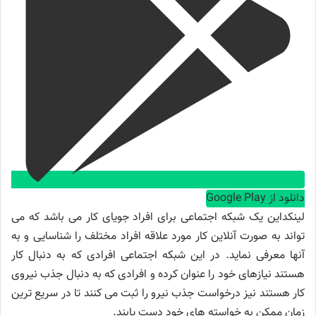
دانلود از Google Play
لینکداین یک شبکه اجتماعی برای افراد جویای کار می باشد که می
تواند به صورت آنلاین کار مورد علاقه افراد مختلف را شناسایی و به
آنها معرفی نماید. در این شبکه اجتماعی افرادی که به دنبال کار
هستند نیازهای خود را عنوان کرده و افرادی که به دنبال جذب نیروی
کار هستند نیز درخواست جذب نیرو را ثبت می کنند تا در سریع ترین
زمان ممکن به خواسته های خود دست یابند.