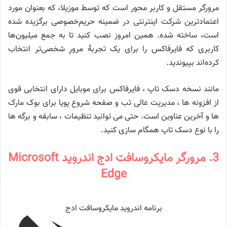
مرورگر مستقل و کاربر محور است که توسط موزیلا، که بعنوان مورد
اعتمادترین شرکت اینترنتی در ضمینه حریم‌خصوصی برگزیده شده
است، ساخته شده. همین امروز نصب کنید تا به جمع میلیون‌ها
کاربری که فایرفاکس را برای یک تجربهٔ مرورِ شخصی‌تر انتخاب
کرده‌اند بپیوندید.
مانند نسخه دسک تاپ ، فایرفاکس برای موبایل دارای انتخابی قوی
از افزونه ها ، مدیریت عالی تب و صفحه شروع پویا برای بوک مارک
ها و آخرین عناوین است. حتی می توانید تنظیمات ، سابقه و برگه ها
را با نوع دسک تاپ همگام سازی کنید.
3. مرورگر مایکروسافت ادج اندروید Microsoft
Edge
برنامه اندروید مایکروسافت ادج