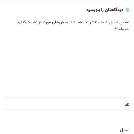
دیدگاهتان را بنویسید
نشانی ایمیل شما منتشر نخواهد شد.
بخش‌های موردنیاز علامت‌گذاری
شده‌اند
*
د
ی
د
گ
ا
ه
*
نام
ایمیل