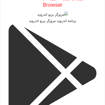
Browser
برنامه اندروید مرورگر بریو اندروید