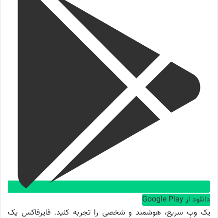
دانلود از Google Play
یک وبِ سریع، هوشمند و شخصی را تجربه کنید. فایرفاکس یک