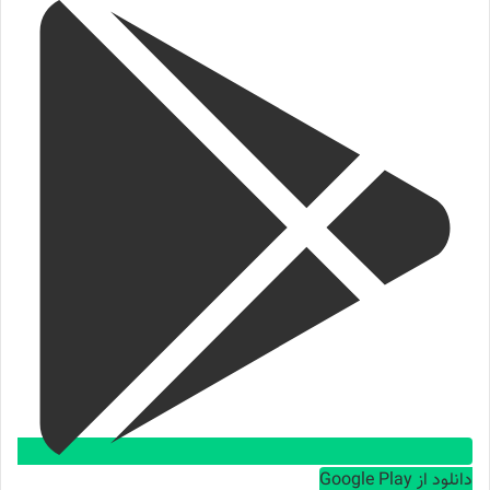
دانلود از Google Play