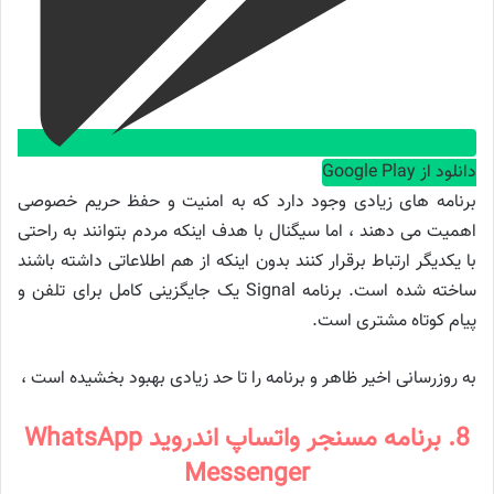
دانلود از Google Play
برنامه های زیادی وجود دارد که به امنیت و حفظ حریم خصوصی
اهمیت می دهند ، اما سیگنال با هدف اینکه مردم بتوانند به راحتی
با یکدیگر ارتباط برقرار کنند بدون اینکه از هم اطلاعاتی داشته باشند
ساخته شده است. برنامه Signal یک جایگزینی کامل برای تلفن و
پیام کوتاه مشتری است.
به روزرسانی اخیر ظاهر و برنامه را تا حد زیادی بهبود بخشیده است ،
8. برنامه مسنجر واتساپ اندروید WhatsApp
Messenger