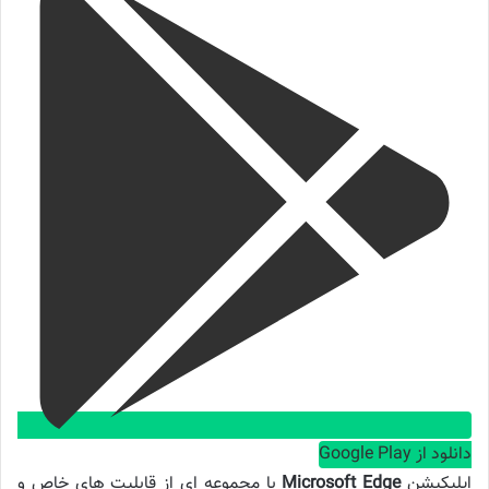
دانلود از Google Play
اپلیکیشن
Microsoft Edge
با مجموعه ای از قابلیت های خاص و