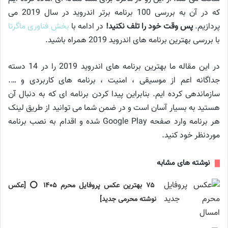
که در آن به بررسی 100 برنامه برتر اندروید در سال 2019 می
پردازیم.
پس وقت خود را تلف نکنید!
در ادامه با
بخش فناوری ماگرتا
با بررسی بهترین برنامه های اندروید 2019 همراه باشید.
در این مقاله ما بهترین برنامه های اندروید 2019 را در 14 دسته
جداگانه اعم از موسیقی ، امنیت ، برنامه های کاربردی و ….
سازماندهی کرده ایم. بنابراین پیدا کردن برنامه ای که به دنبال آن
هستید به بسیار آسان است و در ضمن شما می توانید از طریق لینک
هر برنامه وارد صفحه Google Play شده و اقدام به نصب برنامه
موردنظر خود کنید.
نوشته های مشابه
۷۵ بهترین عکس پروفایل محرم ۱۴۰۵ ⭕️ [عکس
نوشته محرمی جدید]