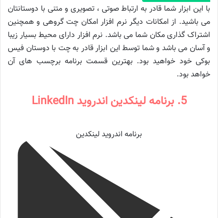
با این ابزار شما قادر به ارتباط صوتی ، تصویری و متنی با دوستانتان
می باشید. از امکانات دیگر نرم افزار امکان چت گروهی و همچنین
اشتراک گذاری مکان شما می باشد. نرم افزار دارای محیط بسیار زیبا
و آسان می باشد و شما توسط این ابزار قادر به چت با دوستان فیس
بوکی خود خواهید بود. بهترین قسمت برنامه برچسب های آن
خواهد بود.
5. برنامه لینکدین اندروید LinkedIn
برنامه اندروید لینکدین