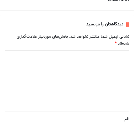
Tones And I
دیدگاهتان را بنویسید
نشانی ایمیل شما منتشر نخواهد شد.
بخش‌های موردنیاز علامت‌گذاری
شده‌اند
*
د
ی
د
گ
ا
ه
*
نام