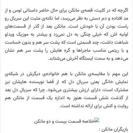
اگرچه که در کلیت، قصه‌ی مانکن برای حال حاضر داستانی لوس و از
مد افتاده و دم دستی به نظر می‌رسد، اما نکته‌ی مثبت این سریال رو
راست بودن آن با خودش است. مانکن بعد از گذر از قسمت‌های
اولیه اش که خیلی چنگی به دل نمی‌زد و بیشتر به موزیک ویدئو
شباهت داشت، چند قسمتی است که پشت سر هم و بدون خساست
و با ریتمی مناسب ماجرا‌ها و گره هایش را پشت سر هم نشان
می‌دهد و به سمت ایستگاه آخرش می‌شتابد.
این مهم با مقایسه‌ی مانکن با هم خانواده‌ی دیگرش در شبکه‌ی
نمایش خانگی یعنی سریال دل که از قضا نویسنده هایشان نیز
مشترک است، دارای ارزش بیشتری می‌شود. چرا که سریال دل بعد
از گذشت شش قسمت هنوز به اندازه یک قسمت از مانکن هم
روایت و کنش برای ارائه نداشته است.
بازیگران مانکن :