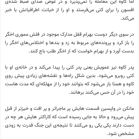
اما کاوه این معامله را نمی‌پذیرد و در عوض صدای ضبط شده‌ی
افسون را برای کتی می‌فرستد و او را از خیانت اطرافیانش با خبر
می‌کند.
در سوی دیگر دوست بهرام قفل مدارک موجود در فلش مموری اخگر
را باز کرد و پرونده‌های مربوط به زد و بند‌ها و اختلاس‌های اخگر را
بدست آورد و از بهرام خواست که از اخگر طلب باج کنند.
پدر کاوه نیز عمویش یعنی پدر کتی را پیدا می‌کند و در خانه‌ی او با
کتی روبرو می‌شود. بدین شکل راه‌ها و نقشه‌های زیادی پیش روی
کاوه و همتا باز می‌شود که بتوانند خود را از مهلکه‌ای که مدت هاست
خود را در آن حس می‌کنند برهانند.
مانکن در واپسین قسمت هایش پر ماجرا‌تر و پر افت و خیز‌تر از قبل
پیش می‌رود و حالا به جایی رسیده است که کاراکتر هایش هر چه در
دست دارند یکی یکی رو می‌کنند تا نتیجه‌ی این جنگ قدرت به زودی
مشخص شود.