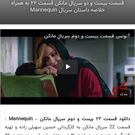
قسمت بیست و دو سریال مانكن قسمت ۲۲ به همراه
خلاصه داستان سریال Mannequin
دانلود قسمت ۲۲ بیست و دوم سریال مانکن – Mannequin
:
قسمت 22 سریال مانکن به کارگردانی حسین سهیلی زاده و تهیه