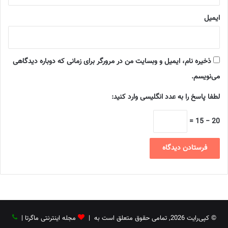
ایمیل
ذخیره نام، ایمیل و وبسایت من در مرورگر برای زمانی که دوباره دیدگاهی
می‌نویسم.
لطفا پاسخ را به عدد انگلیسی وارد کنید:
20 − 15 =
© کپی‌رایت 2026, تمامی حقوق متعلق است به |
مجله اینترنتی ماگرتا
|