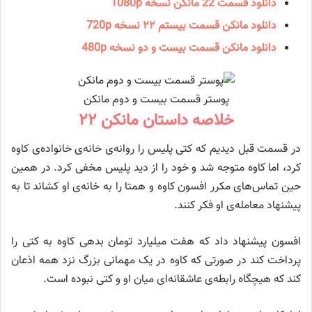
دانلود قسمت 22 مانكن نسخه 1080p
دانلود مانكن قسمت بیستم ۲۲ نسخه 720p
دانلود مانكن قسمت بیست و دو نسخه 480p
پوستر قسمت بیست و دوم مانکن
خلاصه داستان مانکن ۲۲
در قسمت قبل دیدیم که کتی پلیس را روانه‌ی خانه‌ی خانواده‌ی کاوه
کرد، اما کاوه متوجه شد و خود را از دید پلیس مخفی کرد. در همین
حین تماس‌های مکرر افسون کاوه و همتا را به خانه‌ی او کشاند تا به
پیشنهاد معامله‌ی او فکر کنند.
افسون پیشنهاد داد که هفت میلیارد تومان بدهی کاوه به کتی را
پرداخت کند در صورتی که کاوه در یک مهمانی بزرگ نزد همه اذعان
کند که هیچگاه رابطه‌ی عاشقانه‌ای میان او و کتی نبوده است.