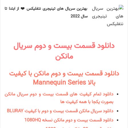
بهترین سریال های تینیجری نتفلیکس ❤️ از ابتدا تا
سال 2022
دانلود قسمت بیست و دوم سریال
مانكن
دانلود قسمت بیست و دوم مانکن با کیفیت
بالا Mannequin Series
دانلود تمام کیفیت های قسمت بیست و دوم سریال مانکن
بصورت یکجا با همه کیفیت ها
دانلود سریال مانكن قسمت بیست و دوم با کیفیت BLURAY
دانلود قسمت بیست و دوم مانکن نسخه 1080HQ