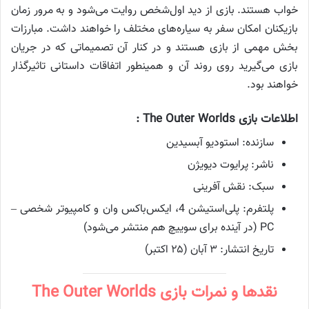
خواب هستند. بازی از دید اول‌شخص روایت می‌شود و به مرور زمان
بازیکنان امکان سفر به سیاره‌های مختلف را خواهند داشت. مبارزات
بخش مهمی از بازی هستند و در کنار آن تصمیماتی که در جریان
بازی می‌گیرید روی روند آن و همینطور اتفاقات داستانی تاثیرگذار
خواهند بود.
اطلاعات بازی The Outer Worlds :
سازنده: استودیو آبسیدین
ناشر: پرایوت دیویژن
سبک: نقش آفرینی
پلتفرم: پلی‌استیشن 4، ایکس‌باکس وان و کامپیوتر شخصی –
PC (در آینده برای سوییچ هم منتشر می‌شود)
تاریخ انتشار: ۳ آبان (۲۵ اکتبر)
نقدها و نمرات بازی The Outer Worlds