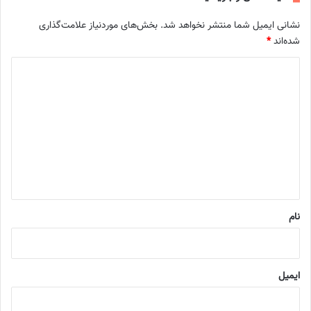
نشانی ایمیل شما منتشر نخواهد شد.
بخش‌های موردنیاز علامت‌گذاری
شده‌اند
*
د
ی
د
گ
ا
ه
*
نام
ایمیل