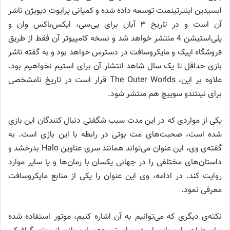
ابسیدین اینترتینمنت توسعه داده شده و کمپانی پرایوت دیویژن ناشر
آن است و در تاریخ ۳ آبان برای پی‌سی، ایکس‌باکس وان و
پلی‌استیشن 4 منتشر خواهد شد و نسخه کامپیوتر آن فقط از طریق
فروشگاه اپیک و مایکروسافت در دسترس خواهد بود و به گفته ناشر
بازی حداقل تا یک سال شاهد انتشار آن برای استیم نخواهیم بود.
علاوه بر این، The Outer Worlds قرار است در تاریخ نامشخصی
برای نینتندو سوییچ هم منتشر شود.
یکی از مواردی که در این مدت سبب شگفتی دنبال کنندگان این بازی
شده است، صحبت‌های مت بوتی در رابطه با این بازی است. به
گفته‌ی وی، این عنوان می‌تواند همانند سری عناوین Halo بدرخشد و
داستان‌های مختلفی را در جهانی یکسان با رمان‌ها و یا سایر موارد
روایت کند. در ادامه، وی این عنوان را یکی از منابع مایکروسافت
معرفی نمود.
نکته‌ی دیگری که می‌توانیم به آن اشاره کنیم، موتور استفاده شده