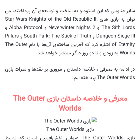
سایر عناوینی که این استودیو به ساخت و توسعه‌ی آن پرداختند، می
توان به بازی های Star Wars Knights of the Old Republic II:
The Sith Lords و Neverwinter Nights 2 و Alpha Protocol و
Dungeon Siege III و South Park: The Stick of Truth و Pillars
of Eternity اشاره کرد که آخرین ساخته‌ی آن‌ها با نام The Outer
Worlds به زودی و تا دو روز دیگر منتشر خواهد شد.
در ادامه به معرفی ، خلاصه داستان و مروری بر نقدها و نمرات بازی
The Outer Worlds پرداخته ایم.
معرفی و خلاصه داستان بازی The Outer
Worlds
بازی The Outer Worlds
بازی The Outer Worlds عنوانی نقش‌آفرینی است که توسط