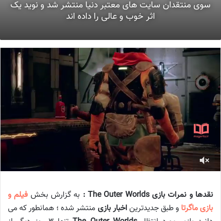
سوی منتقدان سایت های معتبر دنیا منتشر شد و نوید یک
اثر خوب و عالی را داده اند
نقدها و نمرات بازی The Outer Worlds :
به گزارش بخش
فیلم و
بازی ماگرتا
و طبق جدیدترین
اخبار بازی
منتشر شده ؛ همانطور که می