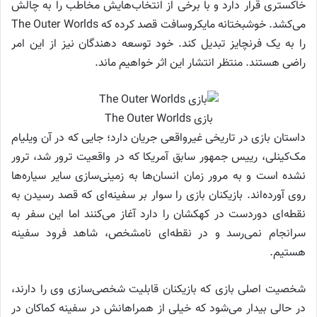
خاکستری قرار دارد و با برخی از انتخاب‌هایش مخاطب را به چالش
می‌کشد. خوشبختانه مایکروسافت قصد کرده که The Outer Worlds
را به یک فرنچایز تبدیل کند. خود توسعه دهندگان نیز از این امر
راضی هستند. منتظر انتشار این اثر خواهیم ماند.
بازی The Outer Worlds
داستان بازی در تاریخی غیرواقعی جریان دارد؛ جایی که در آن ویلیام
مک‌کینلی، رییس جمهور سابق آمریکا که در واقعیت ترور شد، ترور
نشده است و به مرور زمان انسان‌ها به زمینی‌سازی سایر سیاره‌ها
روی آورده‌اند. بازیکنان بازی را سوار بر سفینه‌ای که قصد رسیدن به
نقطه‌ای دوردست در کهکشان را دارد آغاز می‌کنند اما این سفر به
سرانجام نمی‌رسد و در نقطه‌ای نامشخص، شاهد فرود سفینه
هستیم.
شخصیت اصلی بازی که بازیکنان قابلیت شخصی‌سازی وی را دارند،
در حالی بیدار می‌شود که خیلی از همراهانش در سفینه کماکان در