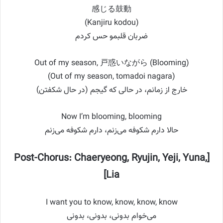
感じる鼓動
(Kanjiru kodou)
ضربان قلبمو حس کردم
Out of my season, 戸惑いながら (Blooming)
(Out of my season, tomadoi nagara)
خارج از زمانم، در حالی که گیجم (در حال شکفتن)
Now I’m blooming, blooming
حالا دارم شکوفه می‌زنم، دارم شکوفه می‌زنم
[Post-Chorus: Chaeryeong, Ryujin, Yeji, Yuna,
Lia]
I want you to know, know, know, know
می‌خوام بدونی، بدونی، بدونی