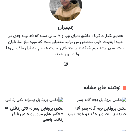
زنجیران
هم‌بنیانگذار ماگرتا ، عاشق دنیای وب و ۷ سالی ست که فعالیت جدی در
حوزه اینترنت دارم. تخصص من تولید محتوایی‌ست که مورد نیاز مخاطبان
است. مدیر ارشد تیم شبکه های اجتماعی سایت هستم. به قول ماگرتایی‌ها
وقت بروز شدنه !
اینستاگرام
نوشته های مشابه
عکس پروفایل بچه گانه پسر 👶+
عکس پروفایل پسرانه لاتی رفاقتی 👑
جدیدترین تصاویر جذاب و خوش‌تیپ
+ عکس‌های مرامی و خاص با فاز
رفاقت واقعی