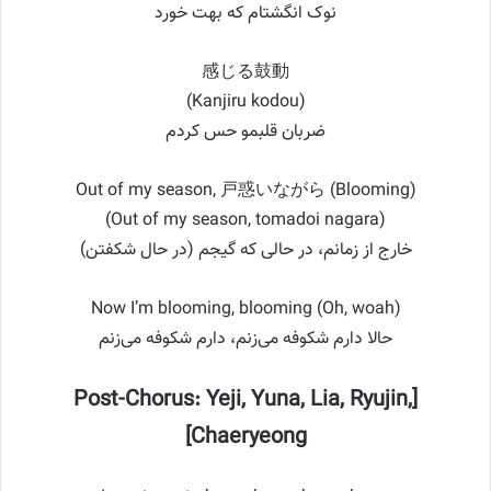
نوک انگشتام که بهت خورد
感じる鼓動
(Kanjiru kodou)
ضربان قلبمو حس کردم
Out of my season, 戸惑いながら (Blooming)
(Out of my season, tomadoi nagara)
خارج از زمانم، در حالی که گیجم (در حال شکفتن)
Now I’m blooming, blooming (Oh, woah)
حالا دارم شکوفه می‌زنم، دارم شکوفه می‌زنم
[Post-Chorus: Yeji, Yuna, Lia, Ryujin,
Chaeryeong]