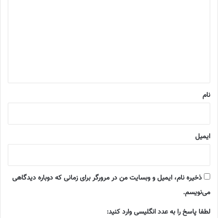
ی
د
گ
ا
ه
*
نام
ایمیل
ذخیره نام، ایمیل و وبسایت من در مرورگر برای زمانی که دوباره دیدگاهی
می‌نویسم.
لطفا پاسخ را به عدد انگلیسی وارد کنید: