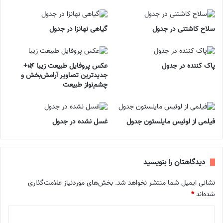
سلاح کاشتنی در جدول
گیاهی نهانزا در جدول
پاک کننده در جدول
عکس پروفایل طبیعت زیبا 🌿+
جدیدترین تصاویر آرامش‌بخش و
چشم‌نواز طبیعت
فیلمی از لوئیس مایلستون جدول
غسل نشده در جدول
دیدگاهتان را بنویسید
نشانی ایمیل شما منتشر نخواهد شد.
بخش‌های موردنیاز علامت‌گذاری
شده‌اند
*
د