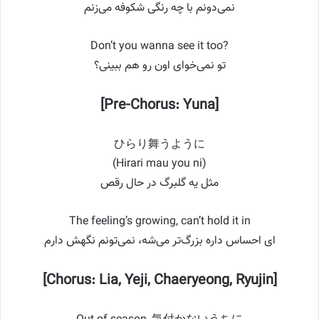
نمی‌دونم با چه رنگی شکوفه می‌زنم
Don’t you wanna see it too?
تو نمی‌خوای اون رو هم ببینی؟
[Pre-Chorus: Yuna]
ひらり舞うように
(Hirari mau you ni)
مثل یه گلبرگ در حال رقص
The feeling’s growing, can’t hold it in
ای احساس داره بزرگ‌تر می‌شه، نمی‌تونم نگهش دارم
[Chorus: Lia, Yeji, Chaeryeong, Ryujin]