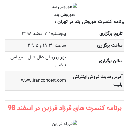
هوروش بند
برنامه کنسرت هوروش بند در تهران :
تاریخ برگزاری
پنجشنبه ۲۲ اسفند ۱۳۹۸
ساعت برگزاری
ساعت ۱۸:۳۰ و ۲۲:۱۵
تهران رویال هال هتل اسپیناس
سالن برگزاری
پالاس
آدرس سایت فروش اینترنتی
www.iranconcert.com
بلیت
برنامه کنسرت های فرزاد فرزین در اسفند 98