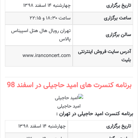
تاریخ برگزاری
چهارشنبه ۱۴ اسفند ۱۳۹۸
ساعت برگزاری
ساعت ۱۸:۳۰ و ۲۲:۱۵
تهران رویال هال هتل اسپیناس
سالن برگزاری
پالاس
آدرس سایت فروش اینترنتی
www.iranconcert.com
بلیت
برنامه کنسرت های امید حاجیلی در اسفند 98
امید حاجیلی
برنامه کنسرت امید حاجیلی در تهران :
تاریخ برگزاری
چهارشنبه ۱۴ اسفند ۱۳۹۸