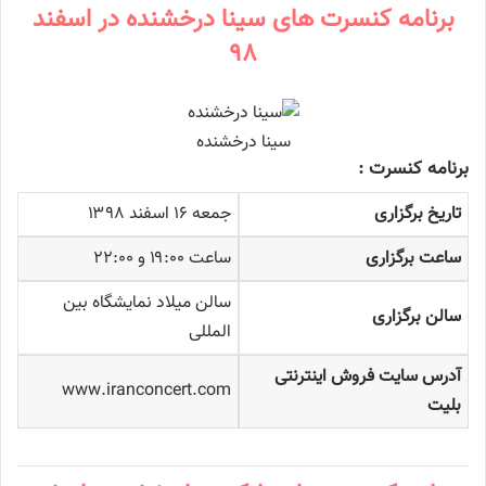
برنامه کنسرت های سینا درخشنده در اسفند
۹۸
سینا درخشنده
برنامه کنسرت :
تاریخ برگزاری
جمعه ۱۶ اسفند ۱۳۹۸
ساعت برگزاری
ساعت ۱۹:۰۰ و ۲۲:۰۰
سالن میلاد نمایشگاه بین
سالن برگزاری
المللی
آدرس سایت فروش اینترنتی
www.iranconcert.com
بلیت