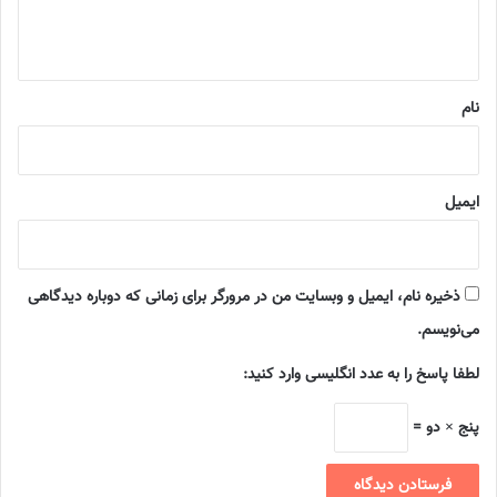
ا
ه
*
نام
ایمیل
ذخیره نام، ایمیل و وبسایت من در مرورگر برای زمانی که دوباره دیدگاهی
می‌نویسم.
لطفا پاسخ را به عدد انگلیسی وارد کنید:
پنج × دو =