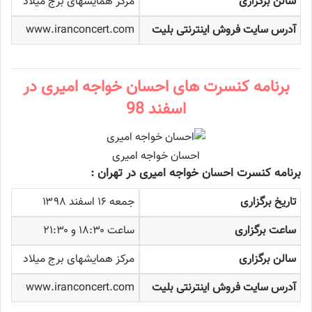
سالن برگزاری
مرکز همایشهای برج میلاد
آدرس سایت فروش اینترنتی بلیت
www.iranconcert.com
برنامه کنسرت های احسان خواجه امیری در
اسفند 98
احسان خواجه امیری
برنامه کنسرت احسان خواجه امیری در تهران :
تاریخ برگزاری
جمعه ۱۶ اسفند ۱۳۹۸
ساعت برگزاری
ساعت ۱۸:۳۰ و ۲۱:۳۰
سالن برگزاری
مرکز همایشهای برج میلاد
آدرس سایت فروش اینترنتی بلیت
www.iranconcert.com