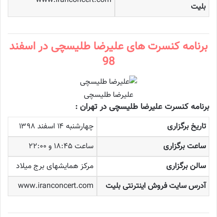
www.iranconcert.com
بلیت
برنامه کنسرت های علیرضا طلیسچی در اسفند
98
علیرضا طلیسچی
برنامه کنسرت علیرضا طلیسچی در تهران :
تاریخ برگزاری
چهارشنبه ۱۴ اسفند ۱۳۹۸
ساعت برگزاری
ساعت ۱۸:۴۵ و ۲۲:۰۰
سالن برگزاری
مرکز همایشهای برج میلاد
آدرس سایت فروش اینترنتی بلیت
www.iranconcert.com