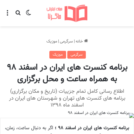
تغییر پوسته
منو
جستجو ب
خانه
|
سرگرمی
|
موزیک
سرگرمی
موزیک
برنامه کنسرت های ایران در اسفند ۹۸
به همراه ساعت و محل برگزاری
اطلاع رسانی کامل تمام جزییات (تاریخ و مکان برگزاری)
برنامه های کنسرت های تهران و شهرستان های ایران در
اسفند ماه ۱۳۹۸
برنامه کنسرت های ایران در اسفند ۹۸ ؛
اگر به دنبال ساعت، زمان،