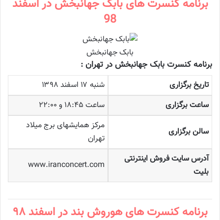
برنامه کنسرت های بابک جهانبخش در اسفند
98
بابک جهانبخش
برنامه کنسرت بابک جهانبخش در تهران :
تاریخ برگزاری
شنبه ۱۷ اسفند ۱۳۹۸
ساعت برگزاری
ساعت ۱۸:۴۵ و ۲۲:۰۰
مرکز همایشهای برج میلاد
سالن برگزاری
تهران
آدرس سایت فروش اینترنتی
www.iranconcert.com
بلیت
برنامه کنسرت های هوروش بند در اسفند ۹۸