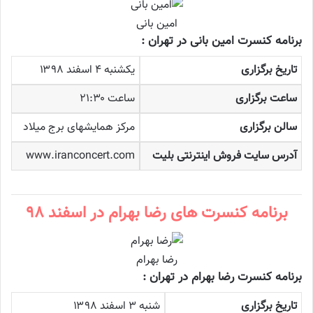
امین بانی
برنامه کنسرت امین بانی در تهران :
تاریخ برگزاری
یکشنبه ۴ اسفند ۱۳۹۸
ساعت برگزاری
ساعت ۲۱:۳۰
سالن برگزاری
مرکز همایشهای برج میلاد
آدرس سایت فروش اینترنتی بلیت
www.iranconcert.com
برنامه کنسرت های رضا بهرام در اسفند ۹۸
رضا بهرام
برنامه کنسرت رضا بهرام در تهران :
تاریخ برگزاری
شنبه ۳ اسفند ۱۳۹۸