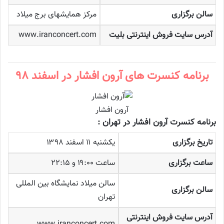
سالن برگزاری
مرکز همایشهای برج میلاد
آدرس سایت فروش اینترنتی بلیت
www.iranconcert.com
برنامه کنسرت های آرون افشار در اسفند ۹۸
آرون افشار
برنامه کنسرت آرون افشار در تهران :
تاریخ برگزاری
یکشنبه ۱۱ اسفند ۱۳۹۸
ساعت برگزاری
ساعت ۱۹:۰۰ و ۲۲:۱۵
سالن میلاد نمایشگاه بین المللی
سالن برگزاری
تهران
آدرس سایت فروش اینترنتی