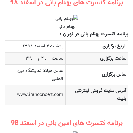
برنامه کنسرت های بهنام بانی در اسفند ۹۸
بهنام بانی
برنامه کنسرت بهنام بانی در تهران :
تاریخ برگزاری
یکشنبه ۴ اسفند ۱۳۹۸
ساعت برگزاری
ساعت ۱۹:۰۰ و ۲۲:۰۰
سالن میلاد نمایشگاه بین
سالن برگزاری
المللی
آدرس سایت فروش اینترنتی
www.iranconcert.com
بلیت
برنامه کنسرت های امین بانی در اسفند 98