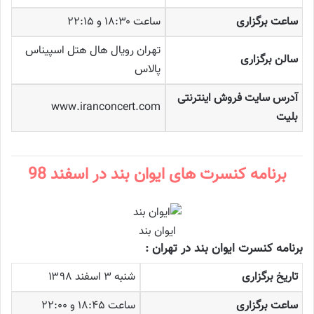
ساعت برگزاری
ساعت ۱۸:۳۰ و ۲۲:۱۵
تهران رویال هال هتل اسپیناس
سالن برگزاری
پالاس
آدرس سایت فروش اینترنتی
www.iranconcert.com
بلیت
برنامه کنسرت های ایوان بند در اسفند 98
ایوان بند
برنامه کنسرت ایوان بند در تهران :
تاریخ برگزاری
شنبه ۳ اسفند ۱۳۹۸
ساعت برگزاری
ساعت ۱۸:۴۵ و ۲۲:۰۰