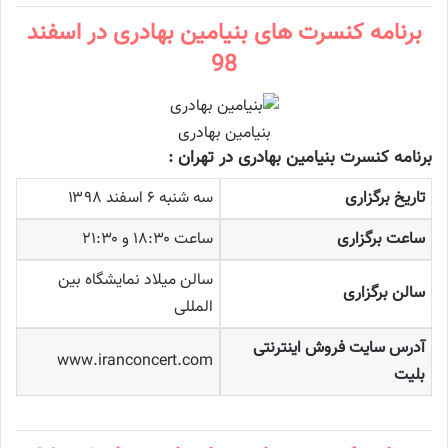
برنامه کنسرت های بنیامین بهادری در اسفند
98
بنیامین بهادری
برنامه کنسرت بنیامین بهادری در تهران :
تاریخ برگزاری
سه شنبه ۶ اسفند ۱۳۹۸
ساعت برگزاری
ساعت ۱۸:۳۰ و ۲۱:۳۰
سالن میلاد نمایشگاه بین
سالن برگزاری
المللی
آدرس سایت فروش اینترنتی
www.iranconcert.com
بلیت