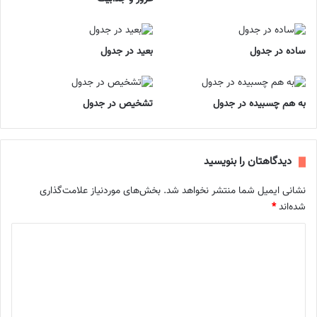
ساده در جدول
بعید در جدول
به هم چسبیده در جدول
تشخیص در جدول
دیدگاهتان را بنویسید
نشانی ایمیل شما منتشر نخواهد شد.
بخش‌های موردنیاز علامت‌گذاری
شده‌اند
*
د
ی
د
گ