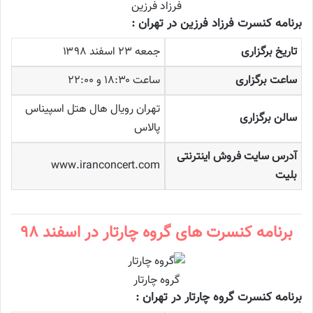
فرزاد فرزین
برنامه کنسرت فرزاد فرزین در تهران :
تاریخ برگزاری
جمعه ۲۳ اسفند ۱۳۹۸
ساعت برگزاری
ساعت ۱۸:۳۰ و ۲۲:۰۰
تهران رویال هال هتل اسپیناس
سالن برگزاری
پالاس
آدرس سایت فروش اینترنتی
www.iranconcert.com
بلیت
برنامه کنسرت های گروه چارتار در اسفند ۹۸
گروه چارتار
برنامه کنسرت گروه چارتار در تهران :