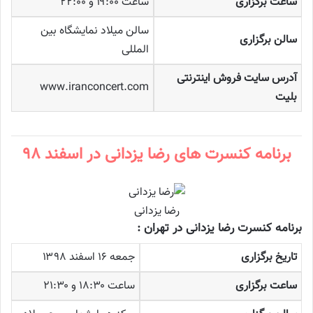
ساعت برگزاری
ساعت ۱۹:۰۰ و ۲۲:۰۰
سالن میلاد نمایشگاه بین
سالن برگزاری
المللی
آدرس سایت فروش اینترنتی
www.iranconcert.com
بلیت
برنامه کنسرت های رضا یزدانی در اسفند ۹۸
رضا یزدانی
برنامه کنسرت رضا یزدانی در تهران :
تاریخ برگزاری
جمعه ۱۶ اسفند ۱۳۹۸
ساعت برگزاری
ساعت ۱۸:۳۰ و ۲۱:۳۰