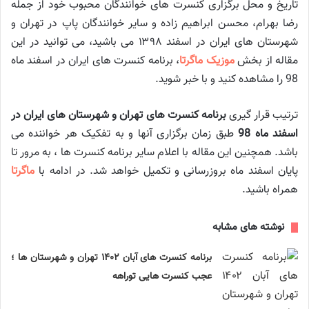
تاریخ و محل برگزاری کنسرت های خوانندگان محبوب خود از جمله
رضا بهرام، محسن ابراهیم زاده و سایر خوانندگان پاپ در تهران و
شهرستان های ایران در اسفند ۱۳۹۸ می باشید، می توانید در این
مقاله از بخش
موزیک ماگرتا
، برنامه کنسرت های ایران در اسفند ماه
98 را مشاهده کنید و با خبر شوید.
ترتیب قرار گیری
برنامه کنسرت های تهران و شهرستان های ایران در
اسفند ماه 98
طبق زمان برگزاری آنها و به تفکیک هر خواننده می
باشد. همچنین این مقاله با اعلام سایر برنامه کنسرت ها ، به مرور تا
پایان اسفند ماه بروزرسانی و تکمیل خواهد شد. در ادامه با
ماگرتا
همراه باشید.
نوشته های مشابه
برنامه کنسرت های آبان ۱۴۰۲ تهران و شهرستان ها ؛
عجب کنسرت هایی توراهه