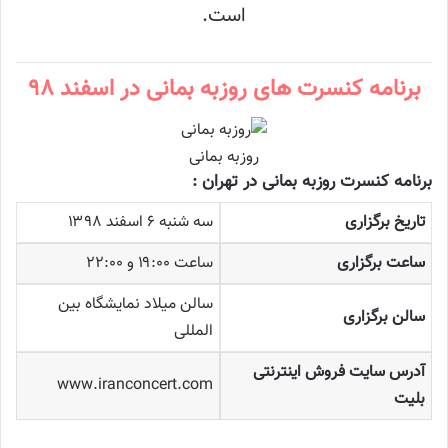
است.
برنامه کنسرت های روزبه بمانی در اسفند ۹۸
روزبه بمانی
برنامه کنسرت روزبه بمانی در تهران :
تاریخ برگزاری
سه شنبه ۶ اسفند ۱۳۹۸
ساعت برگزاری
ساعت ۱۹:۰۰ و ۲۲:۰۰
سالن میلاد نمایشگاه بین
سالن برگزاری
المللی
آدرس سایت فروش اینترنتی
www.iranconcert.com
بلیت