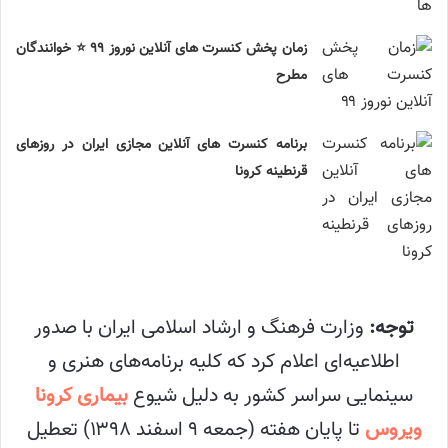
زمان پخش کنسرت های آنلاین نوروز ۹۹ ⭐ خوانندگان
مطرح
برنامه کنسرت های آنلاین مجازی ایران در روزهای
قرنطینه کرونا
توجه:
وزارت فرهنگ و ارشاد اسلامی ایران با صدور
اطلاعیه‌ای اعلام کرد که کلیه برنامه‌های هنری و
سینمایی سراسر کشور به دلیل شیوع
بیماری کرونا
ویروس
تا پایان هفته (جمعه ۹ اسفند ۱۳۹۸) تعطیل