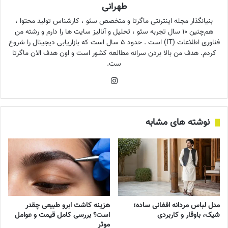
طهرانی
بنیانگذار مجله اینترنتی ماگرتا و متخصص سئو ، کارشناس تولید محتوا ،
هم‌چنین ۱۰ سال تجربه سئو ، تحلیل و آنالیز سایت ها را دارم و رشته من
فناوری اطلاعات (IT) است . حدود ۵ سال است که بازاریابی دیجیتال را شروع
کردم. هدف من بالا بردن سرانه مطالعه کشور است و اون هدف الان ماگرتا
ست.
اینستاگرام
نوشته های مشابه
مدل لباس مردانه افغانی ساده؛
هزینه کاشت ابرو طبیعی چقدر
شیک، باوقار و کاربردی
است؟ بررسی کامل قیمت و عوامل
موثر