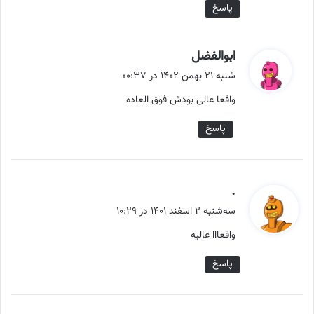
پاسخ
گ
ابوالفضل
ف
شنبه ۲۱ بهمن ۱۴۰۲ در ۰۰:۳۷
ت
واقعا عالی بودش فوق العاده
:
پاسخ
گ
.
ف
سه‌شنبه ۲ اسفند ۱۴۰۱ در ۱۰:۲۹
ت
واقعااا عالیه
:
پاسخ