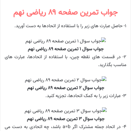
جواب تمرین صفحه ۸۹ ریاضی نهم
۱- حاصل عبارت های زیر را با استفاده از اتحادها به دست آورید.
جواب سوال ۱ تمرین صفحه ۸۹ ریاضی نهم
۲- در قسمت های نقطه چین، با استفاده از اتحادها، عبارت های
مناسب بگذارید.
جواب سوال ۲ تمرین صفحه ۸۹ ریاضی نهم
۳- عبارات زیر را به کمک اتحادها، تجزیه کنید.
جواب سوال ۳ تمرین صفحه ۸۹ ریاضی نهم
۴- در اتحاد جمله مشترک اگر a=b باشد، چه اتحادی به دست می