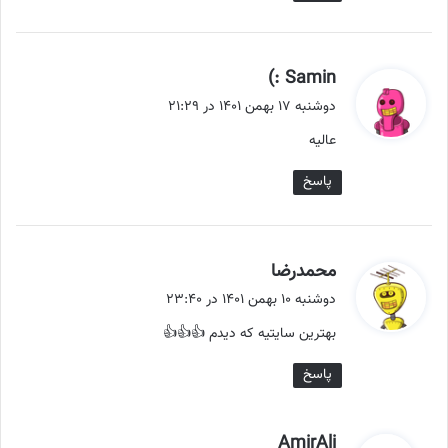
گ
Samin :)
ف
دوشنبه ۱۷ بهمن ۱۴۰۱ در ۲۱:۲۹
ت
عالیه
:
پاسخ
گ
محمدرضا
ف
دوشنبه ۱۰ بهمن ۱۴۰۱ در ۲۳:۴۰
ت
بهترین سایتیه که دیدم 👍👍👍
:
پاسخ
گ
AmirAli