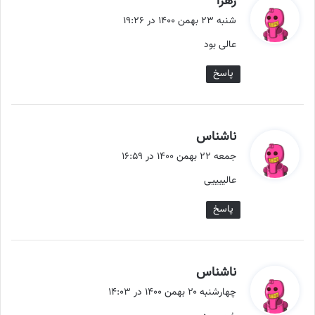
زهرا
ف
شنبه ۲۳ بهمن ۱۴۰۰ در ۱۹:۲۶
ت
عالی بود
:
پاسخ
گ
ناشناس
ف
جمعه ۲۲ بهمن ۱۴۰۰ در ۱۶:۵۹
ت
عالییییی
:
پاسخ
گ
ناشناس
ف
چهارشنبه ۲۰ بهمن ۱۴۰۰ در ۱۴:۰۳
ت