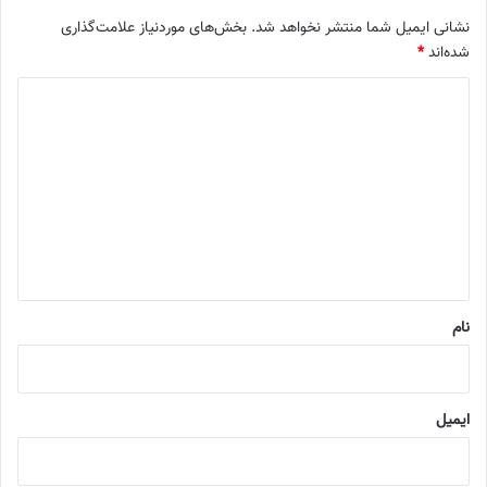
نشانی ایمیل شما منتشر نخواهد شد.
بخش‌های موردنیاز علامت‌گذاری
شده‌اند
*
د
ی
د
گ
ا
ه
*
نام
ایمیل