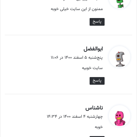
ت
ممنون از این سایت خیلی خوبه
:
پاسخ
گ
ابوالفضل
ف
پنج‌شنبه ۵ اسفند ۱۴۰۰ در ۱۱:۰۶
ت
سایت خوبیه
:
پاسخ
گ
ناشناس
ف
چهارشنبه ۴ اسفند ۱۴۰۰ در ۱۴:۳۴
ت
خوبه
: