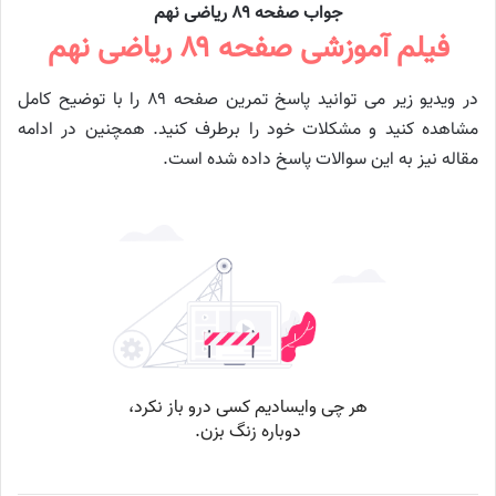
جواب صفحه ۸۹ ریاضی نهم
فیلم آموزشی صفحه ۸۹ ریاضی نهم
در ویدیو زیر می توانید پاسخ تمرین صفحه ۸۹ را با توضیح کامل
مشاهده کنید و مشکلات خود را برطرف کنید. همچنین در ادامه
مقاله نیز به این سوالات پاسخ داده شده است.