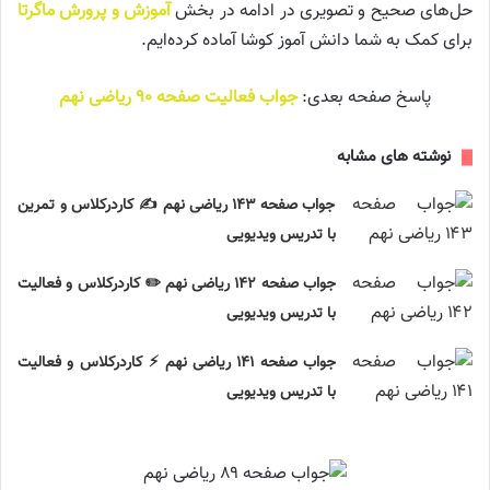
حل‌های صحیح و تصویری در ادامه در بخش
آموزش و پرورش ماگرتا
برای کمک به شما دانش آموز کوشا آماده کرده‌ایم.
پاسخ صفحه بعدی:
جواب فعالیت صفحه ۹۰ ریاضی نهم
نوشته های مشابه
جواب صفحه ۱۴۳ ریاضی نهم ✍️ کاردرکلاس و تمرین
با تدریس ویدیویی
جواب صفحه ۱۴۲ ریاضی نهم ✏️ کاردرکلاس و فعالیت
با تدریس ویدیویی
جواب صفحه ۱۴۱ ریاضی نهم ⚡ کاردرکلاس و فعالیت
با تدریس ویدیویی