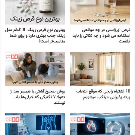
قرص اورژانسی در چه مواقعی
بهترین نوع قرص زینک 💊 کدام مدل
استفاده می شود و چه نکاتی را باید
زینک جذب بهتری دارد و برای شما
دانست
مناسب‌تر است؟
10 اشتباه رایجی که موقع انتخاب
روش صحیح آشتی با همسر بعد از
پرده پذیرایی مرتکب میشویم
دعوا: ۷ تکنیکی که خیلی‌ها بلد
نیستند