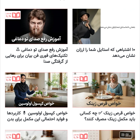
۱۰ اشتباهی که استایل شما را ارزان
آموزش رفع صدای تو دماغی 👃
نشان می‌دهد
تکنیک‌های فوری فن بیان برای رهایی
از گرفتگی صدا
خواص قرص زینک ✅ چه کسانی
خواص کپسول اولوسین 💊 کاربردها
باید مکمل زینک مصرف کنند؟
و فواید احتمالی این مکمل برای بدن