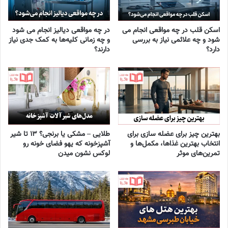
اسکن قلب در چه مواقعی انجام می
در چه مواقعی دیالیز انجام می شود
شود و چه علائمی نیاز به بررسی
و چه زمانی کلیه‌ها به کمک جدی نیاز
دارد؟
دارند؟
بهترین چیز برای عضله سازی برای
طلایی – مشکی یا برنجی؟ ۱۳ تا شیر
انتخاب بهترین غذاها، مکمل‌ها و
آشپزخونه که یهو فضای خونه رو
تمرین‌های موثر
لوکس نشون میدن