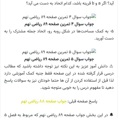
آید؟ اگر a و b قرینه باشد، کدام اتحاد به دست می آید؟
جواب سوال ۴ تمرین صفحه ۸۹ ریاضی نهم
۵- به کمک مساحت‌ها در شکل روبه رو، اتحاد جمله مشترک را به
دست آورید.
جواب سوال ۵ تمرین صفحه ۸۹ ریاضی نهم
⚠️ دانش آموز عزیز به این نکته نیز توجه داشته باشید که مطالب
درسی قرار گرفته شده در این صفحه فقط جنبه کمک آموزشی دارد
لذا قبل از استفاده کردن از آن ها حتما خودتان نیز به سوالات پاسخ
دهید تا مفهوم درس را به خوبی متوجه شوید.
پاسخ صفحه قبلی:
جواب صفحه ۸۸ ریاضی نهم
🔔 در این بخش جواب صفحه ۸۹ ریاضی نهم که مربوط به فصل ۵