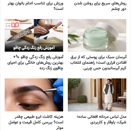
روش‌های سریع برای روشن شدن
ورزش برای تناسب اندام بانوان بهتر
دور چشم
است؟
آبرسان سبک برای پوستی که از برق
آموزش رفع زنگ زدگی چاقو 🔪+
افتادن فراری است؛ راهنمای انتخاب
بهترین روش‌های خانگی برای احیای
کرم آبرسانبدون حس چربی
چاقوی زنگ زده
مدل لباس مردانه افغانی ساده؛
هزینه کاشت ابرو طبیعی چقدر
شیک، باوقار و کاربردی
است؟ بررسی کامل قیمت و عوامل
موثر