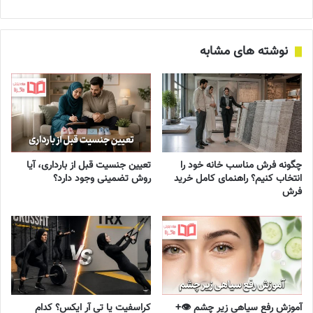
نوشته های مشابه
چگونه فرش مناسب خانه خود را
تعیین جنسیت قبل از بارداری، آیا
انتخاب کنیم؟ راهنمای کامل خرید
روش تضمینی وجود دارد؟
فرش
آموزش رفع سیاهی زیر چشم 👁️+
کراسفیت یا تی آر ایکس؟ کدام