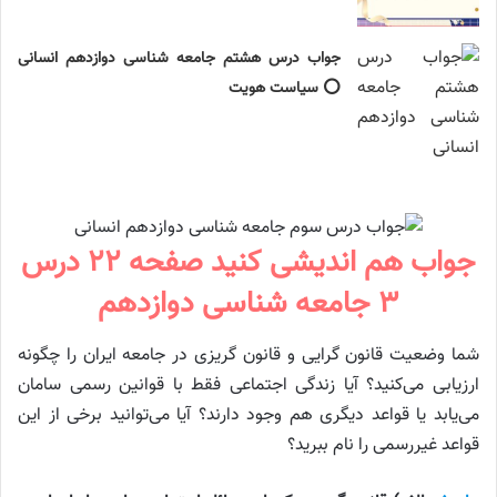
جواب درس هشتم جامعه شناسی دوازدهم انسانی
⭕️ سیاست هویت
جواب هم اندیشی کنید صفحه ۲۲ درس
۳ جامعه شناسی دوازدهم
شما وضعیت قانون گرایی و قانون گریزی در جامعه ایران را چگونه
ارزیابی می‌کنید؟ آیا زندگی اجتماعی فقط با قوانین رسمی سامان
می‌یابد یا قواعد دیگری هم وجود دارند؟ آیا می‌توانید برخی از این
قواعد غیررسمی را نام ببرید؟