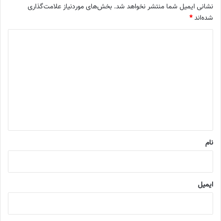
نشانی ایمیل شما منتشر نخواهد شد.
بخش‌های موردنیاز علامت‌گذاری
شده‌اند
*
د
ی
د
گ
ا
ه
*
نام
ایمیل