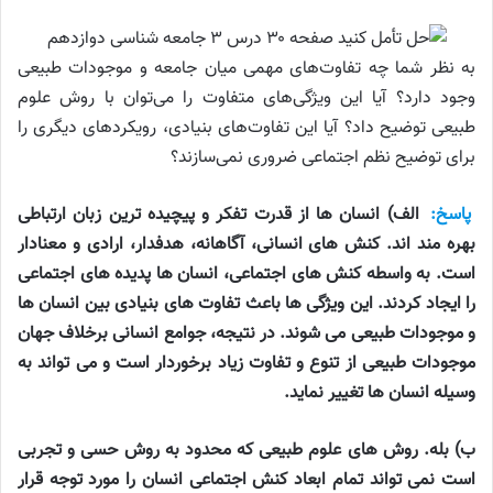
به‌ نظر شما چه تفاوت‌های مهمی میان جامعه و موجودات طبیعی
وجود دارد؟ آیا این ویژگی‌های متفاوت را می‌توان با روش علوم
طبیعی توضیح داد؟ آیا این تفاوت‌های بنیادی، رویکردهای دیگری را
برای توضیح نظم اجتماعی ضروری نمی‌سازند؟
پاسخ:
الف) انسان ها از قدرت تفکر و پیچیده ترین زبان ارتباطی
بهره مند اند. کنش های انسانی، آگاهانه، هدفدار، ارادی و معنادار
است. به واسطه کنش های اجتماعی، انسان ها پدیده های اجتماعی
را ایجاد کردند. این ویژگی ها باعث تفاوت های بنیادی بین انسان ها
و موجودات طبیعی می شوند. در نتیجه، جوامع انسانی برخلاف جهان
موجودات طبیعی از تنوع و تفاوت زیاد برخوردار است و می تواند به
وسیله انسان ها تغییر نماید.
ب) بله. روش های علوم طبیعی که محدود به روش حسی و تجربی
است نمی تواند تمام ابعاد کنش اجتماعی انسان را مورد توجه قرار