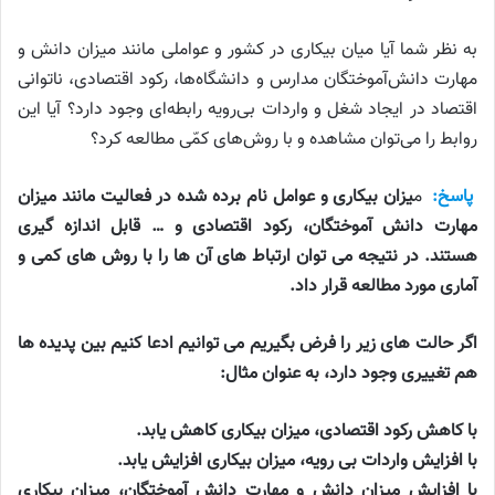
به نظر شما آیا میان بیکاری در کشور و عواملی مانند میزان دانش و
مهارت دانش‌آموختگان مدارس و دانشگاه‌ها، رکود اقتصادی، ناتوانی
اقتصاد در ایجاد شغل و واردات بی‌رویه رابطه‌ای وجود دارد؟ آیا این
روابط را می‌توان مشاهده و با روش‌های کمّی مطالعه کرد؟
پاسخ:
م
یزان بیکاری و عوامل نام برده شده در فعالیت مانند میزان
مهارت دانش آموختگان، رکود اقتصادی و … قابل اندازه گیری
هستند. در نتیجه می توان ارتباط های آن ها را با روش های کمی و
آماری مورد مطالعه قرار داد.
اگر حالت های زیر را فرض بگیریم می توانیم ادعا کنیم بین پدیده ها
هم تغییری وجود دارد، به عنوان مثال:
با کاهش رکود اقتصادی، میزان بیکاری کاهش یابد.
با افزایش واردات بی رویه، میزان بیکاری افزایش یابد.
با افزایش میزان دانش و مهارت دانش آموختگان، میزان بیکاری