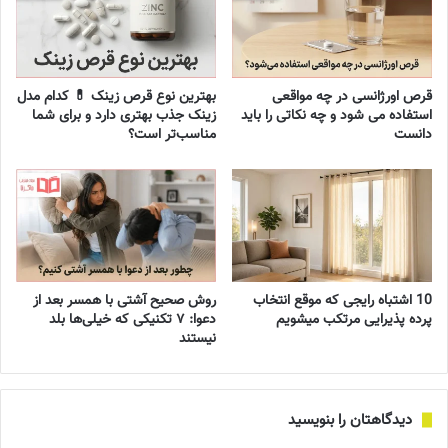
قرص اورژانسی در چه مواقعی
بهترین نوع قرص زینک 💊 کدام مدل
استفاده می شود و چه نکاتی را باید
زینک جذب بهتری دارد و برای شما
دانست
مناسب‌تر است؟
10 اشتباه رایجی که موقع انتخاب
روش صحیح آشتی با همسر بعد از
پرده پذیرایی مرتکب میشویم
دعوا: ۷ تکنیکی که خیلی‌ها بلد
نیستند
دیدگاهتان را بنویسید