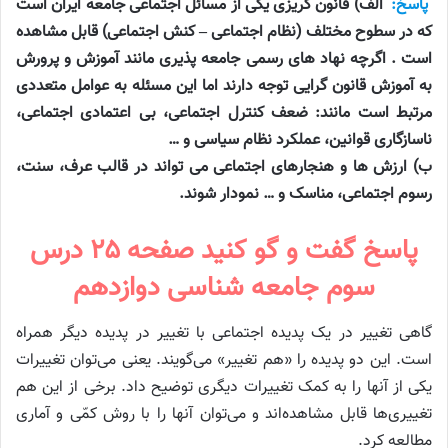
پاسخ:
الف) قانون گریزی یکی از مسائل اجتماعی جامعه ایران است
که در سطوح مختلف (نظام اجتماعی – کنش اجتماعی) قابل مشاهده
است . اگرچه نهاد های رسمی جامعه پذیری مانند آموزش و پرورش
به آموزش قانون گرایی توجه دارند اما این مسئله به عوامل متعددی
مرتبط است مانند: ضعف کنترل اجتماعی، بی اعتمادی اجتماعی،
ناسازگاری قوانین، عملکرد نظام سیاسی و …
ب) ارزش ها و هنجارهای اجتماعی می تواند در قالب عرف، سنت،
رسوم اجتماعی، مناسک و … نمودار شوند.
پاسخ گفت و گو کنید صفحه ۲۵ درس
سوم جامعه شناسی دوازدهم
گاهی تغییر در یک پدیده اجتماعی با تغییر در پدیده دیگر همراه
است. این دو پدیده را «هم‌ تغییر» می‌گویند. یعنی می‌توان تغییرات
یکی از آنها را به کمک تغییرات دیگری توضیح داد. برخی از این هم
تغییری‌ها قابل مشاهده‌اند و می‌توان آنها را با روش کمّی و آماری
مطالعه کرد.