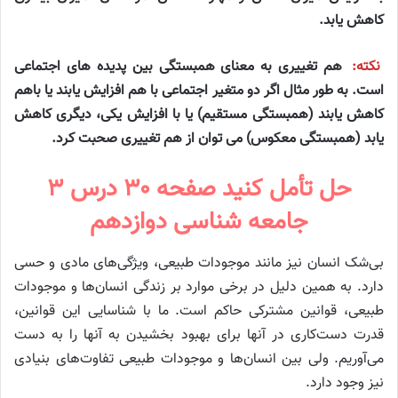
کاهش یابد.
نکته:
هم تغییری به معنای همبستگی بین پدیده های اجتماعی
است. به طور مثال اگر دو متغیر اجتماعی با هم افزایش یابند یا باهم
کاهش یابند (همبستگی مستقیم) یا با افزایش یکی، دیگری کاهش
یابد (همبستگی معکوس) می توان از هم تغییری صحبت کرد.
حل تأمل کنید صفحه ۳۰ درس ۳
جامعه شناسی دوازدهم
بی‌شک انسان نیز مانند موجودات طبیعی، ویژگی‌های مادی و حسی
دارد. به همین دلیل در برخی موارد بر زندگی انسان‌ها و موجودات
طبیعی، قوانین مشترکی حاکم است. ما با شناسایی این قوانین،
قدرت دست‌کاری در آنها برای بهبود بخشیدن به آنها را به دست
می‌آوریم. ولی بین انسان‌ها و موجودات طبیعی تفاوت‌های بنیادی
نیز وجود دارد.