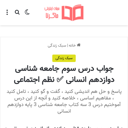
تغییر پوسته
منو
جستجو ب
خانه
|
سبک زندگی
سبک زندگی
جواب درس سوم جامعه شناسی
دوازدهم انسانی ✅ نظم اجتماعی
پاسخ و حل هم اندیشی کنید ، گفت و گو کنید ، تامل کنید
، مفاهیم اساسی ، خلاصه کنید و آنچه از این درس
آموختیم درس 3 سه کتاب جامعه شناسی 3 پایه دوازدهم
انسانی