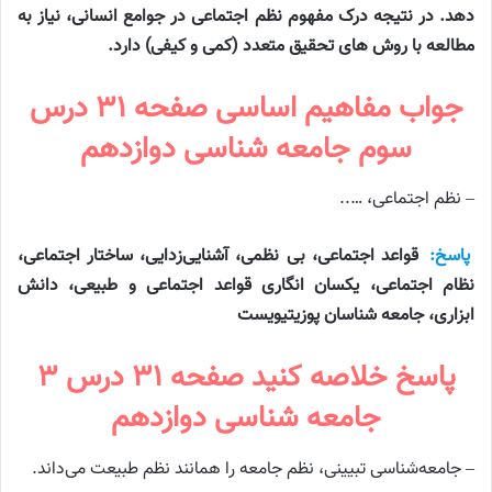
دهد. در نتیجه درک مفهوم نظم اجتماعی در جوامع انسانی، نیاز به
مطالعه با روش های تحقیق متعدد (کمی و کیفی) دارد.
جواب مفاهیم اساسی صفحه ۳۱ درس
سوم جامعه شناسی دوازدهم
– نظم اجتماعی، …..
پاسخ:
قواعد اجتماعی، بی نظمی، آشنایی‌زدایی، ساختار اجتماعی،
نظام اجتماعی، یکسان انگاری قواعد اجتماعی و طبیعی، دانش
ابزاری، جامعه شناسان پوزیتیویست
پاسخ خلاصه کنید صفحه ۳‍‍‍۱ درس ۳
جامعه شناسی دوازدهم
– جامعه‌شناسی تبیینی، نظم جامعه را همانند نظم طبیعت می‌داند.