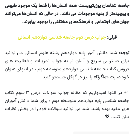
جامعه شناسان پوزیتیویست همه‌ انسان‌ها را فقط یک موجود طبیعی
و پیچیده‌تر از بقیه موجودات می‌دانند. در حالی که انسان‌ها می‌توانند
جهان‌های اجتماعی و فرهنگ‌های مختلفی را بوجود بیاورند.
قبلی:
جواب درس دوم جامعه شناسی دوازدهم انسانی
توجه:
شما دانش آموز پایه دوازدهم رشته علوم انسانی می توانید
برای دسترسی سریع و آسان تر به جواب تمرینات و فعالیت های
دروس کتاب جامعه شناسی دوازدهم متوسطه دوم ، در انتهای عنوان
خود عبارت «
ماگرتا
» را نیز در گوگل جستجو کنید.
✅ در انتها امیدواریم که مقاله جواب سوالات درس ۳ سوم کتاب
جامعه شناسی پایه دوازدهم متوسطه دوم ؛ برای شما دانش آموزان
عزیز مفید بوده باشد. شما می توانید سوالات خود را در بخش نظرات
بیان کنید. 💖