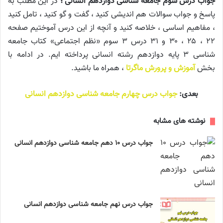
جواب درس سوم جامعه شناسی دوازدهم انسانی ؛
در این مطلب به
پاسخ و جواب سوالات هم اندیشی کنید ، گفت و گو کنید ، تامل کنید
، مفاهیم اساسی ، خلاصه کنید و آنچه از این درس آموختیم صفحه
۲۲ ، ۲۵ ، ۳۰ و ۳۱ درس ۳ سوم «نظم اجتماعی» کتاب جامعه
شناسی ۳ پایه دوازدهم رشته انسانی پرداخته ایم. در ادامه با
بخش
آموزش و پرورش ماگرتا
، همراه ما باشید.
بعدی:
جواب درس چهارم جامعه شناسی دوازدهم انسانی
نوشته های مشابه
جواب درس ۱۰ دهم جامعه شناسی دوازدهم انسانی
جواب درس نهم جامعه شناسی دوازدهم انسانی