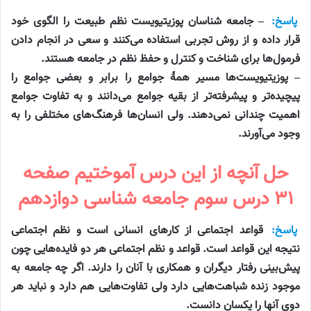
پاسخ:
– جامعه شناسان پوزیتیویست نظم طبیعت را الگوی خود
قرار داده و از روش تجربی استفاده می‌کنند و سعی در انجام دادن
فرمول‌ها برای شناخت و کنترل و حفظ نظم در جامعه هستند.
– پوزیتیویست‌ها مسیر همهٔ جوامع را برابر و بعضی‌ جوامع را
پیچیده‌تر و پیشرفته‌تر از بقیه جوامع می‌دانند و به تفاوت جوامع
اهمیت چندانی نمی‌دهند. ولی انسان‌ها فرهنگ‌های مختلفی را به
وجود می‌آورند.
حل آنچه از این درس آموختیم صفحه
۳۱ درس سوم جامعه شناسی دوازدهم
پاسخ:
قواعد اجتماعی از کارهای انسانی است و نظم اجتماعی
نتیجه این قواعد است. قواعد و نظم اجتماعی هر دو فایده‌هایی چون
پیش‌بینی رفتار دیگران و همکاری با آنان را دارند. اگر‌ چه جامعه به
موجود زنده شباهت‌هایی دارد ولی تفاوت‌هایی هم دارد و نباید هر
دوی آنها را یکسان دانست.