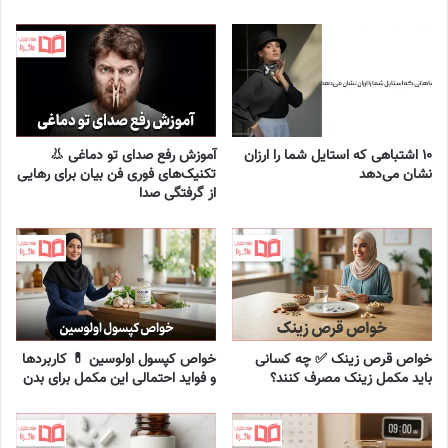
۱۰ اشتباهی که استایل شما را ارزان
آموزش رفع صدای تو دماغی 👃
نشان می‌دهد
تکنیک‌های فوری فن بیان برای رهایی
از گرفتگی صدا
خواص قرص زینک ✅ چه کسانی
خواص کپسول اولوسین 💊 کاربردها
باید مکمل زینک مصرف کنند؟
و فواید احتمالی این مکمل برای بدن