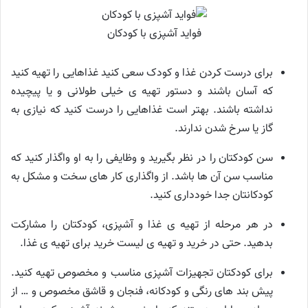
فواید آشپزی با کودکان
برای درست کردن غذا و کودک سعی کنید غذاهایی را تهیه کنید
که آسان باشند و دستور تهیه ی خیلی طولانی و یا پیچیده
نداشته باشند. بهتر است غذاهایی را درست کنید که نیازی به
گاز یا سرخ شدن ندارند.
سن کودکتان را در نظر بگیرید و وظایفی را به او واگذار کنید که
مناسب سن آن ها باشد. از واگذاری کار های سخت و مشکل به
کودکانتان جدا خودداری کنید.
در هر مرحله از تهیه ی غذا و آشپزی، کودکتان را مشارکت
بدهید. حتی در خرید و تهیه ی لیست خرید برای تهیه ی غذا.
برای کودکتان تجهیزات آشپزی مناسب و مخصوص تهیه کنید.
پیش بند های رنگی و کودکانه، فنجان و قاشق مخصوص و … از