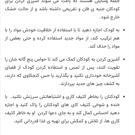
جمله وسایلی هستند که باعث می شوند آشپزی کردن برای
کودکان جنبه ی فان و تفریحی داشته باشد و از حالت خشک
خارج شود.
به کودک اجازه دهید تا با استفاده از خلاقیت خودش مواد را با
هم ترکیب کند، از مواد جدید استفاده کرده و حتی بعضی از
مواد را حذف کند.
آشپزی کردن به کودکان کمک می کند تا حواس پنج گانه شان را
تقویت کنند، پس از لمس و استفاده کردن کودک از فضای
آشپزخانه خودداری نکنید و بگذارید با حس کنجکاوی که دارند،
به کشف چیز های جدید بپردازند.
کودکتان را بخاطر کثیف کاری و اشتباهاتش سرزنش نکنید. با
خنده و شوخی کثیف کای های کودکتان را پاک کنید و اجازه
دهید احساس کمال کند و به جای دعوا کردن او به خاطر کثیف
کاری ها، از تلاش و کمکش برای تهیه ی غذا قدردانی کنید.