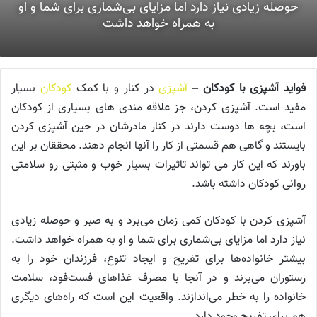
حوصله زیادی نیاز دارد اما مزایای بی‌شماری برای شما و او
به همراه خواهد داشت
فواید آشپزی با کودکان
–
آشپزی
در کنار و با کمک
کودکان
بسیار
مفید است. آشپزی کردن، جز علاقه مندی های بسیاری از کودکان
است، بچه ها دوست دارند در کنار مادرشان در حین آشپزی کردن
بایستند و گاهی هم قسمتی از کار را آنها انجام دهند. محققان بر این
باورند که این کار می تواند تاثیرات بسیار خوب و مثبتی رو سلامتی
روانی کودکان داشته باشد.
آشپزی کردن با کودکان کمی زمان می‌برد و به صبر و حوصله زیادی
نیاز دارد اما مزایای بی‌شماری برای شما و او به همراه خواهد داشت.
بیشتر خانواده‌ها برای تفریح و ایجاد تنوع، فرزندان خود را به
رستوران می‌برند و در آنجا با مصرف غذاهای فست‌فود، سلامت
خانواده را به خطر می‌اندازند. واقعیت این است که راه‌های دیگری
هم برای تفریح وجود دارد.