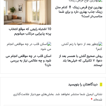
بهترین نوع قرص زینک 💊 کدام مدل
زینک جذب بهتری دارد و برای شما
مناسب‌تر است؟
10 اشتباه رایجی که موقع انتخاب
پرده پذیرایی مرتکب میشویم
روش صحیح آشتی با همسر بعد از
اسکن قلب در چه مواقعی انجام می
دعوا: ۷ تکنیکی که خیلی‌ها بلد
شود و چه علائمی نیاز به بررسی
نیستند
دارد؟
دیدگاهتان را بنویسید
نشانی ایمیل شما منتشر نخواهد شد.
بخش‌های موردنیاز علامت‌گذاری
شده‌اند
*