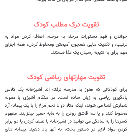
تقویت درک مطلب کودک
خواندن و فهم دستورات مرحله به مرحله، اضافه کردن مواد به
ترتیب، و تکنیک هایی همچون آمیختن ومخلوط کردن، همه اجزای
مهم برای به نتیجه رسیدن یک غذا هستند.
تقویت مهارتهای ریاضی کودک
برای کودکانی که هنوز به مدرسه نرفته اند آشپزخانه یک کلاس
یادگیری ریاضی به زبان ساده است. در هنگام آشپزی با مقوله
شمارش آشنا می شوند، اینکه مثلا دو تا تخم مرغ را با یک پیمانه آرد
مخلوط کنند و یا سه قاشق روغن را به مایه خمیر بیفزایند. مفهوم
کسرها را به سادگی می توانید در آشپزخانه با نصف کردن یا دو برابر
کردن مواد لازم در دستور پخت، به آنها یاد دهید. پیمانه های