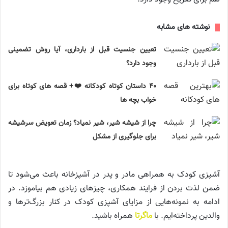
نوشته های مشابه
تعیین جنسیت قبل از بارداری، آیا روش تضمینی
وجود دارد؟
۴۰ داستان کوتاه کودکانه ❤️+ قصه های کوتاه برای
خواب بچه ها
چرا از شیشه شیر، شیر نمیاد؟ زمان تعویض سرشیشه
برای جلوگیری از مشکل
آشپزی کودک به همراهی مادر و پدر در آشپزخانه باعث می‌شود تا
ضمن لذت بردن از فرایند همکاری، چیزهای زیادی هم بیاموزد. در
ادامه به نمونه‌هایی از مزایای آشپزی کودک در کنار بزرگ‌ترها و
والدین پرداخته‌ایم. با
ماگرتا
همراه باشید.