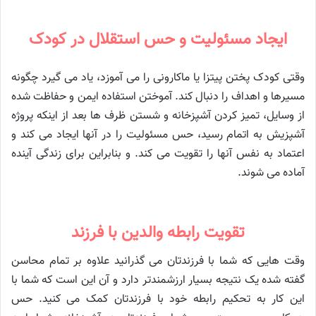
ایجاد مسئولیت و حس استقلال در کودک
وقتی کودک پختن پیتزا یا ماکارونی را می آموزد، یاد می گیرد چگونه
مسیرها و اهداف را دنبال کند. آموختن استفاده ایمن و حفاظت شده
از وسایل، تمیز کردن آشپزخانه و شستن ظرف ها بعد از اینکه پروژه
آشپزیش به اتمام رسید، حس مسئولیت را در آنها ایجاد می کند و
اعتماد به نفس آنها را تقویت می کند. و بنابراین برای زندگی آینده
آماده می شوند.
تقویت رابطه والدین با فرزند
وقت هایی که شما با فرزندتان می گذرانید علاوه بر تمام محاسن
گفته شده یک نتیجه بسیار ارزشمندتر دارد و آن این است که شما با
این کار به تحکیم رابطه خود با فرزندتان کمک می کنید. حس