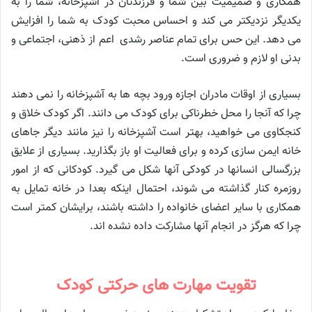
همکاری و صمیمیت بین شما و فرزندتان در آشپزخانه، شما را به
یکدیگر نزدیکتر می کند و احساس محبت کودک به شما را افزایش
می دهد. این حس برای تمام عناصر رشدی اعم از ذهنی، اجتماعی و
بدنی او لازم و ضروری است.
بسیاری از اوقات مادران اجازه ورود بچه ها به آشپزخانه را نمی دهند
چرا که آنجا را محل خطرناکی برای کودک می دانند. اگر کودک خلاق و
کنجکاوی می خواهید، بهتر است آشپزخانه را نیز مانند دیگر جاهای
خانه ایمن سازی کرده و برای فعالیت او باز بگذارید. بسیاری از علایق
بزرگسالی انسانها در کودکی آنها شکل می گیرد. کودکانی که از امور
روزمره کنار گذاشته می شوند، احتمال اینکه بعدا در خانه تمایل به
همکاری با سایر اعضای خانواده را داشته باشند، برایشان کمتر است
چرا که هرگز در انجام آنها مشارکت داده نشده اند.
تقویت
مهارت های حرکتی
کودک