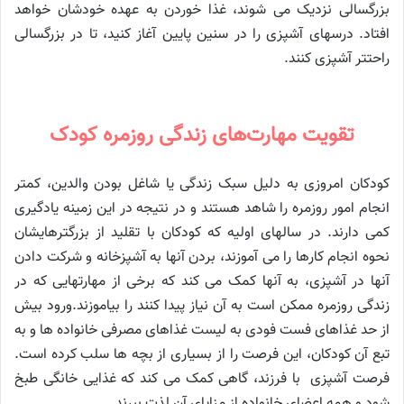
بزرگسالی نزدیک می شوند، غذا خوردن به عهده خودشان خواهد
افتاد. درسهای آشپزی را در سنین پایین آغاز کنید، تا در بزرگسالی
راحتتر آشپزی کنند.
تقویت مهارت‌های زندگی روزمره کودک
کودکان امروزی به دلیل سبک زندگی یا شاغل بودن والدین، کمتر
انجام امور روزمره را شاهد هستند و در نتیجه در این زمینه یادگیری
کمی دارند. در سالهای اولیه که کودکان با تقلید از بزرگترهایشان
نحوه انجام کارها را می آموزند، بردن آنها به آشپزخانه و شرکت دادن
آنها در آشپزی، به آنها کمک می کند که برخی از مهارتهایی که در
زندگی روزمره ممکن است به آن نیاز پیدا کنند را بیاموزند.ورود بیش
از حد غذاهای فست فودی به لیست غذاهای مصرفی خانواده ها و به
تبع آن کودکان، این فرصت را از بسیاری از بچه ها سلب کرده است.
فرصت آشپزی با فرزند، گاهی کمک می کند که غذایی خانگی طبخ
شود و همه اعضای خانواده از مزایای آن لذت ببرند.