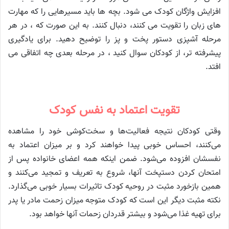
افزایش واژگان کودک می شود. بچه ها باید مسیرهایی را که مهارت
های زبان را تقویت می کنند، دنبال کنند. به این صورت که ، در هر
مرحله آشپزی دستور پخت و پز را توضیح دهید. برای یادگیری
پیشرفته تر، از کودکان سوال کنید ، در مرحله بعدی چه اتفاقی می
افتد.
تقویت اعتماد به نفس کودک
وقتی کودکان نتیجه فعالیت‌ها و سخت‌کوشی خود را مشاهده
می‌کنند، احساس خوبی پیدا خواهند کرد و بر میزان اعتماد به
نفسشان افزوده می‌شود. ضمن اینکه همه اعضای خانواده پس از
امتحان کردن دستپخت آنها، شروع به تعریف و تمجید می‌کنند و
همین بازخورد مثبت در روحیه کودک تاثیرات بسیار خوبی می‌گذارد.
نکته مثبت دیگر این است که کودک متوجه میزان زحمت مادر یا پدر
برای تهیه غذا می‌شود و بیشتر قدردان زحمات آنها خواهد بود.