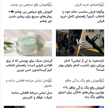
چگونه فرش مناسب خانه خود را
آموزش رفع سیاهی زیر چشم 👁️+
انتخاب کنیم؟ راهنمای کامل خرید
روش‌های سریع برای روشن شدن
فرش
دور چشم
کراسفیت یا تی آر ایکس؟ کدام
آبرسان سبک برای پوستی که از برق
ورزش برای تناسب اندام بانوان بهتر
افتادن فراری است؛ راهنمای انتخاب
است؟
کرم آبرسانبدون حس چربی
آموزش رفع زنگ زدگی چاقو 🔪+
بهترین روش‌های خانگی برای احیای
مدل لباس مردانه افغانی ساده؛
چاقوی زنگ زده
شیک، باوقار و کاربردی