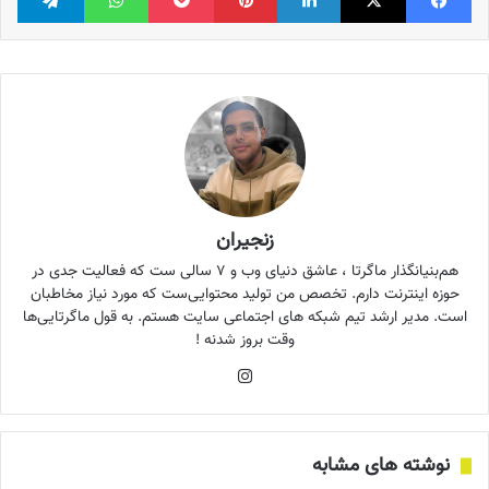
زنجیران
هم‌بنیانگذار ماگرتا ، عاشق دنیای وب و ۷ سالی ست که فعالیت جدی در
حوزه اینترنت دارم. تخصص من تولید محتوایی‌ست که مورد نیاز مخاطبان
است. مدیر ارشد تیم شبکه های اجتماعی سایت هستم. به قول ماگرتایی‌ها
وقت بروز شدنه !
اینستاگرام
نوشته های مشابه