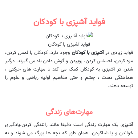
فواید آشپزی با کودکان
فواید آشپزی با کودکان
فواید زیادی در
آشپزی با کودکان
وجود دارد. کودکان با لمس کردن،
مزه کردن، احساس کردن، بوییدن و گوش دادن یاد می گیرند. درگیر
شدن در آشپزی به کودکان کمک می کند تا مهارت های حرکتی ،
هماهنگی دست ، چشم و حتی مفاهیم اولیه ریاضی و علوم را
توسعه دهند.
مهارت‌های زندگی
آشپزی یک مهارت زندگی است دقیقا مانند رانندگی کردن،یادگیری
خواندن و یا شناکردن. همان طور که بچه ها بزرگ می شوند و به