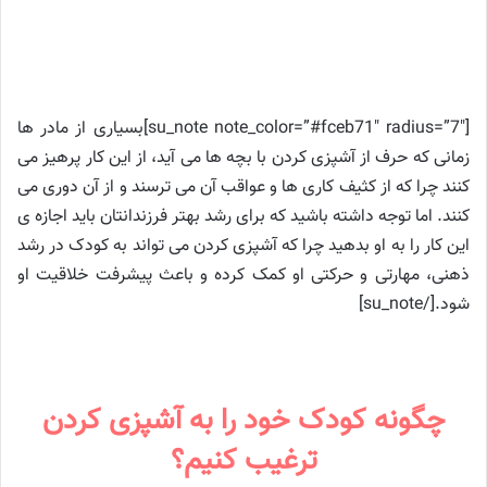
[su_note note_color=”#fceb71″ radius=”7″]بسیاری از مادر ها
زمانی که حرف از آشپزی کردن با بچه ها می آید، از این کار پرهیز می
کنند چرا که از کثیف کاری ها و عواقب آن می ترسند و از آن دوری می
کنند. اما توجه داشته باشید که برای رشد بهتر فرزندانتان باید اجازه ی
این کار را به او بدهید چرا که آشپزی کردن می تواند به کودک در رشد
ذهنی، مهارتی و حرکتی او کمک کرده و باعث پیشرفت خلاقیت او
شود.[/su_note]
چگونه کودک خود را به آشپزی کردن
ترغیب کنیم؟