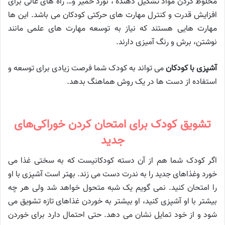
مخلوط کردن مواد تشکیل دهنده ، نورد خمیر و… راه های عالی برای
افزایش قدرت و کنترل مهارت های حرکتی کودکان می باشد. این ها
مهارت هایی هستند که نیاز به توسعه مهارت های علمی مانند
نوشتن، برش و رنگ آمیزی دارند.
آشپزی با کودکان
می تواند به کودک شما فرصت زیادی برای توسعه و
استفاده از دست ها در یک روش هماهنگ بدهد.
تشویق کودک برای امتحان کردن خوراکی‌های
جدید
اگر کودک شما هم از آن دسته کودکانیست که به سختی غذا می
خورد وغذاهای جدید را به ندرت دست می زند. بهتر است آشپزی با او
را امتحان کنید. نمی گویم یک شبه متحول خواهد شد ولی هر چه
بیشتر با او آشپزی کنید، او بیشتر به خوردن غذاهای تازه تشویق می
شود و از خود تمایل نشان می دهد. حتی احتمال دارد برای خوردن