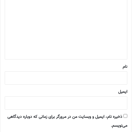
د
ی
د
گ
ا
ه
*
نام
ایمیل
ذخیره نام، ایمیل و وبسایت من در مرورگر برای زمانی که دوباره دیدگاهی
می‌نویسم.