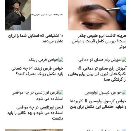
هزینه کاشت ابرو طبیعی چقدر
۱۰ اشتباهی که استایل شما را ارزان
است؟ بررسی کامل قیمت و عوامل
نشان می‌دهد
موثر
آموزش رفع صدای تو دماغی 👃
خواص قرص زینک ✅ چه کسانی
تکنیک‌های فوری فن بیان برای رهایی
باید مکمل زینک مصرف کنند؟
از گرفتگی صدا
خواص کپسول اولوسین 💊 کاربردها
و فواید احتمالی این مکمل برای بدن
قرص اورژانسی در چه مواقعی
استفاده می شود و چه نکاتی را باید
دانست