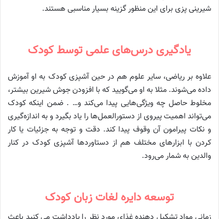
شیرینی پزی برای این منظور گزینه بسیار مناسبی هستند.
یادگیری درس‌های علمی توسط کودک
علاوه بر ریاضی، سایر علوم هم در حین آشپزی کودک به او آموزش
داده می‌شوند. مثلا به او می‌گویید که با افزودن جوش شیرین بیشتر،
مخلوط حاصل چه ویژگی‌هایی پیدا می‌کند و… . ضمن اینکه کودک
می‌تواند اهمیت پیروی از دستورالعمل‌ها را یاد بگیرد و به اندازه‌گیری
و نکات پیرامون آن وقوف پیدا کند. دقت و توجه به جزئیات یا کار
کردن با ابزارهای مختلف هم از دستاوردها آشپزی کودک در کنار
والدین به شمار می‌رود.
توسعه دایره لغات زبان کودک
زمانی مواد تشکیل دهنده غذای مورد نظر را یادداشت می کنید باعث