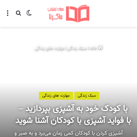
تغییر پوسته
منو
جستجو ب
خانه
|
سبک زندگی
|
مهارت های زندگی
سبک زندگی
مهارت های زندگی
با کودک خود به آشپزی بپردازید –
با فواید آشپزی با کودکان آشنا شوید
آشپزی کردن با کودکان کمی زمان می‌برد و به صبر و