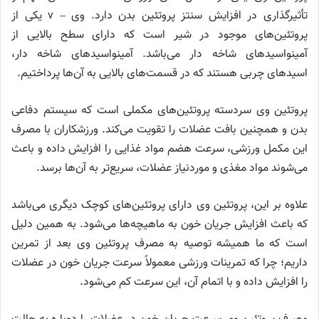
تأثیرگذاری در افزایش سنتز پروتئین بدن دارد. وی – v یکی از
پروتئین‌های موجود در شیر است که دارای سطح بالایی از
آمینواسیدهای شاخه دار می‌باشد. آمینواسیدهای شاخه دار،
اسیدهای چربی هستند که در قسمت‌های بالایی به آن‌ها پرداختیم.
پروتئین وی سردسته پروتئین‌های مکملی است که سیستم دفاعی
بدن و همچنین بافت عضلات را تقویت می‌کند. ورزشکاران با مصرف
این مکمل ورزشی، سرعت هضم مواد غذایی را افزایش داده و باعث
می‌شوند مواد مغذی و موردنیاز عضلات، سریع‌تر به آن‌ها برسد.
علاوه بر این، پروتئین وی دارای پروتئین‌های کوچک دیگری می‌باشد
که باعث افزایش جریان خون به ماهیچه‌ها می‌شود. به همین دلیل
است که ما همیشه توصیه به مصرف پروتئین وی بعد از تمرین
داریم؛ چرا که تمرینات ورزشی معمولاً سرعت جریان خون در عضلات
را افزایش داده و با اتمام آن، این سرعت کم می‌شود.