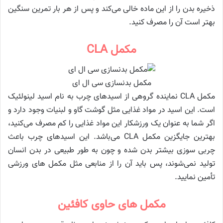
ذخیره بدن را از این ماده خالی می‌کند و پس از هر بار تمرین سنگین
بهتر است آن را مصرف کنید.
مکمل CLA
مکمل بدنسازی سی ال ای
مکمل CLA نماینده گروهی از اسیدهای چرب به نام اسید لینولئیک
است. این اسید در مواد غذایی مثل گوشت گاو و لبنیات وجود دارد و
اگر شما به عنوان یک ورزشکار این مواد غذایی را کم مصرف می‌کنید،
بهترین جایگزین مکمل CLA می‌باشد. این اسیدهای چرب باعث
چربی سوزی بیشتر بدن شده و چون به طور طبیعی در بدن انسان
تولید نمی‌شوند، پس باید آن را از منابعی مثل مکمل های ورزشی
تأمین نمایید.
مکمل های حاوی کافئین