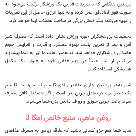
پروتئین هنگامی که با تمرینات قدرتی یک ورزشکار ترکیب می‌شود، به
صورت فوق‌العاده‌ای عمل کرده و نه تنها انرژی حاصل از این تمرینات
را تهیه می‌کند، بلکه نقش بزرگی در ساخت عضلات ایفا خواهد کرد.
تحقیقات پژوهشگران حوزه ورزش نشان داده است که مصرف شیر
قبل و بعد از تمرین باعث بهبود عملکرد و قدرت و افزایش حجم
عضلانی ورزشکاران خواهد شد. به همین علت ما نیز به شما پیشنهاد
می‌کنیم از شیر حتماً در رژیم غذایی خود به عنوان یک مکمل
همیشگی استفاده کنیم.
شیر به‌جز پروتئین، دارای مقادیر زیادی کلسیم نیز می‌باشد. کلسیم
یک عنصر مهم در تعادل چربی بدن است و اگر به مقدار کافی مصرف
شود، باعث چربی سوزی و رو فم ماندن بدن شما می‌شود.
روغن ماهی، منبع خالص امگا 3
شاید شما هم جزو کسانی باشید که علاقه زیادی به مصرف غذاهای