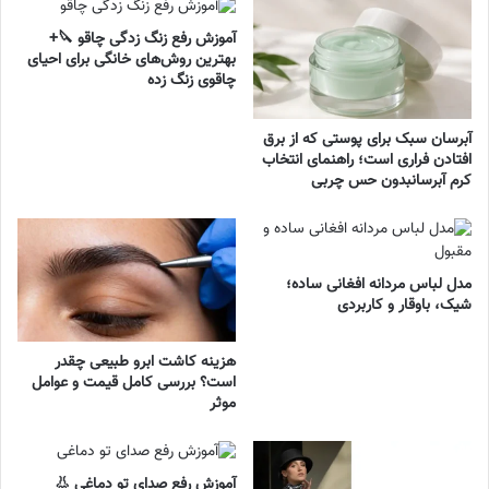
آموزش رفع زنگ زدگی چاقو 🔪+
بهترین روش‌های خانگی برای احیای
چاقوی زنگ زده
آبرسان سبک برای پوستی که از برق
افتادن فراری است؛ راهنمای انتخاب
کرم آبرسانبدون حس چربی
مدل لباس مردانه افغانی ساده؛
شیک، باوقار و کاربردی
هزینه کاشت ابرو طبیعی چقدر
است؟ بررسی کامل قیمت و عوامل
موثر
آموزش رفع صدای تو دماغی 👃