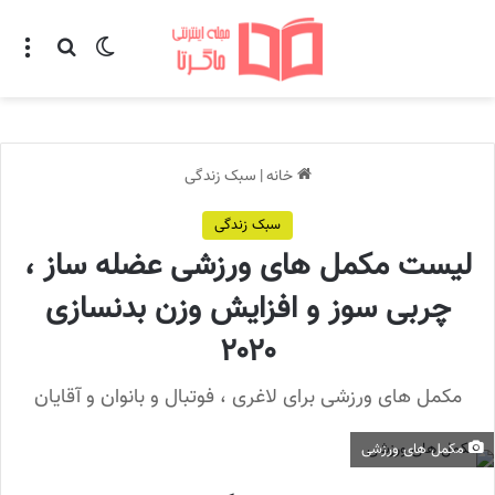
تغییر پوسته
منو
جستجو ب
خانه
|
سبک زندگی
سبک زندگی
لیست مکمل های ورزشی عضله ساز ،
چربی سوز و افزایش وزن بدنسازی
۲۰۲۰
مکمل های ورزشی برای لاغری ، فوتبال و بانوان و آقایان
مکمل های ورزشی