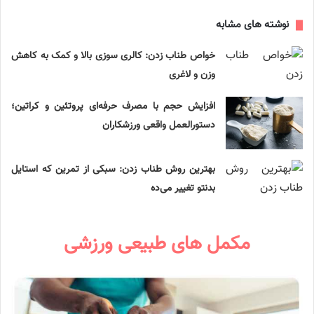
نوشته های مشابه
خواص طناب زدن: کالری‌ سوزی بالا و کمک به کاهش
وزن و لاغری
افزایش حجم با مصرف حرفه‌ای پروتئین و کراتین؛
دستورالعمل واقعی ورزشکاران
بهترین روش طناب زدن: سبکی از تمرین که استایل
بدنتو تغییر می‌ده
مکمل های طبیعی ورزشی