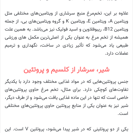
علاوه بر این، تخم‌مرغ منبع سرشاری از ویتامین‌های مختلفی مثل
ویتامین A، ویتامین E، ویتامین K و گروه ویتامین‌های بی، از جمله
ویتامین B12، ریبوفلاوین و اسید فولیک نیز می‌باشد. به همین علت
همیشه از تخم مرغ به عنوان یکی از اصلی‌ترین مکمل های ورزشی
طبیعی یاد می‌شود که تأثیر زیادی در ساخت، نگهداری و ترمیم
عضلات دارد.
شیر، سرشار از کلسیم و پروتئین
جنس پروتئین‌هایی که در مواد غذایی مختلف وجود دارد با یکدیگر
تفاوت‌های کوچکی دارد. برای مثال، تخم مرغ حاوی پروتئین‌های
خاصی است که تنها در این ماده غذایی یافت می‌شود و از طرف دیگر،
شیر نیز به عنوان یکی از منابع پروتئین حاوی پروتئین‌های مختلفی
است.
یکی از دو پروتئینی که در شیر پیدا می‌شود، پروتئین V است. این