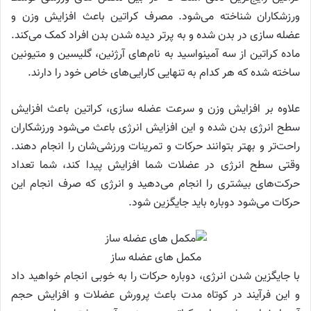
ورزشکاران شناخته می‌شود. مصرف کراتین باعث افزایش وزن و
عضله سازی در بدن شده و به پرتر دیده شدن بدن افراد کمک می‌کند.
ماده کراتین از سه آمینواسید به نام‌های آرژنین، گلیسین و متیونین
ساخته شده که هر کدام به تنهایی کارایی‌های خاص خود را دارند.
علاوه بر افزایش وزن و سرعت عضله سازی، کراتین باعث افزایش
سطح انرژی بدن شده و این افزایش انرژی باعث می‌شود ورزشکاران
راحت‌تر و بهتر بتوانند حرکات و تمرینات ورزشی‌شان را انجام دهند.
وقتی سطح انرژی در عضلات شما افزایش پیدا کند، شما تعداد
حرکت‌های بیشتری را انجام می‌دهید و انرژی که صرف انجام این
حرکات می‌شود دوباره باید جایگزین شود.
مکمل های عضله ساز
با جایگزین شدن انرژی، دوباره حرکات را به خوبی انجام خواهید داد
و این فرآیند در کوتاه مدت باعث پرورش عضلات و افزایش حجم