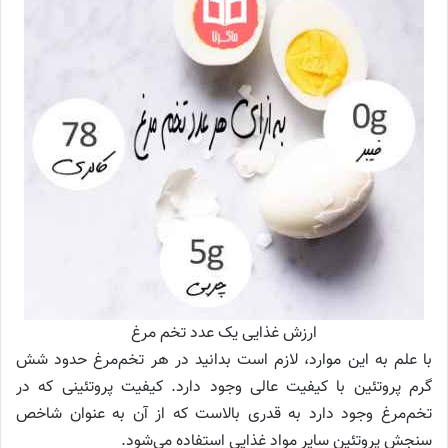
ارزش غذایی یک عدد تخم مرغ
با علم به این موارد، لازم است بدانید در هر تخم‌مرغ حدود شش
گرم پروتئین با کیفیت عالی وجود دارد. کیفیت پروتئینی که در
تخم‌مرغ وجود دارد به قدری بالاست که از آن به عنوان شاخص
سنجش پروتئین سایر مواد غذایی استفاده می‌شود.