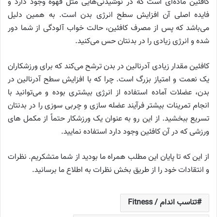
کافئین ماده‌ای است که در نوشیدنی‌هایی مثل قهوه وجود دارد و
فایده اصلی آن افزایش سطح انرژی بدن است. به همین دلیل
می‌باشد که پس از مصرف کافئین، حالت خواب آلودگی از شما دور
شده و انرژی زیادی را در بدنتان حس می‌کنید.
کافئین مقدار زیادی آدرنالین در بدن ترشح می‌کند که برای ورزشکاران
یک نعمت و امتیاز بزرگ است. چرا که با افزایش سطح آدرنالین در
بدن، عضلات آماده استفاده از انرژی بیشتری بوده و می‌توانید با
انجام تمرینات بیشتر فرآیند عضله سازی و چربی سوزی را در بدنتان
تسریع ببخشید. از این رو به عنوان یک ورزشکار حتماً از مکمل های
ورزشی که در آن کافئین وجود دارد استفاده نمایید.
از این که تا پایان این مطلب همراه ما بودید از شما متشکریم. نظرات
و انتقادات خود را از طریق بخش نظرات به اطلاع ما برسانید.
تناسب اندام / Fitness