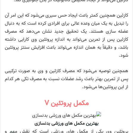
کازئین می‌تواند از ایجاد محیطی کاتابولیک در بدن جلوگیری کند.
کازئین همچنین کمتر باعث ایجاد حس سیری می‌شود که این امر آن
را تبدیل به یک میان وعده عالی برای افرادی کرده است که به دنبال
عضله سازی هستند. یک تحقیق جدید نشان می‌دهد که مصرف
کازئین پس از تمرین می‌تواند به اندازه پروتئین وی کارایی داشته
باشد، و دقیقاً به همان اندازه می‌تواند باعث افزایش سنتز پروتئین
شود.
همچنین توصیه می‌شود که مصرف کازئین و وی به صورت ترکیبی
پس از تمرین بهتر باعث رشد عضلات نسبت به مصرف تکی هر کدام
از این پروتئین‌ها می‌شود.
مکمل پروتئین V
بهترین مکمل های ورزشی بدنسازی
پروتئین وی یکی از مکمل های ورزشی است که نقش مهم و