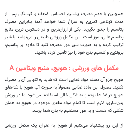
همچنین با عدم مصرف پتاسیم احساس ضعف و گرسنگی پس از
مدت کوتاهی تمرین به سراغ شما خواهد آمد؛ بنابراین مصرف
پتاسیم را جدی بگیرید. یکی از ارزان‌ترین و در دسترس ترین منابع
پتاسیم عالی، موز است. این مکمل ورزشی طبیعی را می‌توانید با شیر
ترکیب کرده و به صورت شیر موز مصرف کنید تا علاوه بر پتاسیم،
پروتئین و کلسیم بدن خود را نیز تأمین کرده باشید.
مکمل های ورزشی : هویج، منبع ویتامین A
هویج جزو آن دسته مواد غذایی است که شاید به تنهایی آن را مصرف
نکنید. مصرف این ماده غذایی معمولاً به صورت آب هویج یا تکه‌های
هویج در غذاها بوده و به شکل خالی استفاده نمی‌شود اما در ورزش
بدن‌سازی، لازم است تا تمام مواد مغذی موجود در هویج به همان
شکلی که هست و به طور مستقیم به بدن شما برسد.
از این رو پیشنهاد می‌کنیم از هویج به عنوان یک مکمل ورزشی