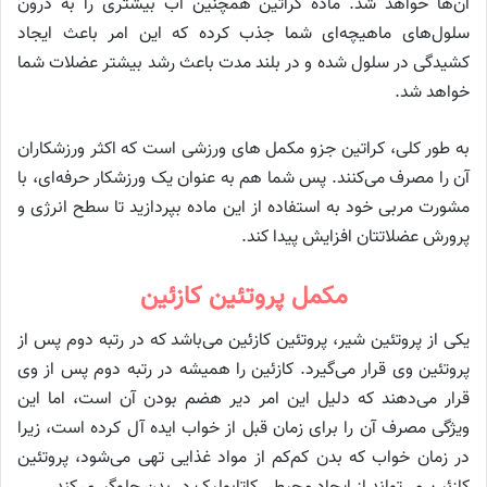
آن‌ها خواهد شد. ماده کراتین همچنین آب بیشتری را به درون
سلول‌های ماهیچه‌ای شما جذب کرده که این امر باعث ایجاد
کشیدگی در سلول شده و در بلند مدت باعث رشد بیشتر عضلات شما
خواهد شد.
به طور کلی، کراتین جزو مکمل های ورزشی است که اکثر ورزشکاران
آن را مصرف می‌کنند. پس شما هم به عنوان یک ورزشکار حرفه‌ای، با
مشورت مربی خود به استفاده از این ماده بپردازید تا سطح انرژی و
پرورش عضلاتتان افزایش پیدا کند.
مکمل پروتئین کازئین
یکی از پروتئین شیر، پروتئین کازئین می‌باشد که در رتبه دوم پس از
پروتئین وی قرار می‌گیرد. کازئین را همیشه در رتبه دوم پس از وی
قرار می‌دهند که دلیل این امر دیر هضم بودن آن است، اما این
ویژگی مصرف آن را برای زمان قبل از خواب ایده آل کرده است، زیرا
در زمان خواب که بدن کم‌کم از مواد غذایی تهی می‌شود، پروتئین