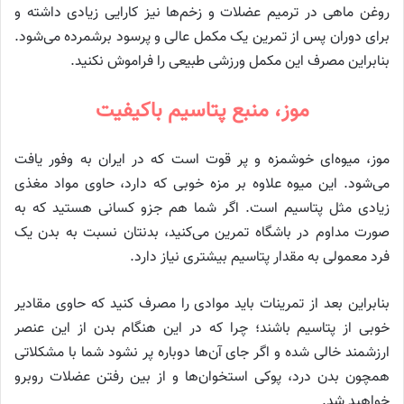
روغن ماهی در ترمیم عضلات و زخم‌ها نیز کارایی زیادی داشته و
برای دوران پس از تمرین یک مکمل عالی و پرسود برشمرده می‌شود.
بنابراین مصرف این مکمل ورزشی طبیعی را فراموش نکنید.
موز، منبع پتاسیم باکیفیت
موز، میوه‌ای خوشمزه و پر قوت است که در ایران به وفور یافت
می‌شود. این میوه علاوه بر مزه خوبی که دارد، حاوی مواد مغذی
زیادی مثل پتاسیم است. اگر شما هم جزو کسانی هستید که به
صورت مداوم در باشگاه تمرین می‌کنید، بدنتان نسبت به بدن یک
فرد معمولی به مقدار پتاسیم بیشتری نیاز دارد.
بنابراین بعد از تمرینات باید موادی را مصرف کنید که حاوی مقادیر
خوبی از پتاسیم باشند؛ چرا که در این هنگام بدن از این عنصر
ارزشمند خالی شده و اگر جای آن‌ها دوباره پر نشود شما با مشکلاتی
همچون بدن درد، پوکی استخوان‌ها و از بین رفتن عضلات روبرو
خواهید شد.