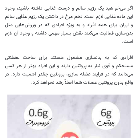
اگر می‌خواهید یک رژیم سالم و درست غذایی داشته باشید، وجود
این ماده غذایی لازم است. تخم مرغ در داشتن یک رژیم غذایی سالم
و ارزان برای همه افراد و به ویژه افرادی که در ورزش‌هایی مثل
بدن‌سازی فعالیت می‌کنند نقش بسیار مهمی داشته و وجود آن لازم
است.
افرادی که به بدنسازی مشغول هستند برای ساخت عضلاتی
مستحکم و قوی نیاز به پروتئین دارند و این افراد بهتر از هر کسی
می‌دانند که در فرایند عضله سازی، پروتئین چقدر اهمیت دارد. در
واقع بدون پروتئین عضلات شما اصلاً رشد نخواهد کرد.