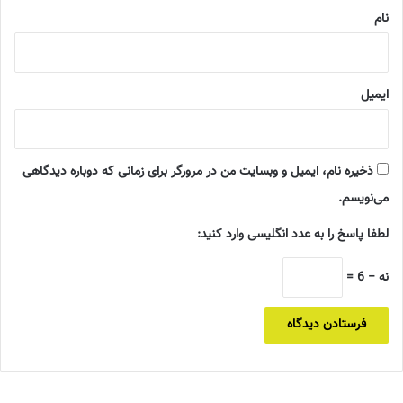
نام
ایمیل
ذخیره نام، ایمیل و وبسایت من در مرورگر برای زمانی که دوباره دیدگاهی
می‌نویسم.
لطفا پاسخ را به عدد انگلیسی وارد کنید:
نه − 6 =