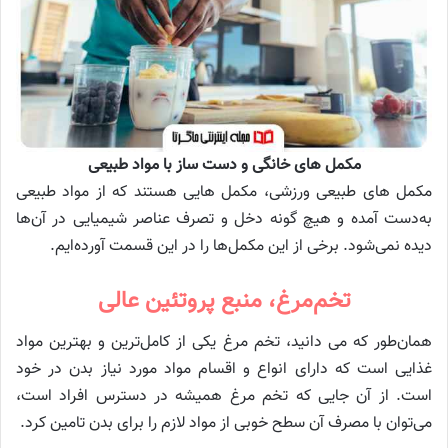
مکمل های خانگی و دست ساز با مواد طبیعی
مکمل های طبیعی ورزشی، مکمل هایی هستند که از مواد طبیعی
به‌دست آمده و هیچ گونه دخل و تصرف عناصر شیمیایی در آن‌ها
دیده نمی‌شود. برخی از این مکمل‌ها را در این قسمت آورده‌ایم.
تخم‌مرغ، منبع پروتئین عالی
همان‌طور که می دانید، تخم مرغ یکی از کامل‌ترین و بهترین مواد
غذایی است که دارای انواع و اقسام مواد مورد نیاز بدن در خود
است. از آن جایی که تخم مرغ همیشه در دسترس افراد است،
می‌توان با مصرف آن سطح خوبی از مواد لازم را برای بدن تامین کرد.