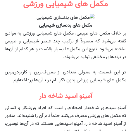
مکمل های شیمیایی ورزشی
مکمل های بدنسازی شیمیایی
بر خلاف مکمل های طبیعی، مکمل های شیمیایی ورزشی به موادی
گفته می‌شود که معمولاً از ترکیب چند عنصر شیمیایی و طبیعی
ساخته می‌شود. تنوع این مکمل‌ها بسیار بالاست و هر کدام از آن‌ها
در برندهای مختلفی تولید می‌شوند.
در این قسمت به معرفی تعدادی از معروف‌ترین و کاربردی‌ترین
مکمل های شیمیایی ورزشی بدون ذکر نام برند آن‌ها پرداخته‌ایم.
آمینو اسید شاخه دار
آمینواسیدهای شاخه‌دار اصطلاحی است که افراد ورزشکار و کسانی
که مکمل های ورزشی مصرف می‌کنند حتماً نام آن را شنیده‌اند. منظور
از آمینو اسید شاخه دار، آمینو اسیدهایی هستند که در آن‌ها لوسین،