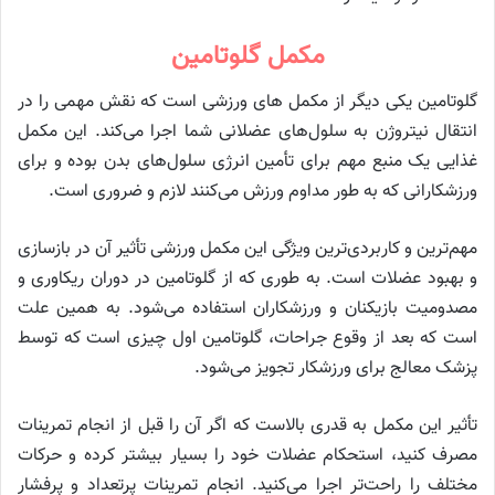
مکمل گلوتامین
گلوتامین یکی دیگر از مکمل های ورزشی است که نقش مهمی را در
انتقال نیتروژن به سلول‌های عضلانی شما اجرا می‌کند. این مکمل
غذایی یک منبع مهم برای تأمین انرژی سلول‌های بدن بوده و برای
ورزشکارانی که به طور مداوم ورزش می‌کنند لازم و ضروری است.
مهم‌ترین و کاربردی‌ترین ویژگی این مکمل ورزشی تأثیر آن در بازسازی
و بهبود عضلات است. به طوری که از گلوتامین در دوران ریکاوری و
مصدومیت بازیکنان و ورزشکاران استفاده می‌شود. به همین علت
است که بعد از وقوع جراحات، گلوتامین اول چیزی است که توسط
پزشک معالج برای ورزشکار تجویز می‌شود.
تأثیر این مکمل به قدری بالاست که اگر آن را قبل از انجام تمرینات
مصرف کنید، استحکام عضلات خود را بسیار بیشتر کرده و حرکات
مختلف را راحت‌تر اجرا می‌کنید. انجام تمرینات پرتعداد و پرفشار