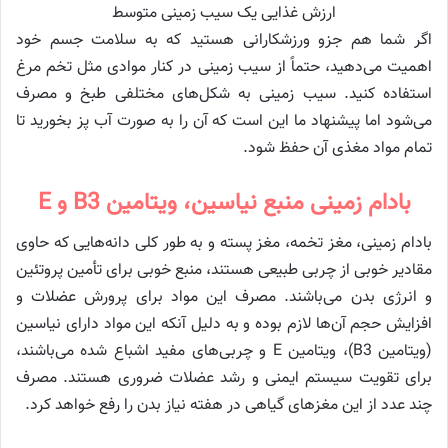
ارزش غذایی یک سیب زمینی متوسط
اگر شما هم جزو ورزشکارانی هستید که به سلامت جسم خود
اهمیت می‌دهید، حتماً از سیب زمینی در کنار موادی مثل تخم مرغ
استفاده کنید. سیب زمینی به شکل‌های مختلفی طبخ و مصرف
می‌شود اما پیشنهاد ما این است که آن را به صورت آب پز بخورید تا
تمام مواد مغذی آن حفظ شود.
بادام زمینی منبع نیاسین، ویتامین B3 و E
بادام زمینی، مغز تخمه، مغز پسته و به طور کلی دانه‌هایی که حاوی
مقادیر خوبی از چربی طبیعی هستند، منبع خوبی برای تأمین پروتئین
و انرژی بدن می‌باشند. مصرف این مواد برای پرورش عضلات و
افزایش حجم آن‌ها لازم بوده و به دلیل آنکه این مواد دارای نیاسین
(ویتامین B3)، ویتامین E و چربی‌های مفید اشباع شده می‌باشند،
برای تقویت سیستم ایمنی و رشد عضلات ضروری هستند. مصرف
چند عدد از این مغزهای گیاهی در هفته نیاز بدن را رفع خواهد کرد.