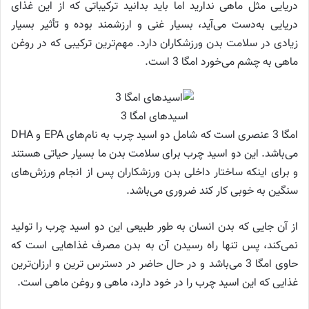
دریایی مثل ماهی ندارید اما باید بدانید ترکیباتی که از این غذای
دریایی به‌دست می‌آید، بسیار غنی و ارزشمند بوده و تأثیر بسیار
زیادی در سلامت بدن ورزشکاران دارد. مهم‌ترین ترکیبی که در روغن
ماهی به چشم می‌خورد امگا 3 است.
اسیدهای امگا 3
امگا 3 عنصری است که شامل دو اسید چرب به نام‌های EPA و DHA
می‌باشد. این دو اسید چرب برای سلامت بدن ما بسیار حیاتی هستند
و برای اینکه ساختار داخلی بدن ورزشکاران پس از انجام ورزش‌های
سنگین به خوبی کار کند ضروری می‌باشد.
از آن جایی که بدن انسان به طور طبیعی این دو اسید چرب را تولید
نمی‌کند، پس تنها راه رسیدن آن به بدن مصرف غذاهایی است که
حاوی امگا 3 می‌باشد و در حال حاضر در دسترس ترین و ارزان‌ترین
غذایی که این اسید چرب را در خود دارد، ماهی و روغن ماهی است.