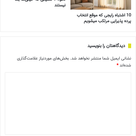
نیستند
10 اشتباه رایجی که موقع انتخاب
پرده پذیرایی مرتکب میشویم
دیدگاهتان را بنویسید
نشانی ایمیل شما منتشر نخواهد شد.
بخش‌های موردنیاز علامت‌گذاری
شده‌اند
*
د
ی
د
گ
ا
ه
*