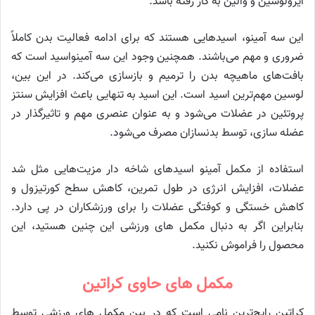
ایزولوسین و والین به کار رفته باشد.
این سه آمینو، اسیدهایی هستند که برای ادامه فعالیت بدن کاملاً
ضروری و مهم می‌باشند. همچنین وجود این سه آمینواسید است که
بافت‌های ماهیچه بدن را ترمیم و بازسازی می‌کند. در این بین،
لوسین مهم‌ترین اسید است. این اسید به تنهایی باعث افزایش سنتز
پروتئین در عضلات می‌شود و به عنوان عنصری مهم و تاثیرگذار در
عضله سازی، توسط بدنسازان مصرف می‌شود.
استفاده از مکمل آمینو اسیدهای شاخه دار مزیت‌هایی مثل شد
عضلات، افزایش انرژی در طول تمرین، کاهش سطح کورتیزول و
کاهش خستگی و کوفتگی عضلات را برای ورزشکاران در پی دارد.
بنابراین اگر به دنبال مکمل های ورزشی این چنین هستید، این
محصول را فراموش نکنید.
مکمل های حاوی کراتین
کراتین رایج‌ترین نامی است که در بین مکمل های ورزشی توسط