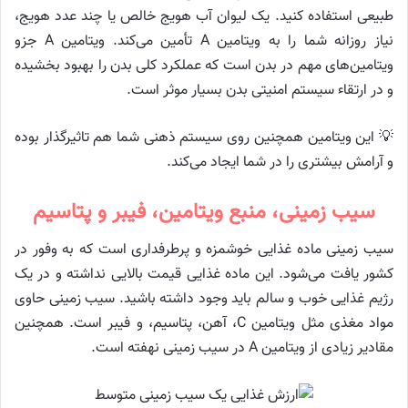
طبیعی استفاده کنید. یک لیوان آب هویج خالص یا چند عدد هویج،
نیاز روزانه شما را به ویتامین A تأمین می‌کند. ویتامین A جزو
ویتامین‌های مهم در بدن است که عملکرد کلی بدن را بهبود بخشیده
و در ارتقاء سیستم امنیتی بدن بسیار موثر است.
💡 این ویتامین همچنین روی سیستم ذهنی شما هم تاثیرگذار بوده
و آرامش بیشتری را در شما ایجاد می‌کند.
سیب زمینی، منبع ویتامین، فیبر و پتاسیم
سیب زمینی ماده غذایی خوشمزه و پرطرفداری است که به وفور در
کشور یافت می‌شود. این ماده غذایی قیمت بالایی نداشته و در یک
رژیم غذایی خوب و سالم باید وجود داشته باشید. سیب زمینی حاوی
مواد مغذی مثل ویتامین C، آهن، پتاسیم، و فیبر است. همچنین
مقادیر زیادی از ویتامین A در سیب زمینی نهفته است.