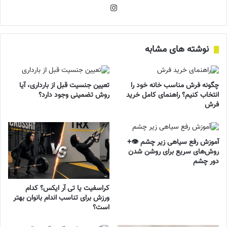
اینستاگرام
نوشته های مشابه
چگونه فرش مناسب خانه خود را
تعیین جنسیت قبل از بارداری، آیا
انتخاب کنیم؟ راهنمای کامل خرید
روش تضمینی وجود دارد؟
فرش
آموزش رفع سیاهی زیر چشم 👁️+
روش‌های سریع برای روشن شدن
دور چشم
کراسفیت یا تی آر ایکس؟ کدام
ورزش برای تناسب اندام بانوان بهتر
است؟