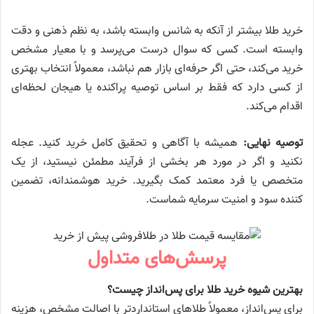
خرید طلا بیشتر از آنکه به شانس وابسته باشد، به نظم ذهنی و دقت
وابسته است. کسی که سوال درست می‌پرسد و با معیار مشخص
خرید می‌کند، حتی اگر حرفه‌ای بازار هم نباشد، معمولاً انتخاب بهتری
از کسی دارد که فقط بر اساس توصیه پراکنده یا هیجان لحظه‌ای
اقدام می‌کند.
توصیه نهایی:
همیشه با آگاهی و تحقیق کامل خرید کنید. عجله
نکنید و اگر در مورد هر بخشی از فرآیند مطمئن نیستید، از یک
متخصص یا فرد معتمد کمک بگیرید. خرید هوشمندانه، تضمین
کننده سود و امنیت سرمایه شماست.
پرسش‌های متداول
بهترین شیوه خرید طلا برای پس‌انداز چیست؟
برای پس‌انداز، معمولاً طلاهای استانداردتر با اصالت مشخص، هزینه