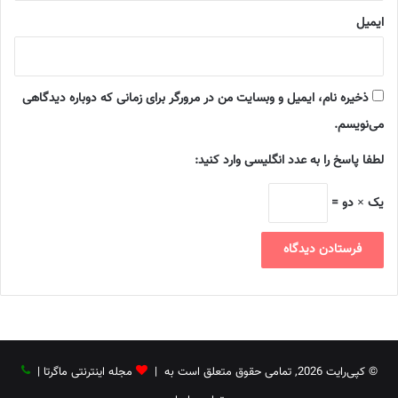
ایمیل
ذخیره نام، ایمیل و وبسایت من در مرورگر برای زمانی که دوباره دیدگاهی
می‌نویسم.
لطفا پاسخ را به عدد انگلیسی وارد کنید:
یک × دو =
© کپی‌رایت 2026, تمامی حقوق متعلق است به |
مجله اینترنتی ماگرتا
|