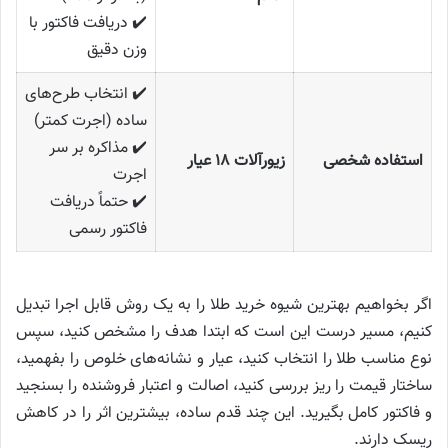
✔️ دریافت فاکتور با
وزن دقیق
✔️ انتخاب طرح‌های
ساده (اجرت کمتر)
✔️ مذاکره بر سر
استفاده شخصی
زیورآلات ۱۸ عیار
اجرت
✔️ حتماً دریافت
فاکتور رسمی
اگر بخواهیم بهترین شیوه خرید طلا را به یک روش قابل اجرا تبدیل
کنیم، مسیر درست این است که ابتدا هدف را مشخص کنید، سپس
نوع مناسب طلا را انتخاب کنید، عیار و نشانه‌های خلوص را بفهمید،
ساختار قیمت را ریز بررسی کنید، اصالت و اعتبار فروشنده را بسنجید
و فاکتور کامل بگیرید. این چند قدم ساده، بیشترین اثر را در کاهش
ریسک دارند.