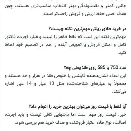
جانبی کمتر و نقدشوندگی بهتر انتخاب مناسب‌تری هستند، چون
هدف اصلی حفظ ارزش و فروش راحت‌تر است.
در خرید طلای زینتی مهم‌ترین نکته چیست؟
مهم‌ترین نکته این است که فقط ظاهر را نبینید و عیار، اجرت، فاکتور
کامل و امکان فروش یا تعویض آینده را هم در تصمیم خود لحاظ
کنید.
عدد 750 یا 585 روی طلا یعنی چه؟
این اعداد نشان‌دهنده فایننس یا خلوص طلا در هزار واحد هستند و
معمولاً به عیارهای شناخته‌شده مثل 18 عیار و 14 عیار اشاره
می‌کنند.
آیا فقط با قیمت روز می‌توان بهترین خرید را انجام داد؟
خیر، قیمت روز مهم است اما به‌تنهایی کافی نیست و باید اجرت،
اصالت، نوع طلا، اعتبار فروشنده و هدف خرید هم بررسی شود.