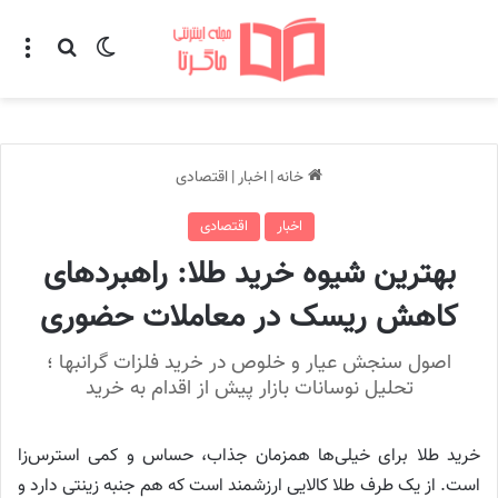
تغییر پوسته
منو
جستجو ب
خانه
|
اخبار
|
اقتصادی
اخبار
اقتصادی
بهترین شیوه خرید طلا: راهبردهای
کاهش ریسک در معاملات حضوری
اصول سنجش عیار و خلوص در خرید فلزات گرانبها ؛
تحلیل نوسانات بازار پیش از اقدام به خرید
خرید طلا برای خیلی‌ها همزمان جذاب، حساس و کمی استرس‌زا
است. از یک طرف طلا کالایی ارزشمند است که هم جنبه زینتی دارد و