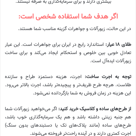
بیشتری دارند و برای سرمایه‌گذاری به صرفه نیستند.
اگر هدف شما استفاده شخصی است:
در این حالت، زیورآلات و جواهرات گزینه مناسب شما هستند.
طلای ۱۸ عیار:
استاندارد رایج در ایران برای جواهرات است. این عیار
تعادل خوبی بین خلوص و استحکام ایجاد می‌کند و برای ساخت
زیورآلات ایده‌آل است.
توجه به اجرت ساخت:
اجرت، هزینه دستمزد طراح و سازنده
طلاست. هرچه طرح ظریف‌تر و پیچیده‌تر باشد، اجرت بالاتر می‌رود.
این هزینه در زمان فروش به شما بازگردانده نمی‌شود.
از طرح‌های ساده و کلاسیک خرید کنید:
اگر می‌خواهید زیورآلات شما
هم جنبه زینتی داشته باشد و هم یک سرمایه‌گذاری خوب باشد،
طرح‌های ساده (مانند پلاک‌های تک یا دستبندهای بدون سنگ)
اجرت کمتری دارند و در آینده راحت‌تر فروخته می‌شوند.