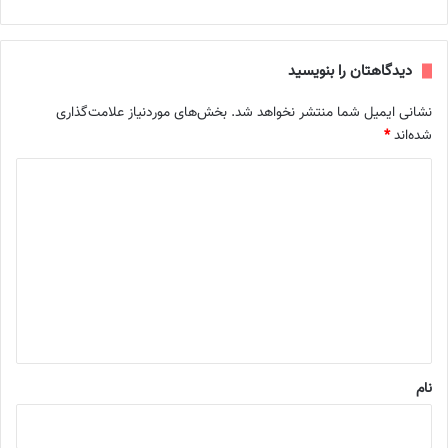
دیدگاهتان را بنویسید
نشانی ایمیل شما منتشر نخواهد شد.
بخش‌های موردنیاز علامت‌گذاری
شده‌اند
*
د
ی
د
گ
ا
ه
*
نام