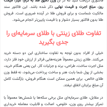
فاکتوری دریافت کنید که در آن
وزن دقیق طلا به گرم، عیار، قیمت
روز، مبلغ اجرت و قیمت نهایی
ذکر شده باشد. این فاکتور سند
مالکیت شماست و برای فروش طلا در آینده ضروری است. فروش
طلا بدون فاکتور بسیار دشوار و با قیمت پایین‌تر انجام می‌شود.
تفاوت طلای زینتی با طلای سرمایه‌ای را
جدی بگیرید
خیلی از افراد بدون توجه به تفاوت ساختاری این دو دسته خرید
می‌کنند. طلای زینتی معمولاً هزینه‌هایی فراتر از ارزش خود فلز دارد،
مثل اجرت ساخت، طراحی، برند و جزئیات کار. این یعنی هنگام خرید،
بخشی از پول شما بابت هنر و ساخت پرداخت می‌شود، نه فقط وزن
طلای خالص. برای همین ممکن است هنگام فروش، بازگشت کامل
آن مبلغ برایتان اتفاق نیفتد.
در مقابل، طلای سرمایه‌ای مثل برخی سکه‌ها یا شمش‌ها معمولاً با
تمرکز بیشتر روی وزن، خلوص، اصالت و قابلیت معامله خریداری