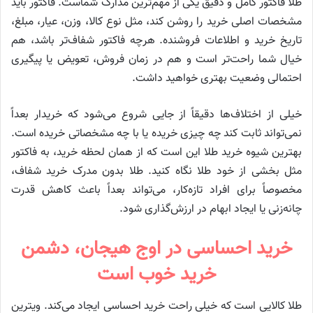
طلا فاکتور کامل و دقیق یکی از مهم‌ترین مدارک شماست. فاکتور باید
مشخصات اصلی خرید را روشن کند، مثل نوع کالا، وزن، عیار، مبلغ،
تاریخ خرید و اطلاعات فروشنده. هرچه فاکتور شفاف‌تر باشد، هم
خیال شما راحت‌تر است و هم در زمان فروش، تعویض یا پیگیری
احتمالی وضعیت بهتری خواهید داشت.
خیلی از اختلاف‌ها دقیقاً از جایی شروع می‌شود که خریدار بعداً
نمی‌تواند ثابت کند چه چیزی خریده یا با چه مشخصاتی خریده است.
بهترین شیوه خرید طلا این است که از همان لحظه خرید، به فاکتور
مثل بخشی از خود طلا نگاه کنید. طلا بدون مدرک خرید شفاف،
مخصوصاً برای افراد تازه‌کار، می‌تواند بعداً باعث کاهش قدرت
چانه‌زنی یا ایجاد ابهام در ارزش‌گذاری شود.
خرید احساسی در اوج هیجان، دشمن
خرید خوب است
طلا کالایی است که خیلی راحت خرید احساسی ایجاد می‌کند. ویترین