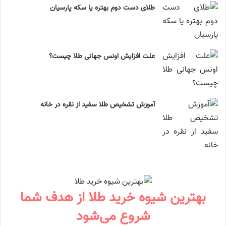
طلای دست دوم بهتره یا سکه پارسیان
علت افزایش اونس جهانی طلا چیست؟
آموزش تشخیص طلا سفید از نقره در خانه
بهترین شیوه خرید طلا از هدف شما
شروع می‌شود