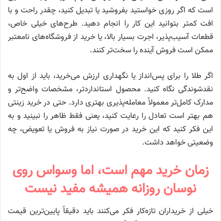
است که اگر روزی خواستید بفروشید یا تبدیل کنید، چقدر راحت و با
افت کمتر بتوانید این کار را انجام دهید. طرح‌های خیلی خاص،
قطعات آسیب‌پذیر، اجرت بسیار بالا، یا خرید از فروشگاه‌های نامعتبر
ممکن است فروش آینده را سخت‌تر کنند.
اگر طلا را برای پس‌انداز یا نگهداری ارزش می‌خرید، باید از اول به
نقدشوندگی نگاه کنید. محصول استانداردتر، مشخصات واضح‌تر و
مدارک کامل‌تر معمولاً معامله‌پذیری بهتری دارد. حتی در خرید زینتی
هم بهتر است تعادل را رعایت کنید، یعنی فقط ظاهر را نبینید و به
این فکر کنید که این خرید در صورت نیاز به فروش یا تعویض، چه
وضعیتی خواهد داشت.
زمان خرید مهم است، اما وسواس روی
نوسان روزانه همیشه مفید نیست
خیلی از خریداران تازه‌کار فکر می‌کنند باید دقیقاً پایین‌ترین قیمت