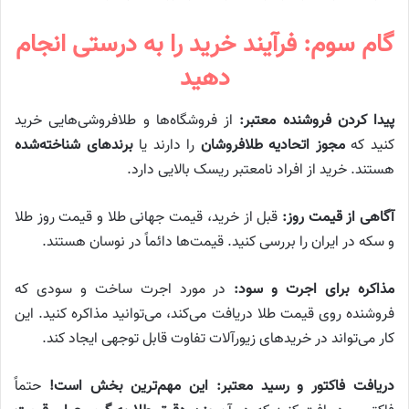
گام سوم: فرآیند خرید را به درستی انجام
دهید
پیدا کردن فروشنده معتبر:
از فروشگاه‌ها و طلافروشی‌هایی خرید
کنید که
مجوز اتحادیه طلافروشان
را دارند یا
برندهای شناخته‌شده
هستند. خرید از افراد نامعتبر ریسک بالایی دارد.
آگاهی از قیمت روز:
قبل از خرید، قیمت جهانی طلا و قیمت روز طلا
و سکه در ایران را بررسی کنید. قیمت‌ها دائماً در نوسان هستند.
مذاکره برای اجرت و سود:
در مورد اجرت ساخت و سودی که
فروشنده روی قیمت طلا دریافت می‌کند، می‌توانید مذاکره کنید. این
کار می‌تواند در خریدهای زیورآلات تفاوت قابل توجهی ایجاد کند.
دریافت فاکتور و رسید معتبر:
این مهم‌ترین بخش است!
حتماً