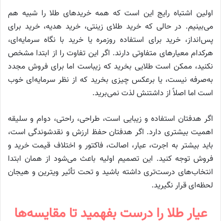
اولین اشتباه رایج این است که همه خریدهای طلا را شبیه هم
می‌بینیم. در حالی که خرید طلای زینتی، خرید هدیه، خرید برای
پس‌انداز، خرید برای استفاده روزمره یا خرید با نگاه سرمایه‌ای،
هرکدام معیارهای متفاوتی دارند. اگر این تفاوت را از ابتدا مشخص
نکنید، ممکن است طلایی بخرید که زیباست اما برای فروش مجدد
به‌صرفه نیست، یا برعکس چیزی بخرید که از نظر سرمایه‌ای خوب
است اما اصلاً از داشتنش لذت نمی‌برید.
اگر هدفتان استفاده و زیبایی است، طراحی، راحتی، دوام و سلیقه
اهمیت بیشتری دارد. اگر هدفتان حفظ ارزش و نقدشوندگی است،
باید بیشتر به اجرت، عیار، اصالت، فاکتور و اختلاف قیمت خرید و
فروش توجه کنید. این تصمیم اولیه باعث می‌شود از همان ابتدا
انتخاب‌های درست‌تری داشته باشید و تحت تأثیر ویترین و هیجان
لحظه‌ای قرار نگیرید.
عیار طلا را درست بفهمید تا مقایسه‌ها