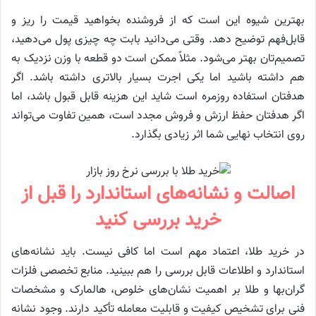
بهترین شیوه این است که از فروشنده بخواهید قیمت را ریز و
قابل‌فهم توضیح دهد. وقتی می‌دانید بابت چه چیزی پول می‌دهید،
تصمیم‌تان بهتر می‌شود. مثلاً ممکن است دو قطعه با وزن نزدیک به
هم داشته باشید اما یکی اجرت بسیار بالاتری داشته باشد. اگر
هدفتان استفاده روزمره است شاید این هزینه قابل قبول باشد، اما
اگر هدفتان حفظ ارزش و فروش مجدد است، همین تفاوت می‌تواند
روی انتخاب نهایی شما اثر زیادی بگذارد.
اصالت و نشانه‌های استاندارد را قبل از
خرید بررسی کنید
در خرید طلا، اعتماد مهم است اما کافی نیست. باید نشانه‌های
استاندارد و اطلاعات قابل بررسی را هم ببینید. منابع تخصصی فلزات
گران‌بها و طلا بر اهمیت نشان‌های خلوص، هالمارک و مشخصات
فنی برای تشخیص کیفیت و قابلیت معامله تأکید دارند. وجود نشانه