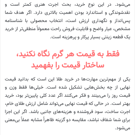
می‌شود. در این نوع خرید، بحث اجرت هنری کمتر است و
نقدشوندگی و استاندارد بودن اهمیت بالاتری دارد. اگر هدف شما
پس‌انداز و نگهداری ارزش است، انتخاب محصولی با شناسنامه
مشخص، عیار واضح و قابلیت فروش راحت معمولاً منطقی‌تر از خرید
یک قطعه زینتی بسیار پرکار و پرهزینه است.
فقط به قیمت هر گرم نگاه نکنید،
ساختار قیمت را بفهمید
یکی از مهم‌ترین مهارت‌ها در خرید طلا این است که بدانید قیمت
نهایی از چه بخش‌هایی تشکیل شده است. خیلی‌ها فقط وزن و
قیمت روز را می‌بینند و فکر می‌کنند اگر عدد کلی پایین‌تر بود، خرید
بهتر است. در حالی که قیمت نهایی می‌تواند شامل ارزش طلای خام،
اجرت ساخت، سود فروشنده و هزینه‌های جانبی باشد. اگر این اجزا
برای شما شفاف نباشد، مقایسه دو گزینه ظاهراً مشابه عملاً بی‌معنی
می‌شود.