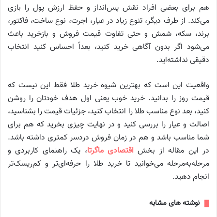
هم برای بعضی افراد نقش پس‌انداز و حفظ ارزش پول را بازی
می‌کند. از طرف دیگر، تنوع زیاد در عیار، اجرت، نوع ساخت، فاکتور،
برند، سکه، شمش و حتی تفاوت قیمت فروش و بازخرید باعث
می‌شود اگر بدون آگاهی خرید کنید، بعداً احساس کنید انتخاب
دقیقی نداشته‌اید.
واقعیت این است که بهترین شیوه خرید طلا فقط این نیست که
قیمت روز را بدانید. خرید خوب یعنی اول هدف خودتان را روشن
کنید، بعد نوع مناسب طلا را انتخاب کنید، جزئیات قیمت را بشناسید،
اصالت و عیار را بررسی کنید و در نهایت چیزی بخرید که هم برای
شما مناسب باشد و هم در زمان فروش دردسر کمتری داشته باشد.
در این مقاله از بخش
اقتصادی ماگرتا
، یک راهنمای کاربردی و
مرحله‌به‌مرحله می‌خوانید تا خرید طلا را حرفه‌ای‌تر و کم‌ریسک‌تر
انجام دهید.
نوشته های مشابه