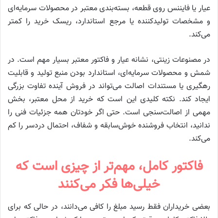
عیار یا فایننس روی قطعه، بسته‌بندی معتبر در محصولات سرمایه‌ای
و مشخصات تولیدکننده یا مرجع استاندارد، ریسک خرید را کمتر
می‌کند.
در مصنوعات زینتی، نشانه عیار و فاکتور معتبر بسیار مهم است. در
شمش و محصولات سرمایه‌ای، استاندارد بودن منبع تولید و قابلیت
رهگیری یا مستندات اصالت می‌تواند در فروش آینده تفاوت بزرگی
ایجاد کند. نکته کلیدی این است که خرید از محل معتبر، بخش
مهمی از اصالت‌سنجی است. حتی اگر خودتان همه جزئیات فنی را
ندانید، انتخاب فروشنده خوش‌سابقه و شفاف، احتمال دردسر را کم
می‌کند.
فاکتور کامل، مهم‌تر از چیزی است که
خیلی‌ها فکر می‌کنند
بعضی خریداران فقط رسید مبلغ را کافی می‌دانند، در حالی که برای