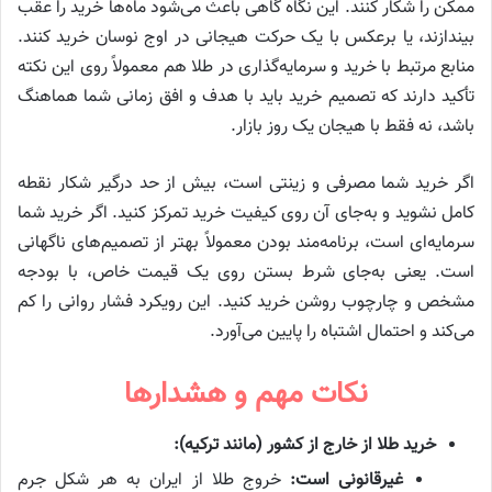
ممکن را شکار کنند. این نگاه گاهی باعث می‌شود ماه‌ها خرید را عقب
بیندازند، یا برعکس با یک حرکت هیجانی در اوج نوسان خرید کنند.
منابع مرتبط با خرید و سرمایه‌گذاری در طلا هم معمولاً روی این نکته
تأکید دارند که تصمیم خرید باید با هدف و افق زمانی شما هماهنگ
باشد، نه فقط با هیجان یک روز بازار.
اگر خرید شما مصرفی و زینتی است، بیش از حد درگیر شکار نقطه
کامل نشوید و به‌جای آن روی کیفیت خرید تمرکز کنید. اگر خرید شما
سرمایه‌ای است، برنامه‌مند بودن معمولاً بهتر از تصمیم‌های ناگهانی
است. یعنی به‌جای شرط بستن روی یک قیمت خاص، با بودجه
مشخص و چارچوب روشن خرید کنید. این رویکرد فشار روانی را کم
می‌کند و احتمال اشتباه را پایین می‌آورد.
نکات مهم و هشدارها
خرید طلا از خارج از کشور (مانند ترکیه):
غیرقانونی است:
خروج طلا از ایران به هر شکل جرم