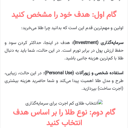
گام اول: هدف خود را مشخص کنید
اولین و مهم‌ترین قدم این است که بدانید چرا طلا می‌خرید:
سرمایه‌گذاری (Investment):
هدف در اینجا، حداکثر کردن سود و
حفظ ارزش پول در برابر تورم است. در این حالت، شما باید به دنبال
طلا با کم‌ترین هزینه جانبی باشید.
استفاده شخصی و زیورآلات (Personal Use):
در این حالت، زیبایی،
طرح و مدل طلا اهمیت پیدا می‌کند و شما حاضرید هزینه بیشتری
(اجرت ساخت) بپردازید.
گام دوم: نوع طلا را بر اساس هدف
انتخاب کنید