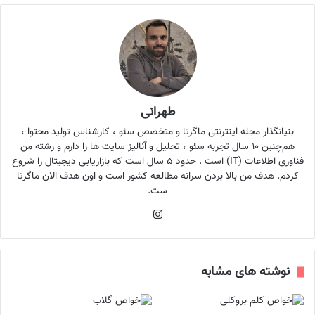
طهرانی
بنیانگذار مجله اینترنتی ماگرتا و متخصص سئو ، کارشناس تولید محتوا ،
هم‌چنین ۱۰ سال تجربه سئو ، تحلیل و آنالیز سایت ها را دارم و رشته من
فناوری اطلاعات (IT) است . حدود ۵ سال است که بازاریابی دیجیتال را شروع
کردم. هدف من بالا بردن سرانه مطالعه کشور است و اون هدف الان ماگرتا
ست.
اینستاگرام
نوشته های مشابه