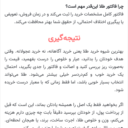
چرا فاکتور طلا این‌قدر مهم است؟
فاکتور کامل مشخصات خرید را ثبت می‌کند و در زمان فروش، تعویض
یا پیگیری اختلاف احتمالی، از حقوق شما بهتر محافظت می‌کند.
نتیجه‌گیری
بهترین شیوه خرید طلا یعنی خرید آگاهانه، نه خرید عجولانه. وقتی
هدف خودتان را بدانید، عیار و خلوص را درست بفهمید، قیمت را
به‌صورت ریز بررسی کنید و اصالت و فاکتور را جدی بگیرید، احتمال
یک خرید خوب و کم‌دردسر خیلی بیشتر می‌شود. طلا می‌تواند
انتخاب بسیار خوبی باشد، اما فقط زمانی که با معیار درست خریده
شود.
اگر بخواهید فقط یک اصل را همیشه یادتان بماند، این است که قبل
از پرداخت پول، از خودتان بپرسید دقیقاً بابت چه چیزی دارم هزینه
می‌کنم، وزن و خلوص طلا، اجرت ساخت، برند، یا هیجان لحظه‌ای.