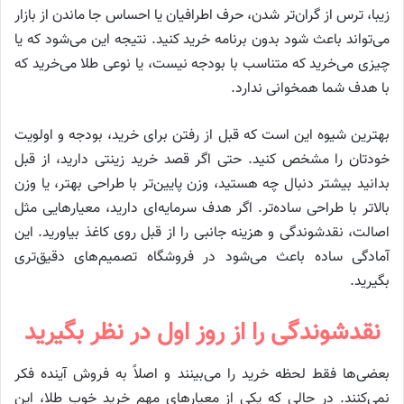
زیبا، ترس از گران‌تر شدن، حرف اطرافیان یا احساس جا ماندن از بازار
می‌تواند باعث شود بدون برنامه خرید کنید. نتیجه این می‌شود که یا
چیزی می‌خرید که متناسب با بودجه نیست، یا نوعی طلا می‌خرید که
با هدف شما همخوانی ندارد.
بهترین شیوه این است که قبل از رفتن برای خرید، بودجه و اولویت
خودتان را مشخص کنید. حتی اگر قصد خرید زینتی دارید، از قبل
بدانید بیشتر دنبال چه هستید، وزن پایین‌تر با طراحی بهتر، یا وزن
بالاتر با طراحی ساده‌تر. اگر هدف سرمایه‌ای دارید، معیارهایی مثل
اصالت، نقدشوندگی و هزینه جانبی را از قبل روی کاغذ بیاورید. این
آمادگی ساده باعث می‌شود در فروشگاه تصمیم‌های دقیق‌تری
بگیرید.
نقدشوندگی را از روز اول در نظر بگیرید
بعضی‌ها فقط لحظه خرید را می‌بینند و اصلاً به فروش آینده فکر
نمی‌کنند. در حالی که یکی از معیارهای مهم خرید خوب طلا، این