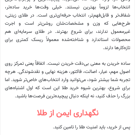
انتخاب‌ها لزوماً بهترین نیستند. خیلی وقت‌ها خرید ساده‌تر،
شفاف‌تر و قابل‌فهم‌تر، انتخاب حرفه‌ای‌تری است. در طلای زینتی،
طرح‌هایی که وزن و مشخصات‌شان روشن‌تر است و اجرت
غیرمعمول ندارند، برای شروع بهترند. در طلای سرمایه‌ای هم
محصولات استاندارد و شناخته‌شده معمولاً ریسک کمتری برای
تازه‌کارها دارند.
ساده خریدن به معنی بی‌دقت خریدن نیست. اتفاقاً یعنی تمرکز روی
اصول مهم، عیار، اصالت، فاکتور، هزینه نهایی و نقدشوندگی. هرچه
تجربه شما بیشتر شود، می‌توانید وارد انتخاب‌های خاص‌تر شوید. اما
برای شروع، بهترین شیوه خرید طلا این است که اول اشتباه‌های
بزرگ را حذف کنید، نه اینکه دنبال پیچیده‌ترین فرصت‌ها باشید.
نگهداری ایمن از طلا
پس از خرید، باید امنیت طلا را تامین کنید.