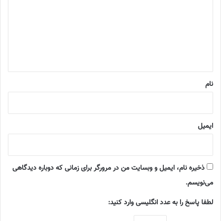
د
گ
ا
ه
*
نام
ایمیل
ذخیره نام، ایمیل و وبسایت من در مرورگر برای زمانی که دوباره دیدگاهی
می‌نویسم.
لطفا پاسخ را به عدد انگلیسی وارد کنید: