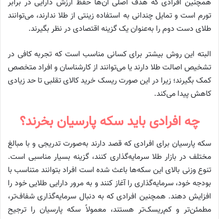
همچنین افرادی که هدف اصلی آن‌ها حفظ ارزش دارایی در برابر
تورم است و تمایل چندانی به استفاده زینتی از طلا ندارند، می‌توانند
طلای دست دوم را به‌عنوان یک گزینه اقتصادی در نظر بگیرند.
البته این روش بیشتر برای کسانی مناسب است که تجربه کافی در
تشخیص اصالت طلا دارند یا می‌توانند از کارشناسان و افراد متخصص
کمک بگیرند؛ زیرا در این صورت ریسک خرید کالای تقلبی تا حد زیادی
کاهش پیدا می‌کند.
چه افرادی باید سکه پارسیان بخرند؟
سکه پارسیان برای افرادی که قصد دارند به‌صورت تدریجی و با مبالغ
مختلف در بازار طلا سرمایه‌گذاری کنند، گزینه بسیار مناسبی است.
تنوع وزنی بالای این سکه‌ها باعث شده است افراد بتوانند متناسب با
بودجه خود، سرمایه‌گذاری را آغاز کنند و به مرور دارایی طلایی خود را
افزایش دهند. همچنین افرادی که به دنبال سرمایه‌گذاری شفاف‌تر،
مطمئن‌تر و کم‌ریسک‌تر هستند، معمولاً سکه پارسیان را ترجیح