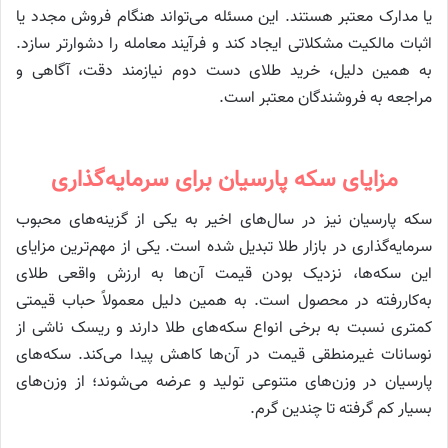
یا مدارک معتبر هستند. این مسئله می‌تواند هنگام فروش مجدد یا
اثبات مالکیت مشکلاتی ایجاد کند و فرآیند معامله را دشوارتر سازد.
به همین دلیل، خرید طلای دست دوم نیازمند دقت، آگاهی و
مراجعه به فروشندگان معتبر است.
مزایای سکه پارسیان برای سرمایه‌گذاری
سکه پارسیان نیز در سال‌های اخیر به یکی از گزینه‌های محبوب
سرمایه‌گذاری در بازار طلا تبدیل شده است. یکی از مهم‌ترین مزایای
این سکه‌ها، نزدیک بودن قیمت آن‌ها به ارزش واقعی طلای
به‌کاررفته در محصول است. به همین دلیل معمولاً حباب قیمتی
کمتری نسبت به برخی انواع سکه‌های طلا دارند و ریسک ناشی از
نوسانات غیرمنطقی قیمت در آن‌ها کاهش پیدا می‌کند. سکه‌های
پارسیان در وزن‌های متنوعی تولید و عرضه می‌شوند؛ از وزن‌های
بسیار کم گرفته تا چندین گرم.