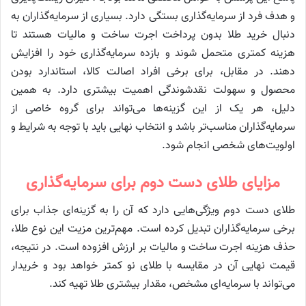
و هدف فرد از سرمایه‌گذاری بستگی دارد. بسیاری از سرمایه‌گذاران به
دنبال خرید طلا بدون پرداخت اجرت ساخت و مالیات هستند تا
هزینه کمتری متحمل شوند و بازده سرمایه‌گذاری خود را افزایش
دهند. در مقابل، برای برخی افراد اصالت کالا، استاندارد بودن
محصول و سهولت نقدشوندگی اهمیت بیشتری دارد. به همین
دلیل، هر یک از این گزینه‌ها می‌تواند برای گروه خاصی از
سرمایه‌گذاران مناسب‌تر باشد و انتخاب نهایی باید با توجه به شرایط و
اولویت‌های شخصی انجام شود.
مزایای طلای دست دوم برای سرمایه‌گذاری
طلای دست دوم ویژگی‌هایی دارد که آن را به گزینه‌ای جذاب برای
برخی سرمایه‌گذاران تبدیل کرده است. مهم‌ترین مزیت این نوع طلا،
حذف هزینه اجرت ساخت و مالیات بر ارزش افزوده است. در نتیجه،
قیمت نهایی آن در مقایسه با طلای نو کمتر خواهد بود و خریدار
می‌تواند با سرمایه‌ای مشخص، مقدار بیشتری طلا تهیه کند.