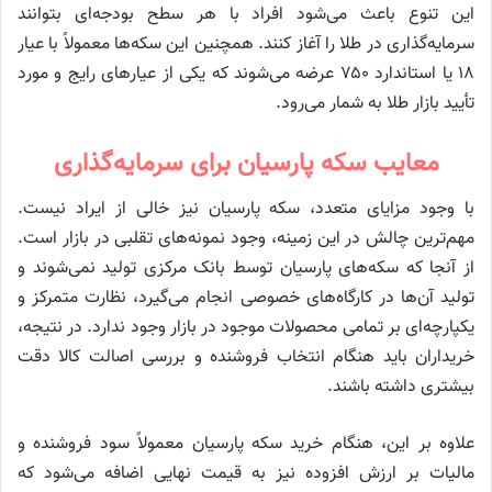
این تنوع باعث می‌شود افراد با هر سطح بودجه‌ای بتوانند
سرمایه‌گذاری در طلا را آغاز کنند. همچنین این سکه‌ها معمولاً با عیار
۱۸ یا استاندارد ۷۵۰ عرضه می‌شوند که یکی از عیارهای رایج و مورد
تأیید بازار طلا به شمار می‌رود.
معایب سکه پارسیان برای سرمایه‌گذاری
با وجود مزایای متعدد، سکه پارسیان نیز خالی از ایراد نیست.
مهم‌ترین چالش در این زمینه، وجود نمونه‌های تقلبی در بازار است.
از آنجا که سکه‌های پارسیان توسط بانک مرکزی تولید نمی‌شوند و
تولید آن‌ها در کارگاه‌های خصوصی انجام می‌گیرد، نظارت متمرکز و
یکپارچه‌ای بر تمامی محصولات موجود در بازار وجود ندارد. در نتیجه،
خریداران باید هنگام انتخاب فروشنده و بررسی اصالت کالا دقت
بیشتری داشته باشند.
علاوه بر این، هنگام خرید سکه پارسیان معمولاً سود فروشنده و
مالیات بر ارزش افزوده نیز به قیمت نهایی اضافه می‌شود که