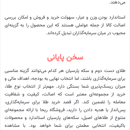
می‌دهند.
استاندارد بودن وزن و عیار، سهولت خرید و فروش و امکان بررسی
اصالت کالا از جمله عواملی هستند که این محصول را به گزینه‌ای
محبوب در میان سرمایه‌گذاران تبدیل کرده‌اند.
سخن پایانی
طلای دست دوم و سکه پارسیان هر کدام می‌توانند گزینه مناسبی
برای سرمایه‌گذاری باشند، اما انتخاب نهایی به بودجه، اهداف مالی و
میزان ریسک‌پذیری شما بستگی دارد. مهم‌تر از انتخاب نوع طلا،
خرید از مجموعه‌ای معتبر است که اصالت، کیفیت و شفافیت
معامله را تضمین کند. اگر قصد خرید طلا برای سرمایه‌گذاری،
پس‌انداز یا هدیه دادن را دارید، فروشگاه ریحا با ارائه مجموعه‌ای
متنوع از طلاهای اصیل، سکه‌های پارسیان استاندارد و محصولات
باکیفیت، انتخابی مطمئن برای شما خواهد بود. با مشاهده