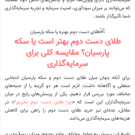
سرمایه‌گذاری دارای ویژگی‌ها، مزایا و چالش‌های خاص خود هستند
که می‌توانند بر میزان سودآوری، امنیت سرمایه و تجربه سرمایه‌گذاری
شما تأثیرگذار باشند.
طلای دست دوم بهتر است یا سکه
پارسیان؟ مقایسه کلی برای
سرمایه‌گذاری
برای آنکه بتوان میان طلای دست دوم و سکه پارسیان انتخابی
منطقی و آگاهانه داشت، لازم است هر دو گزینه را از جنبه‌های
مختلف مورد بررسی قرار دهیم. یکی از پرسش‌های رایج در میان
سرمایه‌گذاران این است که «
چرا طلای دست دوم نخریم؟
» در
مقابل، عده‌ای نیز خرید طلای دست دوم را راهی برای کاهش
هزینه‌های سرمایه‌گذاری می‌دانند.
پاسخ این پرسش به عوامل مختلفی مانند بودجه، میزان ریسک‌پذیری