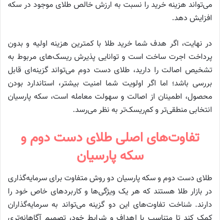
می‌تواند هزینه خرید را نسبت به ارزش خالص طلای موجود در سکه
افزایش دهد.
در نهایت، اگر هدف شما خرید طلا با کمترین هزینه اولیه و بدون
پرداخت اجرت ساخت است و توانایی پذیرش ریسک‌های مربوط به
تشخیص اصالت را دارید، طلای دست دوم می‌تواند گزینه‌ای قابل
بررسی باشد؛ اما اگر اولویت شما امنیت بیشتر، استاندارد بودن
محصول، اطمینان از اصالت و سهولت معامله است، سکه پارسیان
انتخابی منطقی‌تر و کم‌ریسک‌تر به نظر می‌رسد.
تفاوت‌های اصلی طلای دست دوم و
سکه پارسیان
طلای دست دوم و سکه پارسیان دو روش متفاوت برای سرمایه‌گذاری
در بازار طلا هستند که هر یک ویژگی‌ها و کاربردهای خاص خود را
دارند. شناخت تفاوت‌های این دو گزینه می‌تواند به سرمایه‌گذاران
کمک کند تا متناسب با اهداف و شرایط خود، تصمیم آگاهانه‌تری