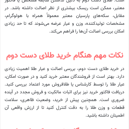
است. طلای دست دوم به دلیل نداشتن سابقه مشخص یا فاکتور
معتبر، ممکن است ریسک بیشتری از نظر اصالت داشته باشد. در
مقابل، سکه‌های پارسیان معتبر معمولاً همراه با هولوگرام،
مشخصات تولیدکننده، وزن و عیار عرضه می‌شوند که تا حد زیادی
امکان بررسی اصالت آن‌ها را فراهم می‌کند.
نکات مهم هنگام خرید طلای دست دوم
در خرید طلای دست دوم، بررسی اصالت و عیار طلا اهمیت زیادی
دارد. بهتر است از فروشندگان معتبر خرید کنید و در صورت امکان،
عیار طلا را توسط کارشناس یا طلافروش مورد اعتماد بررسی کنید.
دریافت فاکتور خرید نیز برای اثبات مالکیت و فروش مجدد در آینده
ضروری است. همچنین پیش از خرید، وضعیت ظاهری، سلامت
قطعات و وزن طلا را به دقت کنترل کنید تا از ارزش واقعی آن
اطمینان داشته باشید.