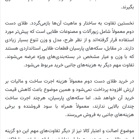
بگیرند.
نخستین تفاوت به ساختار و ماهیت آن‌ها بازمی‌گردد. طلای دست
دوم معمولاً شامل زیورآلات و مصنوعات طلایی است که پیش‌تر مورد
استفاده قرار گرفته‌اند و از نظر طرح، مدل و وزن تنوع بسیار زیادی
دارند. در مقابل، سکه‌های پارسیان قطعات طلایی استانداردی هستند
که با وزن و عیار مشخص در بسته‌بندی‌های ویژه عرضه می‌شوند.
تفاوت مهم دیگر به هزینه‌های جانبی خرید مربوط می‌شود.
در خرید طلای دست دوم معمولاً هزینه اجرت ساخت و مالیات بر
ارزش افزوده پرداخت نمی‌شود و همین موضوع باعث کاهش قیمت
خرید آن خواهد شد. اما سکه‌های پارسیان، هرچند اجرت ساخت
چندان بالایی ندارند، معمولاً همراه با سود فروشنده و برخی
هزینه‌های جانبی به فروش می‌رسند.
موضوع اصالت و اعتبار کالا نیز از دیگر تفاوت‌های مهم این دو گزینه