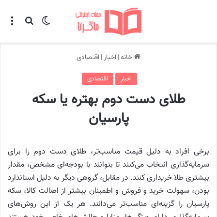
تغییر پوسته
منو
جستجو ب
خانه
|
اخبار
|
اقتصادی
اخبار
اقتصادی
طلای دست دوم بهتره یا سکه
پارسیان
برخی افراد به دلیل قیمت مناسب‌تر، طلای دست دوم را برای
سرمایه‌گذاری انتخاب می‌کنند تا بتوانند با بودجه‌ای مشخص، مقدار
بیشتری طلا خریداری کنند. در مقابل، گروهی دیگر به دلیل استاندارد
بودن، سهولت خرید و فروش و اطمینان بیشتر از اصالت کالا، سکه
پارسیان را گزینه‌ای مناسب‌تر می‌دانند. هر یک از این روش‌های