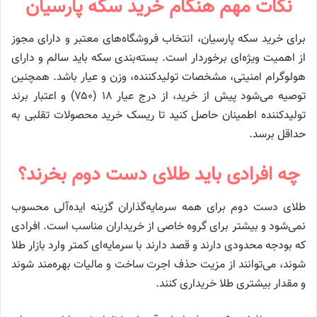
نکات مهم هنگام خرید سکه پارسیان
برای خرید سکه پارسیان، انتخاب فروشگاه‌های معتبر و دارای مجوز
از اهمیت ویژه‌ای برخوردار است. بسته‌بندی سکه باید سالم و دارای
هولوگرام امنیتی، مشخصات تولیدکننده، وزن و عیار باشد. همچنین
توصیه می‌شود پیش از خرید، از درج عیار ۱۸ (۷۵۰) و اعتبار برند
تولیدکننده اطمینان حاصل کنید تا ریسک خرید محصولات تقلبی به
حداقل برسد.
چه افرادی باید طلای دست دوم بخرند؟
طلای دست دوم برای همه سرمایه‌گذاران گزینه ایده‌آلی محسوب
نمی‌شود و بیشتر برای گروه خاصی از خریداران مناسب است. افرادی
که بودجه محدودی دارند و قصد دارند با سرمایه‌ای کمتر وارد بازار طلا
شوند، می‌توانند از مزیت حذف اجرت ساخت و مالیات بهره‌مند شوند
و مقدار بیشتری طلا خریداری کنند.