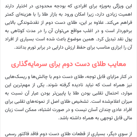
این ویژگی به‌ویژه برای افرادی که بودجه محدودی در اختیار دارند
اهمیت زیادی دارد، زیرا امکان ورود به بازار طلا را با هزینه‌ای کمتر
فراهم می‌کند. علاوه بر این، طلای دست دوم از نقدشوندگی بالایی
برخوردار است و در اغلب مواقع می‌توان آن را در مدت کوتاهی به
پول نقد تبدیل کرد. همین موضوع باعث شده است بسیاری از افراد
آن را ابزاری مناسب برای حفظ ارزش دارایی در برابر تورم بدانند.
معایب طلای دست دوم برای سرمایه‌گذاری
در کنار مزایای قابل توجه، طلای دست دوم با چالش‌ها و ریسک‌هایی
نیز همراه است که نباید نادیده گرفته شوند. یکی از مهم‌ترین این
موارد، احتمال تقلبی بودن طلا یا پایین‌تر بودن عیار آن نسبت به
میزان اعلام‌شده است. تشخیص طلای اصل از نمونه‌های تقلبی برای
افراد عادی چندان آسان نیست و در صورت اشتباه، ممکن است زیان
مالی قابل توجهی به همراه داشته باشد.
از سوی دیگر، بسیاری از قطعات طلای دست دوم فاقد فاکتور رسمی