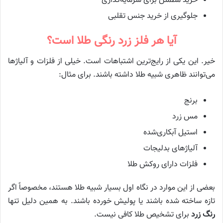
خرید مطمئن برای سرمایه‌گذاری
جلوگیری از خرید جنس تقلبی
آیا هر فلز زرد رنگی طلا است؟
خیر. این یکی از رایج‌ترین اشتباهات است. خیلی از فلزات و آلیاژها
می‌توانند ظاهری شبیه طلا داشته باشند. برای مثال:
برنج
مس زرد
استیل آبکاری‌شده
آلیاژهای بدلیجات
فلزات دارای روکش طلا
بعضی از این موارد در نگاه اول بسیار شبیه طلا هستند، مخصوصاً اگر
تازه ساخته شده باشند یا پولیش خورده باشند. به همین دلیل تنها
رنگ زرد
برای تشخیص طلا کافی نیست.