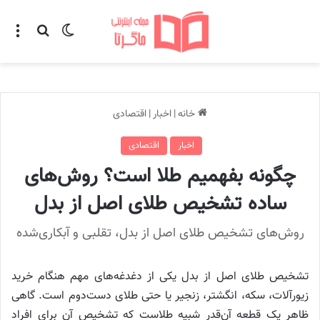
تغییر پوسته
منو
جستجو ب
خانه
|
اخبار
|
اقتصادی
اخبار
اقتصادی
چگونه بفهمیم طلا است؟ روش‌های
ساده تشخیص طلای اصل از بدل
روش‌های تشخیص طلای اصل از بدل، تقلبی و آبکاری‌شده
تشخیص طلای اصل از بدل یکی از دغدغه‌های مهم هنگام خرید
زیورآلات، سکه، انگشتر، زنجیر یا حتی طلای دست‌دوم است. گاهی
ظاهر یک قطعه آن‌قدر شبیه طلاست که تشخیص آن برای افراد