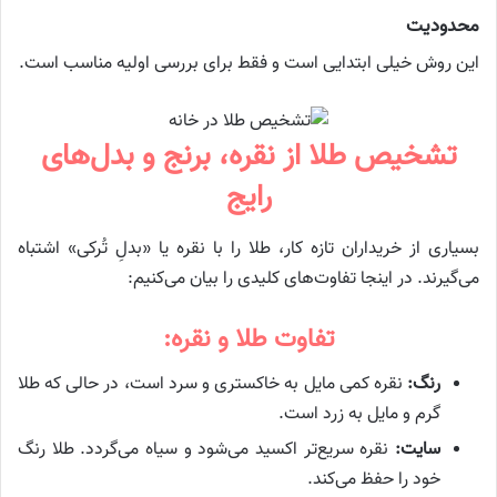
محدودیت
این روش خیلی ابتدایی است و فقط برای بررسی اولیه مناسب است.
تشخیص طلا از نقره، برنج و بدل‌های
رایج
بسیاری از خریداران تازه کار، طلا را با نقره یا «بدلِ تُرکی» اشتباه
می‌گیرند. در اینجا تفاوت‌های کلیدی را بیان می‌کنیم:
تفاوت طلا و نقره:
رنگ:
نقره کمی مایل به خاکستری و سرد است، در حالی که طلا
گرم و مایل به زرد است.
سایت:
نقره سریع‌تر اکسید می‌شود و سیاه می‌گردد. طلا رنگ
خود را حفظ می‌کند.