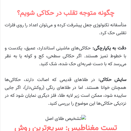
چگونه متوجه تقلب در حکاکی شویم؟
متأسفانه تکنولوژی جعل پیشرفت کرده و می‌توان اعداد را روی فلزات
تقلبی حک کرد.
دقت به یکپارچگی:
حکاکی‌های ماشینی استاندارد، عمیق، یکدست و
با خطوط تمیز هستند. اگر حکاکی سطحی، کج و کوله یا به نظر
می‌رسد که با دست ضربه‌ای حک شده، شک کنید.
سایش حکاکی:
در طلاهای قدیمی که اصالت دارند، حکاکی‌ها
همچنان خوانا هستند. اما در طلاهای رنگی (روکش‌دار)، اگر جایی
ساییده شود، ممکن است زیر لایه طلا، فلز دیگری نمایان شود که در
نزدیکی حکاکی‌ها این موضوع را بررسی کنید.
تست مغناطیس: سریع‌ترین روش