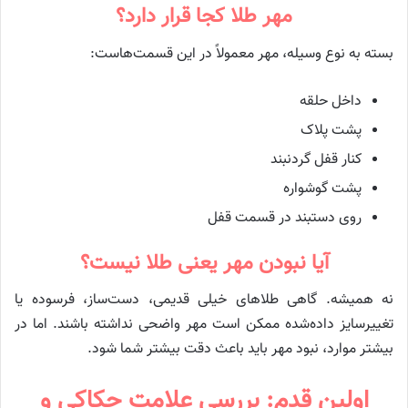
مهر طلا کجا قرار دارد؟
بسته به نوع وسیله، مهر معمولاً در این قسمت‌هاست:
داخل حلقه
پشت پلاک
کنار قفل گردنبند
پشت گوشواره
روی دستبند در قسمت قفل
آیا نبودن مهر یعنی طلا نیست؟
نه همیشه. گاهی طلاهای خیلی قدیمی، دست‌ساز، فرسوده یا
تغییرسایز داده‌شده ممکن است مهر واضحی نداشته باشند. اما در
بیشتر موارد، نبود مهر باید باعث دقت بیشتر شما شود.
اولین قدم: بررسی علامت حکاکی و