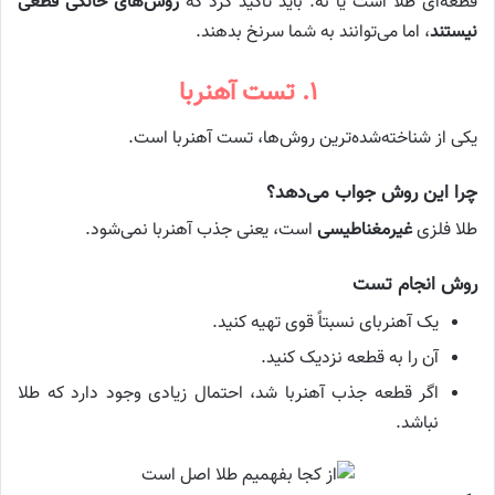
قطعه‌ای طلا است یا نه. باید تأکید کرد که
روش‌های خانگی قطعی
نیستند
، اما می‌توانند به شما سرنخ بدهند.
۱. تست آهنربا
یکی از شناخته‌شده‌ترین روش‌ها، تست آهنربا است.
چرا این روش جواب می‌دهد؟
طلا فلزی
غیرمغناطیسی
است، یعنی جذب آهنربا نمی‌شود.
روش انجام تست
یک آهنربای نسبتاً قوی تهیه کنید.
آن را به قطعه نزدیک کنید.
اگر قطعه جذب آهنربا شد، احتمال زیادی وجود دارد که طلا
نباشد.