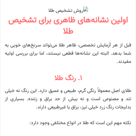
اولین نشانه‌های ظاهری برای تشخیص
طلا
قبل از هر آزمایش تخصصی، ظاهر طلا می‌تواند سرنخ‌های خوبی به
شما بدهد. البته این نشانه‌ها قطعی نیستند، اما برای بررسی اولیه
مفیدند.
۱. رنگ طلا
طلای اصل معمولاً رنگی گرم، طبیعی و عمیق دارد. این رنگ نه خیلی
تند و مصنوعی است و نه بیش از حد براق و زننده. بسیاری از
بدلیجات رنگ زرد خیلی تیز، براق یا غیرطبیعی دارند.
نکته مهم این است که طلا در انواع مختلفی وجود دارد: