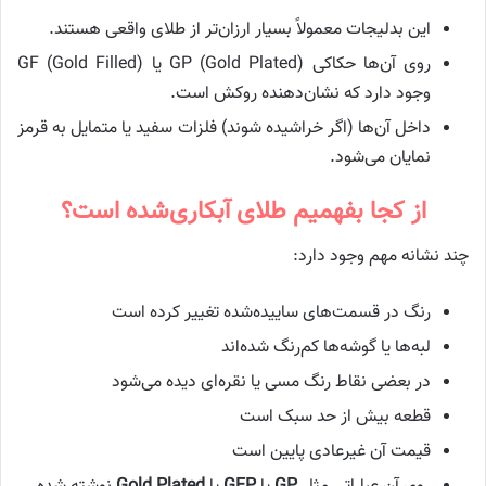
این بدلیجات معمولاً بسیار ارزان‌تر از طلای واقعی هستند.
روی آن‌ها حکاکی GP (Gold Plated) یا GF (Gold Filled)
وجود دارد که نشان‌دهنده روکش است.
داخل آن‌ها (اگر خراشیده شوند) فلزات سفید یا متمایل به قرمز
نمایان می‌شود.
از کجا بفهمیم طلای آبکاری‌شده است؟
چند نشانه مهم وجود دارد:
رنگ در قسمت‌های ساییده‌شده تغییر کرده است
لبه‌ها یا گوشه‌ها کم‌رنگ شده‌اند
در بعضی نقاط رنگ مسی یا نقره‌ای دیده می‌شود
قطعه بیش از حد سبک است
قیمت آن غیرعادی پایین است