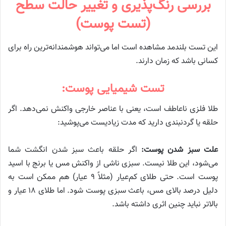
بررسی رنگ‌پذیری و تغییر حالت سطح
(تست پوست)
این تست بلندمد مشاهده است اما می‌تواند هوشمندانه‌ترین راه برای
کسانی باشد که زمان دارند.
تست شیمیایی پوست:
طلا فلزی ناعاطف است، یعنی با عناصر خارجی واکنش نمی‌دهد. اگر
حلقه یا گردنبندی دارید که مدت زیادیست می‌پوشید:
علت سبز شدن پوست:
اگر حلقه باعث سبز شدن انگشت شما
می‌شود، این طلا نیست. سبزی ناشی از واکنش مس یا برنج با اسید
پوست است. حتی طلای کم‌عیار (مثلاً ۹ عیار) هم ممکن است به
دلیل درصد بالای مس، باعث سبزی پوست شود. اما طلای ۱۸ عیار و
بالاتر نباید چنین اثری داشته باشد.