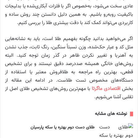
عادی سخت می‌شود، به‌خصوص اگر با فلزات آبکاری‌شده یا بدلیجات
باکیفیت روبه‌رو باشیم. به همین دلیل دانستن چند روش ساده و
کاربردی می‌تواند کمک کند با دقت بیشتری طلا را بررسی کنیم.
اگر می‌خواهید بدانید چگونه بفهمیم طلا است، باید به نشانه‌هایی
مثل کد و عیار حک‌شده، وزن نسبتاً سنگین، رنگ ثابت، جذب نشدن
به آهنربا و تغییر نکردن ظاهر در گذر زمان توجه کنید. البته
روش‌های خانگی همیشه صددرصد دقیق نیستند و برای تشخیص
قطعی، بهترین راه مراجعه به طلافروش معتبر یا استفاده از
دستگاه‌های مخصوص تست طلاست. در ادامه این مقاله از
بخش
اقتصادی ماگرتا
با مهم‌ترین روش‌های تشخیص طلای اصل از
تقلبی آشنا می‌شویم.
نوشته های مشابه
طلای دست دوم بهتره یا سکه پارسیان