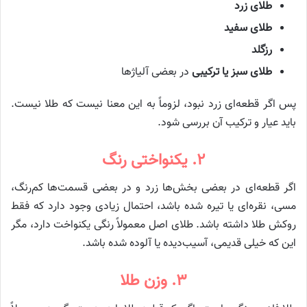
طلای زرد
طلای سفید
رزگلد
طلای سبز یا ترکیبی
در بعضی آلیاژها
پس اگر قطعه‌ای زرد نبود، لزوماً به این معنا نیست که طلا نیست.
باید عیار و ترکیب آن بررسی شود.
۲. یکنواختی رنگ
اگر قطعه‌ای در بعضی بخش‌ها زرد و در بعضی قسمت‌ها کم‌رنگ،
مسی، نقره‌ای یا تیره شده باشد، احتمال زیادی وجود دارد که فقط
روکش طلا داشته باشد. طلای اصل معمولاً رنگی یکنواخت دارد، مگر
این که خیلی قدیمی، آسیب‌دیده یا آلوده شده باشد.
۳. وزن طلا