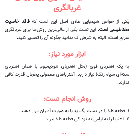
غربالگری
یکی از خواص شیمیایی طلای اصل این است که
فاقد خاصیت
مغناطیسی است.
این تست یکی از عالی‌ترین روش‌ها برای غربالگری
سریع است، البته به شرطی که بدانید چگونه آن را تفسیر کنید.
ابزار مورد نیاز:
به یک آهنربای قوی (مثل آهنربای نئودیمیوم یا همان آهنربای
سکه‌ای سیاه رنگ) نیاز دارید. آهنرباهای معمولی یخچال قدرت کافی
ندارند.
روش انجام تست:
۱. قطعه طلا را در دست بگیرید یا به صورت آویزان قرار دهید.
۲. آهنربا را به آرامی به نزدیکی قطعه طلا ببرید.