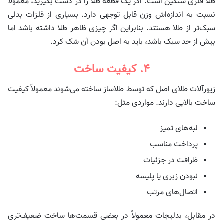
طلا فلزی سنگین است. اگر یک قطعه طلا را در دست بگیرید، معمولاً
نسبت به اندازه‌اش وزن قابل توجهی دارد. بسیاری از فلزات بدلی
سبک‌تر از طلا هستند. بنابراین اگر چیزی ظاهر طلا داشته باشد اما
بیش از حد سبک باشد، باید به اصل بودن آن شک کرد.
۴. کیفیت ساخت
زیورآلات طلای اصل که توسط طلاساز ساخته می‌شوند معمولاً کیفیت
ساخت بالایی دارند. مواردی مثل:
لبه‌های تمیز
پرداخت مناسب
ظرافت در جزئیات
نبودن زبری یا پلیسه
اتصال‌های مرتب
در مقابل، بدلیجات معمولاً در بعضی قسمت‌ها ساخت ضعیف‌تری