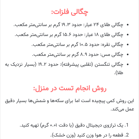
چگالی فلزات:
چگالی طلای ۲۴ عیار: حدود ۱۹.۳ گرم بر سانتی‌متر مکعب.
چگالی طلای ۱۸ عیار: حدود ۱۵.۶ گرم بر سانتی‌متر مکعب.
چگالی نقره: حدود ۱۰.۵ گرم بر سانتی‌متر مکعب.
چگالی مس: حدود ۸.۹ گرم بر سانتی‌متر مکعب.
چگالی تنگستن (تقلبی پیشرفته): حدود ۱۹.۲ (بسیار نزدیک به
طلا).
روش انجام تست در منزل:
این روش کمی پیچیده است اما برای سکه‌ها و شمش‌ها بسیار دقیق
عمل می‌کند.
یک ترازوی دیجیتال دقیق (با دقت ۰.۰۱ گرم) تهیه کنید.
قطعه را در هوا وزن کنید (وزن خشک).