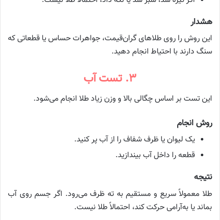
اگر تیره شد، سبز شد یا لکه داد، احتمالاً طلا نیست.
هشدار
این روش را روی طلاهای گران‌قیمت، جواهرات حساس یا قطعاتی که
سنگ دارند با احتیاط انجام دهید.
۳. تست آب
این تست بر اساس چگالی بالا و وزن زیاد طلا انجام می‌شود.
روش انجام
یک لیوان یا ظرف شفاف را از آب پر کنید.
قطعه را داخل آب بیندازید.
نتیجه
طلا معمولاً سریع و مستقیم به ته ظرف می‌رود. اگر جسم روی آب
بماند یا به‌آرامی حرکت کند، احتمالاً طلا نیست.