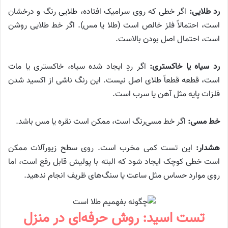
رد طلایی:
اگر خطی که روی سرامیک افتاده، طلایی رنگ و درخشان
است، احتمالاً فلز خالص است (طلا یا مس). اگر خط طلایی روشن
است، احتمال اصل بودن بالاست.
رد سیاه یا خاکستری:
اگر ردِ ایجاد شده سیاه، خاکستری یا مات
است، قطعه قطعاً طلای اصل نیست. این رنگ ناشی از اکسید شدن
فلزات پایه مثل آهن یا سرب است.
خط مسی:
اگر خط مسی‌رنگ است، ممکن است نقره یا مس باشد.
هشدار:
این تست کمی مخرب است. روی سطح زیورآلات ممکن
است خطی کوچک ایجاد شود که البته با پولیش قابل رفع است، اما
روی موارد حساس مثل ساعت یا سنگ‌های ظریف انجام ندهید.
تست اسید: روش حرفه‌ای در منزل