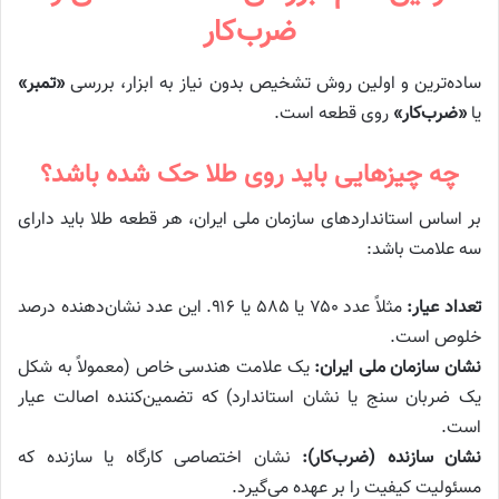
ضرب‌کار
ساده‌ترین و اولین روش تشخیص بدون نیاز به ابزار، بررسی
«تمبر»
یا
«ضرب‌کار»
روی قطعه است.
چه چیزهایی باید روی طلا حک شده باشد؟
بر اساس استانداردهای سازمان ملی ایران، هر قطعه طلا باید دارای
سه علامت باشد:
تعداد عیار:
مثلاً عدد ۷۵۰ یا ۵۸۵ یا ۹۱۶. این عدد نشان‌دهنده درصد
خلوص است.
نشان سازمان ملی ایران:
یک علامت هندسی خاص (معمولاً به شکل
یک ضربان سنج یا نشان استاندارد) که تضمین‌کننده اصالت عیار
است.
نشان سازنده (ضرب‌کار):
نشان اختصاصی کارگاه یا سازنده که
مسئولیت کیفیت را بر عهده می‌گیرد.