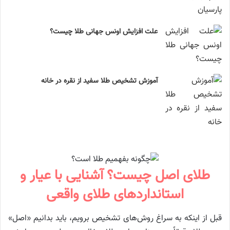
علت افزایش اونس جهانی طلا چیست؟
آموزش تشخیص طلا سفید از نقره در خانه
طلای اصل چیست؟ آشنایی با عیار و
استانداردهای طلای واقعی
قبل از اینکه به سراغ روش‌های تشخیص برویم، باید بدانیم «اصل»