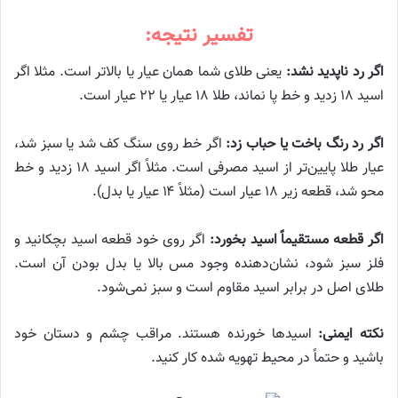
تفسیر نتیجه:
اگر رد ناپدید نشد:
یعنی طلای شما همان عیار یا بالاتر است. مثلا اگر
اسید ۱۸ زدید و خط پا نماند، طلا ۱۸ عیار یا ۲۲ عیار است.
اگر رد رنگ باخت یا حباب زد:
اگر خط روی سنگ کف شد یا سبز شد،
عیار طلا پایین‌تر از اسید مصرفی است. مثلاً اگر اسید ۱۸ زدید و خط
محو شد، قطعه زیر ۱۸ عیار است (مثلاً ۱۴ عیار یا بدل).
اگر قطعه مستقیماً اسید بخورد:
اگر روی خود قطعه اسید بچکانید و
فلز سبز شود، نشان‌دهنده وجود مس بالا یا بدل بودن آن است.
طلای اصل در برابر اسید مقاوم است و سبز نمی‌شود.
نکته ایمنی:
اسیدها خورنده هستند. مراقب چشم و دستان خود
باشید و حتماً در محیط تهویه شده کار کنید.