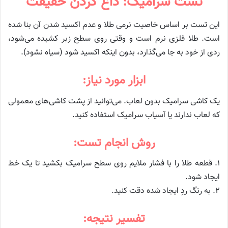
تست سرامیک: داغ کردن حقیقت
این تست بر اساس خاصیت نرمی طلا و عدم اکسید شدن آن بنا شده
است. طلا فلزی نرم است و وقتی روی سطح زبر کشیده می‌شود،
ردی از خود به جا می‌گذارد، بدون اینکه اکسید شود (سیاه نشود).
ابزار مورد نیاز:
یک کاشی سرامیک بدون لعاب. می‌توانید از پشت کاشی‌های معمولی
که لعاب ندارند یا آسیاب سرامیک استفاده کنید.
روش انجام تست:
۱. قطعه طلا را با فشار ملایم روی سطح سرامیک بکشید تا یک خط
ایجاد شود.
۲. به رنگ ردِ ایجاد شده دقت کنید.
تفسیر نتیجه: