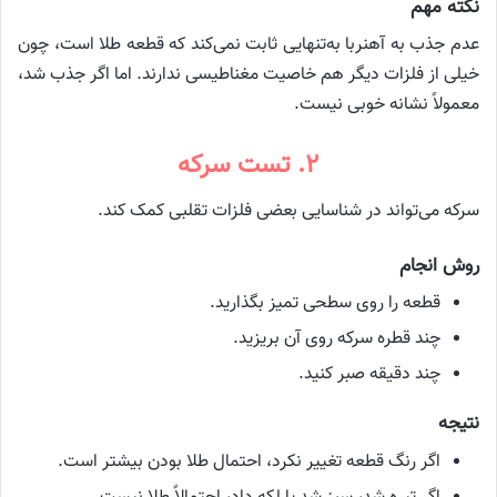
نکته مهم
عدم جذب به آهنربا به‌تنهایی ثابت نمی‌کند که قطعه طلا است، چون
خیلی از فلزات دیگر هم خاصیت مغناطیسی ندارند. اما اگر جذب شد،
معمولاً نشانه خوبی نیست.
۲. تست سرکه
سرکه می‌تواند در شناسایی بعضی فلزات تقلبی کمک کند.
روش انجام
قطعه را روی سطحی تمیز بگذارید.
چند قطره سرکه روی آن بریزید.
چند دقیقه صبر کنید.
نتیجه
اگر رنگ قطعه تغییر نکرد، احتمال طلا بودن بیشتر است.