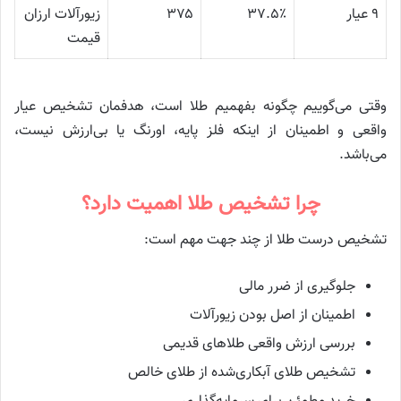
۹ عیار
۳۷.۵٪
۳۷۵
زیورآلات ارزان
قیمت
وقتی می‌گوییم چگونه بفهمیم طلا است، هدفمان تشخیص عیار
واقعی و اطمینان از اینکه فلز پایه، اورنگ یا بی‌ارزش نیست،
می‌باشد.
چرا تشخیص طلا اهمیت دارد؟
تشخیص درست طلا از چند جهت مهم است:
جلوگیری از ضرر مالی
اطمینان از اصل بودن زیورآلات
بررسی ارزش واقعی طلاهای قدیمی
تشخیص طلای آبکاری‌شده از طلای خالص