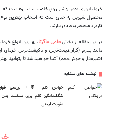
محصول شیرین به حدی است که انتخاب بهترین نوع آن م
کاربرد منحصربه‌فردی دارند.
در این مقاله از بخش
علمی ماگرتا
، بهترین انواع خرما
مانند پیارم (گران‌قیمت‌ترین و باکیفیت‌ترین خرمای 
(شیره‌دار و خوش‌طعم) آشنا خواهید شد تا بتوانید بهتر
نوشته های مشابه
خواص کلم 🥬+ بررسی فوای
شگفت‌انگیز کلم برای سلامت بدن 
تقویت ایمنی
خرم