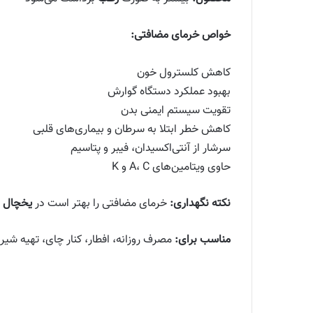
خواص خرمای مضافتی:
کاهش کلسترول خون
بهبود عملکرد دستگاه گوارش
تقویت سیستم ایمنی بدن
کاهش خطر ابتلا به سرطان و بیماری‌های قلبی
سرشار از آنتی‌اکسیدان، فیبر و پتاسیم
حاوی ویتامین‌های A، C و K
نکته نگهداری:
خرمای مضافتی را بهتر است در
یخچال
نگ
مناسب برای:
مصرف روزانه، افطار، کنار چای، تهیه شی