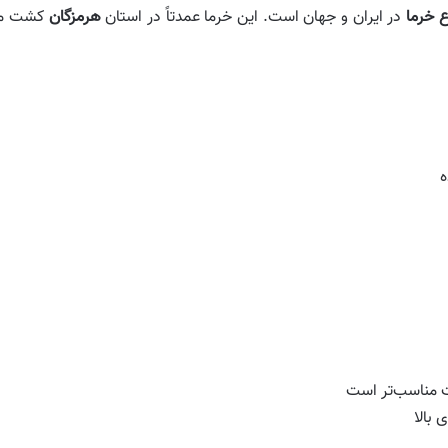
ع خرما
در ایران و جهان است. این خرما عمدتاً در استان
هرمزگان
کشت می‌ش
ه
بت مناسب‌تر است
 بالا