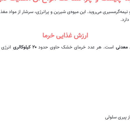
نیمه‌گرمسیری می‌روید.
این میوه‌ی شیرین و پرانرژی، سرشار از مواد مغ
ارد.
ارزش غذایی خرما
د معدنی
است. هر عدد خرمای خشک حاوی حدود
۲۰ کیلوکالری
انرژی ا
از پیری سلولی