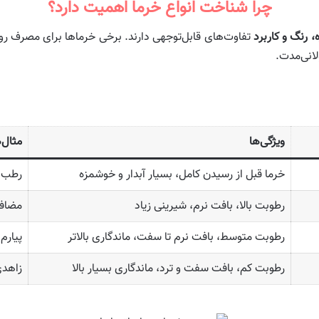
چرا شناخت انواع خرما اهمیت دارد؟
، رنگ و کاربرد
تفاوت‌های قابل‌توجهی دارند. برخی خرماها برای مصرف روزا
لانی‌مدت.
ویژگی‌ها
مثال‌
خرما قبل از رسیدن کامل، بسیار آبدار و خوشمزه
رطب 
رطوبت بالا، بافت نرم، شیرینی زیاد
مضافت
رطوبت متوسط، بافت نرم تا سفت، ماندگاری بالاتر
پیارم
رطوبت کم، بافت سفت و ترد، ماندگاری بسیار بالا
زاهدی