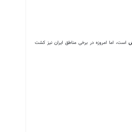
ش
است، اما امروزه در برخی مناطق ایران نیز کشت