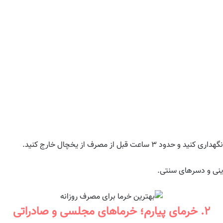
هداری کنید و حدود ۳ ساعت قبل از مصرف از یخچال خارج کنید.
رینی و دسرهای سنتی.
۲. خرمای پیارم؛ خرماهای مجلسی و صادراتی