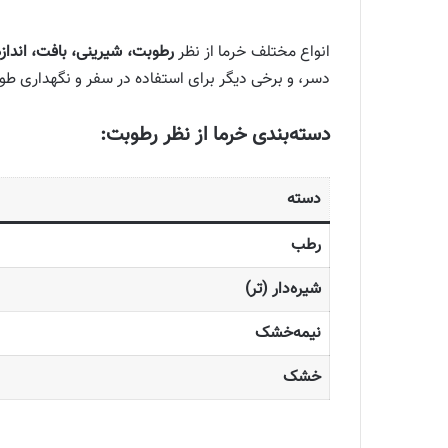
انواع مختلف خرما از نظر
رطوبت، شیرینی، بافت، اندازه
دسر، و برخی دیگر برای استفاده در سفر و نگهداری طو
دسته‌بندی خرما از نظر رطوبت:
دسته
رطب
شیره‌دار (تر)
نیمه‌خشک
خشک