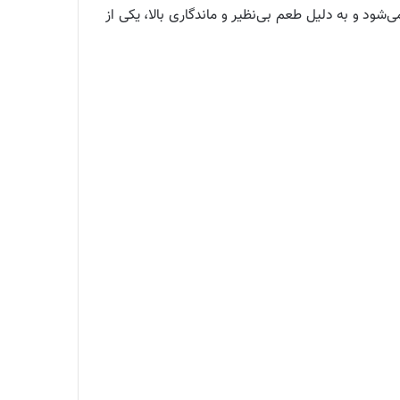
ود و به دلیل طعم بی‌نظیر و ماندگاری بالا، یکی از