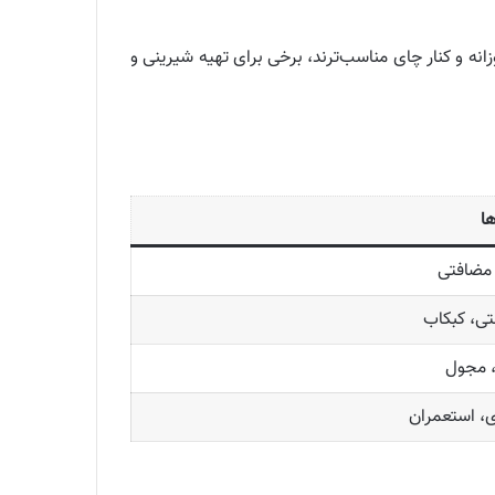
نه و کنار چای مناسب‌ترند، برخی برای تهیه شیرینی و
ها
مضافتی
ی، کبکاب
، مجول
، استعمران