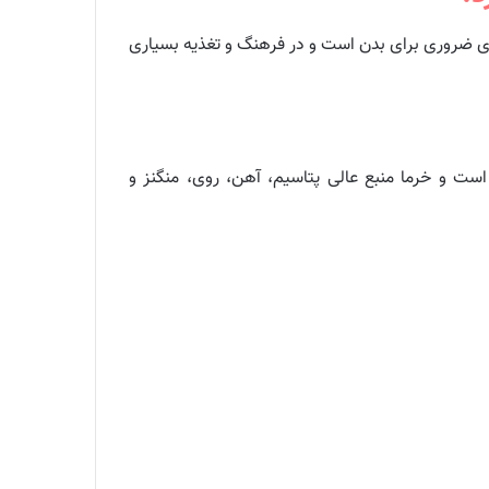
ذی ضروری برای بدن است و در فرهنگ و تغذیه بسیاری
ست و خرما منبع عالی پتاسیم، آهن، روی، منگنز و