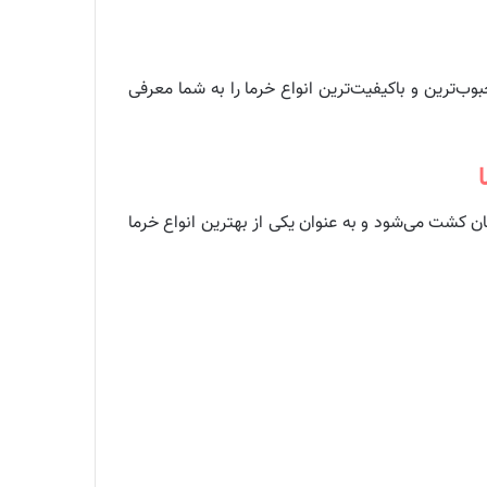
بوب‌ترین و باکیفیت‌ترین انواع خرما را به شما معرفی
ن کشت می‌شود و به عنوان یکی از بهترین انواع خرما