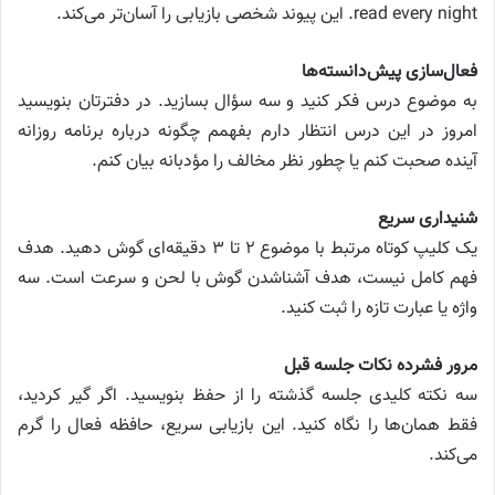
read every night. این پیوند شخصی بازیابی را آسان‌تر می‌کند.
فعال‌سازی پیش‌دانسته‌ها
به موضوع درس فکر کنید و سه سؤال بسازید. در دفترتان بنویسید
امروز در این درس انتظار دارم بفهمم چگونه درباره برنامه روزانه
آینده صحبت کنم یا چطور نظر مخالف را مؤدبانه بیان کنم.
شنیداری سریع
یک کلیپ کوتاه مرتبط با موضوع ۲ تا ۳ دقیقه‌ای گوش دهید. هدف
فهم کامل نیست، هدف آشناشدن گوش با لحن و سرعت است. سه
واژه یا عبارت تازه را ثبت کنید.
مرور فشرده نکات جلسه قبل
سه نکته کلیدی جلسه گذشته را از حفظ بنویسید. اگر گیر کردید،
فقط همان‌ها را نگاه کنید. این بازیابی سریع، حافظه فعال را گرم
می‌کند.