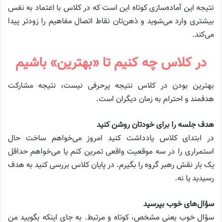
نتیجه این آماده‌سازی کوتاه این است که در کلاس با اعتماد به نفس
بیشتری وارد می‌شوید و ذهن‌تان نقاط اتصال مفاهیم را زودتر پیدا
می‌کند.
در کلاس چه کنیم تا «بهترین» باشیم
بهترین بودن در کلاس نتیجه پرحرفی نیست، نتیجه مشارکت
هدفمند و احترام به زمان دیگران است.
هدف جلسه را برای خودتان روشن کنید
در ابتدای کلاس یادداشت کنید امروز می‌خواهم ساخت حال
استمراری را در سه موقعیت واقعی تمرین کنم یا می‌خواهم حداقل
یک بار نقش رهبر گروه را بگیرم. در پایان کلاس بررسی کنید به هدف
رسیدید یا نه.
سؤال‌های خوب بپرسید
سؤال خوب یعنی مشخص، کوتاه و مرتبط. به جای اینکه بگویید من