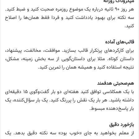
میکروتاک روزانه
هر روز ۹۰ ثانیه درباره یک موضوع روزمره صحبت کنید و ضبط کنید.
سه نکته برای بهبود یادداشت کنید و فردا فقط همان‌ها را اصلاح
کنید.
قالب‌های آماده
برای کارکردهای پرتکرار قالب بسازید. موافقت، مخالفت، پیشنهاد،
داستان کوتاه. مثلا برای داستان‌گویی از سه بخش زمینه، مشکل،
نتیجه استفاده کنید و همیشه همان را تمرین کنید.
هم‌صحبتی هدفمند
با یک همکلاسی توافق کنید هفته‌ای دو بار گفت‌وگوی ۱۵ دقیقه‌ای
داشته باشید. هر بار یک نقش را پررنگ کنید. یک بار سؤال‌کننده، یک
بار پاسخ‌دهنده مبسوط.
بازخورد دقیق
از معلم بخواهید به جای «خوب بود» سه نکته دقیق بدهد. یک