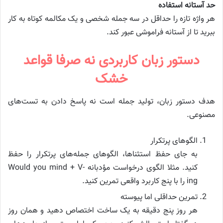
حد آستانه استفاده
هر واژه تازه را حداقل در سه جمله شخصی و یک مکالمه کوتاه به کار
ببرید تا از آستانه فراموشی عبور کند.
دستور زبان کاربردی نه صرفا قواعد
خشک
هدف دستور زبان، تولید جمله است نه پاسخ دادن به تست‌های
مصنوعی.
الگوهای پرتکرار
به جای حفظ استثناها، الگوهای جمله‌های پرتکرار را حفظ
کنید. مثلا الگوی درخواست مؤدبانه Would you mind + V-
ing را با پنج کاربرد واقعی تمرین کنید.
تمرین حداقلی اما پیوسته
هر روز پنج دقیقه به یک ساخت اختصاص دهید و همان روز