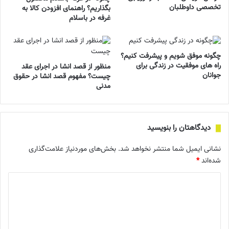
تخصصی داوطلبان
بگذاریم؟ راهنمای افزودن کالا به
غرفه در باسلام
چگونه موفق شویم و پیشرفت کنیم؟
راه های موفقیت در زندگی برای
منظور از قصد انشا در اجرای عقد
جوانان
چیست؟ مفهوم قصد انشا در حقوق
مدنی
دیدگاهتان را بنویسید
نشانی ایمیل شما منتشر نخواهد شد.
بخش‌های موردنیاز علامت‌گذاری
شده‌اند
*
د
ی
د
گ