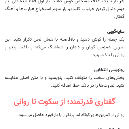
هر بار با یک هدف مشخص گوش دهید. بار اول فقط ایده کلی، بار
دوم دنبال کردن جزئیات کلیدی، بار سوم استخراج عبارت‌ها و آهنگ
گفتار.
سایه‌گویی
یک جمله را گوش دهید و بلافاصله با همان لحن تکرار کنید. این
تمرین همزمان گوش و دهان را هماهنگ می‌کند و تلفظ، ریتم و
روانی را بالا می‌برد.
رونویسی انتخابی
بخش‌های سخت را متوقف کنید، بنویسید و با متن اصلی مقایسه
کنید. تفاوت‌ها را در بانک خطا اضافه کنید.
گفتاری قدرتمند؛ از سکوت تا روانی
روانی از تمرین‌های کوتاه اما پرتکرار با بازخورد حاصل می‌شود.