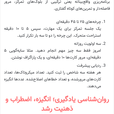
برنامه‌ریزی واقع‌بینانه یعنی ترکیبی از بلوک‌های تمرکز، مرور
فاصله‌دار و تمرین‌های کوتاه گفتاری.
چرخه‌های ۲۵ تا ۴۵ دقیقه‌ای
یک جلسه تمرکز برای یک مهارت، سپس ۵ تا ۱۰ دقیقه
استراحت متحرک. این چرخه را دو تا سه بار تکرار کنید.
سه اولویت روزانه
امروز فقط سه چیز مهم انجام دهید. مثلا سایه‌گویی ۵
دقیقه‌ای، مرور کارت‌ها ۱۰ دقیقه‌ای، و یک پاراگراف نوشتن.
ردیابی پیشرفت
هر هفته سه شاخص را ثبت کنید. تعداد میکروتاک‌ها، تعداد
کارت‌های مرورشده، و تعداد خطاهای اصلاح‌شده. عددها انگیزه
می‌دهند.
روان‌شناسی یادگیری؛ انگیزه، اضطراب و
ذهنیت رشد