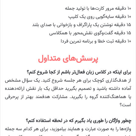
۱۰ دقیقه مرور کارت‌ها با تولید جمله
۱۰ دقیقه سایه‌گویی روی یک کلیپ
۱۵ دقیقه نوشتن یک پاراگراف و بازخوانی با صدای بلند
۱۵ دقیقه گفت‌وگوی نقش‌محور با همکلاسی
۱۰ دقیقه ثبت خطا و برنامه تمرین فردا
پرسش‌های متداول
برای اینکه در کلاس زبان فعال‌تر باشم از کجا شروع کنم؟
از هدف‌گذاری کوچک برای هر جلسه شروع کنید. یک سؤال مشخص
آماده داشته باشید و تصمیم بگیرید حداقل یک بار نقش ارائه‌دهنده
یا هماهنگ‌کننده گروه را بگیرید. مشارکت هدفمند بهتر از پرحرفی
است؟
چطور واژگان را طوری یاد بگیرم که در لحظه استفاده کنم؟
واژه‌ها را به صورت عبارت و همایند بیاموزید، برای هر کدام سه جمله