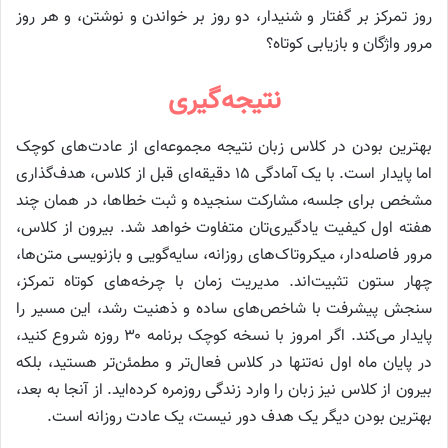
روز تمرکز بر گفتار و شنیدار، دو روز بر خواندن و نوشتن، و هر روز
مرور واژگان و بازیابی کوتاه؟
نتیجه‌گیری
بهترین بودن در کلاس زبان نتیجه مجموعه‌ای از عادت‌های کوچک
اما پایدار است. با یک آمادگی ۱۵ دقیقه‌ای قبل از کلاس، هدف‌گذاری
مشخص برای جلسه، مشارکت سنجیده و ثبت خطاها، در همان چند
هفته اول کیفیت یادگیری‌تان متفاوت خواهد شد. بیرون از کلاس،
مرور فاصله‌دار، میکروتاک‌های روزانه، سایه‌گویی و بازنویسی متن‌ها،
چهار ستون تثبیت‌اند. مدیریت زمان با چرخه‌های کوتاه تمرکز،
سنجش پیشرفت با شاخص‌های ساده و ذهنیت رشد، این مسیر را
پایدار می‌کند. اگر امروز با نسخه کوچک برنامه ۳۰ روزه شروع کنید،
در پایان ماه اول نه‌تنها در کلاس فعال‌تر و مطمئن‌تر هستید، بلکه
بیرون از کلاس نیز زبان را وارد زندگی روزمره کرده‌اید. از آنجا به بعد،
بهترین بودن دیگر یک هدف دور نیست، یک عادت روزانه است.