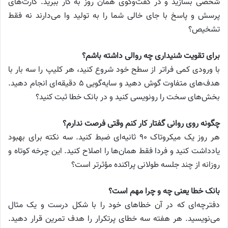
شخصی بسازید و در گفت‌وگوی همان روز به کار ببرید. کارت‌های
پرسش و پاسخ با جای خالی شما را به تولید وا می‌دارند نه فقط
تشخیص؟
برای تقویت شنیداری چه روالی داشته باشم؟
با ورودی کمی فراتر از سطح خود شروع کنید، هر کلیپ را سه بار با
هدف‌های متفاوت گوش دهید و سایه‌گویی ۵ دقیقه‌ای انجام دهید.
بخش‌های سخت را رونویسی کنید و در بانک خطا ثبت کنید؟
چگونه روی روانی گفتار کار کنم وقتی فرصت ندارم؟
هر روز یک میکروتاک ۹۰ ثانیه‌ای ضبط کنید. سه نکته برای بهبود
یادداشت کنید و فردا فقط همان‌ها را اصلاح کنید. این چرخه کوتاه و
روزانه از چند جلسه طولانی پراکنده مؤثرتر است؟
بانک خطا یعنی چه و چرا مهم است؟
دفترچه‌ای که در آن خطاهای خود را با شکل درست و یک مثال
می‌نویسید. هر هفته سه خطای پرتکرار را هدف تمرین قرار دهید.