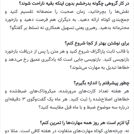
در کار گروهی چگونه بدرخشم بدون اینکه بقیه ناراحت شوند؟
نقش‌ها را بچرخانید، زمان صحبت را منصفانه تقسیم کنید و
جمع‌بندی کوتاه ارائه دهید. به دیگران هم فرصت دهید و بازخورد
محترمانه بدهید. رهبری یعنی تسهیل همکاری نه تسلط بر گفتگو؟
برای نوشتن بهتر از کجا شروع کنم؟
با قالب ثابت پاراگراف شروع کنید و هر متن را پس از دریافت بازخورد
بازنویسی کنید. بازنویسی جایی است که یادگیری عمیق رخ می‌دهد و
خطاها تبدیل به مهارت می‌شوند؟
چطور پیشرفتم را اندازه بگیرم؟
هر هفته تعداد کارت‌های مرورشده، میکروتاک‌های ضبط‌شده و
خطاهای اصلاح‌شده را ثبت کنید. هر ماه یک گفت‌وگوی ۳ دقیقه‌ای
درباره سه موضوع ضبط و با ماه قبل مقایسه کنید؟
آیا لازم است هر روز همه مهارت‌ها را تمرین کنم؟
نه. چرخه‌های کوتاه مهارت‌های متفاوت در هفته کافی است. مثلا دو