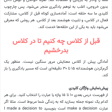
شما را وادار به بازیابی و استفاده کند. صرفا خواندن و گوش دادن
بدون خروجی، اغلب به توهم یادگیری منجر می‌شود. پس چارچوب
کلیدی ما سه حلقه است: آماده‌سازی کوتاه قبل از کلاس، مشارکت
فعال در کلاس، و تثبیت هوشمند بعد از کلاس. هر روشی که معرفی
می‌شود باید به یکی از این حلقه‌ها خدمت کند.
قبل از کلاس چه کنیم تا در کلاس
بدرخشیم
آمادگی پیش از کلاس معنایش مرور سنگین نیست. منظور یک
گرم‌کردن هوشمندانه ۱۵ تا ۳۰ دقیقه‌ای است که مسیر یادگیری را باز
کند.
پیش‌نمایش واژگان کلیدی
از فهرست درس بعدی ۱۰ تا ۱۵ واژه یا عبارت را انتخاب کنید. برای هر
کدام یک نمونه جمله بسازید که به زندگی شما مربوط است. مثلا اگر
عبارت make a decision است بنویسید I made a decision to