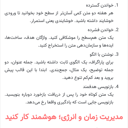
خواندن گسترده
هر هفته دو متن کمی آسان‌تر از سطح خود بخوانید تا ورودی
خوشایند داشته باشید. خوشایندی یعنی استمرار.
خواندن فشرده
یک متن هم‌سطح را موشکافی کنید. واژگان هدف، ساخت‌ها،
ایده‌ها و سازمان‌دهی متن را استخراج کنید.
نوشتن با الگو
برای پاراگراف، یک الگوی ثابت داشته باشید. جمله عنوان، دو
جمله توضیح، یک مثال، جمع‌بندی. ابتدا با این قالب پیش
بروید و بعد کم‌کم تنوع دهید.
بازنویسی هدفمند
یک متن کوتاه خود را پس از دریافت بازخورد دوباره بنویسید.
بازنویسی جایی است که یادگیری واقعا رخ می‌دهد.
مدیریت زمان و انرژی؛ هوشمند کار کنید