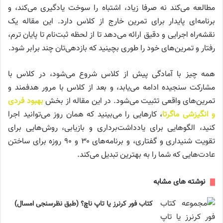
مطالعه می‌کند نه صرفا زیاد، اشتباه را سوخت یادگیری می‌کند، و
برنامه‌ای پایدار برای تمرین خارج از کلاس دارد. این مقاله یک
نقشه‌راه اجرایی و دقیق ارائه می‌دهد تا از لحظه ثبت‌نام تا پایان ترم،
رفتار و تمرین‌های خود را طوری بچینید که بازدهی‌تان چند برابر شود.
همه چیز با آمادگی پیش از کلاس شروع می‌شود، در کلاس با
مشارکت سنجیده ادامه می‌یابد، و بعد از کلاس با مرور هدفمند و
تمرین‌های واقعی تثبیت می‌شود. در این مقاله از بخش
بهبود فردی
و انگیزشی ماگرتا
، کارهایی را می‌بینید که همان روز می‌توانید اجرا
کنید، الگوهایی برای یادداشت‌برداری و بازیابی، روش‌هایی برای
تقویت شنیداری و گفتاری، و برنامه‌های ۳۰ و ۹۰ روزه برای ساختن
عادت‌هایی که شما را به بهترین تبدیل می‌کند.
نوشته های مشابه
کتاب فور کرنرز یا تاپ ناچ؟ (طبق نظرسنجی امسال)