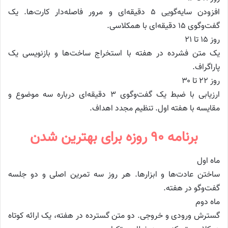
افزودن سایه‌گویی ۵ دقیقه‌ای و مرور فاصله‌دار کارت‌ها. یک
گفت‌وگوی ۱۵ دقیقه‌ای با همکلاسی.
روز ۱۵ تا ۲۱
یک متن فشرده در هفته با استخراج ساخت‌ها و بازنویسی یک
پاراگراف.
روز ۲۲ تا ۳۰
ارزیابی با ضبط یک گفت‌وگوی ۳ دقیقه‌ای درباره سه موضوع و
مقایسه با هفته اول. تنظیم مجدد اهداف.
برنامه ۹۰ روزه برای بهترین شدن
ماه اول
ساختن عادت‌ها و ابزارها. هر روز سه تمرین اصلی و دو جلسه
گفت‌وگو در هفته.
ماه دوم
گسترش ورودی و خروجی. دو متن گسترده در هفته، یک ارائه کوتاه