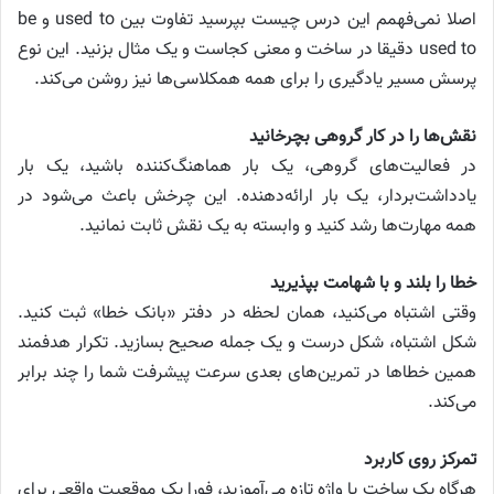
اصلا نمی‌فهمم این درس چیست بپرسید تفاوت بین used to و be
used to دقیقا در ساخت و معنی کجاست و یک مثال بزنید. این نوع
پرسش مسیر یادگیری را برای همه همکلاسی‌ها نیز روشن می‌کند.
نقش‌ها را در کار گروهی بچرخانید
در فعالیت‌های گروهی، یک بار هماهنگ‌کننده باشید، یک بار
یادداشت‌بردار، یک بار ارائه‌دهنده. این چرخش باعث می‌شود در
همه مهارت‌ها رشد کنید و وابسته به یک نقش ثابت نمانید.
خطا را بلند و با شهامت بپذیرید
وقتی اشتباه می‌کنید، همان لحظه در دفتر «بانک خطا» ثبت کنید.
شکل اشتباه، شکل درست و یک جمله صحیح بسازید. تکرار هدفمند
همین خطاها در تمرین‌های بعدی سرعت پیشرفت شما را چند برابر
می‌کند.
تمرکز روی کاربرد
هرگاه یک ساخت یا واژه تازه می‌آموزید، فورا یک موقعیت واقعی برای