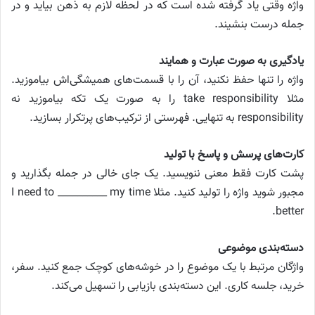
واژه وقتی یاد گرفته شده است که در لحظه لازم به ذهن بیاید و در
جمله درست بنشیند.
یادگیری به صورت عبارت و همایند
واژه را تنها حفظ نکنید، آن را با قسمت‌های همیشگی‌اش بیاموزید.
مثلا take responsibility را به صورت یک تکه بیاموزید نه
responsibility به تنهایی. فهرستی از ترکیب‌های پرتکرار بسازید.
کارت‌های پرسش و پاسخ با تولید
پشت کارت فقط معنی ننویسید. یک جای خالی در جمله بگذارید و
مجبور شوید واژه را تولید کنید. مثلا I need to __________ my time
better.
دسته‌بندی موضوعی
واژگان مرتبط با یک موضوع را در خوشه‌های کوچک جمع کنید. سفر،
خرید، جلسه کاری. این دسته‌بندی بازیابی را تسهیل می‌کند.