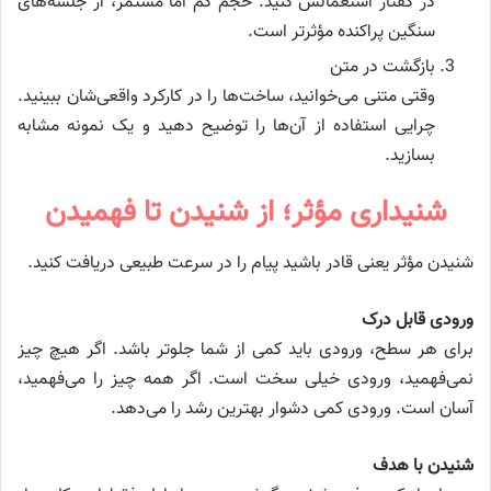
در گفتار استعمالش کنید. حجم کم اما مستمر، از جلسه‌های
سنگین پراکنده مؤثرتر است.
بازگشت در متن
وقتی متنی می‌خوانید، ساخت‌ها را در کارکرد واقعی‌شان ببینید.
چرایی استفاده از آن‌ها را توضیح دهید و یک نمونه مشابه
بسازید.
شنیداری مؤثر؛ از شنیدن تا فهمیدن
شنیدن مؤثر یعنی قادر باشید پیام را در سرعت طبیعی دریافت کنید.
ورودی قابل درک
برای هر سطح، ورودی باید کمی از شما جلوتر باشد. اگر هیچ چیز
نمی‌فهمید، ورودی خیلی سخت است. اگر همه چیز را می‌فهمید،
آسان است. ورودی کمی دشوار بهترین رشد را می‌دهد.
شنیدن با هدف