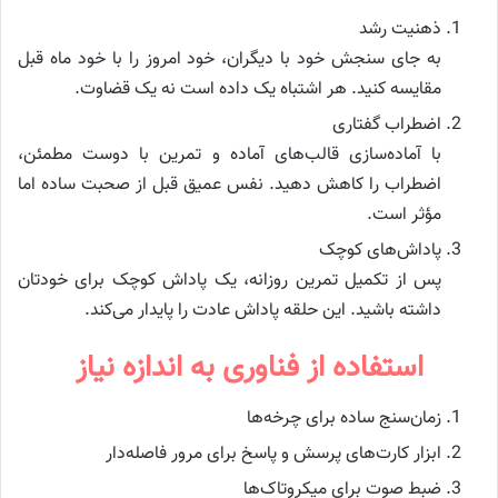
ذهنیت رشد
به جای سنجش خود با دیگران، خود امروز را با خود ماه قبل
مقایسه کنید. هر اشتباه یک داده است نه یک قضاوت.
اضطراب گفتاری
با آماده‌سازی قالب‌های آماده و تمرین با دوست مطمئن،
اضطراب را کاهش دهید. نفس عمیق قبل از صحبت ساده اما
مؤثر است.
پاداش‌های کوچک
پس از تکمیل تمرین روزانه، یک پاداش کوچک برای خودتان
داشته باشید. این حلقه پاداش عادت را پایدار می‌کند.
استفاده از فناوری به اندازه نیاز
زمان‌سنج ساده برای چرخه‌ها
ابزار کارت‌های پرسش و پاسخ برای مرور فاصله‌دار
ضبط صوت برای میکروتاک‌ها