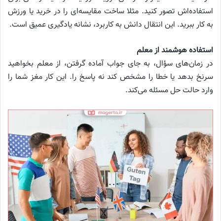
استفاده‌اش تصور کنید. مثلا ساخت مقایسه‌ای را در خرید یا ورزش
به کار ببرید. این انتقال دانش به کاربرد، نشانه یادگیری عمیق است.
استفاده هوشمند از معلم
در زمان‌های سؤال، به جای جواب آماده گرفتن، از معلم بخواهید
سرنخ بدهد یا خطا را مشخص کند نه پاسخ را. این کار مغز شما را
وارد حالت حل مسئله می‌کند.