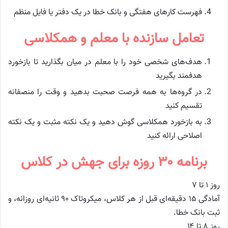
فهرست کارهای هفتگی و بانک خطا در یک دفتر یا فایل منظم
تعامل سازنده با معلم و همکلاسی
هدف‌های شخصی خود را با معلم در میان بگذارید تا بازخورد
هدفمند بگیرید
در گروه‌ها به همه فرصت صحبت بدهید و وقت را منصفانه
تقسیم کنید
به بازخورد همکلاسی گوش دهید و یک نکته مثبت و یک نکته
اصلاحی ارائه کنید
برنامه ۳۰ روزه برای جهش در کلاس
روز ۱ تا ۷
آمادگی ۱۵ دقیقه‌ای قبل از هر کلاس، میکروتاک ۹۰ ثانیه‌ای روزانه، و
ثبت بانک خطا.
روز ۸ تا ۱۴