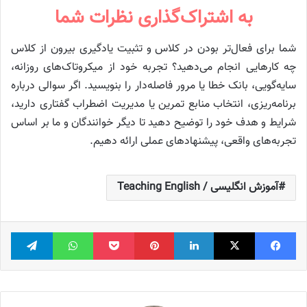
به اشتراک‌گذاری نظرات شما
شما برای فعال‌تر بودن در کلاس و تثبیت یادگیری بیرون از کلاس
چه کارهایی انجام می‌دهید؟ تجربه خود از میکروتاک‌های روزانه،
سایه‌گویی، بانک خطا یا مرور فاصله‌دار را بنویسید. اگر سوالی درباره
برنامه‌ریزی، انتخاب منابع تمرین یا مدیریت اضطراب گفتاری دارید،
شرایط و هدف خود را توضیح دهید تا دیگر خوانندگان و ما بر اساس
تجربه‌های واقعی، پیشنهادهای عملی ارائه دهیم.
آموزش انگلیسی / Teaching English
فیس بوک
X
لینکدین
‫پین‌ترست
پاکت
واتس آپ
تلگر