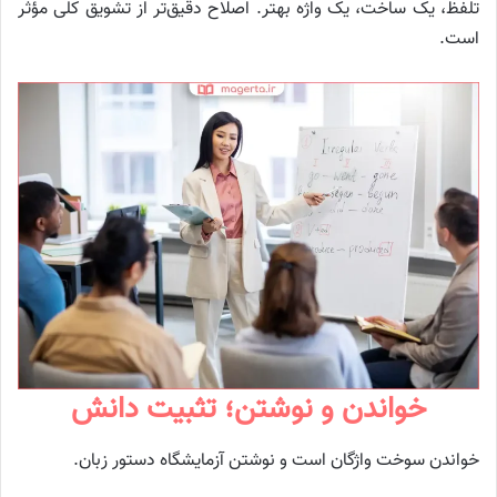
تلفظ، یک ساخت، یک واژه بهتر. اصلاح دقیق‌تر از تشویق کلی مؤثر
است.
خواندن و نوشتن؛ تثبیت دانش
خواندن سوخت واژگان است و نوشتن آزمایشگاه دستور زبان.