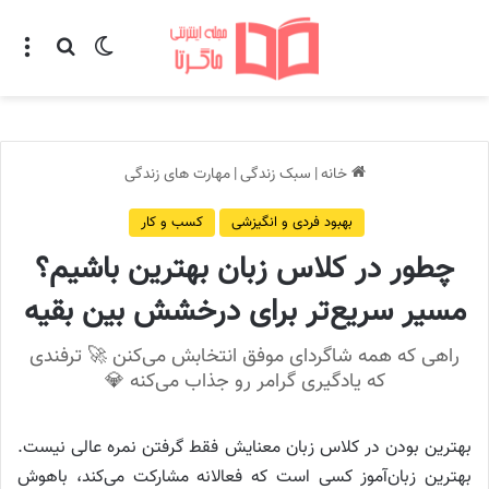
تغییر پوسته
منو
جستجو ب
خانه
|
سبک زندگی
|
مهارت های زندگی
بهبود فردی و انگیزشی
کسب و کار
چطور در کلاس زبان بهترین باشیم؟
مسیر سریع‌تر برای درخشش بین بقیه
راهی که همه شاگردای موفق انتخابش می‌کنن 🚀 ترفندی
که یادگیری گرامر رو جذاب می‌کنه 💎
بهترین بودن در کلاس زبان معنایش فقط گرفتن نمره عالی نیست.
بهترین زبان‌آموز کسی است که فعالانه مشارکت می‌کند، باهوش