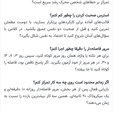
تمرکز بر خطاهای شخصی محرک رشد سریع است؟
استرس صحبت کردن را چطور کم کنم؟
قالب‌های آماده برای کارکردهای پرتکرار بسازید، با دوست مطمئن
تمرین کنید و قبل از صحبت دو نفس عمیق بکشید. در کلاس با
سؤال‌های آسان شروع کنید تا اعتماد به نفس شکل بگیرد؟
مرور فاصله‌دار را دقیقا چطور اجرا کنم؟
برای هر نکته یا واژه، همان روز مرور کوتاه کنید، سپس روز ۳، ۷، ۱۴
و ۳۰. در هر مرور از خود آزمون بگیرید. اگر پاسخ ناقص بود، فاصله را
کوتاه کنید تا جا بیفتد؟
اگر زمانم محدود است روی چه سه کار تمرکز کنم؟
بازیابی فعال پس از هر بخش، مرور فاصله‌دار روزانه ۱۰ دقیقه‌ای و
یک میکروتاک ۹۰ ثانیه‌ای. همین سه کار بیشترین بازده را نسبت به
زمان می‌دهند؟