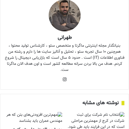
طهرانی
بنیانگذار مجله اینترنتی ماگرتا و متخصص سئو ، کارشناس تولید محتوا ،
هم‌چنین ۱۰ سال تجربه سئو ، تحلیل و آنالیز سایت ها را دارم و رشته من
فناوری اطلاعات (IT) است . حدود ۵ سال است که بازاریابی دیجیتال را شروع
کردم. هدف من بالا بردن سرانه مطالعه کشور است و اون هدف الان ماگرتا
ست.
اینستاگرام
نوشته های مشابه