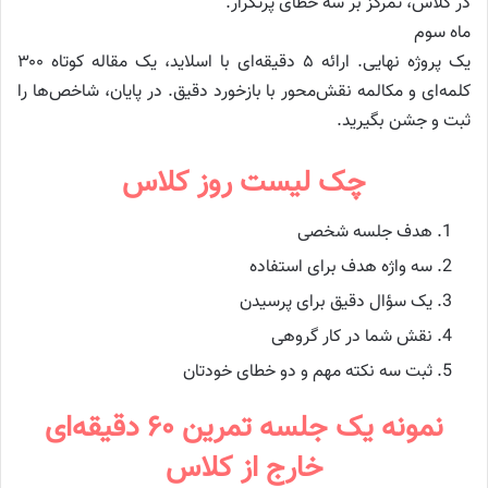
در کلاس، تمرکز بر سه خطای پرتکرار.
ماه سوم
یک پروژه نهایی. ارائه ۵ دقیقه‌ای با اسلاید، یک مقاله کوتاه ۳۰۰
کلمه‌ای و مکالمه نقش‌محور با بازخورد دقیق. در پایان، شاخص‌ها را
ثبت و جشن بگیرید.
چک‌ لیست روز کلاس
هدف جلسه شخصی
سه واژه هدف برای استفاده
یک سؤال دقیق برای پرسیدن
نقش شما در کار گروهی
ثبت سه نکته مهم و دو خطای خودتان
نمونه یک جلسه تمرین ۶۰ دقیقه‌ای
خارج از کلاس