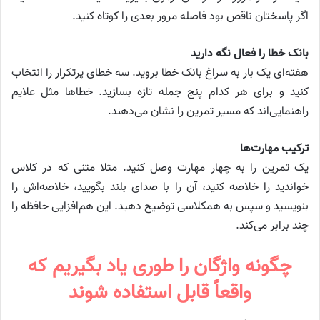
اگر پاسختان ناقص بود فاصله مرور بعدی را کوتاه کنید.
بانک خطا را فعال نگه دارید
هفته‌ای یک بار به سراغ بانک خطا بروید. سه خطای پرتکرار را انتخاب
کنید و برای هر کدام پنج جمله تازه بسازید. خطاها مثل علایم
راهنمایی‌اند که مسیر تمرین را نشان می‌دهند.
ترکیب مهارت‌ها
یک تمرین را به چهار مهارت وصل کنید. مثلا متنی که در کلاس
خواندید را خلاصه کنید، آن را با صدای بلند بگویید، خلاصه‌اش را
بنویسید و سپس به همکلاسی توضیح دهید. این هم‌افزایی حافظه را
چند برابر می‌کند.
چگونه واژگان را طوری یاد بگیریم که
واقعاً قابل استفاده شوند