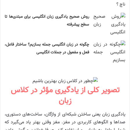
روش صحیح یادگیری زبان انگلیسی برای مبتدی‌ها تا
سطح پیشرفته
چگونه در زبان انگلیسی جمله بسازیم؟ ساختار فاعل،
فعل و مفعول در جملات انگلیسی
تصویر کلی از یادگیری مؤثر در کلاس
زبان
یادگیری زبان یعنی ساختن شبکه‌ای از واژگان، ساخت‌های دستوری،
صداها و الگوهای کاربردی در مغز. مغز وقتی بهتر یاد می‌گیرد که