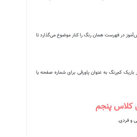
وز در فهرست همان رنگ را کنار موضوع می‌گذارد تا
باریک کم‌رنگ به عنوان پاورقی برای شماره صفحه یا
ی کلاس پنجم
ی و فردی.