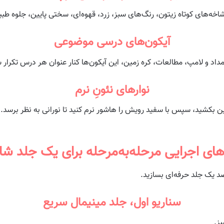
 شاخه‌های کوتاه زیتون، رنگ‌های سبز، زرد، قهوه‌ای، سختی پایین، جلوه طب
آیکون‌های درسی موضوعی
داد و لامپ، مطالعات، کره زمین، این آیکون‌ها کنار عنوان هر درس تکرار 
نوارهای نئونِ نرم
وین بکشید، سپس با سفید رویش را هاشور نرم کنید تا نورانی به نظر برسد.
ای اجرایی مرحله‌به‌مرحله برای یک جلد 
 صد یک جلد حرفه‌ای بسازید.
سناریو اول، جلد مینیمال سریع
ز.