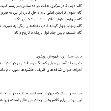
گام دوم، کادر مرکزی هفت در ده سانتی‌متر رسم کنید.
گام سوم، گرادیان افقی نرم داخل کادر، از آبی به فیروزه
گام چهارم، عنوان دفتر با مداد مشکی پررنگ.
گام پنجم، چهار گوشه کادر، نقطه‌های رنگی به صورت خ
گام ششم، پایین جلد نوار باریک با تاریخ و نام.
پالت سبز، زرد، قهوه‌ای روشن.
بالای جلد آسمان خیلی کم‌رنگ، وسط عنوان در کادر سف
اطراف عنوان شاخه‌های ظریف، حاشیه‌ها تمیز، نام دانش
صفحه را به شبکه چهار در سه تقسیم کنید، در هر خان
این روش برای کلاس‌های چنددرسی عالی است، زیرا هو