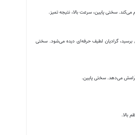
می‌کند. سختی پایین، سرعت بالا، نتیجه تمیز.
ل برسید، گرادیان لطیف حرفه‌ای دیده می‌شود. سختی
 آرامش می‌دهد. سختی پایین.
 بالا.