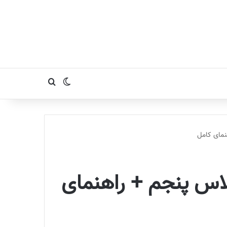
تغییر پوسته
جستجو برای
نمای کامل
لاس پنجم + راهنمای