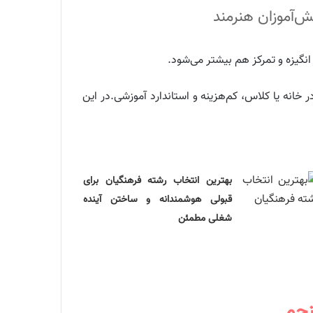
ش‌آموزان هنرمند
نگیزه و تمرکز هم بیشتر می‌شود.
ر خانه یا کلاس، کم‌هزینه و استاندارد آموزشی.در این
بهترین انتخاب رشته فرهنگیان برای
قبولی هوشمندانه و ساختن آینده
شغلی مطمئن
نجم