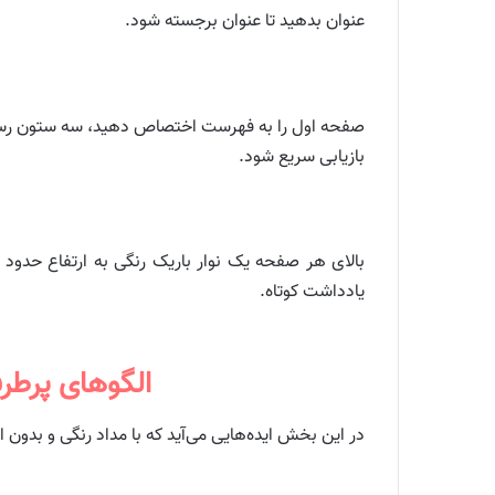
عنوان بدهید تا عنوان برجسته شود.
صفحه اول را به فهرست اختصاص دهید، سه ستون رسم ک
بازیابی سریع شود.
بالای هر صفحه یک نوار باریک رنگی به ارتفاع حدود 
یادداشت کوتاه.
الگوهای پرطر
در این بخش ایده‌هایی می‌آید که با مداد رنگی و بدو