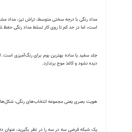
مداد رنگی با درجه سختی متوسط، تراش تیز، مداد مشک
است، اما در حد کم تا روی کار تسلط مداد رنگی حفظ ش
جلد سفید یا ساده بهترین بوم برای رنگ‌آمیزی است. ا
دیده نشود و کاغذ موج برندارد.
هویت بصری یعنی مجموعه انتخاب‌های رنگی، شکل‌ها، حا
یک شبکه فرضی سه در سه را در نظر بگیرید، عنوان دفت