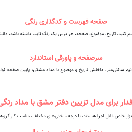
صفحه فهرست و کدگذاری رنگی
نید، تاریخ، موضوع، صفحه، هر درس یک رنگ ثابت داشته باشد، دانش‌آم
سرصفحه و پاورقی استاندارد
نیم سانتی‌متر، داخلش تاریخ و موضوع با مداد مشکی، پایین صفحه نوار 
فدار برای مدل تزیین دفتر مشق با مداد رنگ
ن ابزار خاص قابل اجرا هستند، با درجه سختی‌های مختلف، مناسب کار گروه