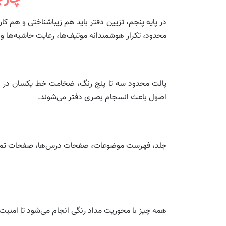
در پایه پنجم، تزیین دفتر باید هم زیباشناختی و هم ک
محدود، تکرار هوشمندانه موتیف‌ها، رعایت حاشیه‌ها 
پالت محدود سه تا پنج رنگ، ضخامت خط یکسان در کادر
اصول باعث انسجام بصری دفتر می‌شوند.
جلد، فهرست موضوعات، صفحات درس‌ها، صفحات تمرین‌ه
همه چیز با محوریت مداد رنگی انجام می‌شود تا امنیت 