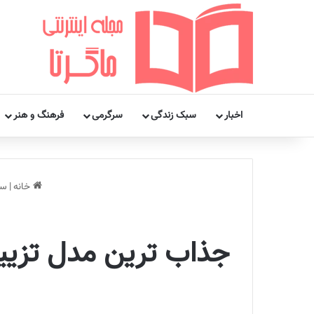
اخبار
سبک زندگی
سرگرمی
فرهنگ و هنر
خانه
|
سر
جذاب ترین مدل تزیین