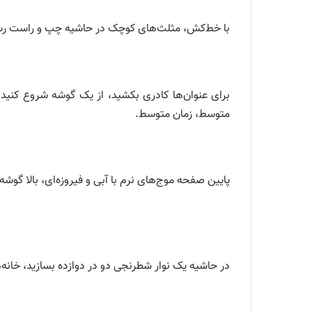
با خط‌کش، مثلث‌های کوچک در حاشیه چپ و راست رسم کنی
برای عنوان‌ها کادری بکشید، از یک گوشه شروع کنید 
متوسط، زمان متوسط.
پایین صفحه موج‌های نرم با آبی و فیروزه‌ای، بالا گ
در حاشیه یک نوار شطرنجی دو در دوازده بسازید، خانه‌ه