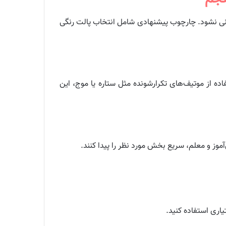
ربانی نشود. چارچوب پیشنهادی شامل انتخاب پالت رنگی
ه از موتیف‌های تکرارشونده مثل ستاره یا موج، این
 و معلم، سریع بخش مورد نظر را پیدا کنند.
اری استفاده کنید.