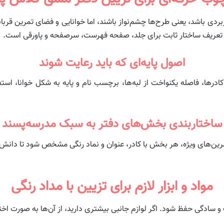
اربردی باشد، یعنی طرح‌ها چشم‌نواز باشند، اما خوانایی و فضای تمرین ق
و تعریف ساختار ثابت برای جلد، صفحه فهرست، سرصفحه و پاورقی است.
اصول پایه‌ای که باید رعایت شوند
ها، فاصله یکنواخت از لبه‌ها، برچسب نام و پایه به شکل خوانا، استفاد
ساختار‌بندی بخش‌های دفتر به سبک مدرسه‌پسند
ای ویژه، هر بخش با کادر، عنوان و نماد رنگی مشخص شود تا دانش‌آموز
مواد و ابزار لازم برای تزیین با مداد رنگی
و سادگی حفظ شود. اگر لوازم جانبی بیشتری دارید، از آن‌ها به صورت اختی