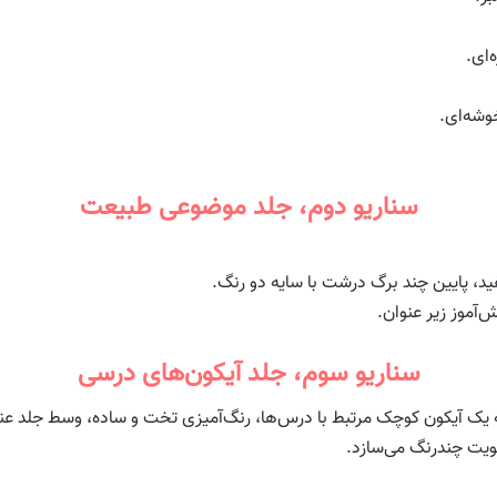
‌ای.
وشه‌ای.
سناریو دوم، جلد موضوعی طبیعت
ید، پایین چند برگ درشت با سایه دو رنگ.
‌آموز زیر عنوان.
سناریو سوم، جلد آیکون‌های درسی
ه یک آیکون کوچک مرتبط با درس‌ها، رنگ‌آمیزی تخت و ساده، وسط جلد عن
یت چندرنگ می‌سازد.