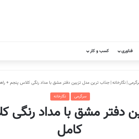
فناوری
کسب و کار
گرمی
|
نگارخانه
|
جذاب ترین مدل تزیین دفتر مشق با مداد رنگی کلاس پنجم + راه
سرگرمی
نگارخانه
 دفتر مشق با مداد رنگی ک
کامل