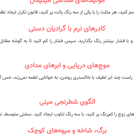
موتیف‌های هندسی مینیمال
د، هر مثلث را با یکی از سه رنگ پالت پر کنید، قانون تکرار ایجاد نظم 
کادرهای نرم با گرادیان دستی
و با فشار بیشتر رنگ بگذارید، سپس فشار را کم کنید تا به گوشه مقاب
موج‌های دریایی و ابرهای مدادی
وشه راست چند ابر لطیف با خاکستری روشن، به خوانایی لطمه نمی‌زند، حس
الگوی شطرنجی مینی
ای زوج را کم‌رنگ پر کنید، با سه رنگ تناوب ایجاد کنید. سختی متوسط، نظم
برگ، شاخه و میوه‌های کوچک