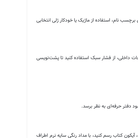
چسب نام، استفاده از ماژیک یا خودکار ژلی انتخابی
حات داخلی، از فشار سبک استفاده کنید تا پشت‌نویسی
 دفتر حرفه‌ای به نظر برسد.
آیکون کتاب رسم کنید، با مداد رنگی سایه نرم اطراف