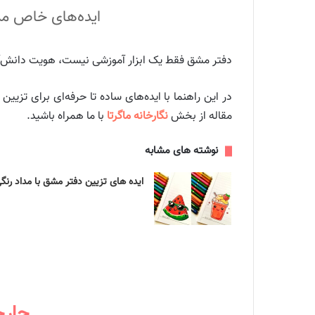
ایده‌های خاص مدل
دفتر مشق فقط یک ابزار آموزشی نیست، هویت دانش‌آموز
در این راهنما با ایده‌های ساده تا حرفه‌ای برای تزیی
مقاله از بخش
نگارخانه ماگرتا
با ما همراه باشید.
نوشته های مشابه
ایده های تزیین دفتر مشق با مداد رنگ
چارچ