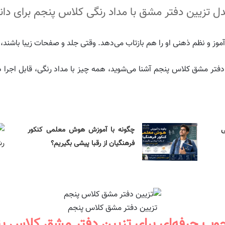
 تزیین دفتر مشق با مداد رنگی کلاس پنجم برای دان
 و نظم ذهنی او را هم بازتاب می‌دهد. وقتی جلد و صفحات زیبا باشند، ا
ن دفتر مشق کلاس پنجم آشنا می‌شوید، همه چیز با مداد رنگی، قابل اجرا د
ی
چگونه با آموزش هوش معلمی کنکور
فرهنگیان از رقبا پیشی بگیریم؟
تزیین دفتر مشق کلاس پنجم
وب حرفه‌ای برای تزیین دفتر مشق کلاس پ