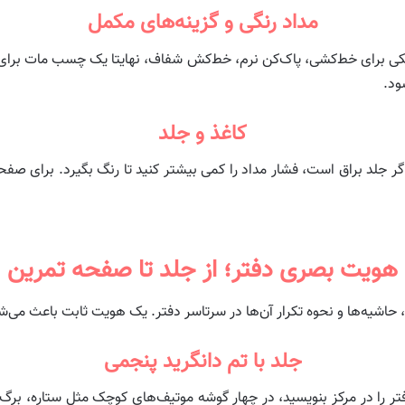
مداد رنگی و گزینه‌های مکمل
ی برای خط‌کشی، پاک‌کن نرم، خط‌کش شفاف، نهایتا یک چسب مات برای بر
ود.
کاغذ و جلد
گر جلد براق است، فشار مداد را کمی بیشتر کنید تا رنگ بگیرد. برای صف
هویت بصری دفتر؛ از جلد تا صفحه تمرین
شیه‌ها و نحوه تکرار آن‌ها در سرتاسر دفتر. یک هویت ثابت باعث می‌شود
جلد با تم دانگرید پنجمی
ر را در مرکز بنویسید، در چهار گوشه موتیف‌های کوچک مثل ستاره، برگ، 