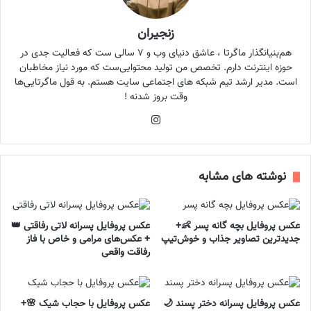
زنجیران
هم‌بنیانگذار ماگرتا ، عاشق دنیای وب و ۷ سالی ست که فعالیت جدی در
حوزه اینترنت دارم. تخصص من تولید محتوایی‌ست که مورد نیاز مخاطبان
است. مدیر ارشد تیم شبکه های اجتماعی سایت هستم. به قول ماگرتایی‌ها
وقت بروز شدنه !
اینستاگرام
نوشته های مشابه
عکس پروفایل بچه گانه پسر 👶+
عکس پروفایل پسرانه لاتی رفاقتی 👑
جدیدترین تصاویر جذاب و خوش‌تیپ
+ عکس‌های مرامی و خاص با فاز
رفاقت واقعی
عکس پروفایل پسرانه دختر پسند 🌙
عکس پروفایل با حجاب شیک 🌸+