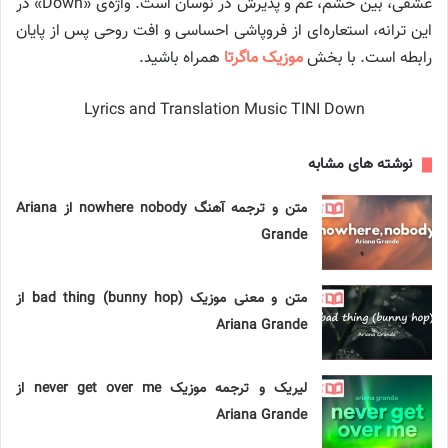
عشقی، بین خشم، غم و پذیرش در نوسان است. واژه‌ی «Down» در
این ترانه، استعاره‌ای از فروپاشی احساسی و افت روحی پس از پایان
رابطه است. با بخش
موزیک ماگرتا
همراه باشید.
Lyrics and Translation Music TINI Down
نوشته های مشابه
متن و ترجمه آهنگ nowhere nobody از Ariana
Grande
متن و معنی موزیک bad thing (bunny hop) از
Ariana Grande
لیریک و ترجمه موزیک never get over me از
Ariana Grande