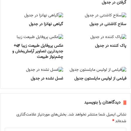
گرفتن در جدول
سلاح کاشتنی در جدول
گیاهی نهانزا در جدول
پاک کننده در جدول
عکس پروفایل طبیعت زیبا 🌿+
جدیدترین تصاویر آرامش‌بخش و
چشم‌نواز طبیعت
فیلمی از لوئیس مایلستون جدول
غسل نشده در جدول
دیدگاهتان را بنویسید
نشانی ایمیل شما منتشر نخواهد شد.
بخش‌های موردنیاز علامت‌گذاری
شده‌اند
*