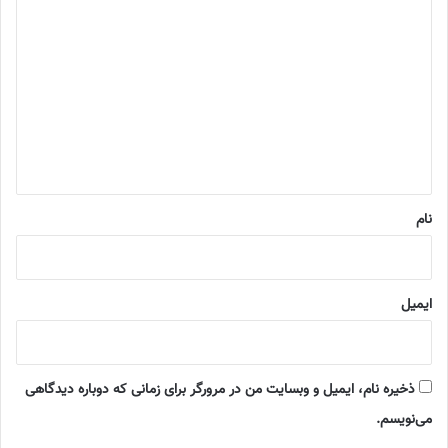
د
ی
د
گ
ا
ه
*
نام
ایمیل
ذخیره نام، ایمیل و وبسایت من در مرورگر برای زمانی که دوباره دیدگاهی
می‌نویسم.