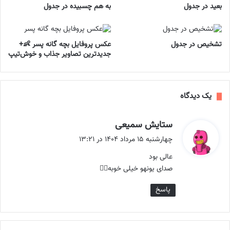
بعید در جدول
به هم چسبیده در جدول
تشخیص در جدول
عکس پروفایل بچه گانه پسر 👶+
جدیدترین تصاویر جذاب و خوش‌تیپ
یک دیدگاه
گ
ستایش سمیعی
ف
چهارشنبه ۱۵ مرداد ۱۴۰۴ در ۱۳:۲۱
ت
عالی بود
:
صدای یونهو خیلی خوبه❤️‍🔥
پاسخ