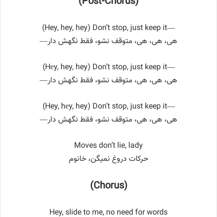
(Post-Chorus)
(Hey, hey, hey) Don’t stop, just keep it—
—هی، هی، هی، متوقف نشو، فقط نگهش دار
(Hеy, hey, hey) Don’t stop, just keep it—
—هی، هی، هی، متوقف نشو، فقط نگهش دار
(Hey, hеy, hey) Don’t stop, just keep it—
—هی، هی، هی، متوقف نشو، فقط نگهش دار
Moves don’t lie, lady
حرکات دروغ نمیگن، خانوم
(Chorus)
Hey, slide to me, no need for words