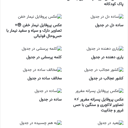
پاک کودکانه
ساده دل در جدول
عکس پروفایل نیمار خفن 😎+
تصاویر دارک و سیاه و سفید نیمار با
حس‌وحال فوتبالی
یاری دهنده در جدول
کلمه پرسشی در جدول
کشور عجائب در جدول
مخالف ساده در جدول
عکس پروفایل پسرانه مغرور ⚡+
ساده در جدول
تصاویر لاکچری و سنگین با حس
غرور و جذابیت