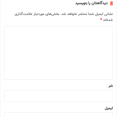
دیدگاهتان را بنویسید
نشانی ایمیل شما منتشر نخواهد شد.
بخش‌های موردنیاز علامت‌گذاری
شده‌اند
*
د
ی
د
گ
ا
ه
*
نام
ایمیل