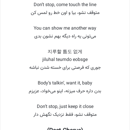
Don’t stop, come touch the line
متوقف نشو، بیا و اون خط رو لمس کن
You can show me another way
می‌تونی یه راه دیگه بهم نشون بدی
지루할 틈도 없게
jiluhal teumdo eobsge
جوری که فرصتی برای خسته شدن نباشه
Body’s talkin’, want it, baby
بدن داره حرف میزنه، اینو می‌خواد، عزیزم
Don’t stop, just keep it close
متوقف نشو، فقط نزدیک نگهش دار