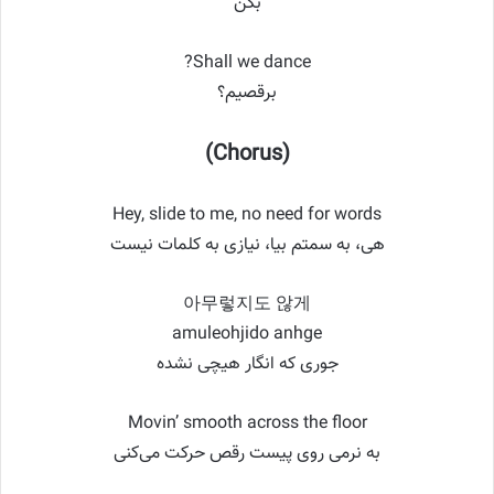
بکن
Shall we dance?
برقصیم؟
(Chorus)
Hey, slide to me, no need for words
هی، به سمتم بیا، نیازی به کلمات نیست
아무렇지도 않게
amuleohjido anhge
جوری که انگار هیچی نشده
Movin’ smooth across the floor
به نرمی روی پیست رقص حرکت می‌کنی