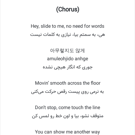
(Chorus)
Hey, slide to me, no need for words
هی، به سمتم بیا، نیازی به کلمات نیست
아무렇지도 않게
amuleohjido anhge
جوری که انگار هیچی نشده
Movin’ smooth across the floor
به نرمی روی پیست رقص حرکت می‌کنی
Don’t stop, come touch the line
متوقف نشو، بیا و اون خط رو لمس کن
You can show me another way