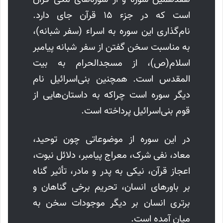
است که در جزء ۱۵ قرآن جای دارد.
نام‌گذاری این سوره به اسراء (سفر شبانه)،
به مناسبت سخن گفتن از سفر شبانه پیامبر
اسلام(ص)، از مسجدالحرام به بیت
المقدس است. همچنین بنی‌اسرائیل نام
دیگر سوره است چراکه به داستان‌هایی از
قوم بنی‌اسرائیل پرداخته است.
در این سوره از موضوعاتی چون توحید،
معاد، نفی شرک، معراج پیامبر، دلائل نبوت،
اعجاز قرآن، نیکی به پدر و مادر، تأثیر گناه
بر باورهای انسان، تحریم برخی گناهان و
برتری انسان بر دیگر موجودات سخن به
میان آمده است.