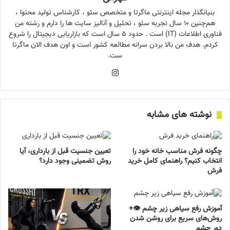
بنیانگذار مجله اینترنتی ماگرتا و متخصص سئو ، کارشناس تولید محتوا ،
هم‌چنین ۱۰ سال تجربه سئو ، تحلیل و آنالیز سایت ها را دارم و رشته من
فناوری اطلاعات (IT) است . حدود ۵ سال است که بازاریابی دیجیتال را شروع
کردم. هدف من بالا بردن سرانه مطالعه کشور است و اون هدف الان ماگرتا
ست.
اینستاگرام
نوشته های مشابه
چگونه فرش مناسب خانه خود را
تعیین جنسیت قبل از بارداری، آیا
انتخاب کنیم؟ راهنمای کامل خرید
روش تضمینی وجود دارد؟
فرش
آموزش رفع سیاهی زیر چشم 👁️+
روش‌های سریع برای روشن شدن
دور چشم