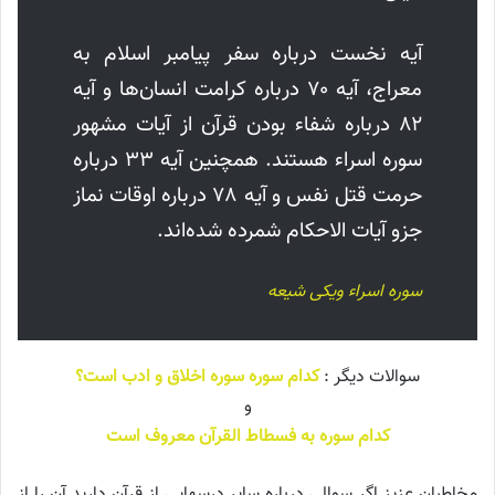
آیه نخست درباره سفر پیامبر اسلام به
معراج، آیه ۷۰ درباره کرامت انسان‌ها و آیه
۸۲ درباره شفاء بودن قرآن از آیات مشهور
سوره اسراء هستند. همچنین آیه ۳۳ درباره
حرمت قتل نفس و آیه ۷۸ درباره اوقات نماز
جزو آیات الاحکام شمرده شده‌اند.
سوره اسراء ویکی شیعه
سوالات دیگر :
کدام سوره سوره اخلاق و ادب است؟
و
کدام سوره به فسطاط القرآن معروف است
مخاطبان عزیز اگر سوالی درباره سایر درسهایی از قرآن دارید آن را از