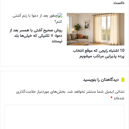
دانست
روش صحیح آشتی با همسر بعد از
دعوا: ۷ تکنیکی که خیلی‌ها بلد
نیستند
10 اشتباه رایجی که موقع انتخاب
پرده پذیرایی مرتکب میشویم
دیدگاهتان را بنویسید
نشانی ایمیل شما منتشر نخواهد شد.
بخش‌های موردنیاز علامت‌گذاری
شده‌اند
*
د
ی
د