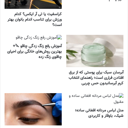
کراسفیت یا تی آر ایکس؟ کدام
ورزش برای تناسب اندام بانوان بهتر
است؟
آموزش رفع زنگ زدگی چاقو 🔪+
بهترین روش‌های خانگی برای احیای
چاقوی زنگ زده
آبرسان سبک برای پوستی که از برق
افتادن فراری است؛ راهنمای انتخاب
کرم آبرسانبدون حس چربی
مدل لباس مردانه افغانی ساده؛
شیک، باوقار و کاربردی