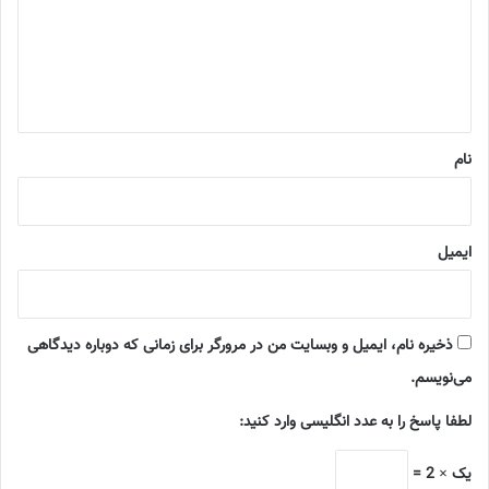
گ
ا
ه
*
نام
ایمیل
ذخیره نام، ایمیل و وبسایت من در مرورگر برای زمانی که دوباره دیدگاهی
می‌نویسم.
لطفا پاسخ را به عدد انگلیسی وارد کنید:
یک × 2 =