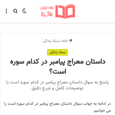
تغییر پوسته
منو
جستجو ب
خانه
|
سبک زندگی
سبک زندگی
داستان معراج پیامبر در کدام سوره
است؟
پاسخ به سوال داستان معراج پیامبر در کدام سوره است با
توضیحات کامل و شرح دقیق
در ادامه به جواب سوال داستان معراج پیامبر در کدام سوره است را
می خوانیم.