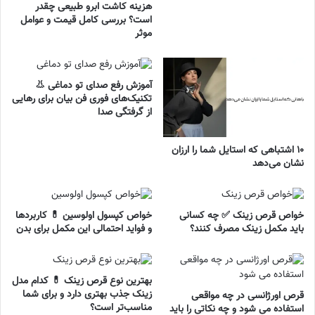
هزینه کاشت ابرو طبیعی چقدر
است؟ بررسی کامل قیمت و عوامل
موثر
آموزش رفع صدای تو دماغی 👃
تکنیک‌های فوری فن بیان برای رهایی
از گرفتگی صدا
۱۰ اشتباهی که استایل شما را ارزان
نشان می‌دهد
خواص قرص زینک ✅ چه کسانی
خواص کپسول اولوسین 💊 کاربردها
باید مکمل زینک مصرف کنند؟
و فواید احتمالی این مکمل برای بدن
بهترین نوع قرص زینک 💊 کدام مدل
زینک جذب بهتری دارد و برای شما
قرص اورژانسی در چه مواقعی
مناسب‌تر است؟
استفاده می شود و چه نکاتی را باید