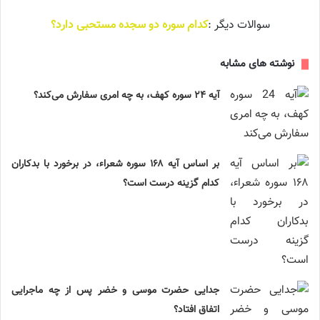
سوالات دیگر :
کدام سوره دو سجده مستحبی دارد؟
نوشته های مشابه
آیه ۲۴ سوره کهف، به چه امری سفارش می‌کند؟
بر اساس آیه ۱۶۸ سوره شعراء، در برخورد با بدکاران
کدام گزینه درست است؟
جدایی حضرت موسی و خضر پس از چه ماجرایی
اتفاق افتاد؟