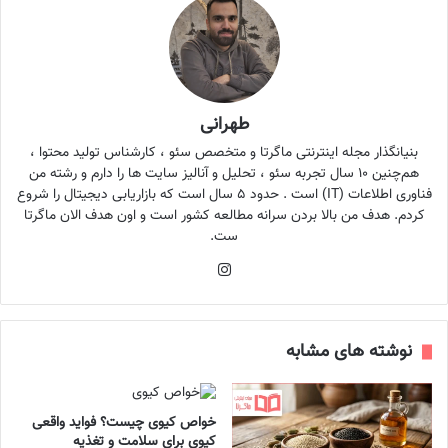
طهرانی
بنیانگذار مجله اینترنتی ماگرتا و متخصص سئو ، کارشناس تولید محتوا ،
هم‌چنین ۱۰ سال تجربه سئو ، تحلیل و آنالیز سایت ها را دارم و رشته من
فناوری اطلاعات (IT) است . حدود ۵ سال است که بازاریابی دیجیتال را شروع
کردم. هدف من بالا بردن سرانه مطالعه کشور است و اون هدف الان ماگرتا
ست.
اینستاگرام
نوشته های مشابه
خواص کیوی چیست؟ فواید واقعی
کیوی برای سلامت و تغذیه