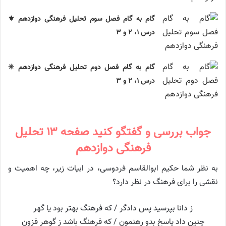
گام به گام فصل سوم تحلیل فرهنگی دوازدهم ⚜️
درس ۱، ۲ و ۳
گام به گام فصل دوم تحلیل فرهنگی دوازدهم ✳️
درس ۱، ۲ و ۳
جواب بررسی و گفتگو کنید صفحه ۱۳ تحلیل
فرهنگی دوازدهم
به نظر شما حکیم ابوالقاسم فردوسی، در ابیات زیر، چه اهمیت و
نقشی را برای فرهنگ در نظر دارد؟
ز دانا بپرسید پس دادگر / که فرهنگ بهتر بود یا گهر
چنین داد پاسخ بدو رهنمون / که فرهنگ باشد ز گوهر فزون