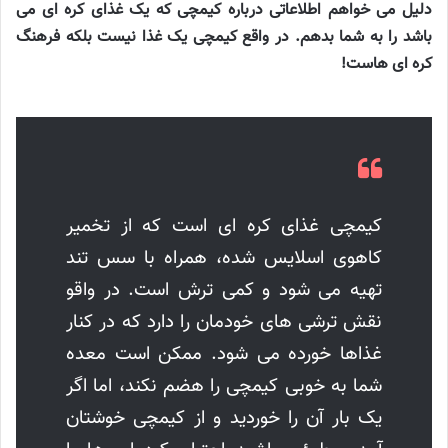
دلیل می خواهم اطلاعاتی درباره کیمچی که یک غذای کره ای می
باشد را به شما بدهم. در واقع کیمچی یک غذا نیست بلکه فرهنگ
کره ای هاست!
کیمچی غذای کره ای است که از تخمیر
کاهوی اسلایس شده، همراه با سس تند
تهیه می شود و کمی ترش است. در واقو
نقش ترشی های خودمان را دارد که در کنار
غذاها خورده می شود. ممکن است معده
شما به خوبی کیمچی را هضم نکند، اما اگر
یک بار آن را خوردید و از کیمچی خوشتان