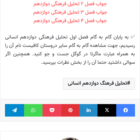
جواب فصل ۲ تحلیل فرهنگی دوازدهم
جواب فصل ۳ تحلیل فرهنگی دوازدهم
جواب فصل ۴ تحلیل فرهنگی دوازدهم
✅ به پایان گام به گام فصل اول تحلیل فرهنگی دوازدهم انسانی
رسیدیم، جهت مشاهده گام به گام سایر دروستان کافیست نام آن را
به همراه عبارت ماگرتا در گوگل جست و جو کنید. همچنین اگر
سوالی داشتید حتما آن را از بخش نظرات بپرسید.
تحلیل فرهنگ دوازدهم انسانی
فیس بوک
X
لینکدین
‫پین‌ترست
پاکت
واتس آپ
تلگر