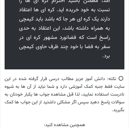
آمد، مطمئن باشید احترام کره ای ها را
نسبت به خود خریده اید. کره ای ها اعتقاد
دارند یک کره ای هر جا که باشد باید کیمچی
به همراه داشته باشد، این اعتقاد به حدی
راسخ است که فضانورد مشهور کره ای در
سفر به فضا با خود چند ظرف حاوی کیمچی
برد.
⭕️ نکته: دانش آموز عزیز مطالب درسی قرار گرفته شده در این
سایت فقط جنبه کمک آموزشی دارد و شما نباید از آن ها به شیوه
نادرست استفاده نمایید، لذا قبل مشاهده جواب ها یکبار خودتان به
سوالات پاسخ دهید سپس اگر مشکلی داشتید از این جواب ها کمک
بگیرید.
همچنین مشاهده کنید: