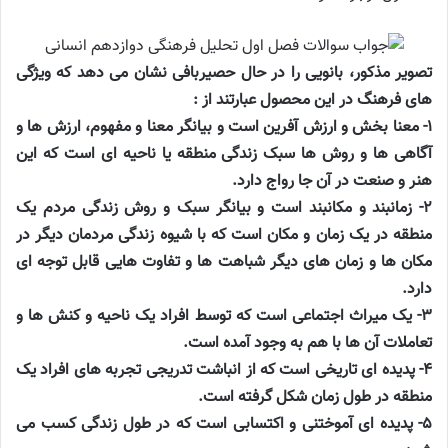
تصویر مذکور، بانویی را در حال حصیربافی نشان می دهد که ویژگی
های فرهنگ در این محصول عبارتند از :
۱- معنا بخش و ارزش آفرین است و بیانگر معنا و مفهوم، ارزش ها و
آگاهی ها و روش ها سبک زندگی منطقه یا ناحیه ای است که این
هنر و صنعت در آن جا رواج دارد.
۲- زمانبند و مکانبند است و بیانگر سبک و روش زندگی مردم یک
منطقه در یک زمان و مکان است که با شیوه زندگی مردمان دیگر در
مکان ها و زمان های دیگر شباهت ها و تفاوت هایی قابل توجه ای
دارد.
۳- یک میراث اجتماعی است که توسط افراد یک ناحیه و کنش ها و
تعاملات آن ها با هم به وجود آمده است.
۴- پدیده ای تاریخی است که از انباشت تدریجی تجربه های افراد یک
منطقه در طول زمان شکل گرفته است.
۵- پدیده ای آموختنی و اکتسابی است که در طول زندگی کسب می