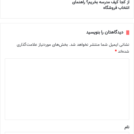
از کجا کیف مدرسه بخریم؟ راهنمای
انتخاب فروشگاه
دیدگاهتان را بنویسید
نشانی ایمیل شما منتشر نخواهد شد.
بخش‌های موردنیاز علامت‌گذاری
شده‌اند
*
د
ی
د
گ
ا
ه
*
نام