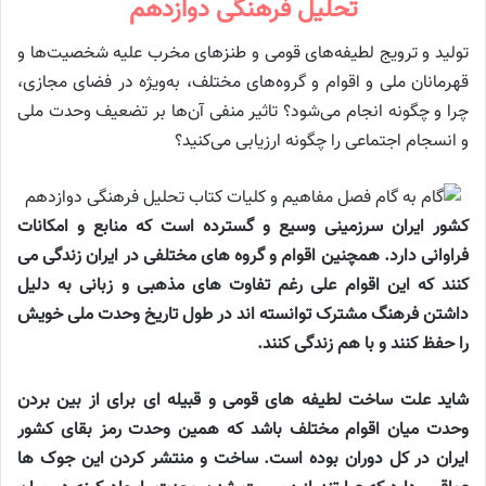
تحلیل فرهنگی دوازدهم
تولید و ترویج لطیفه‌های قومی و طنزهای مخرب علیه شخصیت‌ها و
قهرمانان ملی و اقوام و گروه‌های مختلف، به‌ویژه در فضای مجازی،
چرا و چگونه انجام می‌شود؟ تاثیر منفی آن‌ها بر تضعیف وحدت ملی
و انسجام اجتماعی را چگونه ارزیابی می‌کنید؟
کشور ایران سرزمینی وسیع و گسترده است که منابع و امکانات
فراوانی دارد. همچنین اقوام و گروه های مختلفی در ایران زندگی می
کنند که این اقوام علی رغم تفاوت های مذهبی و زبانی به دلیل
داشتن فرهنگ مشترک توانسته اند در طول تاریخ وحدت ملی خویش
را حفظ کنند و با هم زندگی کنند.
شاید علت ساخت لطیفه های قومی و قبیله ای برای از بین بردن
وحدت میان اقوام مختلف باشد که همین وحدت رمز بقای کشور
ایران در کل دوران بوده است. ساخت و منتشر کردن این جوک ها