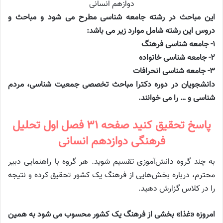
این مباحث در رشته جامعه شناسی مطرح می شود و مباحث و
دروس این رشته شامل موارد زیر می باشد:
۱- جامعه شناسی فرهنگ
۲- جامعه شناسی خانواده
۳- جامعه شناسی انحرافات
دانشجویان در دوره دکترا مباحث تخصصی جمعیت شناسی، مردم
شناسی و … را می خوانند.
پاسخ تحقیق کنید صفحه ۳۱ فصل اول تحلیل
فرهنگی دوازدهم انسانی
به چند گروه دانش‌آموزی تقسیم شوید. هر گروه با راهنمایی دبیر
محترم، درباره‌ بخش‌هایی از فرهنگ یک کشور تحقیق کرده و نتیجه
را در کلاس گزارش دهید.
امروزه «غذا» بخشی از فرهنگ یک کشور محسوب می شود به همین