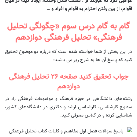
عواقبی دارد که عبارتند از : سست شدن وحدت، ایجاد کینه در میان
اقوام، از بین رفتن احترام به اقوام و افراد و …
گام به گام درس سوم «چگونگی تحلیل
فرهنگی» تحلیل فرهنگی دوازدهم
در این بخش از شما خواسته شده است که درباره دو موضوع تحقیق
کنید که پاسخ آن ها به شرح زیر می باشند:
جواب تحقیق کنید صفحه ۲۶ تحلیل فرهنگی
دوازدهم
رشته‌های دانشگاهی در حوزه فرهنگ و موضوعات فرهنگی را، در
سطوح کارشناسی، کارشناسی ارشد و دکتری در دانشگاه‌های کشور،
شناسایی کرده و در کلاس معرفی کنید.