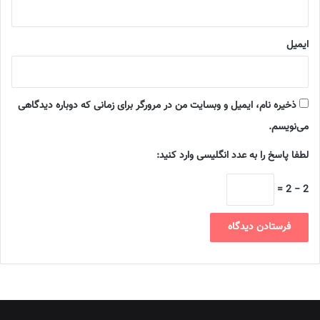
ایمیل
ذخیره نام، ایمیل و وبسایت من در مرورگر برای زمانی که دوباره دیدگاهی
می‌نویسم.
لطفا پاسخ را به عدد انگلیسی وارد کنید:
2 − 2 =