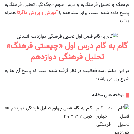
فرهنگ و تحلیل فرهنگی» و درس سوم «چگونگی تحلیل فرهنگی»
پاسخ داده شده است. برای مشاهده با
آموزش و پروش ماگرتا
همراه
باشید.
گام به گام درس اول «چیستی فرهنگ»
تحلیل فرهنگی دوازدهم
در این بخش سه فعالیت در نظر گرفته شده است که پاسخ آن ها به
شرح زیر می باشد:
نوشته های مشابه
گام به گام فصل چهارم تحلیل فرهنگی دوازدهم ✏️
درس ۱، ۲، ۳ و ۴