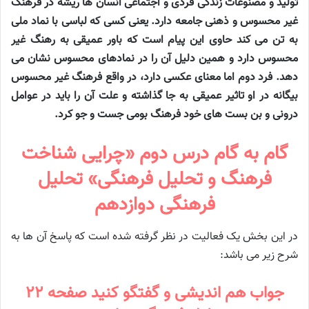
تولید و مصنوعات زندگی فردی و اجتماعی انسان ها ریشه در فرهنگ
غیر محسوس و ذهنی جامعه دارد. یعنی کسی که لباسی با نماد ملی
به تن می کند حاوی این پیام است که باور عمیقی به رهنگ غیر
محسوس دارد و همین دلیل آن را در نمادهای محسوس نشان می
دهد. فرد دوم اما معنای عکسی دارد، در واقع فرهنگ غیر محسوس
بیگانه در او تاثیر عمیقی به جا گذاشته و علت آن را باید در عوامل
درونی و بن بست های خود فرهنگ بومی جست و جو کرد.
گام به گام درس دوم «چرایی شناخت
فرهنگ و تحلیل فرهنگی» تحلیل
فرهنگی دوازدهم
در این بخش یک فعالیت در نظر گرفته شده است که پاسخ آن ها به
شرح زیر می باشد:
جواب هم اندیشی و گفتگو کنید صفحه ۲۲