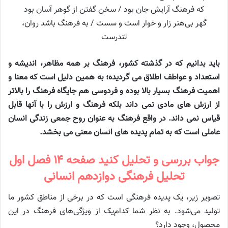
که فرهنگ آرایش جان بود / سخن گفتن از گوهر آسان بود
گهر بی‌هنر زار و خوار است و سست / به فرهنگ باشد روان،
تندرست
باید بدانیم که در گذشته کشور، فرهنگ بر همه مظاهر، اندیشه و
استعداد و عواطف اطلاق می گردیده؛ به همین دلیل است که معنا و
اهمیت فرهنگ بسیار بالا بوده و فردوسی هم جایگاه فرهنگ را بالاتر
از ارزش های مادی نمی داند بلکه فرهنگ و ارزش را با آنها قابل
قیاس نمی داند. در واقع فرهنگ به عنوان روح جمعی زندگی انسان
عاملی است که به تمام پدیده های انسان معنی می بخشد.
جواب بررسی و تحلیل کنید صفحه ۱۴ فصل اول
تحلیل فرهنگی دوازدهم انسانی
تصویر زیر، یک پدیده فرهنگی است که در برخی از مناطق کشور ما
تولید می‌شود. به نظر شما کدام‌یک از ویژگی‌های فرهنگ در این
محصول، وجود دارد؟