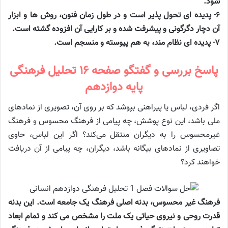
شود.
۶- پدیده ای تحول پذیر است و در طول زمان فنون، روش ها و ابزار
آن دچار دگرگونی و پیشرفت شده و بر کارایی آن افزوده گشته است.
۷- پدیده ای نظام مند، به هم پیوسته و منسجم است.
پاسخ بررسی و گفتگو صفحه ۱۶ تحلیل فرهنگی
پایه دوازدهم
اگر فردی، لباس یا پیراهنی بپوشد که بر روی آن، تصویری از نمادهای
ملی باشد، این نوع پوشش، چه پیامی از فرهنگ محسوس و فرهنگ
غیرمحسوس را به دیگران منتقل می‌کند؟ اگر این لباس، حاوی
تصاویری از نمادهای بیگانه باشد، دیگران، چه پیامی از آن دریافت
خواهند کرد؟
فرهنگ غیر محسوس، بدنه اصلی فرهنگ یک جامعه است. این بدنه
قدرت روحی و نیروی حیاتی یک ملت را مشخص می کند و تمام ابعاد