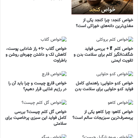
خواص کنجد: چرا کنجد یکی از
مغذی‌ترین دانه‌های خوراکی است؟
خواص کلم 🥬+ بررسی فواید
خواص گلاب ✨+ راز شادابی پوست،
شگفت‌انگیز کلم برای سلامت بدن و
کاهش لک و داشتن چهره‌ای روشن و
تقویت ایمنی
باطراوت
خواص کدو حلوایی: راهنمای کامل
خواص قارچ چیست و چرا باید آن را
فواید کدو حلوایی برای سلامت بدن
در رژیم غذایی قرار دهیم؟
خواص کاهو: چرا کاهو یکی از
خواص گل کلم چیست؟ بررسی
پرمصرف‌ترین سبزیجات سالم است؟
کامل فواید این سبزی پرخاصیت برای
سلامتی