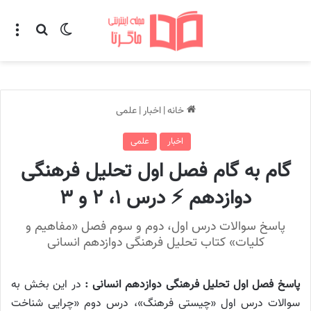
تغییر پوسته
منو
جستجو ب
خانه
|
اخبار
|
علمی
اخبار
علمی
گام به گام فصل اول تحلیل فرهنگی
دوازدهم ⚡️ درس ۱، ۲ و ۳
پاسخ سوالات درس اول، دوم و سوم فصل «مفاهیم و
کلیات» کتاب تحلیل فرهنگی دوازدهم انسانی
پاسخ فصل اول تحلیل فرهنگی دوازدهم انسانی :
در این بخش به
سوالات درس اول «چیستی فرهنگ»، درس دوم «چرایی شناخت