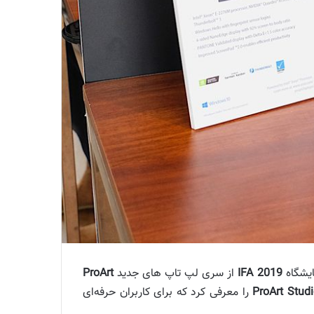
ایشگاه
IFA 2019
از سری لپ تاپ های جدید
ProArt
ProArt Stud
را معرفی کرد که برای کاربران حرفه‌ای